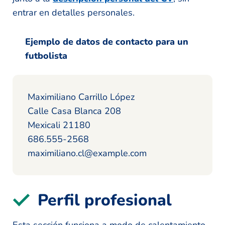
entrar en detalles personales.
Ejemplo de datos de contacto para un
futbolista
Maximiliano Carrillo López
Calle Casa Blanca 208
Mexicali 21180
686.555-2568
maximiliano.cl@example.com
Perfil profesional
Esta sección funciona a modo de calentamiento,