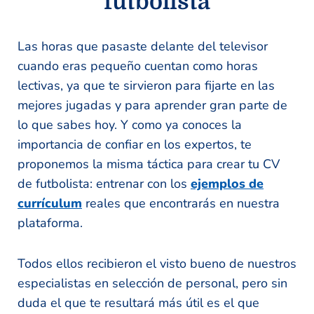
futbolista
Las horas que pasaste delante del televisor
cuando eras pequeño cuentan como horas
lectivas, ya que te sirvieron para fijarte en las
mejores jugadas y para aprender gran parte de
lo que sabes hoy. Y como ya conoces la
importancia de confiar en los expertos, te
proponemos la misma táctica para crear tu CV
de futbolista: entrenar con los
ejemplos de
currículum
reales que encontrarás en nuestra
plataforma.
Todos ellos recibieron el visto bueno de nuestros
especialistas en selección de personal, pero sin
duda el que te resultará más útil es el que