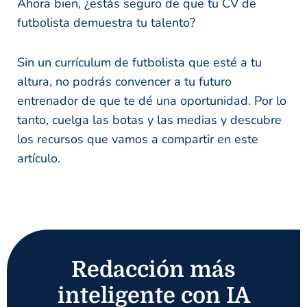
Ahora bien, ¿estás seguro de que tu CV de
futbolista demuestra tu talento?
Sin un currículum de futbolista que esté a tu
altura, no podrás convencer a tu futuro
entrenador de que te dé una oportunidad. Por lo
tanto, cuelga las botas y las medias y descubre
los recursos que vamos a compartir en este
artículo.
Redacción más
inteligente con IA