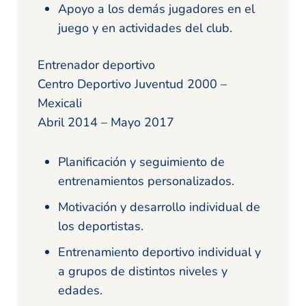
Apoyo a los demás jugadores en el
juego y en actividades del club.
Entrenador deportivo
Centro Deportivo Juventud 2000 –
Mexicali
Abril 2014 – Mayo 2017
Planificación y seguimiento de
entrenamientos personalizados.
Motivación y desarrollo individual de
los deportistas.
Entrenamiento deportivo individual y
a grupos de distintos niveles y
edades.