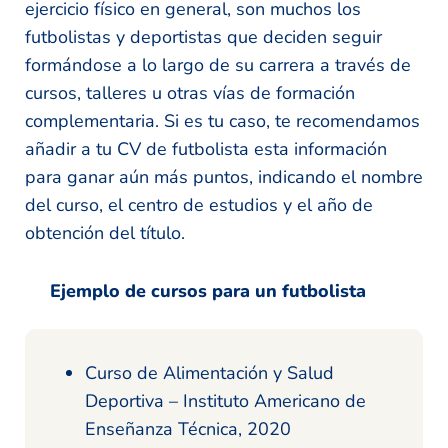
ejercicio físico en general, son muchos los
futbolistas y deportistas que deciden seguir
formándose a lo largo de su carrera a través de
cursos, talleres u otras vías de formación
complementaria. Si es tu caso, te recomendamos
añadir a tu CV de futbolista esta información
para ganar aún más puntos, indicando el nombre
del curso, el centro de estudios y el año de
obtención del título.
Ejemplo de cursos para un futbolista
Curso de Alimentación y Salud
Deportiva – Instituto Americano de
Enseñanza Técnica, 2020