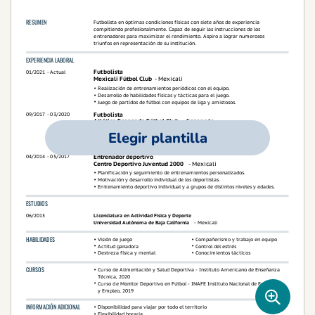
Elegir plantilla