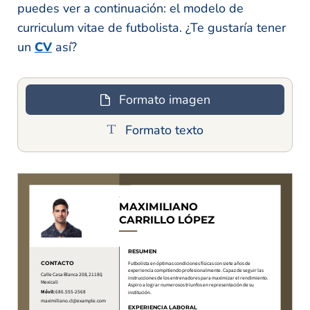
puedes ver a continuación: el modelo de
curriculum vitae de futbolista. ¿Te gustaría tener
un
CV
así?
Formato imagen
Formato texto