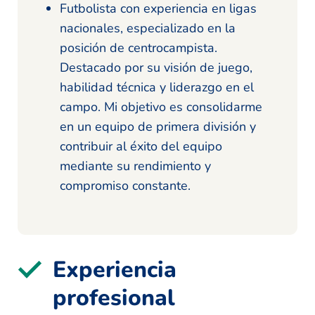
Futbolista con experiencia en ligas
nacionales, especializado en la
posición de centrocampista.
Destacado por su visión de juego,
habilidad técnica y liderazgo en el
campo. Mi objetivo es consolidarme
en un equipo de primera división y
contribuir al éxito del equipo
mediante su rendimiento y
compromiso constante.
Experiencia
profesional