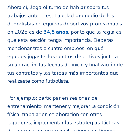
Ahora sí, llega el turno de hablar sobre tus
trabajos anteriores. La edad promedio de los
deportistas en equipos deportivos profesionales
en 2025 es de
34,5 años
, por lo que la regla es
que esta sección tenga importancia. Deberás
mencionar tres o cuatro empleos, en qué
equipos jugaste, los centros deportivos junto a
su ubicación, las fechas de inicio y finalización de
tus contratos y las tareas más importantes que
realizaste como futbolista.
Por ejemplo: participar en sesiones de
entrenamiento, mantener y mejorar la condición
física, trabajar en colaboración con otros
jugadores, implementar las estrategias tácticas
del entrenador, evaluar situaciones en tiempo