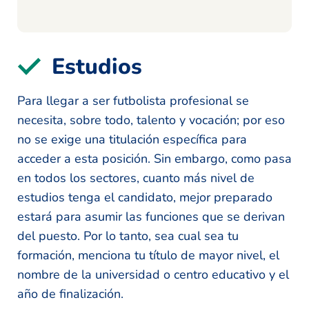
Estudios
Para llegar a ser futbolista profesional se
necesita, sobre todo, talento y vocación; por eso
no se exige una titulación específica para
acceder a esta posición. Sin embargo, como pasa
en todos los sectores, cuanto más nivel de
estudios tenga el candidato, mejor preparado
estará para asumir las funciones que se derivan
del puesto. Por lo tanto, sea cual sea tu
formación, menciona tu título de mayor nivel, el
nombre de la universidad o centro educativo y el
año de finalización.