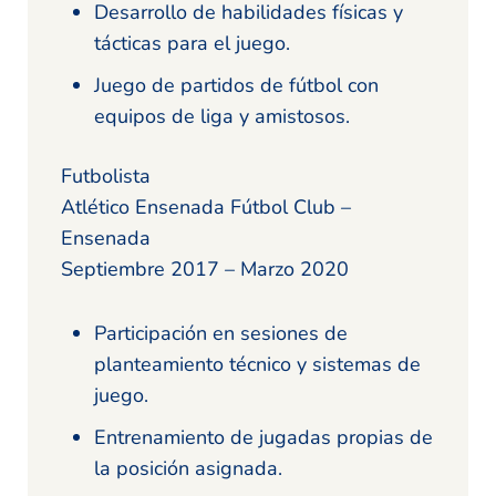
Desarrollo de habilidades físicas y
tácticas para el juego.
Juego de partidos de fútbol con
equipos de liga y amistosos.
Futbolista
Atlético Ensenada Fútbol Club –
Ensenada
Septiembre 2017 – Marzo 2020
Participación en sesiones de
planteamiento técnico y sistemas de
juego.
Entrenamiento de jugadas propias de
la posición asignada.