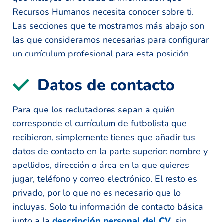
Recursos Humanos necesita conocer sobre ti.
Las secciones que te mostramos más abajo son
las que consideramos necesarias para configurar
un currículum profesional para esta posición.
Datos de contacto
Para que los reclutadores sepan a quién
corresponde el currículum de futbolista que
recibieron, simplemente tienes que añadir tus
datos de contacto en la parte superior: nombre y
apellidos, dirección o área en la que quieres
jugar, teléfono y correo electrónico. El resto es
privado, por lo que no es necesario que lo
incluyas. Solo tu información de contacto básica
junto a la
descripción personal del CV
, sin