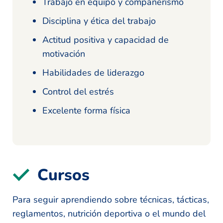
Trabajo en equipo y compañerismo
Disciplina y ética del trabajo
Actitud positiva y capacidad de
motivación
Habilidades de liderazgo
Control del estrés
Excelente forma física
Cursos
Para seguir aprendiendo sobre técnicas, tácticas,
reglamentos, nutrición deportiva o el mundo del