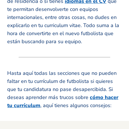
de residencia o si tienes
idiomas en el CV
que
te permitan desenvolverte con equipos
internacionales, entre otras cosas, no dudes en
explicarlo en tu curriculum vitae. Todo suma a la
hora de convertirte en el nuevo futbolista que
están buscando para su equipo.
Hasta aquí todas las secciones que no pueden
faltar en tu currículum de futbolista si quieres
que tu candidatura no pase desapercibida. Si
deseas aprender más trucos sobre
cómo hacer
tu currículum
, aquí tienes algunos consejos: