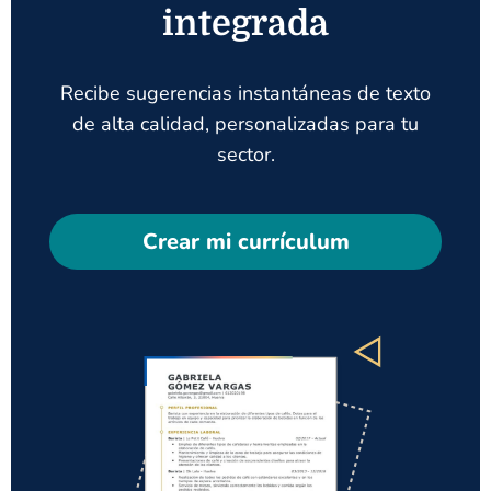
integrada
Recibe sugerencias instantáneas de texto
de alta calidad, personalizadas para tu
sector.
Crear mi currículum