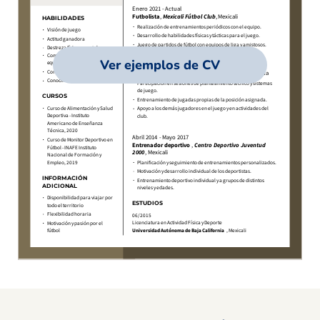
Ver ejemplos de CV