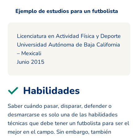
Ejemplo de estudios para un futbolista
Licenciatura en Actividad Física y Deporte
Universidad Autónoma de Baja California
– Mexicali
Junio 2015
Habilidades
Saber cuándo pasar, disparar, defender o
desmarcarse es solo una de las habilidades
técnicas que debe tener un futbolista para ser el
mejor en el campo. Sin embargo, también