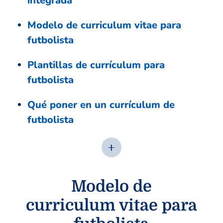
integrada
Modelo de curriculum vitae para
futbolista
Plantillas de currículum para
futbolista
Qué poner en un currículum de
futbolista
Modelo de
curriculum vitae para