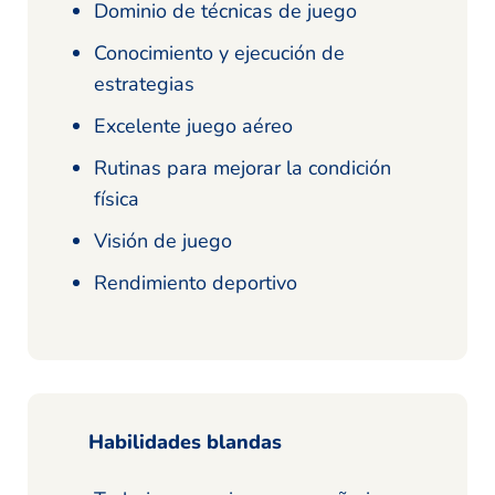
Dominio de técnicas de juego
Conocimiento y ejecución de
estrategias
Excelente juego aéreo
Rutinas para mejorar la condición
física
Visión de juego
Rendimiento deportivo
Habilidades blandas