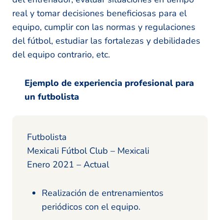
real y tomar decisiones beneficiosas para el
equipo, cumplir con las normas y regulaciones
del fútbol, estudiar las fortalezas y debilidades
del equipo contrario, etc.
Ejemplo de experiencia profesional para
un futbolista
Futbolista
Mexicali Fútbol Club – Mexicali
Enero 2021 – Actual
Realización de entrenamientos
periódicos con el equipo.