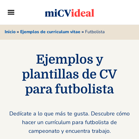
Inicio
»
Ejemplos de curriculum vitae
»
Futbolista
Ejemplos y
plantillas de CV
para futbolista
Dedícate a lo que más te gusta. Descubre cómo
hacer un currículum para futbolista de
campeonato y encuentra trabajo.