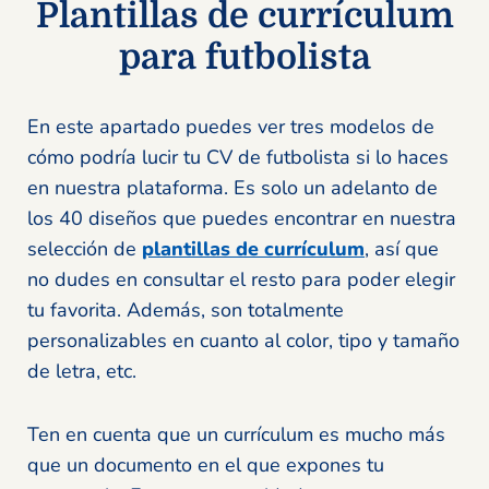
Plantillas de currículum
para futbolista
En este apartado puedes ver tres modelos de
cómo podría lucir tu CV de futbolista si lo haces
en nuestra plataforma. Es solo un adelanto de
los 40 diseños que puedes encontrar en nuestra
selección de
plantillas de currículum
, así que
no dudes en consultar el resto para poder elegir
tu favorita. Además, son totalmente
personalizables en cuanto al color, tipo y tamaño
de letra, etc.
Ten en cuenta que un currículum es mucho más
que un documento en el que expones tu