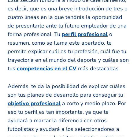
es decir, que es una breve introducción de tres o
cuatro líneas en la que tendrás la oportunidad
de presentarte ante tu futuro empleador de una
forma profesional. Tu
perfil profesional
o
resumen, como se llama este apartado, te
permite explicar cuál es tu profesión, cuál fue tu
trayectoria en el mundo del deporte y cuáles son
tus
competencias en el CV
más destacadas.
Además, te da la posibilidad de explicar cuáles
son tus planes de desarrollo para conseguir tu
objetivo profesional
a corto y medio plazo. Por
eso tu perfil es tan importante, ya que te
ayudará a marcar la diferencia con otros
futbolistas y ayudará a los seleccionadores a