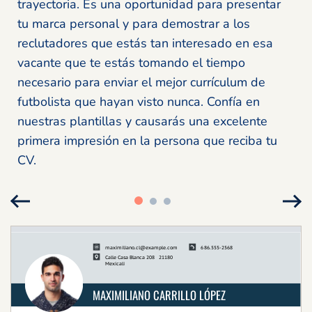
trayectoria. Es una oportunidad para presentar
tu marca personal y para demostrar a los
reclutadores que estás tan interesado en esa
vacante que te estás tomando el tiempo
necesario para enviar el mejor currículum de
futbolista que hayan visto nunca. Confía en
nuestras plantillas y causarás una excelente
primera impresión en la persona que reciba tu
CV.