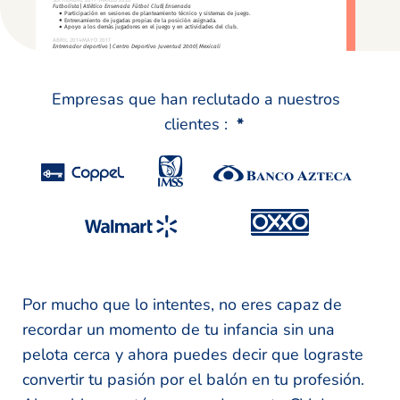
Empresas que han reclutado a nuestros
clientes :
*
Por mucho que lo intentes, no eres capaz de
recordar un momento de tu infancia sin una
pelota cerca y ahora puedes decir que lograste
convertir tu pasión por el balón en tu profesión.