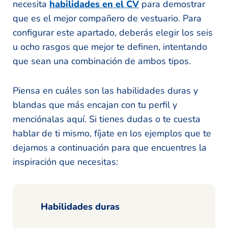
necesita
habilidades en el CV
para demostrar
que es el mejor compañero de vestuario. Para
configurar este apartado, deberás elegir los seis
u ocho rasgos que mejor te definen, intentando
que sean una combinación de ambos tipos.
Piensa en cuáles son las habilidades duras y
blandas que más encajan con tu perfil y
menciónalas aquí. Si tienes dudas o te cuesta
hablar de ti mismo, fíjate en los ejemplos que te
dejamos a continuación para que encuentres la
inspiración que necesitas:
Habilidades duras