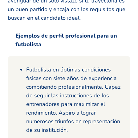
averiguar de un solo vistazo si tu trayectoria es
un buen partido y encaja con los requisitos que
buscan en el candidato ideal.
Ejemplos de perfil profesional para un
futbolista
Futbolista en óptimas condiciones
físicas con siete años de experiencia
compitiendo profesionalmente. Capaz
de seguir las instrucciones de los
entrenadores para maximizar el
rendimiento. Aspiro a lograr
numerosos triunfos en representación
de su institución.