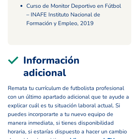
Curso de Monitor Deportivo en Fútbol
– INAFE Instituto Nacional de
Formación y Empleo, 2019
Información
adicional
Remata tu currículum de futbolista profesional
con un último apartado adicional que te ayude a
explicar cuál es tu situación laboral actual. Si
puedes incorporarte a tu nuevo equipo de
manera inmediata, si tienes disponibilidad
horaria, si estarías dispuesto a hacer un cambio