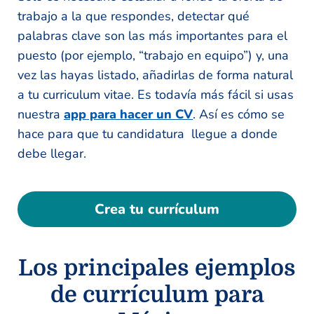
trabajo a la que respondes, detectar qué
palabras clave son las más importantes para el
puesto (por ejemplo, “trabajo en equipo”) y, una
vez las hayas listado, añadirlas de forma natural
a tu curriculum vitae. Es todavía más fácil si usas
nuestra
app para hacer un CV
. Así es cómo se
hace para que tu candidatura llegue a donde
debe llegar.
Crea tu currículum
Los principales ejemplos
de currículum para