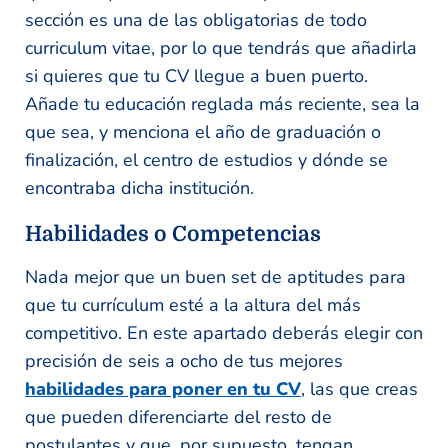
sección es una de las obligatorias de todo
curriculum vitae, por lo que tendrás que añadirla
si quieres que tu CV llegue a buen puerto.
Añade tu educación reglada más reciente, sea la
que sea, y menciona el año de graduación o
finalización, el centro de estudios y dónde se
encontraba dicha institución.
Habilidades o Competencias
Nada mejor que un buen set de aptitudes para
que tu currículum esté a la altura del más
competitivo. En este apartado deberás elegir con
precisión de seis a ocho de tus mejores
habilidades para poner en tu CV
, las que creas
que pueden diferenciarte del resto de
postulantes y que, por supuesto, tengan