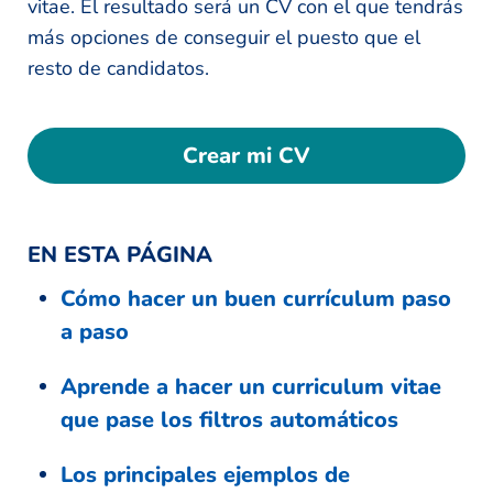
vitae. El resultado será un CV con el que tendrás
más opciones de conseguir el puesto que el
resto de candidatos.
Crear mi CV
EN ESTA PÁGINA
Cómo hacer un buen currículum paso
a paso
Aprende a hacer un curriculum vitae
que pase los filtros automáticos
Los principales ejemplos de