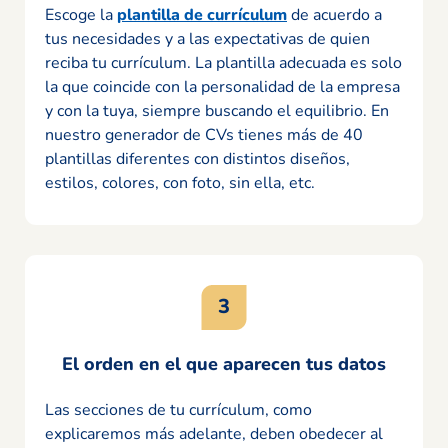
Escoge la
plantilla de currículum
de acuerdo a
tus necesidades y a las expectativas de quien
reciba tu currículum. La plantilla adecuada es solo
la que coincide con la personalidad de la empresa
y con la tuya, siempre buscando el equilibrio. En
nuestro generador de CVs tienes más de 40
plantillas diferentes con distintos diseños,
estilos, colores, con foto, sin ella, etc.
El orden en el que aparecen tus datos
Las secciones de tu currículum, como
explicaremos más adelante, deben obedecer al