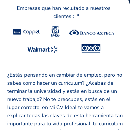
Empresas que han reclutado a nuestros
clientes :
*
¿Estás pensando en cambiar de empleo, pero no
sabes cómo hacer un currículum? ¿Acabas de
terminar la universidad y estás en busca de un
nuevo trabajo? No te preocupes, estás en el
lugar correcto; en Mi CV Ideal te vamos a
explicar todas las claves de esta herramienta tan
importante para tu vida profesional: tu curriculum