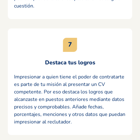
cuestión.
Destaca tus logros
Impresionar a quien tiene el poder de contratarte
es parte de tu misión al presentar un CV
competente. Por eso destaca los logros que
alcanzaste en puestos anteriores mediante datos
precisos y comprobables. Añade fechas,
porcentajes, menciones y otros datos que puedan
impresionar al reclutador.