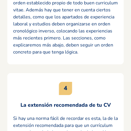
orden establecido propio de todo buen curriculum
vitae. Además hay que tener en cuenta ciertos
detalles, como que los apartados de experiencia
laboral y estudios deben organizarse en orden
cronológico inverso, colocando las experiencias
más recientes primero. Las secciones, como
explicaremos más abajo, deben seguir un orden
concreto para que tenga lógica.
La extensión recomendada de tu CV
Si hay una norma fácil de recordar es esta, la de la
extensión recomendada para que un currículum