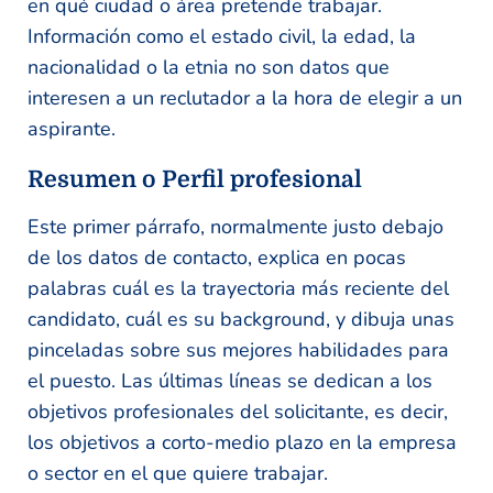
en qué ciudad o área pretende trabajar.
Información como el estado civil, la edad, la
nacionalidad o la etnia no son datos que
interesen a un reclutador a la hora de elegir a un
aspirante.
Resumen o Perfil profesional
Este primer párrafo, normalmente justo debajo
de los datos de contacto, explica en pocas
palabras cuál es la trayectoria más reciente del
candidato, cuál es su background, y dibuja unas
pinceladas sobre sus mejores habilidades para
el puesto. Las últimas líneas se dedican a los
objetivos profesionales del solicitante, es decir,
los objetivos a corto-medio plazo en la empresa
o sector en el que quiere trabajar.