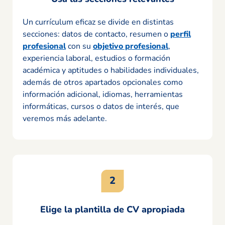
Un currículum eficaz se divide en distintas
secciones: datos de contacto, resumen o
perfil
profesional
con su
objetivo profesional
,
experiencia laboral, estudios o formación
académica y aptitudes o habilidades individuales,
además de otros apartados opcionales como
información adicional, idiomas, herramientas
informáticas, cursos o datos de interés, que
veremos más adelante.
Elige la plantilla de CV apropiada