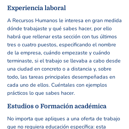
Experiencia laboral
A Recursos Humanos le interesa en gran medida
dónde trabajaste y qué sabes hacer, por ello
habrá que rellenar esta sección con tus últimos
tres o cuatro puestos, especificando el nombre
de la empresa, cuándo empezaste y cuándo
terminaste, si el trabajo se llevaba a cabo desde
una ciudad en concreto o a distancia y, sobre
todo, las tareas principales desempeñadas en
cada uno de ellos. Cuéntales con ejemplos
prácticos lo que sabes hacer.
Estudios o Formación académica
No importa que apliques a una oferta de trabajo
que no requiera educación específica: esta