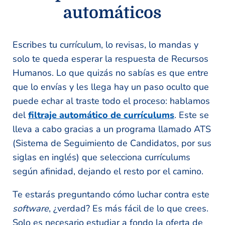
automáticos
Escribes tu currículum, lo revisas, lo mandas y
solo te queda esperar la respuesta de Recursos
Humanos. Lo que quizás no sabías es que entre
que lo envías y les llega hay un paso oculto que
puede echar al traste todo el proceso: hablamos
del
filtraje automático de currículums
. Este se
lleva a cabo gracias a un programa llamado ATS
(Sistema de Seguimiento de Candidatos, por sus
siglas en inglés) que selecciona currículums
según afinidad, dejando el resto por el camino.
Te estarás preguntando cómo luchar contra este
software
, ¿verdad? Es más fácil de lo que crees.
Solo es necesario estudiar a fondo la oferta de