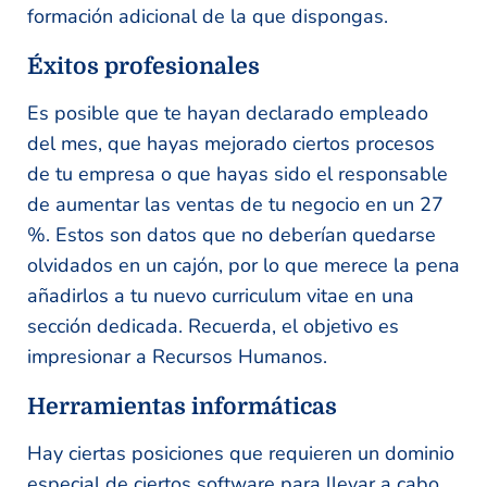
formación adicional de la que dispongas.
Éxitos profesionales
Es posible que te hayan declarado empleado
del mes, que hayas mejorado ciertos procesos
de tu empresa o que hayas sido el responsable
de aumentar las ventas de tu negocio en un 27
%. Estos son datos que no deberían quedarse
olvidados en un cajón, por lo que merece la pena
añadirlos a tu nuevo curriculum vitae en una
sección dedicada. Recuerda, el objetivo es
impresionar a Recursos Humanos.
Herramientas informáticas
Hay ciertas posiciones que requieren un dominio
especial de ciertos software para llevar a cabo