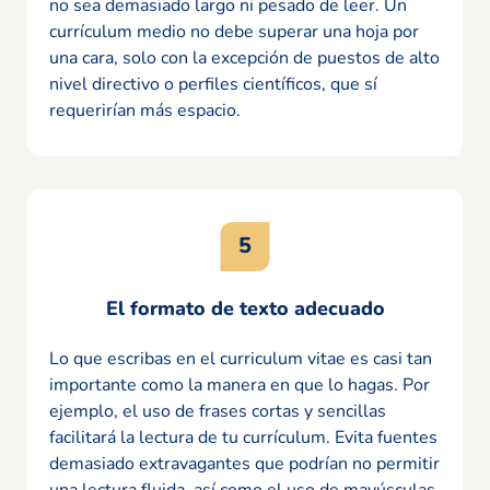
no sea demasiado largo ni pesado de leer. Un
currículum medio no debe superar una hoja por
una cara, solo con la excepción de puestos de alto
nivel directivo o perfiles científicos, que sí
requerirían más espacio.
El formato de texto adecuado
Lo que escribas en el curriculum vitae es casi tan
importante como la manera en que lo hagas. Por
ejemplo, el uso de frases cortas y sencillas
facilitará la lectura de tu currículum. Evita fuentes
demasiado extravagantes que podrían no permitir
una lectura fluida, así como el uso de mayúsculas