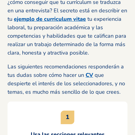
¿cómo conseguir que tu currículum se traduzca
en una entrevista? El secreto está en describir en
tu
ejemplo de curriculum vitae
tu experiencia
laboral, tu preparación académica y las
competencias y habilidades que te califican para
realizar un trabajo determinado de la forma más
clara, honesta y atractiva posible.
Las siguientes recomendaciones responderán a
tus dudas sobre cómo hacer un
CV
que
despierte el interés de los seleccionadores, y no
temas, es mucho más sencillo de lo que crees.
Usa las secciones relevantes