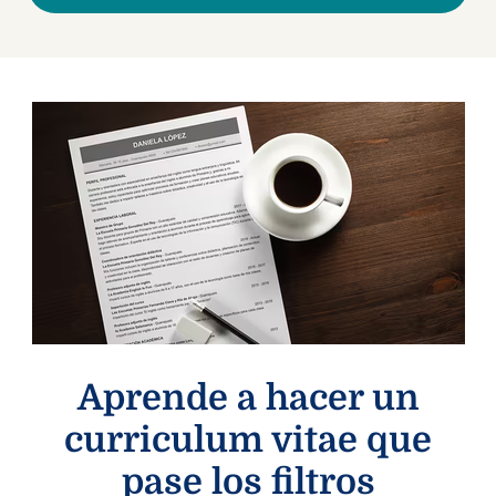
Aprende a hacer un
curriculum vitae que
pase los filtros