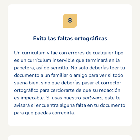
Evita las faltas ortográficas
Un curriculum vitae con errores de cualquier tipo
es un currículum inservible que terminará en la
papelera, así de sencillo. No solo deberías leer tu
documento a un familiar o amigo para ver si todo
suena bien, sino que deberías pasar el corrector
ortográfico para cerciorarte de que su redacción
es impecable. Si usas nuestro
software
, este te
avisará si encuentra alguna falta en tu documento
para que puedas corregirla.