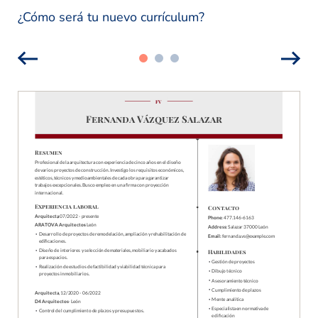
¿Cómo será tu nuevo currículum?