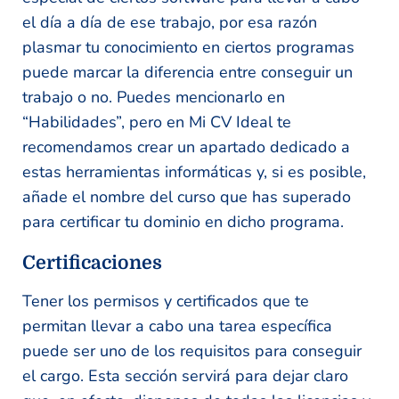
el día a día de ese trabajo, por esa razón
plasmar tu conocimiento en ciertos programas
puede marcar la diferencia entre conseguir un
trabajo o no. Puedes mencionarlo en
“Habilidades”, pero en Mi CV Ideal te
recomendamos crear un apartado dedicado a
estas herramientas informáticas y, si es posible,
añade el nombre del curso que has superado
para certificar tu dominio en dicho programa.
Certificaciones
Tener los permisos y certificados que te
permitan llevar a cabo una tarea específica
puede ser uno de los requisitos para conseguir
el cargo. Esta sección servirá para dejar claro