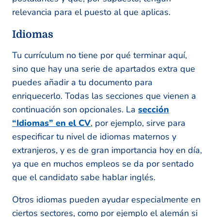
relevancia para el puesto al que aplicas.
Idiomas
Tu currículum no tiene por qué terminar aquí,
sino que hay una serie de apartados extra que
puedes añadir a tu documento para
enriquecerlo. Todas las secciones que vienen a
continuación son opcionales. La
sección
“Idiomas” en el CV
, por ejemplo, sirve para
especificar tu nivel de idiomas maternos y
extranjeros, y es de gran importancia hoy en día,
ya que en muchos empleos se da por sentado
que el candidato sabe hablar inglés.
Otros idiomas pueden ayudar especialmente en
ciertos sectores, como por ejemplo el alemán si