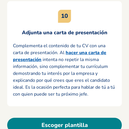
Adjunta una carta de presentación
Complementa el contenido de tu CV con una
carta de presentación. Al
hacer una carta de
presentación
intenta no repetir la misma
información, sino complementar tu currículum
demostrando tu interés por la empresa y
explicando por qué crees que eres el candidato
ideal. Es la ocasión perfecta para hablar de tú a tú
con quien puede ser tu próximo jefe.
Escoger plantilla