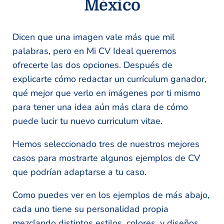
México
Dicen que una imagen vale más que mil
palabras, pero en Mi CV Ideal queremos
ofrecerte las dos opciones. Después de
explicarte cómo redactar un currículum ganador,
qué mejor que verlo en imágenes por ti mismo
para tener una idea aún más clara de cómo
puede lucir tu nuevo curriculum vitae.
Hemos seleccionado tres de nuestros mejores
casos para mostrarte algunos ejemplos de CV
que podrían adaptarse a tu caso.
Como puedes ver en los ejemplos de más abajo,
cada uno tiene su personalidad propia
mezclando distintos estilos, colores, y diseños.