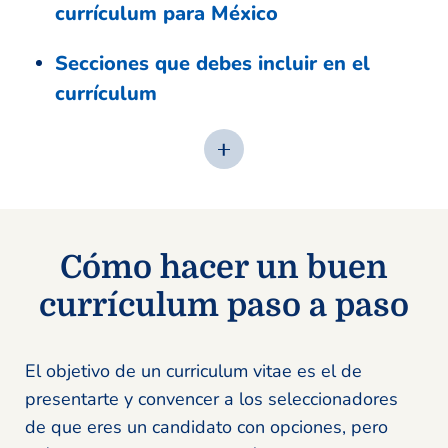
currículum para México
Secciones que debes incluir en el
currículum
Cómo hacer un buen
currículum paso a paso
El objetivo de un curriculum vitae es el de
presentarte y convencer a los seleccionadores
de que eres un candidato con opciones, pero