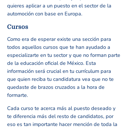
quieres aplicar a un puesto en el sector de la
automoción con base en Europa.
Cursos
Como era de esperar existe una sección para
todos aquellos cursos que te han ayudado a
especializarte en tu sector y que no forman parte
de la educación oficial de México. Esta
información será crucial en tu currículum para
que quien reciba tu candidatura vea que no te
quedaste de brazos cruzados a la hora de
formarte.
Cada curso te acerca más al puesto deseado y
te diferencia más del resto de candidatos, por
eso es tan importante hacer mención de toda la