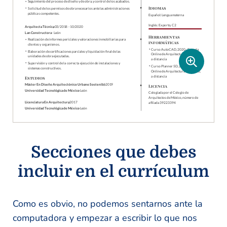
Secciones que debes
incluir en el currículum
Como es obvio, no podemos sentarnos ante la
computadora y empezar a escribir lo que nos