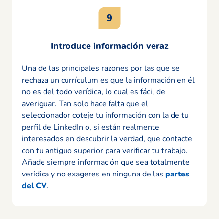
Introduce información veraz
Una de las principales razones por las que se
rechaza un currículum es que la información en él
no es del todo verídica, lo cual es fácil de
averiguar. Tan solo hace falta que el
seleccionador coteje tu información con la de tu
perfil de LinkedIn o, si están realmente
interesados en descubrir la verdad, que contacte
con tu antiguo superior para verificar tu trabajo.
Añade siempre información que sea totalmente
verídica y no exageres en ninguna de las
partes
del CV
.