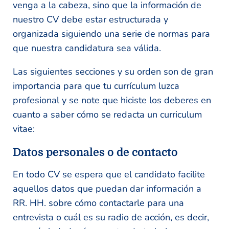
venga a la cabeza, sino que la información de
nuestro CV debe estar estructurada y
organizada siguiendo una serie de normas para
que nuestra candidatura sea válida.
Las siguientes secciones y su orden son de gran
importancia para que tu currículum luzca
profesional y se note que hiciste los deberes en
cuanto a saber cómo se redacta un curriculum
vitae:
Datos personales o de contacto
En todo CV se espera que el candidato facilite
aquellos datos que puedan dar información a
RR. HH. sobre cómo contactarle para una
entrevista o cuál es su radio de acción, es decir,