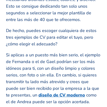
Esto se consigue dedicando tan solo unos
segundos a seleccionar la mejor plantilla de
entre las más de 40 que te ofrecemos.
De hecho, puedes escoger cualquiera de estos
tres ejemplos de CV para editar el tuyo, pero
¿cómo elegir el adecuado?
Si aplicas a un puesto más bien serio, el ejemplo
de Fernanda o el de Gael podrían ser los más
idóneos para ti, con un diseño limpio y colores
serios, con foto o sin ella. En cambio, si quieres
transmitir tu lado más atrevido y crees que
puede ser bien recibido por la empresa a la que
te presentas, un
diseño de CV moderno
como
el de Andrea puede ser la opción acertada.