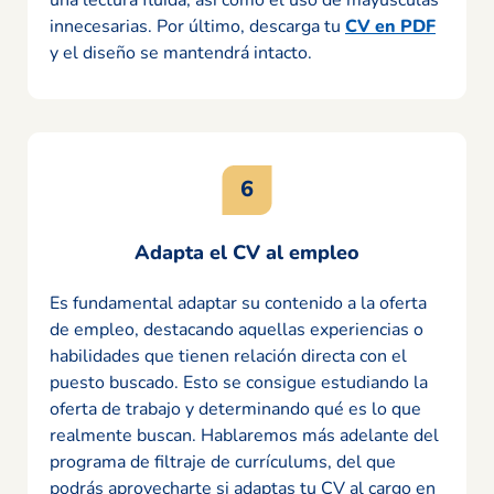
innecesarias. Por último, descarga tu
CV en PDF
y el diseño se mantendrá intacto.
Adapta el CV al empleo
Es fundamental adaptar su contenido a la oferta
de empleo, destacando aquellas experiencias o
habilidades que tienen relación directa con el
puesto buscado. Esto se consigue estudiando la
oferta de trabajo y determinando qué es lo que
realmente buscan. Hablaremos más adelante del
programa de filtraje de currículums, del que
podrás aprovecharte si adaptas tu CV al cargo en