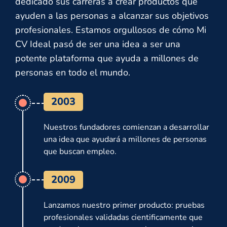
dedicado sus carreras a crear productos que
ayuden a las personas a alcanzar sus objetivos
profesionales. Estamos orgullosos de cómo Mi
CV Ideal pasó de ser una idea a ser una
potente plataforma que ayuda a millones de
personas en todo el mundo.
2003
Nuestros fundadores comienzan a desarrollar
una idea que ayudará a millones de personas
que buscan empleo.
2009
Lanzamos nuestro primer producto: pruebas
profesionales validadas cientificamente que