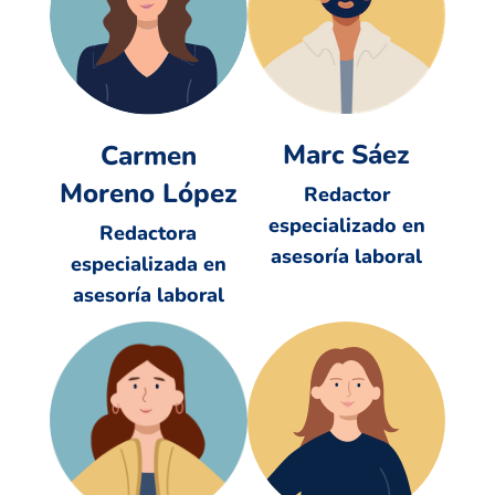
Marc Sáez
Carmen
Moreno López
Redactor
especializado en
Redactora
asesoría laboral
especializada en
asesoría laboral