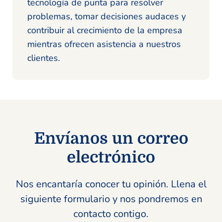
tecnología de punta para resolver
problemas, tomar decisiones audaces y
contribuir al crecimiento de la empresa
mientras ofrecen asistencia a nuestros
clientes.
Envíanos un correo
electrónico
Nos encantaría conocer tu opinión. Llena el
siguiente formulario y nos pondremos en
contacto contigo.