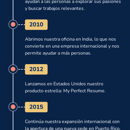
ayudan a las personas a explorar sus pasiones
y buscar trabajos relevantes.
2010
Abrimos nuestra oficina en India, lo que nos
convierte en una empresa internacional y nos
permite ayudar a más personas.
2012
Lanzamos en Estados Unidos nuestro
producto estrella: My Perfect Resume.
2015
Continúa nuestra expansión internacional con
la apertura de una nueva sede en Puerto Rico.