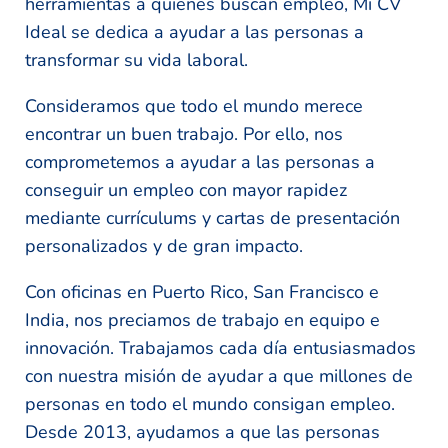
herramientas a quienes buscan empleo, Mi CV
Ideal se dedica a ayudar a las personas a
transformar su vida laboral.
Consideramos que todo el mundo merece
encontrar un buen trabajo. Por ello, nos
comprometemos a ayudar a las personas a
conseguir un empleo con mayor rapidez
mediante currículums y cartas de presentación
personalizados y de gran impacto.
Con oficinas en Puerto Rico, San Francisco e
India, nos preciamos de trabajo en equipo e
innovación. Trabajamos cada día entusiasmados
con nuestra misión de ayudar a que millones de
personas en todo el mundo consigan empleo.
Desde 2013, ayudamos a que las personas