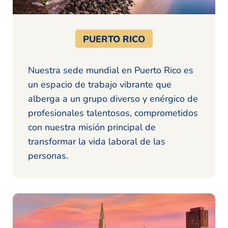
PUERTO RICO
Nuestra sede mundial en Puerto Rico es
un espacio de trabajo vibrante que
alberga a un grupo diverso y enérgico de
profesionales talentosos, comprometidos
con nuestra misión principal de
transformar la vida laboral de las
personas.