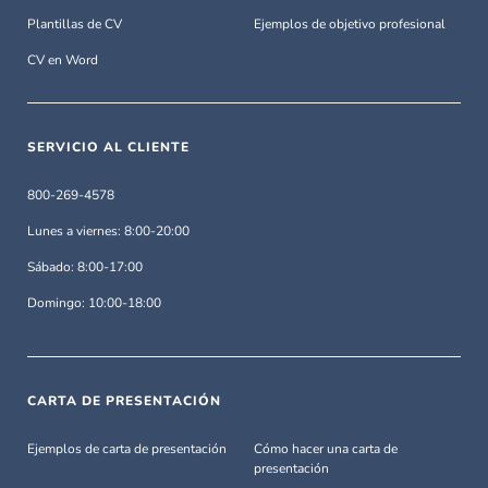
Plantillas de CV
Ejemplos de objetivo profesional
CV en Word
SERVICIO AL CLIENTE
800-269-4578
Lunes a viernes: 8:00-20:00
Sábado: 8:00-17:00
Domingo: 10:00-18:00
CARTA DE PRESENTACIÓN
Ejemplos de carta de presentación
Cómo hacer una carta de
presentación