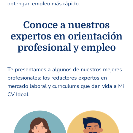
obtengan empleo más rápido.
Conoce a nuestros
expertos en orientación
profesional y empleo
Te presentamos a algunos de nuestros mejores
profesionales: los redactores expertos en
mercado laboral y currículums que dan vida a Mi
CV Ideal.