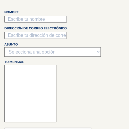
NOMBRE
DIRECCIÓN DE CORREO ELECTRÓNICO
ASUNTO
TU MENSAJE