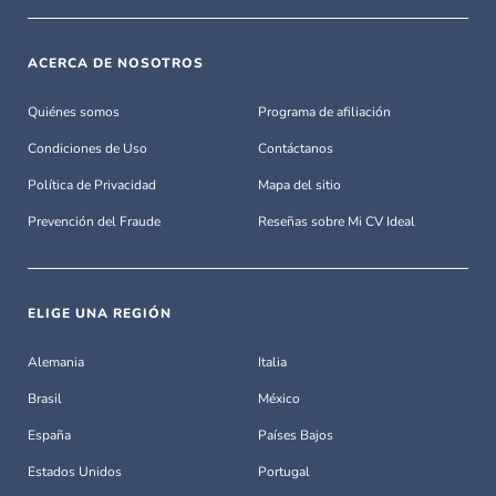
ACERCA DE NOSOTROS
Quiénes somos
Programa de afiliación
Condiciones de Uso
Contáctanos
Política de Privacidad
Mapa del sitio
Prevención del Fraude
Reseñas sobre Mi CV Ideal
ELIGE UNA REGIÓN
Alemania
Italia
Brasil
México
España
Países Bajos
Estados Unidos
Portugal