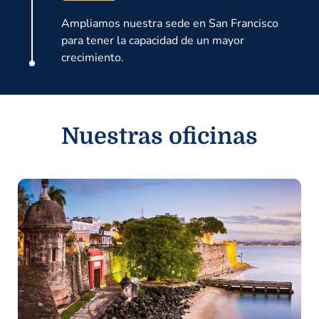
Ampliamos nuestra sede en San Francisco
para tener la capacidad de un mayor
crecimiento.
Nuestras oficinas