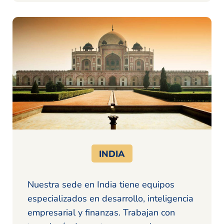
INDIA
Nuestra sede en India tiene equipos
especializados en desarrollo, inteligencia
empresarial y finanzas. Trabajan con