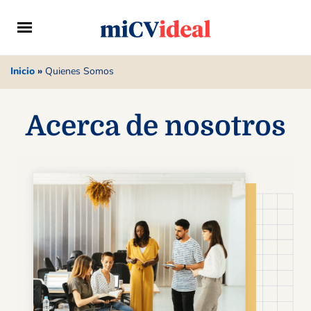
Inicio
»
Quienes Somos
Acerca de nosotros