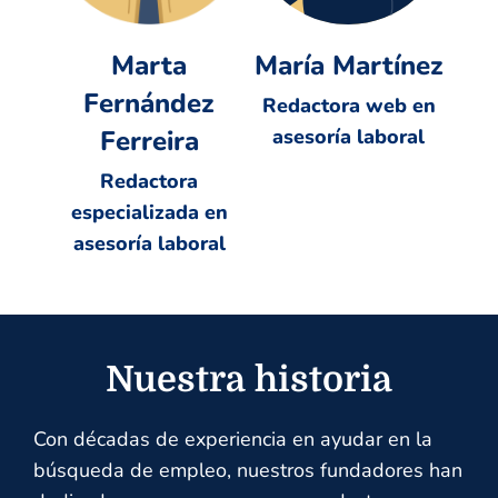
Marta
María Martínez
Fernández
Redactora web en
Ferreira
asesoría laboral
Redactora
especializada en
asesoría laboral
Nuestra historia
Con décadas de experiencia en ayudar en la
búsqueda de empleo, nuestros fundadores han