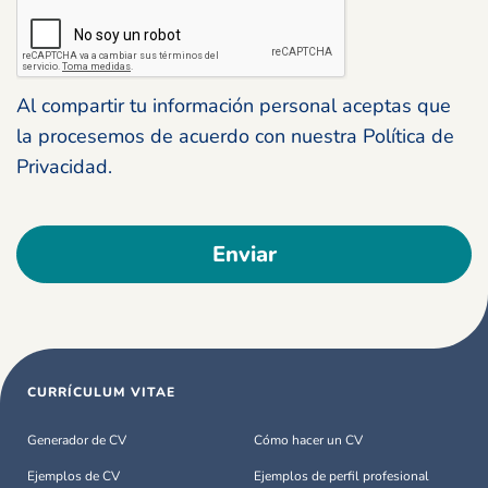
Al compartir tu información personal aceptas que
la procesemos de acuerdo con nuestra Política de
Privacidad.
CURRÍCULUM VITAE
Generador de CV
Cómo hacer un CV
Ejemplos de CV
Ejemplos de perfil profesional