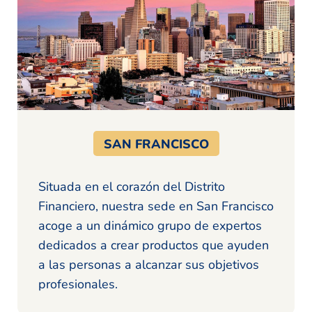
SAN FRANCISCO
Situada en el corazón del Distrito
Financiero, nuestra sede en San Francisco
acoge a un dinámico grupo de expertos
dedicados a crear productos que ayuden
a las personas a alcanzar sus objetivos
profesionales.