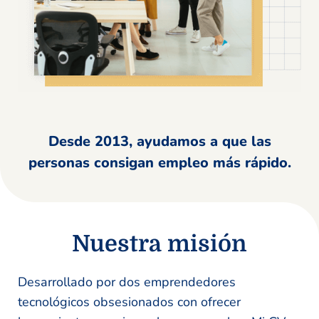
Desde 2013, ayudamos a que las
personas consigan empleo más rápido.
Nuestra misión
Desarrollado por dos emprendedores
tecnológicos obsesionados con ofrecer