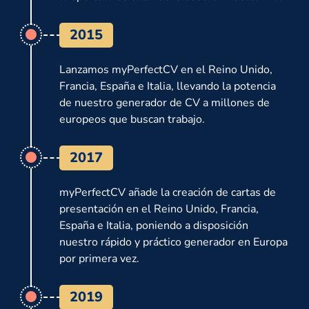
2015
Lanzamos myPerfectCV en el Reino Unido,
Francia, España e Italia, llevando la potencia
de nuestro generador de CV a millones de
europeos que buscan trabajo.
2017
myPerfectCV añade la creación de cartas de
presentación en el Reino Unido, Francia,
España e Italia, poniendo a disposición
nuestro rápido y práctico generador en Europa
por primera vez.
2019