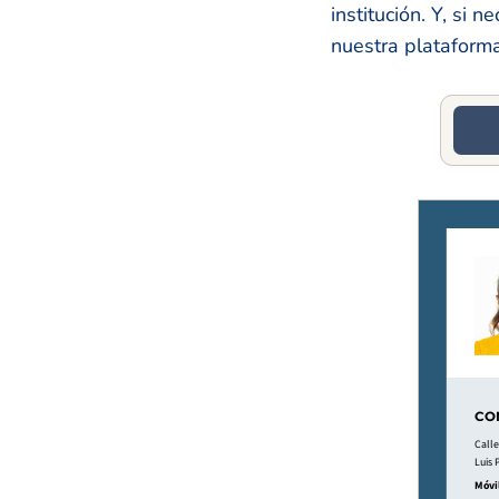
institución. Y, si
nuestra plataforma