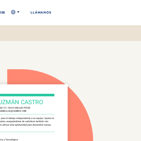
RSE
LLÁMANOS