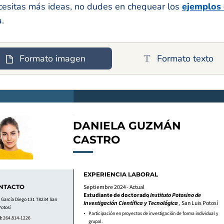
 necesitas más ideas, no dudes en chequear los
ejemplos 
.
Formato imagen
Formato texto