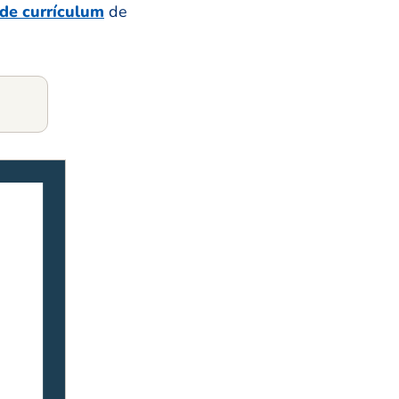
de currículum
de