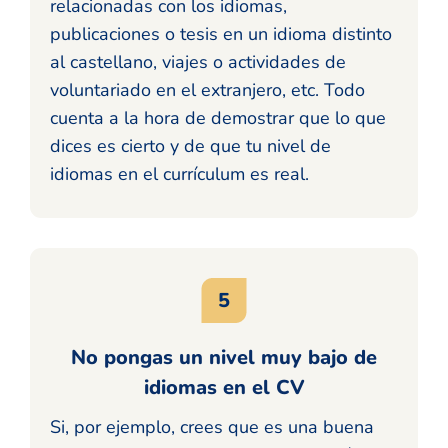
relacionadas con los idiomas,
publicaciones o tesis en un idioma distinto
al castellano, viajes o actividades de
voluntariado en el extranjero, etc. Todo
cuenta a la hora de demostrar que lo que
dices es cierto y de que tu nivel de
idiomas en el currículum es real.
No pongas un nivel muy bajo de
idiomas en el CV
Si, por ejemplo, crees que es una buena