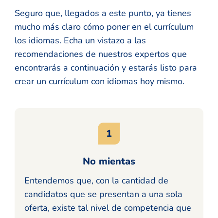
Seguro que, llegados a este punto, ya tienes
mucho más claro cómo poner en el currículum
los idiomas. Echa un vistazo a las
recomendaciones de nuestros expertos que
encontrarás a continuación y estarás listo para
crear un currículum con idiomas hoy mismo.
No mientas
Entendemos que, con la cantidad de
candidatos que se presentan a una sola
oferta, existe tal nivel de competencia que