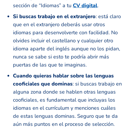
sección de “Idiomas” a tu
CV digital
.
Si buscas trabajo en el extranjero
: está claro
que en el extranjero deberás usar otros
idiomas para desenvolverte con facilidad. No
olvides incluir el castellano y cualquier otro
idioma aparte del inglés aunque no los pidan,
nunca se sabe si esto te podría abrir más
puertas de las que te imaginas.
Cuando quieras hablar sobre las lenguas
cooficiales que dominas
: si buscas trabajo en
alguna zona donde se hablen otras lenguas
cooficiales, es fundamental que incluyas los
idiomas en el currículum y menciones cuáles
de estas lenguas dominas. Seguro que te da
aún más puntos en el proceso de selección.