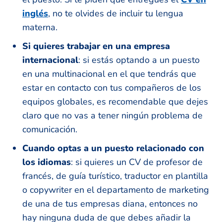
inglés
, no te olvides de incluir tu lengua
materna.
Si quieres trabajar en una empresa
internacional
: si estás optando a un puesto
en una multinacional en el que tendrás que
estar en contacto con tus compañeros de los
equipos globales, es recomendable que dejes
claro que no vas a tener ningún problema de
comunicación.
Cuando optas a un puesto relacionado con
los idiomas
: si quieres un CV de profesor de
francés, de guía turístico, traductor en plantilla
o copywriter en el departamento de marketing
de una de tus empresas diana, entonces no
hay ninguna duda de que debes añadir la