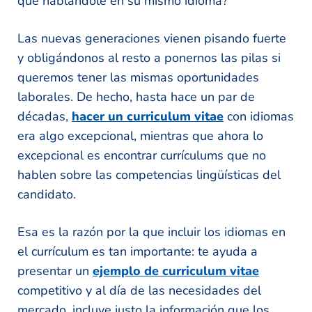
que hablándole en su mismo idioma?
Las nuevas generaciones vienen pisando fuerte
y obligándonos al resto a ponernos las pilas si
queremos tener las mismas oportunidades
laborales. De hecho, hasta hace un par de
décadas,
hacer un curriculum vitae
con idiomas
era algo excepcional, mientras que ahora lo
excepcional es encontrar currículums que no
hablen sobre las competencias lingüísticas del
candidato.
Esa es la razón por la que incluir los idiomas en
el currículum es tan importante: te ayuda a
presentar un
ejemplo de curriculum vitae
competitivo y al día de las necesidades del
mercado, incluye justo la información que los