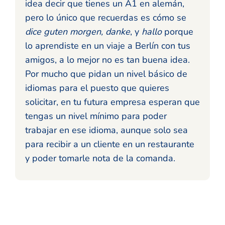
idea decir que tienes un A1 en alemán,
pero lo único que recuerdas es cómo se
dice guten morgen, danke
, y
hallo
porque
lo aprendiste en un viaje a Berlín con tus
amigos, a lo mejor no es tan buena idea.
Por mucho que pidan un nivel básico de
idiomas para el puesto que quieres
solicitar, en tu futura empresa esperan que
tengas un nivel mínimo para poder
trabajar en ese idioma, aunque solo sea
para recibir a un cliente en un restaurante
y poder tomarle nota de la comanda.