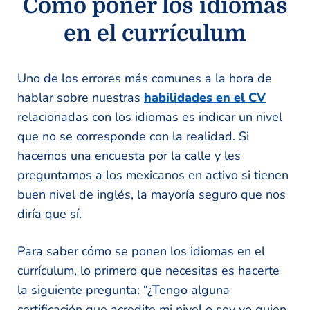
Cómo poner los idiomas
en el currículum
Uno de los errores más comunes a la hora de
hablar sobre nuestras
habilidades en el CV
relacionadas con los idiomas es indicar un nivel
que no se corresponde con la realidad. Si
hacemos una encuesta por la calle y les
preguntamos a los mexicanos en activo si tienen
buen nivel de inglés, la mayoría seguro que nos
diría que sí.
Para saber cómo se ponen los idiomas en el
currículum, lo primero que necesitas es hacerte
la siguiente pregunta: “¿Tengo alguna
certificación que acredite mi nivel o soy yo quien