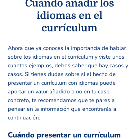
Cuándo añadir los
idiomas en el
currículum
Ahora que ya conoces la importancia de hablar
sobre los idiomas en el currículum y viste unos
cuantos ejemplos, debes saber que hay casos y
casos. Si tienes dudas sobre si el hecho de
presentar un currículum con idiomas puede
aportar un valor añadido o no en tu caso
concreto, te recomendamos que te pares a
pensar en la información que encontrarás a
continuación:
Cuándo presentar un currículum