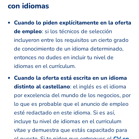
con idiomas
Cuando lo piden explícitamente en la oferta
de empleo
: si los técnicos de selección
incluyeron entre los requisitos un cierto grado
de conocimiento de un idioma determinado,
entonces no dudes en incluir tu nivel de
idiomas en el currículum.
Cuando la oferta está escrita en un idioma
distinto al castellano
: el inglés es el idioma
por excelencia del mundo de los negocios, por
lo que es probable que el anuncio de empleo
esté redactado en este idioma. Si es así,
incluye tu nivel de idiomas en el curriculum
vitae y demuestra que estás capacitado para
el puesto. Si te piden que entregues el
CV en