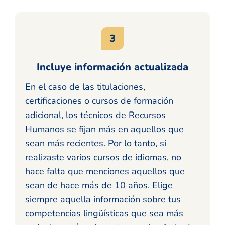
Incluye información actualizada
En el caso de las titulaciones,
certificaciones o cursos de formación
adicional, los técnicos de Recursos
Humanos se fijan más en aquellos que
sean más recientes. Por lo tanto, si
realizaste varios cursos de idiomas, no
hace falta que menciones aquellos que
sean de hace más de 10 años. Elige
siempre aquella información sobre tus
competencias lingüísticas que sea más