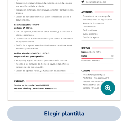
Elegir plantilla