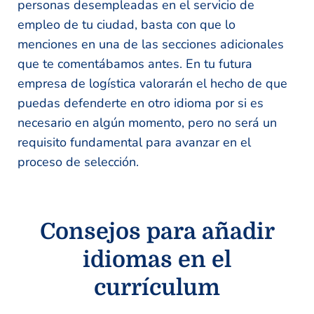
personas desempleadas en el servicio de
empleo de tu ciudad, basta con que lo
menciones en una de las secciones adicionales
que te comentábamos antes. En tu futura
empresa de logística valorarán el hecho de que
puedas defenderte en otro idioma por si es
necesario en algún momento, pero no será un
requisito fundamental para avanzar en el
proceso de selección.
Consejos para añadir
idiomas en el
currículum