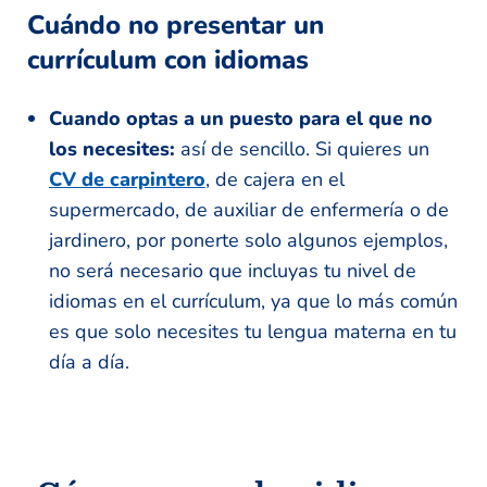
Cuándo no presentar un
currículum con idiomas
Cuando optas a un puesto para el que no
los necesites:
así de sencillo. Si quieres un
CV de carpintero
, de cajera en el
supermercado, de auxiliar de enfermería o de
jardinero, por ponerte solo algunos ejemplos,
no será necesario que incluyas tu nivel de
idiomas en el currículum, ya que lo más común
es que solo necesites tu lengua materna en tu
día a día.