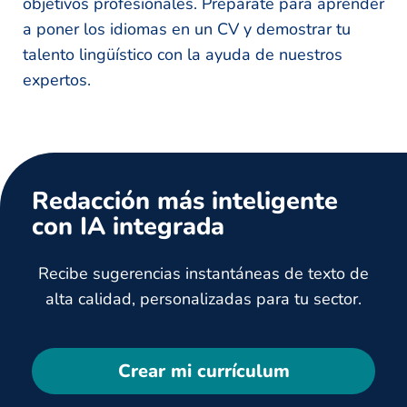
objetivos profesionales. Prepárate para aprender
a poner los idiomas en un CV y demostrar tu
talento lingüístico con la ayuda de nuestros
expertos.
Redacción más inteligente
con IA integrada
Recibe sugerencias instantáneas de texto de
alta calidad, personalizadas para tu sector.
Crear mi currículum