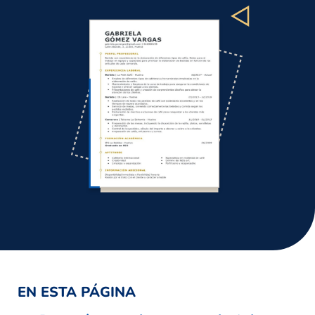
EN ESTA PÁGINA