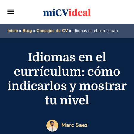
Inicio
»
Blog
»
Consejos de CV
»
Idiomas en el currículum
Idiomas en el
currículum: cómo
indicarlos y mostrar
tu nivel
Marc Saez