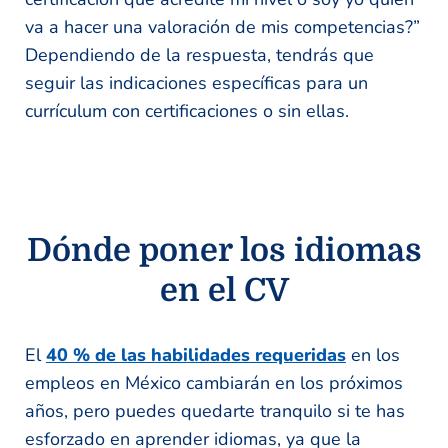
va a hacer una valoración de mis competencias?”
Dependiendo de la respuesta, tendrás que
seguir las indicaciones específicas para un
currículum con certificaciones o sin ellas.
Dónde poner los idiomas
en el CV
El
40 % de las habilidades requeridas
en los
empleos en México cambiarán en los próximos
años, pero puedes quedarte tranquilo si te has
esforzado en aprender idiomas, ya que la