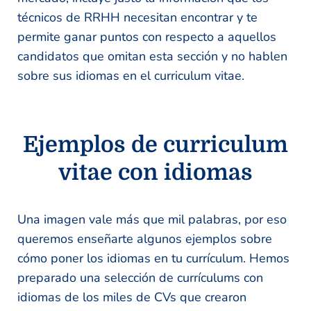
técnicos de RRHH necesitan encontrar y te
permite ganar puntos con respecto a aquellos
candidatos que omitan esta sección y no hablen
sobre sus idiomas en el curriculum vitae.
Ejemplos de curriculum
vitae con idiomas
Una imagen vale más que mil palabras, por eso
queremos enseñarte algunos ejemplos sobre
cómo poner los idiomas en tu currículum. Hemos
preparado una selección de currículums con
idiomas de los miles de CVs que crearon