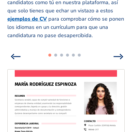
candidatos como tú en nuestra plataforma, así
que solo tienes que echar un vistazo a estos
ejemplos de CV
para comprobar cómo se ponen
los idiomas en un currículum para que una
candidatura no pase desapercibida.