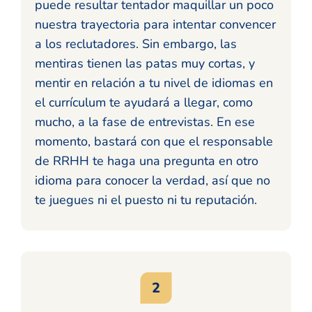
puede resultar tentador maquillar un poco
nuestra trayectoria para intentar convencer
a los reclutadores. Sin embargo, las
mentiras tienen las patas muy cortas, y
mentir en relación a tu nivel de idiomas en
el currículum te ayudará a llegar, como
mucho, a la fase de entrevistas. En ese
momento, bastará con que el responsable
de RRHH te haga una pregunta en otro
idioma para conocer la verdad, así que no
te juegues ni el puesto ni tu reputación.