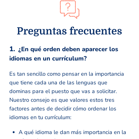
Preguntas frecuentes
¿En qué orden deben aparecer los
idiomas en un currículum?
Es tan sencillo como pensar en la importancia
que tiene cada una de las lenguas que
dominas para el puesto que vas a solicitar.
Nuestro consejo es que valores estos tres
factores antes de decidir cómo ordenar los
idiomas en tu currículum:
A qué idioma le dan más importancia en la