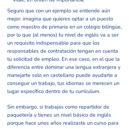
Seguro que con un ejemplo se entiende aún
mejor: imagina que quieres optar a un puesto
como maestro de primaria en un colegio bilingüe,
por lo que (al menos) tu nivel de inglés va a ser
un requisito indispensable para que los
responsables de contratación tengan en cuenta
tu solicitud de empleo. En ese caso, en el que la
diferencia entre dominar una lengua extranjera y
manejarte solo en castellano puede ayudarte a
conseguir un trabajo, tus idiomas se merecen un
lugar específico dentro de tu currículum.
Sin embargo, si trabajas como repartidor de
paquetería y tienes un nivel básico de inglés
porque hace unos años realizaste un curso para