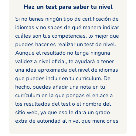
Haz un test para saber tu nivel
Si no tienes ningún tipo de certificación de
idiomas y no sabes de qué manera indicar
cuáles son tus competencias, lo mejor que
puedes hacer es realizar un test de nivel.
Aunque el resultado no tenga ninguna
validez a nivel oficial, te ayudará a tener
una idea aproximada del nivel de idiomas
que puedes incluir en tu currículum. De
hecho, puedes añadir una nota en tu
currículum en la que pongas el enlace a
los resultados del test o el nombre del
sitio web, ya que eso le dará un grado
extra de autoridad al nivel que menciones.