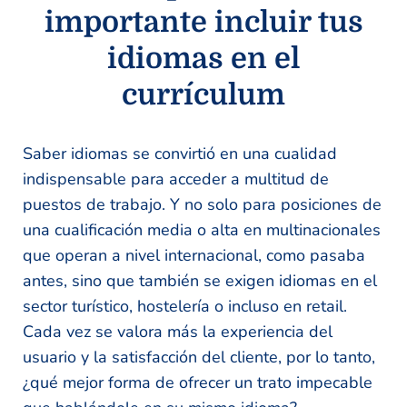
importante incluir tus
idiomas en el
currículum
Saber idiomas se convirtió en una cualidad
indispensable para acceder a multitud de
puestos de trabajo. Y no solo para posiciones de
una cualificación media o alta en multinacionales
que operan a nivel internacional, como pasaba
antes, sino que también se exigen idiomas en el
sector turístico, hostelería o incluso en retail.
Cada vez se valora más la experiencia del
usuario y la satisfacción del cliente, por lo tanto,
¿qué mejor forma de ofrecer un trato impecable