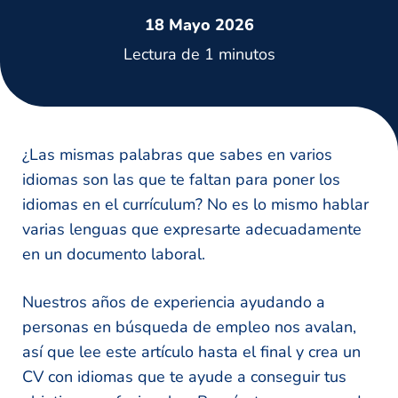
18 Mayo 2026
Lectura de 1 minutos
¿Las mismas palabras que sabes en varios
idiomas son las que te faltan para poner los
idiomas en el currículum? No es lo mismo hablar
varias lenguas que expresarte adecuadamente
en un documento laboral.
Nuestros años de experiencia ayudando a
personas en búsqueda de empleo nos avalan,
así que lee este artículo hasta el final y crea un
CV con idiomas que te ayude a conseguir tus