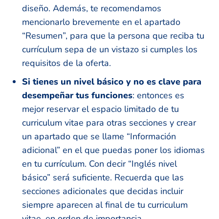
diseño. Además, te recomendamos
mencionarlo brevemente en el apartado
“Resumen”, para que la persona que reciba tu
currículum sepa de un vistazo si cumples los
requisitos de la oferta.
Si tienes un nivel básico y no es clave para
desempeñar tus funciones
: entonces es
mejor reservar el espacio limitado de tu
curriculum vitae para otras secciones y crear
un apartado que se llame “Información
adicional” en el que puedas poner los idiomas
en tu currículum. Con decir “Inglés nivel
básico” será suficiente. Recuerda que las
secciones adicionales que decidas incluir
siempre aparecen al final de tu curriculum
vitae, en orden de importancia.