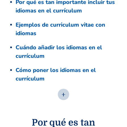
Por qué es tan importante incluir tus
idiomas en el currículum
Ejemplos de curriculum vitae con
idiomas
Cuándo añadir los idiomas en el
currículum
Cómo poner los idiomas en el
currículum
Por qué es tan