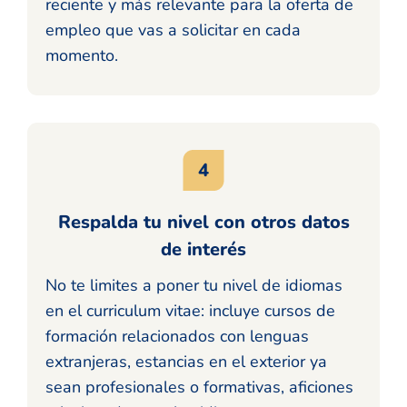
reciente y más relevante para la oferta de
empleo que vas a solicitar en cada
momento.
Respalda tu nivel con otros datos
de interés
No te limites a poner tu nivel de idiomas
en el curriculum vitae: incluye cursos de
formación relacionados con lenguas
extranjeras, estancias en el exterior ya
sean profesionales o formativas, aficiones