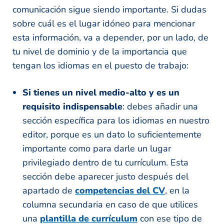
comunicación sigue siendo importante. Si dudas
sobre cuál es el lugar idóneo para mencionar
esta información, va a depender, por un lado, de
tu nivel de dominio y de la importancia que
tengan los idiomas en el puesto de trabajo:
Si tienes un nivel medio-alto y es un
requisito indispensable
: debes añadir una
sección específica para los idiomas en nuestro
editor, porque es un dato lo suficientemente
importante como para darle un lugar
privilegiado dentro de tu currículum. Esta
sección debe aparecer justo después del
apartado de
competencias del CV
, en la
columna secundaria en caso de que utilices
una
plantilla de currículum
con ese tipo de