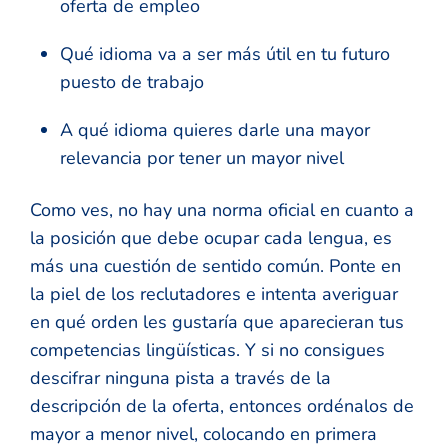
oferta de empleo
Qué idioma va a ser más útil en tu futuro
puesto de trabajo
A qué idioma quieres darle una mayor
relevancia por tener un mayor nivel
Como ves, no hay una norma oficial en cuanto a
la posición que debe ocupar cada lengua, es
más una cuestión de sentido común. Ponte en
la piel de los reclutadores e intenta averiguar
en qué orden les gustaría que aparecieran tus
competencias lingüísticas. Y si no consigues
descifrar ninguna pista a través de la
descripción de la oferta, entonces ordénalos de
mayor a menor nivel, colocando en primera