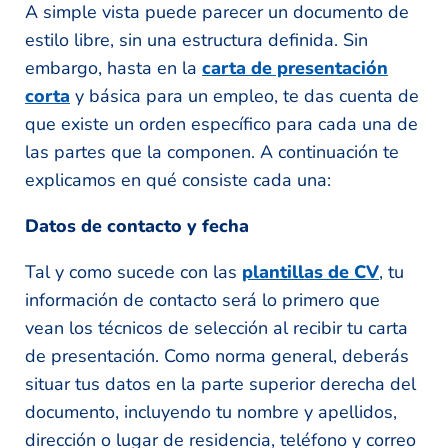
A simple vista puede parecer un documento de
estilo libre, sin una estructura definida. Sin
embargo, hasta en la
carta de presentación
corta
y básica para un empleo, te das cuenta de
que existe un orden específico para cada una de
las partes que la componen. A continuación te
explicamos en qué consiste cada una:
Datos de contacto y fecha
Tal y como sucede con las
plantillas de CV
, tu
información de contacto será lo primero que
vean los técnicos de selección al recibir tu carta
de presentación. Como norma general, deberás
situar tus datos en la parte superior derecha del
documento, incluyendo tu nombre y apellidos,
dirección o lugar de residencia, teléfono y correo