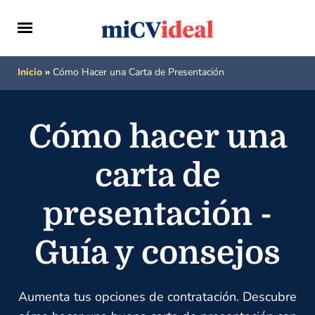
Inicio
»
Cómo Hacer una Carta de Presentación
Cómo hacer una
carta de
presentación -
Guía y consejos
Aumenta tus opciones de contratación. Descubre