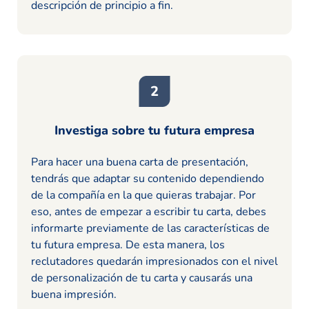
descripción de principio a fin.
Investiga sobre tu futura empresa
Para hacer una buena carta de presentación,
tendrás que adaptar su contenido dependiendo
de la compañía en la que quieras trabajar. Por
eso, antes de empezar a escribir tu carta, debes
informarte previamente de las características de
tu futura empresa. De esta manera, los
reclutadores quedarán impresionados con el nivel
de personalización de tu carta y causarás una
buena impresión.