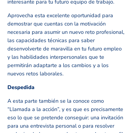
interesante para tu futuro equipo de trabajo.
Aprovecha esta excelente oportunidad para
demostrar que cuentas con la motivación
necesaria para asumir un nuevo reto profesional,
las capacidades técnicas para saber
desenvolverte de maravilla en tu futuro empleo
y las habilidades interpersonales que te
permitirán adaptarte a los cambios y a los
nuevos retos laborales.
Despedida
A esta parte también se la conoce como
“Llamada a la acción”, y es que es precisamente
eso lo que se pretende conseguir: una invitación
para una entrevista personal o para resolver