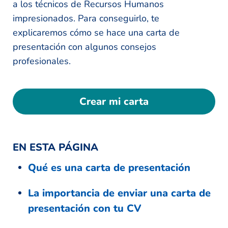
a los técnicos de Recursos Humanos
impresionados. Para conseguirlo, te
explicaremos cómo se hace una carta de
presentación con algunos consejos
profesionales.
Crear mi carta
EN ESTA PÁGINA
Qué es una carta de presentación
La importancia de enviar una carta de
presentación con tu CV