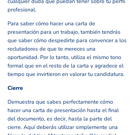
cualquier duda que puedan tener sobre tu perfil
profesional.
Para saber cómo hacer una carta de
presentación para un trabajo, también tendrás
que saber cómo despedirte para convencer a los
reclutadores de que te mereces una
oportunidad. Por lo tanto, utiliza el mismo tono
formal que en el resto de la carta y agradece el
tiempo que invirtieron en valorar tu candidatura.
Cierre
Demuestra que sabes perfectamente cómo
hacer una carta de presentación hasta el final
del documento, es decir, hasta la parte del
cierre. Aquí deberás utilizar simplemente una