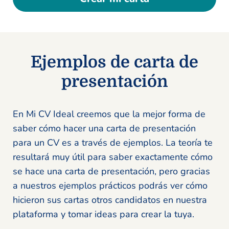
Ejemplos de carta de
presentación
En Mi CV Ideal creemos que la mejor forma de
saber cómo hacer una carta de presentación
para un CV es a través de ejemplos. La teoría te
resultará muy útil para saber exactamente cómo
se hace una carta de presentación, pero gracias
a nuestros ejemplos prácticos podrás ver cómo
hicieron sus cartas otros candidatos en nuestra
plataforma y tomar ideas para crear la tuya.