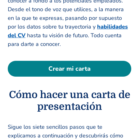
conocer a fondo a los potenciales empleados.
Desde el tono de voz que utilices, a la manera
en la que te expresas, pasando por supuesto
por los datos sobre tu trayectoria y
habilidades
del CV
hasta tu visión de futuro. Todo cuenta
para darte a conocer.
Crear mi carta
Cómo hacer una carta de
presentación
Sigue los siete sencillos pasos que te
explicamos a continuación y descubrirás cómo