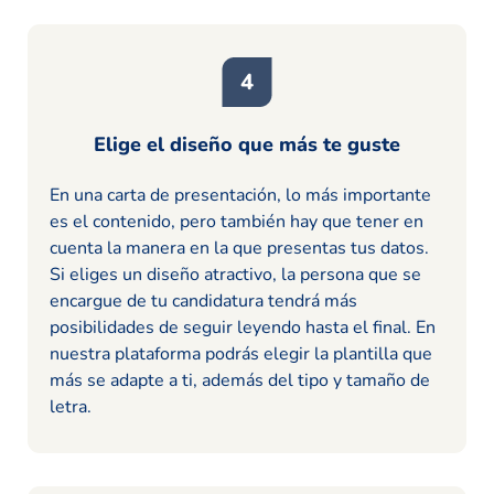
Elige el diseño que más te guste
En una carta de presentación, lo más importante
es el contenido, pero también hay que tener en
cuenta la manera en la que presentas tus datos.
Si eliges un diseño atractivo, la persona que se
encargue de tu candidatura tendrá más
posibilidades de seguir leyendo hasta el final. En
nuestra plataforma podrás elegir la plantilla que
más se adapte a ti, además del tipo y tamaño de
letra.