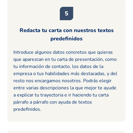
Redacta tu carta con nuestros textos
predefinidos
Introduce algunos datos concretos que quieras
que aparezcan en tu carta de presentación, como
tu información de contacto, los datos de la
empresa o tus habilidades más destacadas, y del
resto nos encargamos nosotros. Podrás elegir
entre varias descripciones la que mejor te ayude
a explicar tu trayectoria e ir haciendo tu carta
párrafo a párrafo con ayuda de textos
predefinidos.