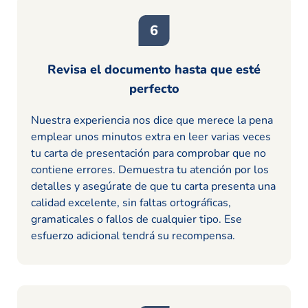
Revisa el documento hasta que esté
perfecto
Nuestra experiencia nos dice que merece la pena
emplear unos minutos extra en leer varias veces
tu carta de presentación para comprobar que no
contiene errores. Demuestra tu atención por los
detalles y asegúrate de que tu carta presenta una
calidad excelente, sin faltas ortográficas,
gramaticales o fallos de cualquier tipo. Ese
esfuerzo adicional tendrá su recompensa.