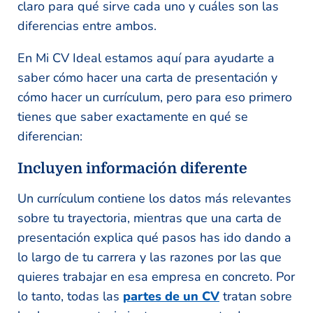
claro para qué sirve cada uno y cuáles son las
diferencias entre ambos.
En Mi CV Ideal estamos aquí para ayudarte a
saber cómo hacer una carta de presentación y
cómo hacer un currículum, pero para eso primero
tienes que saber exactamente en qué se
diferencian:
Incluyen información diferente
Un currículum contiene los datos más relevantes
sobre tu trayectoria, mientras que una carta de
presentación explica qué pasos has ido dando a
lo largo de tu carrera y las razones por las que
quieres trabajar en esa empresa en concreto. Por
lo tanto, todas las
partes de un CV
tratan sobre