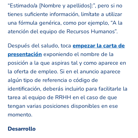
“Estimado/a [Nombre y apellidos]:”, pero si no
tienes suficiente información, limítate a utilizar
una fórmula genérica, como por ejemplo, “A la
atención del equipo de Recursos Humanos”.
Después del saludo, toca
empezar la carta de
presentación
exponiendo el nombre de la
posición a la que aspiras tal y como aparece en
la oferta de empleo. Si en el anuncio aparece
algún tipo de referencia o código de
identificación, deberás incluirlo para facilitarle la
tarea al equipo de RRHH en el caso de que
tengan varias posiciones disponibles en ese
momento.
Desarrollo