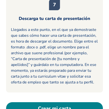
Descarga tu carta de presentación
Llegados a este punto, en el que ya demostraste
que sabes cómo hacer una carta de presentación,
es hora de descargar el documento. Elige entre el
formato .docx o .pdf, elige un nombre para el
archivo que suene profesional (por ejemplo,
“Carta de presentación de [tu nombre y
apellidos]” y guárdalo en tu computadora. En ese
momento, ya estarás preparado para enviar tu
carta junto a tu curriculum vitae y solicitar esa
oferta de empleo que tanto se ajusta a tu perfil.
Crear mi carta