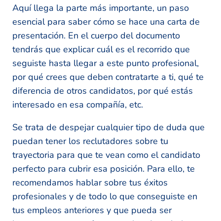
Aquí llega la parte más importante, un paso
esencial para saber cómo se hace una carta de
presentación. En el cuerpo del documento
tendrás que explicar cuál es el recorrido que
seguiste hasta llegar a este punto profesional,
por qué crees que deben contratarte a ti, qué te
diferencia de otros candidatos, por qué estás
interesado en esa compañía, etc.
Se trata de despejar cualquier tipo de duda que
puedan tener los reclutadores sobre tu
trayectoria para que te vean como el candidato
perfecto para cubrir esa posición. Para ello, te
recomendamos hablar sobre tus éxitos
profesionales y de todo lo que conseguiste en
tus empleos anteriores y que pueda ser