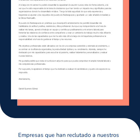
Empresas que han reclutado a nuestros