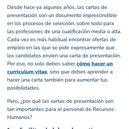
Desde hace ya algunos años, las cartas de
presentación son un documento imprescindible
en los procesos de selección, sobre todo para
las profesiones de una cualificación media o alta.
Cada vez es más habitual encontrar ofertas de
empleo en las que se pide expresamente que
los candidatos envíen una carta de presentación.
Por eso, no solo debes saber
cómo hacer un
curriculum vitae
, sino que debes aprender a
hacer una carta también para aumentar tus
posibilidades.
Pero, ¿por qué las cartas de presentación son
tan importantes para el personal de Recursos
Humanos?