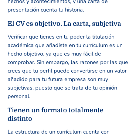
hechos y acontecimientos, y una carta de
presentación cuenta tu historia.
El CV es objetivo. La carta, subjetiva
Verificar que tienes en tu poder la titulación
académica que añadiste en tu currículum es un
hecho objetivo, ya que es muy fácil de
comprobar. Sin embargo, las razones por las que
crees que tu perfil puede convertirse en un valor
añadido para tu futura empresa son muy
subjetivas, puesto que se trata de tu opinión
personal.
Tienen un formato totalmente
distinto
La estructura de un currículum cuenta con