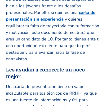
bien a los jóvenes frente a los desafíos
profesionales. Por ello, si quieres una
carta de
presentación sin experiencia
y quieres
equilibrar tu falta de trayectoria con tu formación
y motivación, este documento demostrará que
eres un candidato de 10.
Por tanto, tienes ante ti
una oportunidad excelente para que tu perfil
destaque y para avanzar hacia la fase de
entrevistas.
Les ayudan a conocerte un poco
mejor
Una carta de presentación tiene un valor
incalculable para los técnicos de RRHH, ya que
es una fuente de información muy útil para