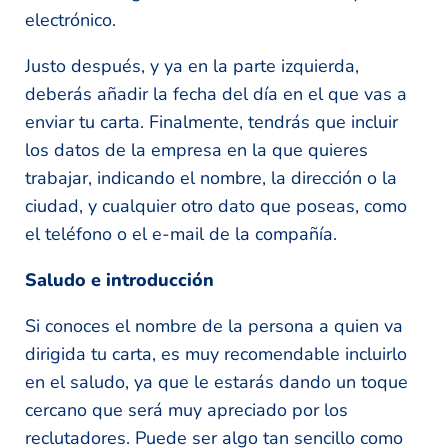
electrónico.
Justo después, y ya en la parte izquierda,
deberás añadir la fecha del día en el que vas a
enviar tu carta. Finalmente, tendrás que incluir
los datos de la empresa en la que quieres
trabajar, indicando el nombre, la dirección o la
ciudad, y cualquier otro dato que poseas, como
el teléfono o el e-mail de la compañía.
Saludo e introducción
Si conoces el nombre de la persona a quien va
dirigida tu carta, es muy recomendable incluirlo
en el saludo, ya que le estarás dando un toque
cercano que será muy apreciado por los
reclutadores. Puede ser algo tan sencillo como