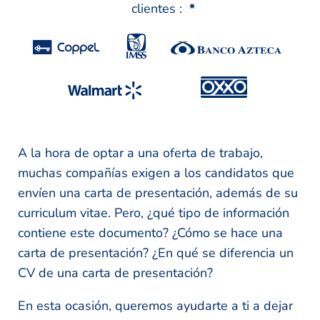
clientes :
*
A la hora de optar a una oferta de trabajo,
muchas compañías exigen a los candidatos que
envíen una carta de presentación, además de su
curriculum vitae. Pero, ¿qué tipo de información
contiene este documento? ¿Cómo se hace una
carta de presentación? ¿En qué se diferencia un
CV de una carta de presentación?
En esta ocasión, queremos ayudarte a ti a dejar