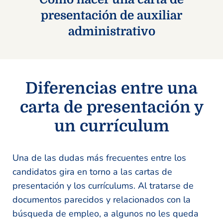
presentación de auxiliar
administrativo
Diferencias entre una
carta de presentación y
un currículum
Una de las dudas más frecuentes entre los
candidatos gira en torno a las cartas de
presentación y los currículums. Al tratarse de
documentos parecidos y relacionados con la
búsqueda de empleo, a algunos no les queda