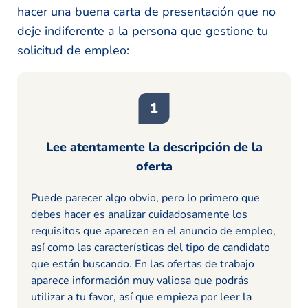
hacer una buena carta de presentación que no
deje indiferente a la persona que gestione tu
solicitud de empleo:
Lee atentamente la descripción de la
oferta
Puede parecer algo obvio, pero lo primero que
debes hacer es analizar cuidadosamente los
requisitos que aparecen en el anuncio de empleo,
así como las características del tipo de candidato
que están buscando. En las ofertas de trabajo
aparece información muy valiosa que podrás
utilizar a tu favor, así que empieza por leer la