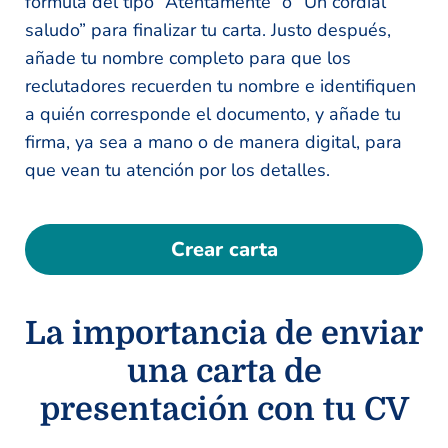
fórmula del tipo “Atentamente” o “Un cordial
saludo” para finalizar tu carta. Justo después,
añade tu nombre completo para que los
reclutadores recuerden tu nombre e identifiquen
a quién corresponde el documento, y añade tu
firma, ya sea a mano o de manera digital, para
que vean tu atención por los detalles.
Crear carta
La importancia de enviar
una carta de
presentación con tu CV