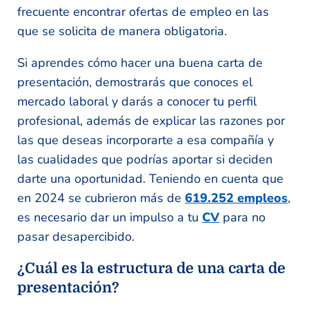
frecuente encontrar ofertas de empleo en las
que se solicita de manera obligatoria.
Si aprendes cómo hacer una buena carta de
presentación, demostrarás que conoces el
mercado laboral y darás a conocer tu perfil
profesional, además de explicar las razones por
las que deseas incorporarte a esa compañía y
las cualidades que podrías aportar si deciden
darte una oportunidad. Teniendo en cuenta que
en 2024 se cubrieron
más de
619.252 empleos
,
es necesario dar un impulso a tu
CV
para no
pasar desapercibido.
¿Cuál es la estructura de una carta de
presentación?