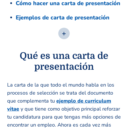
Cómo hacer una carta de presentación
Ejemplos de carta de presentación
Qué es una carta de
presentación
La carta de la que todo el mundo habla en los
procesos de selección se trata del documento
que complementa tu
ejemplo de curriculum
vitae
y que tiene como objetivo principal reforzar
tu candidatura para que tengas más opciones de
encontrar un empleo. Ahora es cada vez más