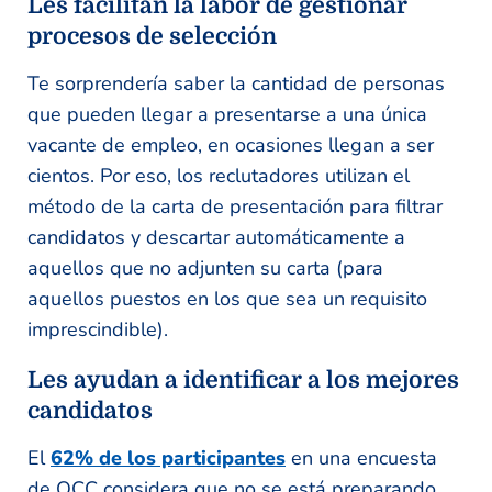
Les facilitan la labor de gestionar
procesos de selección
Te sorprendería saber la cantidad de personas
que pueden llegar a presentarse a una única
vacante de empleo, en ocasiones llegan a ser
cientos. Por eso, los reclutadores utilizan el
método de la carta de presentación para filtrar
candidatos y descartar automáticamente a
aquellos que no adjunten su carta (para
aquellos puestos en los que sea un requisito
imprescindible).
Les ayudan a identificar a los mejores
candidatos
El
62% de los participantes
en una encuesta
de OCC considera que no se está preparando