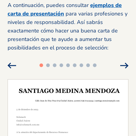
A continuación, puedes consultar
ejemplos de
carta de presentación
para varias profesiones y
niveles de responsabilidad. Así sabrás
exactamente cómo hacer una buena carta de
presentación que te ayude a aumentar tus
posibilidades en el proceso de selección: