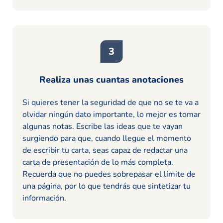
Realiza unas cuantas anotaciones
Si quieres tener la seguridad de que no se te va a
olvidar ningún dato importante, lo mejor es tomar
algunas notas. Escribe las ideas que te vayan
surgiendo para que, cuando llegue el momento
de escribir tu carta, seas capaz de redactar una
carta de presentación de lo más completa.
Recuerda que no puedes sobrepasar el límite de
una página, por lo que tendrás que sintetizar tu
información.