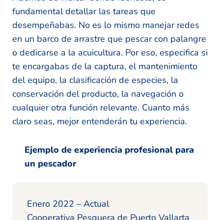
fundamental detallar las tareas que
desempeñabas. No es lo mismo manejar redes
en un barco de arrastre que pescar con palangre
o dedicarse a la acuicultura. Por eso, especifica si
te encargabas de la captura, el mantenimiento
del equipo, la clasificación de especies, la
conservación del producto, la navegación o
cualquier otra función relevante. Cuanto más
claro seas, mejor entenderán tu experiencia.
Ejemplo de experiencia profesional para
un pescador
Enero 2022 – Actual
Cooperativa Pesquera de Puerto Vallarta