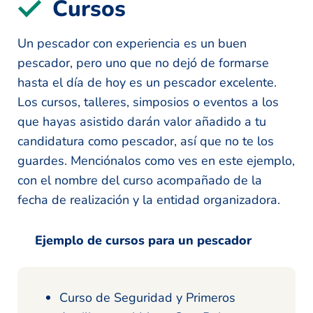
Cursos
Un pescador con experiencia es un buen
pescador, pero uno que no dejó de formarse
hasta el día de hoy es un pescador excelente.
Los cursos, talleres, simposios o eventos a los
que hayas asistido darán valor añadido a tu
candidatura como pescador, así que no te los
guardes. Menciónalos como ves en este ejemplo,
con el nombre del curso acompañado de la
fecha de realización y la entidad organizadora.
Ejemplo de cursos para un pescador
Curso de Seguridad y Primeros