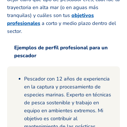
trayectoria en alta mar (o en aguas más
tranquilas) y cuáles son tus
objetivos
profesionales
a corto y medio plazo dentro del
sector.
Ejemplos de perfil profesional para un
pescador
Pescador con 12 años de experiencia
en la captura y procesamiento de
especies marinas. Experto en técnicas
de pesca sostenible y trabajo en
equipo en ambientes extremos. Mi
objetivo es contribuir al
mantenimiento de las prácticas