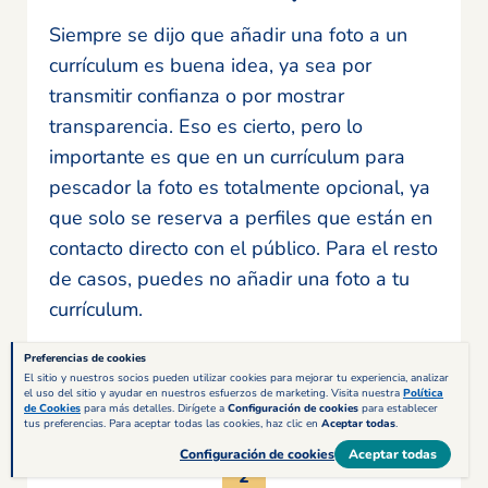
Siempre se dijo que añadir una foto a un
currículum es buena idea, ya sea por
transmitir confianza o por mostrar
transparencia. Eso es cierto, pero lo
importante es que en un currículum para
pescador la foto es totalmente opcional, ya
que solo se reserva a perfiles que están en
contacto directo con el público. Para el resto
de casos, puedes no añadir una foto a tu
currículum.
Preferencias de cookies
El sitio y nuestros socios pueden utilizar cookies para mejorar tu experiencia, analizar
el uso del sitio y ayudar en nuestros esfuerzos de marketing. Visita nuestra
Política
de Cookies
para más detalles. Dirígete a
Configuración de cookies
para establecer
tus preferencias. Para aceptar todas las cookies, haz clic en
Aceptar todas
.
Configuración de cookies
Aceptar todas