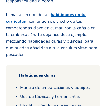
responsabilidad a bordo.
Llena la sección de las
habilidades en tu
currículum
con entre seis y ocho de tus
competencias clave en el mar, con la caña o en
tu embarcación. Te dejamos doce ejemplos,
mezclando habilidades duras y blandas, para
que puedas añadirlas a tu curriculum vitae para
pescador.
Habilidades duras
Manejo de embarcaciones y equipos
Uso de técnicas y herramientas
Identificación de especies marinas