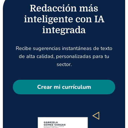
Redacción más
inteligente con IA
integrada
Recibe sugerencias instantáneas de texto
de alta calidad, personalizadas para tu
sector.
Crear mi currículum