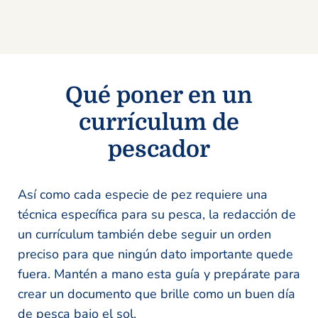
Qué poner en un
currículum de
pescador
Así como cada especie de pez requiere una
técnica específica para su pesca, la redacción de
un currículum también debe seguir un orden
preciso para que ningún dato importante quede
fuera. Mantén a mano esta guía y prepárate para
crear un documento que brille como un buen día
de pesca bajo el sol.