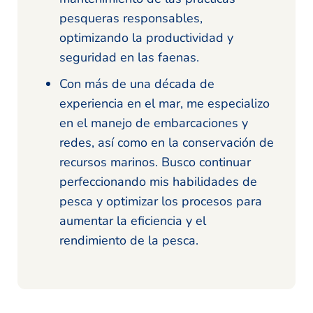
pesqueras responsables,
optimizando la productividad y
seguridad en las faenas.
Con más de una década de
experiencia en el mar, me especializo
en el manejo de embarcaciones y
redes, así como en la conservación de
recursos marinos. Busco continuar
perfeccionando mis habilidades de
pesca y optimizar los procesos para
aumentar la eficiencia y el
rendimiento de la pesca.