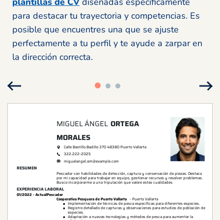
plantillas de CV
diseñadas específicamente
para destacar tu trayectoria y competencias. Es
posible que encuentres una que se ajuste
perfectamente a tu perfil y te ayude a zarpar en
la dirección correcta.