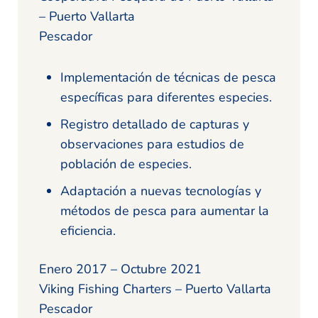
– Puerto Vallarta
Pescador
Implementación de técnicas de pesca
específicas para diferentes especies.
Registro detallado de capturas y
observaciones para estudios de
población de especies.
Adaptación a nuevas tecnologías y
métodos de pesca para aumentar la
eficiencia.
Enero 2017 – Octubre 2021
Viking Fishing Charters – Puerto Vallarta
Pescador