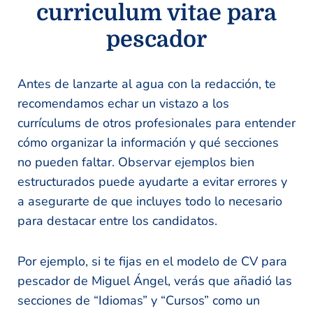
curriculum vitae para
pescador
Antes de lanzarte al agua con la redacción, te
recomendamos echar un vistazo a los
currículums de otros profesionales para entender
cómo organizar la información y qué secciones
no pueden faltar. Observar ejemplos bien
estructurados puede ayudarte a evitar errores y
a asegurarte de que incluyes todo lo necesario
para destacar entre los candidatos.
Por ejemplo, si te fijas en el modelo de CV para
pescador de Miguel Ángel, verás que añadió las
secciones de “Idiomas” y “Cursos” como un