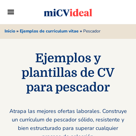
Inicio
»
Ejemplos de curriculum vitae
»
Pescador
Ejemplos y
plantillas de CV
para pescador
Atrapa las mejores ofertas laborales. Construye
un currículum de pescador sólido, resistente y
bien estructurado para superar cualquier