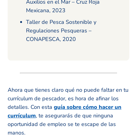
Auxilios en el Mar – Cruz Roja
Mexicana, 2023
Taller de Pesca Sostenible y
Regulaciones Pesqueras –
CONAPESCA, 2020
Ahora que tienes claro qué no puede faltar en tu
currículum de pescador, es hora de afinar los
detalles. Con esta
guía sobre cómo hacer un
currículum
, te asegurarás de que ninguna
oportunidad de empleo se te escape de las
manos.