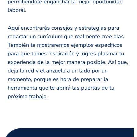
permitiéndote enganchar la mejor oportunidad
laboral.
Aquí encontrarás consejos y estrategias para
redactar un currículum que realmente cree olas.
También te mostraremos ejemplos específicos
para que tomes inspiración y logres plasmar tu
experiencia de la mejor manera posible. Así que,
deja la red y el anzuelo a un lado por un
momento, porque es hora de preparar la
herramienta que te abrirá las puertas de tu
próximo trabajo.