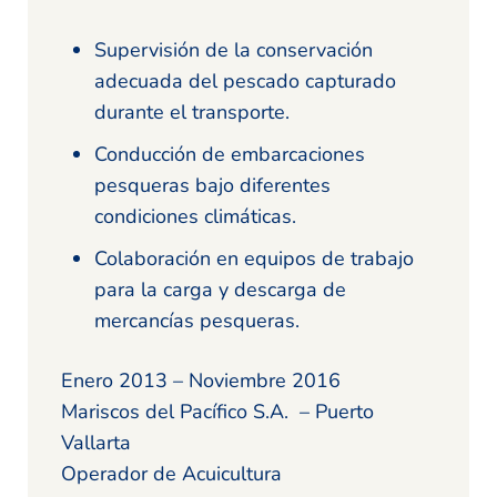
Supervisión de la conservación
adecuada del pescado capturado
durante el transporte.
Conducción de embarcaciones
pesqueras bajo diferentes
condiciones climáticas.
Colaboración en equipos de trabajo
para la carga y descarga de
mercancías pesqueras.
Enero 2013 – Noviembre 2016
Mariscos del Pacífico S.A. – Puerto
Vallarta
Operador de Acuicultura