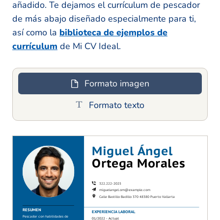
añadido. Te dejamos el currículum de pescador
de más abajo diseñado especialmente para ti,
así como la
biblioteca de ejemplos de
currículum
de Mi CV Ideal.
Formato imagen
Formato texto