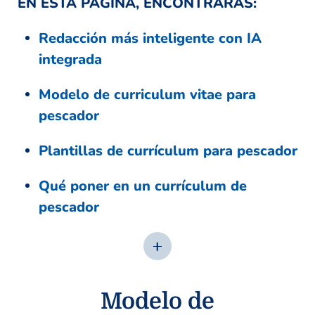
EN ESTA PÁGINA, ENCONTRARÁS:
Redacción más inteligente con IA
integrada
Modelo de curriculum vitae para
pescador
Plantillas de currículum para pescador
Qué poner en un currículum de
pescador
Modelo de