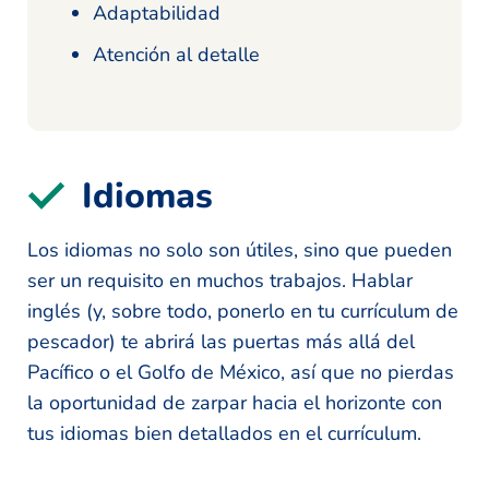
Adaptabilidad
Atención al detalle
Idiomas
Los idiomas no solo son útiles, sino que pueden
ser un requisito en muchos trabajos. Hablar
inglés (y, sobre todo, ponerlo en tu currículum de
pescador) te abrirá las puertas más allá del
Pacífico o el Golfo de México, así que no pierdas
la oportunidad de zarpar hacia el horizonte con
tus idiomas bien detallados en el currículum.