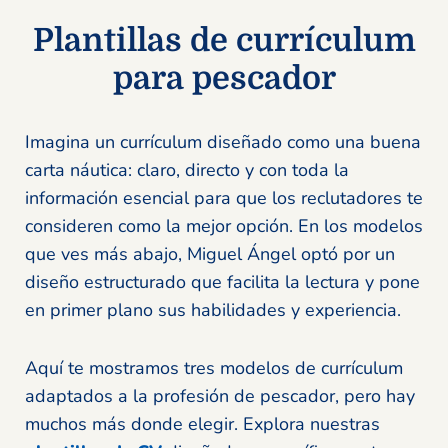
Plantillas de currículum
para pescador
Imagina un currículum diseñado como una buena
carta náutica: claro, directo y con toda la
información esencial para que los reclutadores te
consideren como la mejor opción. En los modelos
que ves más abajo, Miguel Ángel optó por un
diseño estructurado que facilita la lectura y pone
en primer plano sus habilidades y experiencia.
Aquí te mostramos tres modelos de currículum
adaptados a la profesión de pescador, pero hay
muchos más donde elegir. Explora nuestras