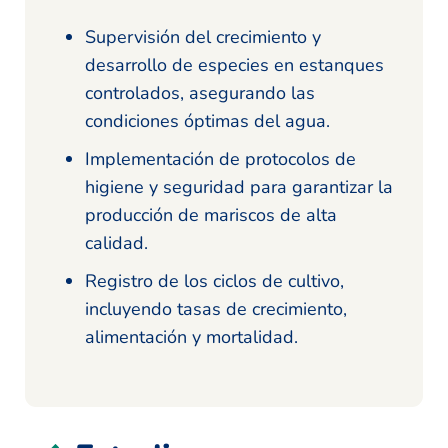
Supervisión del crecimiento y
desarrollo de especies en estanques
controlados, asegurando las
condiciones óptimas del agua.
Implementación de protocolos de
higiene y seguridad para garantizar la
producción de mariscos de alta
calidad.
Registro de los ciclos de cultivo,
incluyendo tasas de crecimiento,
alimentación y mortalidad.