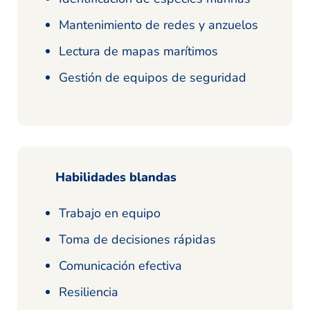
Mantenimiento de redes y anzuelos
Lectura de mapas marítimos
Gestión de equipos de seguridad
Habilidades blandas
Trabajo en equipo
Toma de decisiones rápidas
Comunicación efectiva
Resiliencia