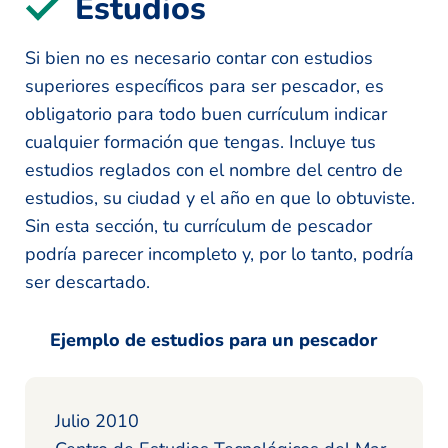
Estudios
Si bien no es necesario contar con estudios
superiores específicos para ser pescador, es
obligatorio para todo buen currículum indicar
cualquier formación que tengas. Incluye tus
estudios reglados con el nombre del centro de
estudios, su ciudad y el año en que lo obtuviste.
Sin esta sección, tu currículum de pescador
podría parecer incompleto y, por lo tanto, podría
ser descartado.
Ejemplo de estudios para un pescador
Julio 2010