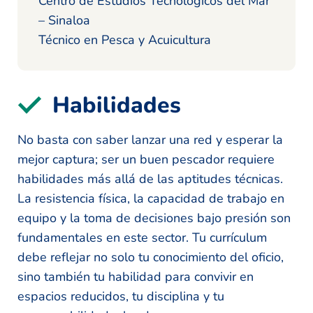
Centro de Estudios Tecnológicos del Mar
– Sinaloa
Técnico en Pesca y Acuicultura
Habilidades
No basta con saber lanzar una red y esperar la
mejor captura; ser un buen pescador requiere
habilidades más allá de las aptitudes técnicas.
La resistencia física, la capacidad de trabajo en
equipo y la toma de decisiones bajo presión son
fundamentales en este sector. Tu currículum
debe reflejar no solo tu conocimiento del oficio,
sino también tu habilidad para convivir en
espacios reducidos, tu disciplina y tu