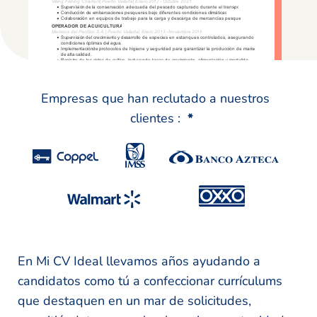
Empresas que han reclutado a nuestros
clientes :
*
En Mi CV Ideal llevamos años ayudando a
candidatos como tú a confeccionar currículums
que destaquen en un mar de solicitudes,