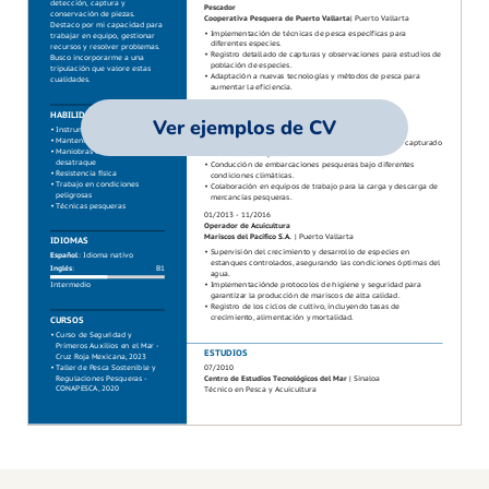
Ver ejemplos de CV