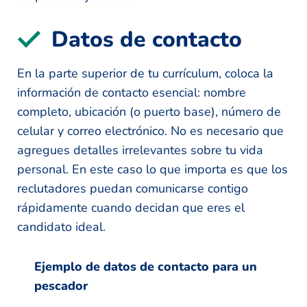
Datos de contacto
En la parte superior de tu currículum, coloca la
información de contacto esencial: nombre
completo, ubicación (o puerto base), número de
celular y correo electrónico. No es necesario que
agregues detalles irrelevantes sobre tu vida
personal. En este caso lo que importa es que los
reclutadores puedan comunicarse contigo
rápidamente cuando decidan que eres el
candidato ideal.
Ejemplo de datos de contacto para un
pescador