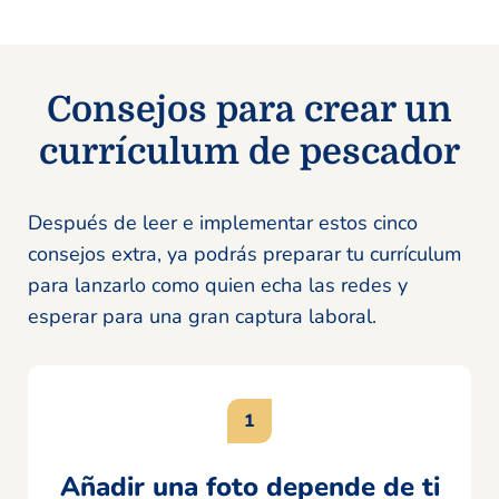
Consejos para crear un
currículum de pescador
Después de leer e implementar estos cinco
consejos extra, ya podrás preparar tu currículum
para lanzarlo como quien echa las redes y
esperar para una gran captura laboral.
Añadir una foto depende de ti