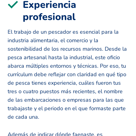
Experiencia
profesional
El trabajo de un pescador es esencial para la
industria alimentaria, el comercio y la
sostenibilidad de los recursos marinos. Desde la
pesca artesanal hasta la industrial, este oficio
abarca múltiples entornos y técnicas. Por eso, tu
currículum debe reflejar con claridad en qué tipo
de pesca tienes experiencia, cuáles fueron tus
tres o cuatro puestos más recientes, el nombre
de las embarcaciones o empresas para las que
trabajaste y el periodo en el que formaste parte
de cada una.
Además de indicar dónde faenaste, es