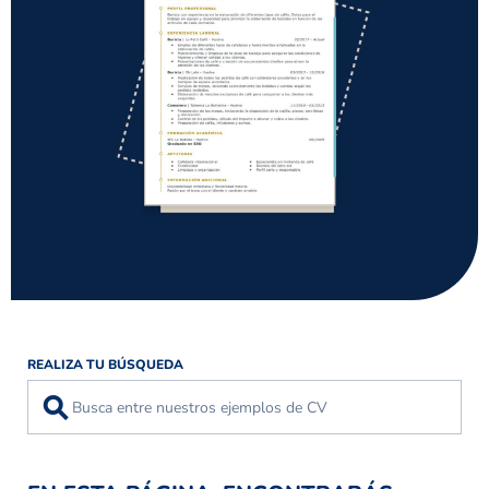
REALIZA TU BÚSQUEDA
⚲