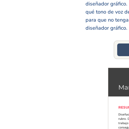
diseñador gráfico.
qué tono de voz de
para que no tenga
diseñador gráfico.