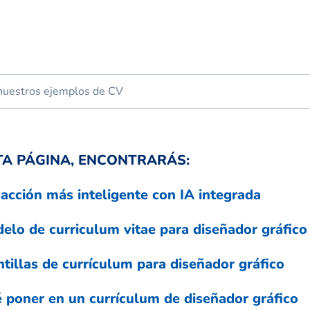
TA PÁGINA, ENCONTRARÁS:
acción más inteligente con IA integrada
elo de curriculum vitae para diseñador gráfico
ntillas de currículum para diseñador gráfico
 poner en un currículum de diseñador gráfico