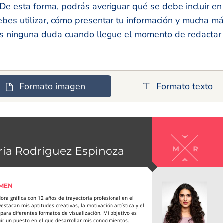
 De esta forma, podrás averiguar qué se debe incluir e
bes utilizar, cómo presentar tu información y mucha más
s ninguna duda cuando llegue el momento de redactar 
Formato imagen
Formato texto