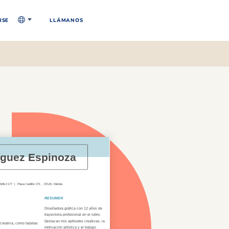
RSE
LLÁMANOS