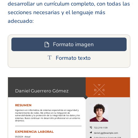
desarrollar un currículum completo, con todas las
secciones necesarias y el lenguaje más
adecuado:
Formato imagen
Formato texto