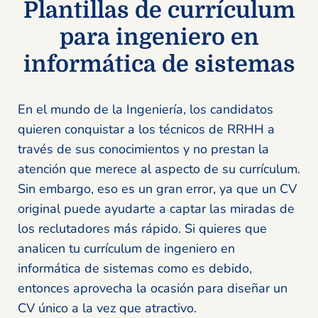
Plantillas de currículum
para ingeniero en
informática de sistemas
En el mundo de la Ingeniería, los candidatos
quieren conquistar a los técnicos de RRHH a
través de sus conocimientos y no prestan la
atención que merece al aspecto de su currículum.
Sin embargo, eso es un gran error, ya que un CV
original puede ayudarte a captar las miradas de
los reclutadores más rápido. Si quieres que
analicen tu currículum de ingeniero en
informática de sistemas como es debido,
entonces aprovecha la ocasión para diseñar un
CV único a la vez que atractivo.