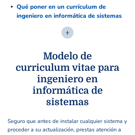
Qué poner en un currículum de
ingeniero en informática de sistemas
Modelo de
curriculum vitae para
ingeniero en
informática de
sistemas
Seguro que antes de instalar cualquier sistema y
proceder a su actualización, prestas atención a