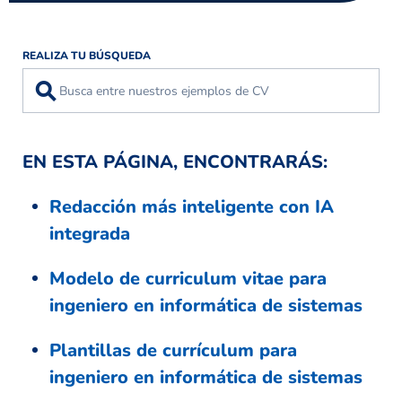
REALIZA TU BÚSQUEDA
⚲
EN ESTA PÁGINA, ENCONTRARÁS:
Redacción más inteligente con IA
integrada
Modelo de curriculum vitae para
ingeniero en informática de sistemas
Plantillas de currículum para
ingeniero en informática de sistemas