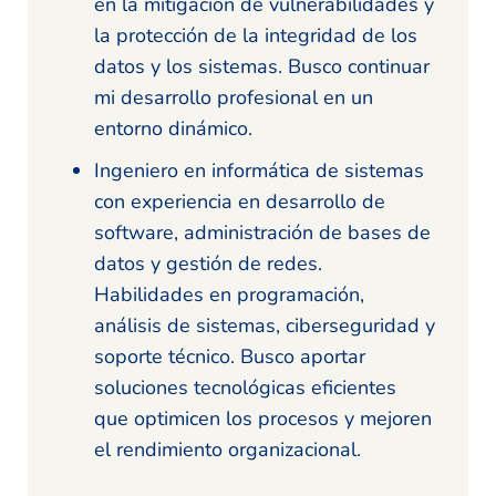
en la mitigación de vulnerabilidades y
la protección de la integridad de los
datos y los sistemas. Busco continuar
mi desarrollo profesional en un
entorno dinámico.
Ingeniero en informática de sistemas
con experiencia en desarrollo de
software, administración de bases de
datos y gestión de redes.
Habilidades en programación,
análisis de sistemas, ciberseguridad y
soporte técnico. Busco aportar
soluciones tecnológicas eficientes
que optimicen los procesos y mejoren
el rendimiento organizacional.