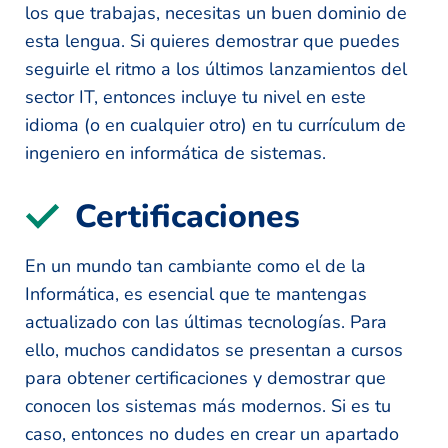
los que trabajas, necesitas un buen dominio de
esta lengua. Si quieres demostrar que puedes
seguirle el ritmo a los últimos lanzamientos del
sector IT, entonces incluye tu nivel en este
idioma (o en cualquier otro) en tu currículum de
ingeniero en informática de sistemas.
Certificaciones
En un mundo tan cambiante como el de la
Informática, es esencial que te mantengas
actualizado con las últimas tecnologías. Para
ello, muchos candidatos se presentan a cursos
para obtener certificaciones y demostrar que
conocen los sistemas más modernos. Si es tu
caso, entonces no dudes en crear un apartado