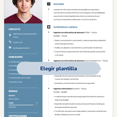
Elegir plantilla