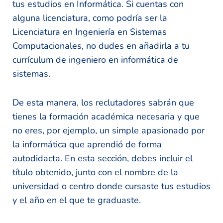
tus estudios en Informática. Si cuentas con
alguna licenciatura, como podría ser la
Licenciatura en Ingeniería en Sistemas
Computacionales, no dudes en añadirla a tu
currículum de ingeniero en informática de
sistemas.
De esta manera, los reclutadores sabrán que
tienes la formación académica necesaria y que
no eres, por ejemplo, un simple apasionado por
la informática que aprendió de forma
autodidacta. En esta sección, debes incluir el
título obtenido, junto con el nombre de la
universidad o centro donde cursaste tus estudios
y el año en el que te graduaste.