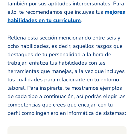
también por sus aptitudes interpersonales. Para
ello, te recomendamos que incluyas tus
mejores
habilidades en tu currículum
.
Rellena esta sección mencionando entre seis y
ocho habilidades, es decir, aquellos rasgos que
destaques de tu personalidad a la hora de
trabajar: enfatiza tus habilidades con las
herramientas que manejas, a la vez que incluyes
tus cualidades para relacionarte en tu entorno
laboral. Para inspirarte, te mostramos ejemplos
de cada tipo a continuación, así podrás elegir las
competencias que crees que encajan con tu
perfil como ingeniero en informática de sistemas: