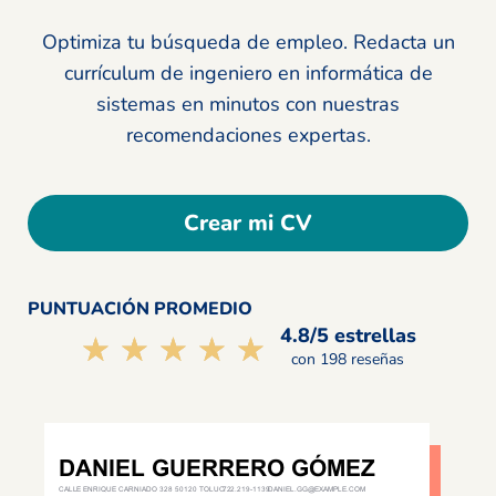
Optimiza tu búsqueda de empleo. Redacta un
currículum de ingeniero en informática de
sistemas en minutos con nuestras
recomendaciones expertas.
Crear mi CV
PUNTUACIÓN PROMEDIO
4.8/5 estrellas
☆☆☆☆☆
★★★★★
con 198 reseñas