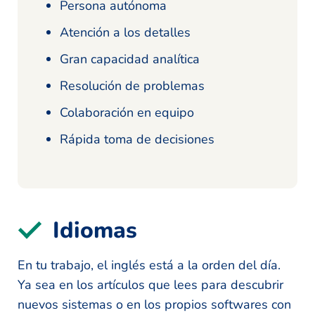
Persona autónoma
Atención a los detalles
Gran capacidad analítica
Resolución de problemas
Colaboración en equipo
Rápida toma de decisiones
Idiomas
En tu trabajo, el inglés está a la orden del día.
Ya sea en los artículos que lees para descubrir
nuevos sistemas o en los propios softwares con