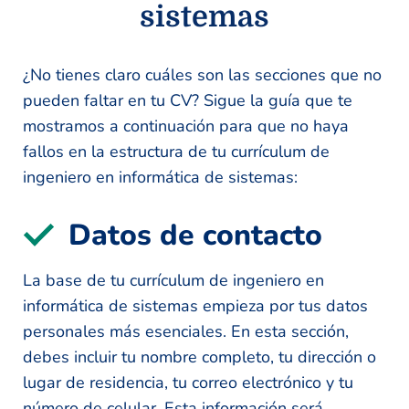
sistemas
¿No tienes claro cuáles son las secciones que no
pueden faltar en tu CV? Sigue la guía que te
mostramos a continuación para que no haya
fallos en la estructura de tu currículum de
ingeniero en informática de sistemas:
Datos de contacto
La base de tu currículum de ingeniero en
informática de sistemas empieza por tus datos
personales más esenciales. En esta sección,
debes incluir tu nombre completo, tu dirección o
lugar de residencia, tu correo electrónico y tu
número de celular. Esta información será