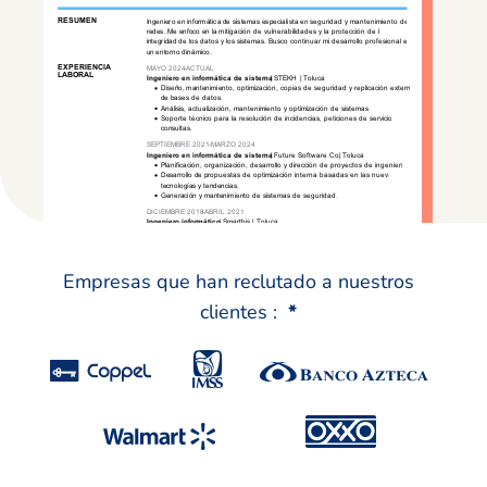
Empresas que han reclutado a nuestros
clientes :
*