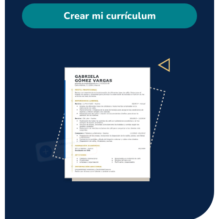
Crear mi currículum