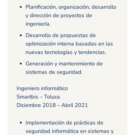
Planificación, organización, desarrollo
y dirección de proyectos de
ingeniería.
Desarrollo de propuestas de
optimización interna basadas en las
nuevas tecnologías y tendencias.
Generación y mantenimiento de
sistemas de seguridad.
Ingeniero informático
Smartbis – Toluca
Diciembre 2018 – Abril 2021
Implementación de prácticas de
seguridad informática en sistemas y