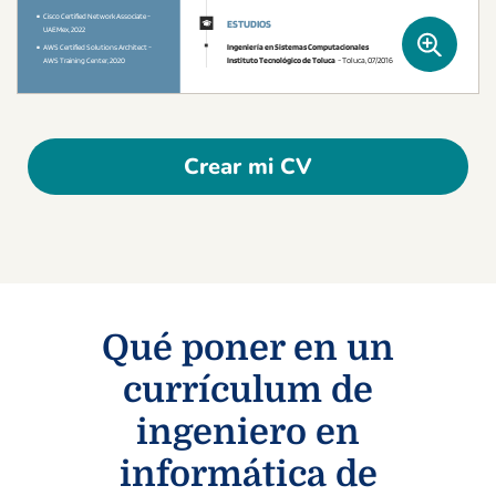
Crear mi CV
Qué poner en un
currículum de
ingeniero en
informática de