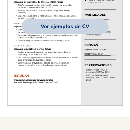
Ver ejemplos de CV