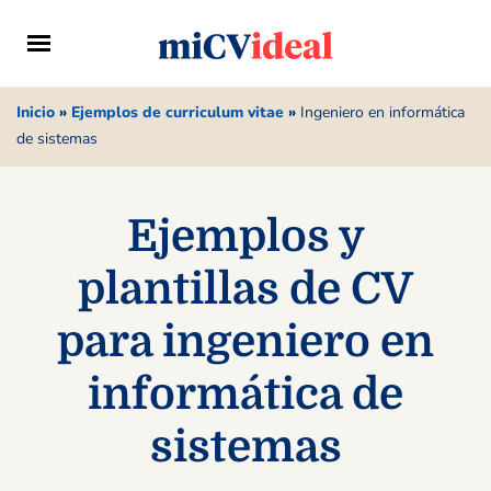
Inicio
»
Ejemplos de curriculum vitae
»
Ingeniero en informática
de sistemas
Ejemplos y
plantillas de CV
para ingeniero en
informática de
sistemas