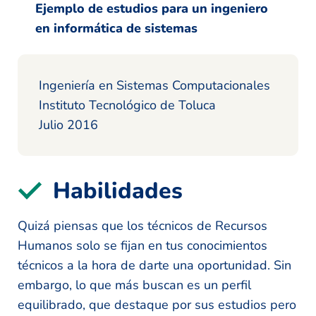
Ejemplo de estudios para un ingeniero
en informática de sistemas
Ingeniería en Sistemas Computacionales
Instituto Tecnológico de Toluca
Julio 2016
Habilidades
Quizá piensas que los técnicos de Recursos
Humanos solo se fijan en tus conocimientos
técnicos a la hora de darte una oportunidad. Sin
embargo, lo que más buscan es un perfil
equilibrado, que destaque por sus estudios pero