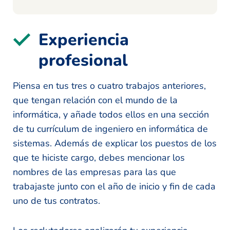
Experiencia
profesional
Piensa en tus tres o cuatro trabajos anteriores,
que tengan relación con el mundo de la
informática, y añade todos ellos en una sección
de tu currículum de ingeniero en informática de
sistemas. Además de explicar los puestos de los
que te hiciste cargo, debes mencionar los
nombres de las empresas para las que
trabajaste junto con el año de inicio y fin de cada
uno de tus contratos.