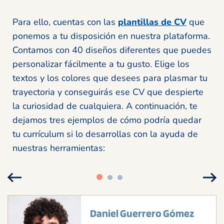
Para ello, cuentas con las
plantillas de CV
que
ponemos a tu disposición en nuestra plataforma.
Contamos con 40 diseños diferentes que puedes
personalizar fácilmente a tu gusto. Elige los
textos y los colores que desees para plasmar tu
trayectoria y conseguirás ese CV que despierte
la curiosidad de cualquiera. A continuación, te
dejamos tres ejemplos de cómo podría quedar
tu currículum si lo desarrollas con la ayuda de
nuestras herramientas: