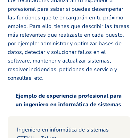
Los reclutadores analizarán tu experiencia
profesional para saber si puedes desempeñar
las funciones que te encargarán en tu próximo
empleo. Para ello, tienes que describir las tareas
más relevantes que realizaste en cada puesto,
por ejemplo: administrar y optimizar bases de
datos, detectar y solucionar fallos en el
software, mantener y actualizar sistemas,
resolver incidencias, peticiones de servicio y
consultas, etc.
Ejemplo de experiencia profesional para
un ingeniero en informática de sistemas
Ingeniero en informática de sistemas