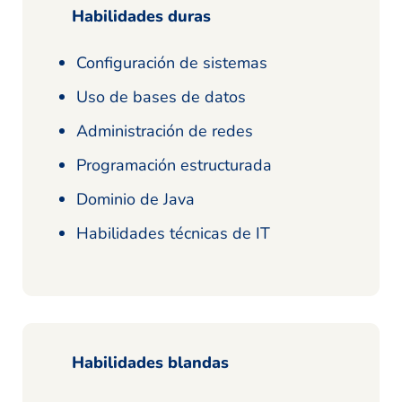
Habilidades duras
Configuración de sistemas
Uso de bases de datos
Administración de redes
Programación estructurada
Dominio de Java
Habilidades técnicas de IT
Habilidades blandas