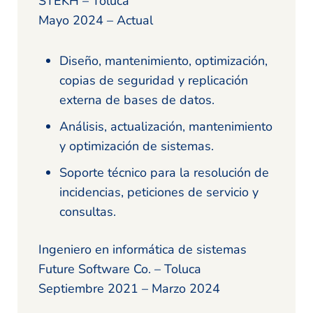
STEKH – Toluca
Mayo 2024 – Actual
Diseño, mantenimiento, optimización,
copias de seguridad y replicación
externa de bases de datos.
Análisis, actualización, mantenimiento
y optimización de sistemas.
Soporte técnico para la resolución de
incidencias, peticiones de servicio y
consultas.
Ingeniero en informática de sistemas
Future Software Co. – Toluca
Septiembre 2021 – Marzo 2024