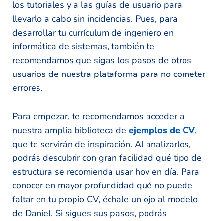
los tutoriales y a las guías de usuario para
llevarlo a cabo sin incidencias. Pues, para
desarrollar tu currículum de ingeniero en
informática de sistemas, también te
recomendamos que sigas los pasos de otros
usuarios de nuestra plataforma para no cometer
errores.
Para empezar, te recomendamos acceder a
nuestra amplia biblioteca de
ejemplos de CV
,
que te servirán de inspiración. Al analizarlos,
podrás descubrir con gran facilidad qué tipo de
estructura se recomienda usar hoy en día. Para
conocer en mayor profundidad qué no puede
faltar en tu propio CV, échale un ojo al modelo
de Daniel. Si sigues sus pasos, podrás