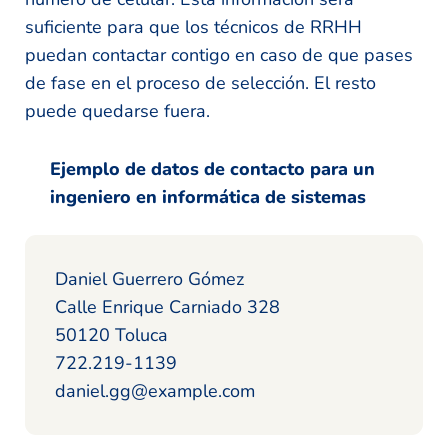
suficiente para que los técnicos de RRHH
puedan contactar contigo en caso de que pases
de fase en el proceso de selección. El resto
puede quedarse fuera.
Ejemplo de datos de contacto para un
ingeniero en informática de sistemas
Daniel Guerrero Gómez
Calle Enrique Carniado 328
50120 Toluca
722.219-1139
daniel.gg@example.com