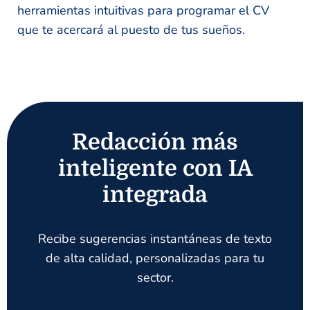
herramientas intuitivas para programar el CV
que te acercará al puesto de tus sueños.
Redacción más
inteligente con IA
integrada
Recibe sugerencias instantáneas de texto
de alta calidad, personalizadas para tu
sector.