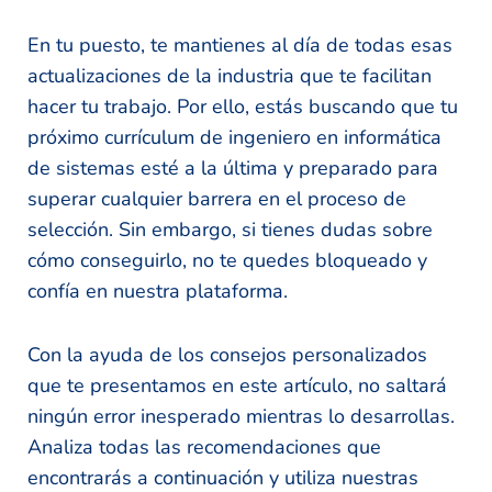
En tu puesto, te mantienes al día de todas esas
actualizaciones de la industria que te facilitan
hacer tu trabajo. Por ello, estás buscando que tu
próximo currículum de ingeniero en informática
de sistemas esté a la última y preparado para
superar cualquier barrera en el proceso de
selección. Sin embargo, si tienes dudas sobre
cómo conseguirlo, no te quedes bloqueado y
confía en nuestra plataforma.
Con la ayuda de los consejos personalizados
que te presentamos en este artículo, no saltará
ningún error inesperado mientras lo desarrollas.
Analiza todas las recomendaciones que
encontrarás a continuación y utiliza nuestras