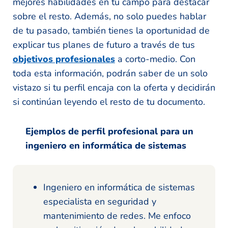
mejores habilidades en tu campo para destacar
sobre el resto. Además, no solo puedes hablar
de tu pasado, también tienes la oportunidad de
explicar tus planes de futuro a través de tus
objetivos profesionales
a corto-medio. Con
toda esta información, podrán saber de un solo
vistazo si tu perfil encaja con la oferta y decidirán
si continúan leyendo el resto de tu documento.
Ejemplos de perfil profesional para un
ingeniero en informática de sistemas
Ingeniero en informática de sistemas
especialista en seguridad y
mantenimiento de redes. Me enfoco