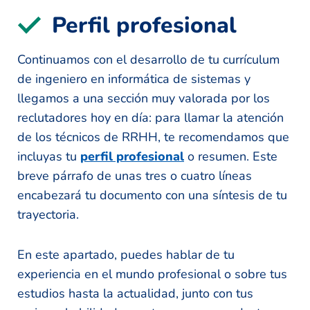
Perfil profesional
Continuamos con el desarrollo de tu currículum
de ingeniero en informática de sistemas y
llegamos a una sección muy valorada por los
reclutadores hoy en día: para llamar la atención
de los técnicos de RRHH, te recomendamos que
incluyas tu
perfil profesional
o resumen. Este
breve párrafo de unas tres o cuatro líneas
encabezará tu documento con una síntesis de tu
trayectoria.
En este apartado, puedes hablar de tu
experiencia en el mundo profesional o sobre tus
estudios hasta la actualidad, junto con tus