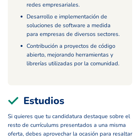
redes empresariales.
Desarrollo e implementación de
soluciones de software a medida
para empresas de diversos sectores.
Contribución a proyectos de código
abierto, mejorando herramientas y
librerías utilizadas por la comunidad.
Estudios
Si quieres que tu candidatura destaque sobre el
resto de currículums presentados a una misma
oferta, debes aprovechar la ocasión para resaltar