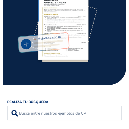
REALIZA TU BÚSQUEDA
⚲