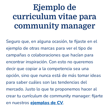
Ejemplo de
curriculum vitae para
community manager
Seguro que, en alguna ocasión, te fijaste en el
ejemplo de otras marcas para ver el tipo de
campañas o colaboraciones que hacían para
encontrar inspiración. Con esto no queremos
decir que copiar a la competencia sea una
opción, sino que nunca está de más tomar ideas
para saber cuáles son las tendencias del
mercado. Justo lo que te proponemos hacer al
crear tu currículum de community manager: fijarte
en nuestros
ejemplos de CV
.