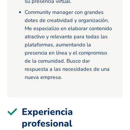
su presencia virtual.
Community manager con grandes
dotes de creatividad y organización.
Me especializo en elaborar contenido
atractivo y relevante para todas las
plataformas, aumentando la
presencia en línea y el compromiso
de la comunidad. Busco dar
respuesta a las necesidades de una
nueva empresa.
Experiencia
profesional