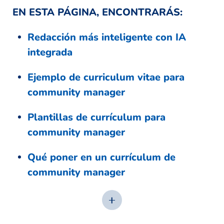
EN ESTA PÁGINA, ENCONTRARÁS:
Redacción más inteligente con IA
integrada
Ejemplo de curriculum vitae para
community manager
Plantillas de currículum para
community manager
Qué poner en un currículum de
community manager