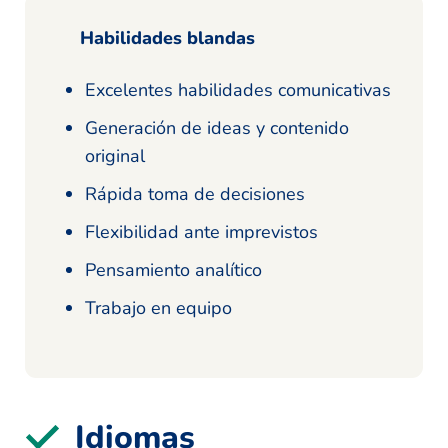
Habilidades blandas
Excelentes habilidades comunicativas
Generación de ideas y contenido
original
Rápida toma de decisiones
Flexibilidad ante imprevistos
Pensamiento analítico
Trabajo en equipo
Idiomas