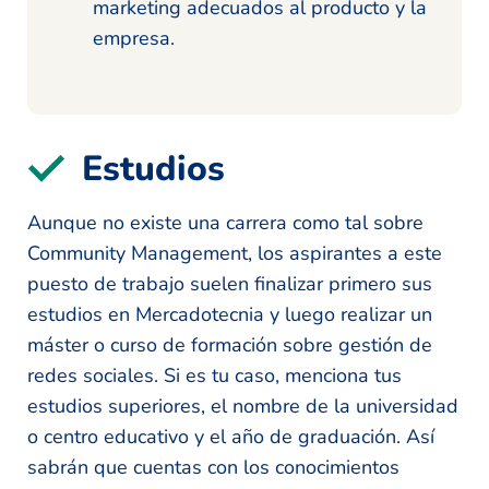
marketing adecuados al producto y la
empresa.
Estudios
Aunque no existe una carrera como tal sobre
Community Management, los aspirantes a este
puesto de trabajo suelen finalizar primero sus
estudios en Mercadotecnia y luego realizar un
máster o curso de formación sobre gestión de
redes sociales. Si es tu caso, menciona tus
estudios superiores, el nombre de la universidad
o centro educativo y el año de graduación. Así
sabrán que cuentas con los conocimientos