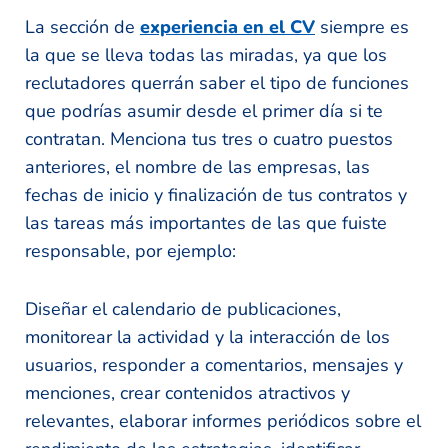
La sección de
experiencia en el CV
siempre es
la que se lleva todas las miradas, ya que los
reclutadores querrán saber el tipo de funciones
que podrías asumir desde el primer día si te
contratan. Menciona tus tres o cuatro puestos
anteriores, el nombre de las empresas, las
fechas de inicio y finalización de tus contratos y
las tareas más importantes de las que fuiste
responsable, por ejemplo:
Diseñar el calendario de publicaciones,
monitorear la actividad y la interacción de los
usuarios, responder a comentarios, mensajes y
menciones, crear contenidos atractivos y
relevantes, elaborar informes periódicos sobre el