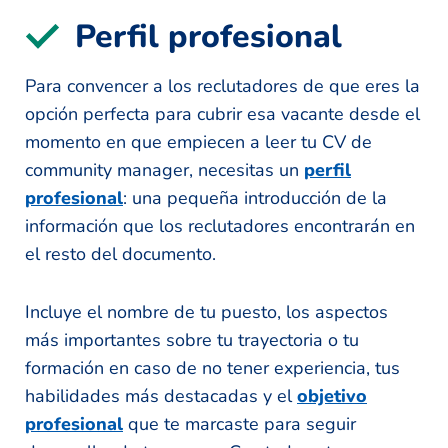
Perfil profesional
Para convencer a los reclutadores de que eres la
opción perfecta para cubrir esa vacante desde el
momento en que empiecen a leer tu CV de
community manager, necesitas un
perfil
profesional
: una pequeña introducción de la
información que los reclutadores encontrarán en
el resto del documento.
Incluye el nombre de tu puesto, los aspectos
más importantes sobre tu trayectoria o tu
formación en caso de no tener experiencia, tus
habilidades más destacadas y el
objetivo
profesional
que te marcaste para seguir