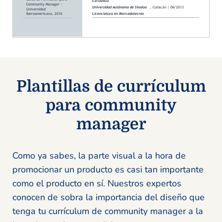
Plantillas de currículum
para community
manager
Como ya sabes, la parte visual a la hora de
promocionar un producto es casi tan importante
como el producto en sí. Nuestros expertos
conocen de sobra la importancia del diseño que
tenga tu currículum de community manager a la