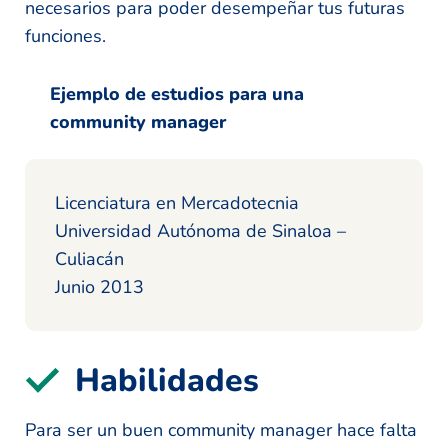
necesarios para poder desempeñar tus futuras
funciones.
Ejemplo de estudios para una
community manager
Licenciatura en Mercadotecnia
Universidad Autónoma de Sinaloa –
Culiacán
Junio 2013
Habilidades
Para ser un buen community manager hace falta