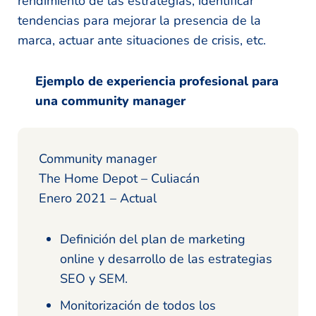
rendimiento de las estrategias, identificar
tendencias para mejorar la presencia de la
marca, actuar ante situaciones de crisis, etc.
Ejemplo de experiencia profesional para
una community manager
Community manager
The Home Depot – Culiacán
Enero 2021 – Actual
Definición del plan de marketing
online y desarrollo de las estrategias
SEO y SEM.
Monitorización de todos los