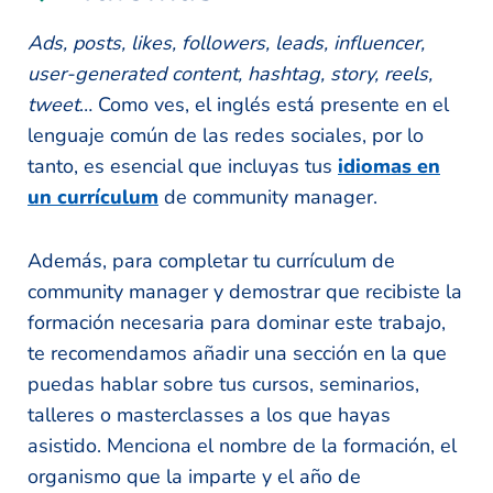
Ads, posts, likes, followers, leads, influencer,
user-generated content, hashtag, story, reels,
tweet
… Como ves, el inglés está presente en el
lenguaje común de las redes sociales, por lo
tanto, es esencial que incluyas tus
idiomas en
un currículum
de community manager.
Además, para completar tu currículum de
community manager y demostrar que recibiste la
formación necesaria para dominar este trabajo,
te recomendamos añadir una sección en la que
puedas hablar sobre tus cursos, seminarios,
talleres o masterclasses a los que hayas
asistido. Menciona el nombre de la formación, el
organismo que la imparte y el año de