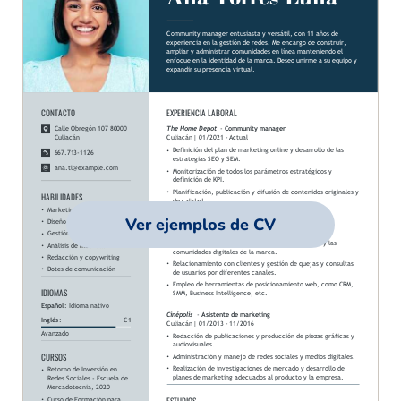
Ver ejemplos de CV