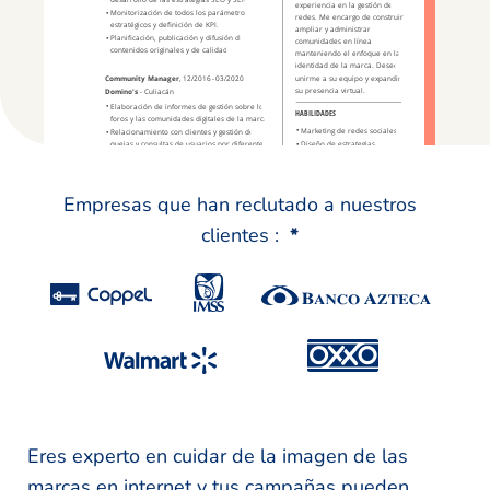
Empresas que han reclutado a nuestros
clientes :
*
Eres experto en cuidar de la imagen de las
marcas en internet y tus campañas pueden