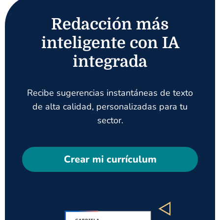
Redacción más
inteligente con IA
integrada
Recibe sugerencias instantáneas de texto
de alta calidad, personalizadas para tu
sector.
Crear mi currículum