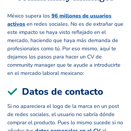
México supera los
96 millones de usuarios
activos
en redes sociales. No es de extrañar que
este impacto se haya visto reflejado en el
mercado, haciendo que haya más demanda de
profesionales como tú. Por eso mismo, aquí te
dejamos los pasos para hacer un CV de
community manager que te ayude a introducirte
en el mercado laboral mexicano:
Datos de contacto
Si no apareciera el logo de la marca en un post
de redes sociales, el usuario no sabría dónde
comprar el producto. Pues lo mismo sucede si no
añades tus
datos personales en el CV
al