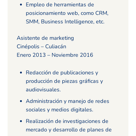
Empleo de herramientas de
posicionamiento web, como CRM,
SMM, Business Intelligence, etc.
Asistente de marketing
Cinépolis – Culiacán
Enero 2013 – Noviembre 2016
Redacción de publicaciones y
producción de piezas gráficas y
audiovisuales.
Administración y manejo de redes
sociales y medios digitales.
Realización de investigaciones de
mercado y desarrollo de planes de