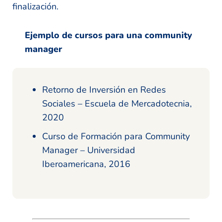
finalización.
Ejemplo de cursos para una community
manager
Retorno de Inversión en Redes
Sociales – Escuela de Mercadotecnia,
2020
Curso de Formación para Community
Manager – Universidad
Iberoamericana, 2016