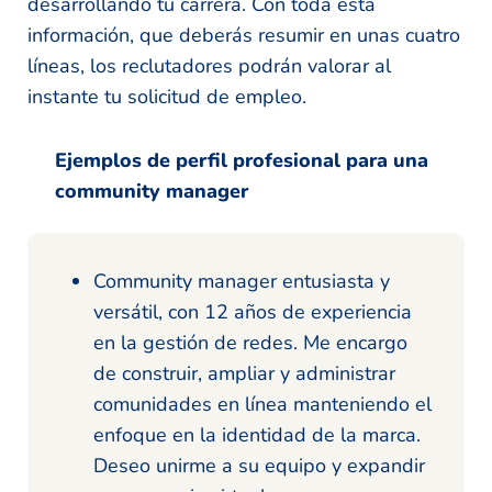
desarrollando tu carrera. Con toda esta
información, que deberás resumir en unas cuatro
líneas, los reclutadores podrán valorar al
instante tu solicitud de empleo.
Ejemplos de perfil profesional para una
community manager
Community manager entusiasta y
versátil, con 12 años de experiencia
en la gestión de redes. Me encargo
de construir, ampliar y administrar
comunidades en línea manteniendo el
enfoque en la identidad de la marca.
Deseo unirme a su equipo y expandir