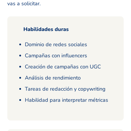
vas a solicitar.
Habilidades duras
Dominio de redes sociales
Campañas con influencers
Creación de campañas con UGC
Análisis de rendimiento
Tareas de redacción y copywriting
Habilidad para interpretar métricas