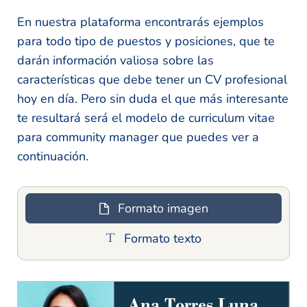
En nuestra plataforma encontrarás ejemplos
para todo tipo de puestos y posiciones, que te
darán información valiosa sobre las
características que debe tener un CV profesional
hoy en día. Pero sin duda el que más interesante
te resultará será el modelo de curriculum vitae
para community manager que puedes ver a
continuación.
Formato imagen
Formato texto