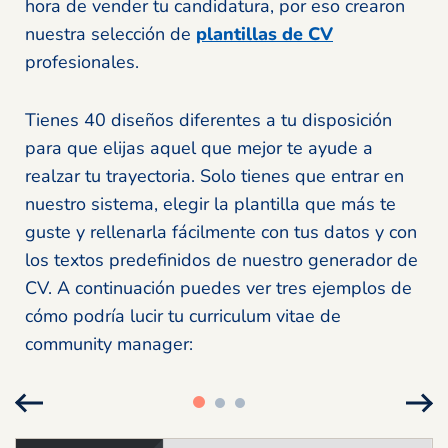
hora de vender tu candidatura, por eso crearon
nuestra selección de
plantillas de CV
profesionales.
Tienes 40 diseños diferentes a tu disposición
para que elijas aquel que mejor te ayude a
realzar tu trayectoria. Solo tienes que entrar en
nuestro sistema, elegir la plantilla que más te
guste y rellenarla fácilmente con tus datos y con
los textos predefinidos de nuestro generador de
CV. A continuación puedes ver tres ejemplos de
cómo podría lucir tu curriculum vitae de
community manager: