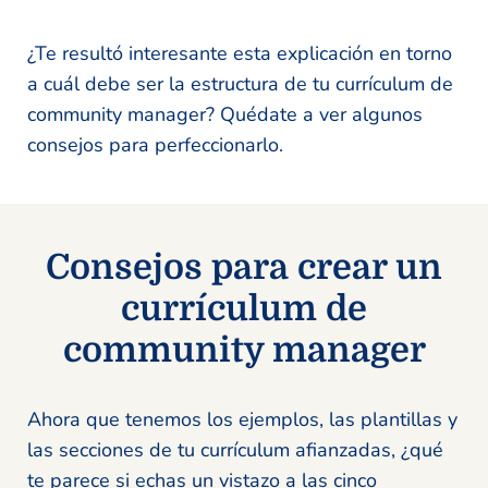
¿Te resultó interesante esta explicación en torno
a cuál debe ser la estructura de tu currículum de
community manager? Quédate a ver algunos
consejos para perfeccionarlo.
Consejos para crear un
currículum de
community manager
Ahora que tenemos los ejemplos, las plantillas y
las secciones de tu currículum afianzadas, ¿qué
te parece si echas un vistazo a las cinco