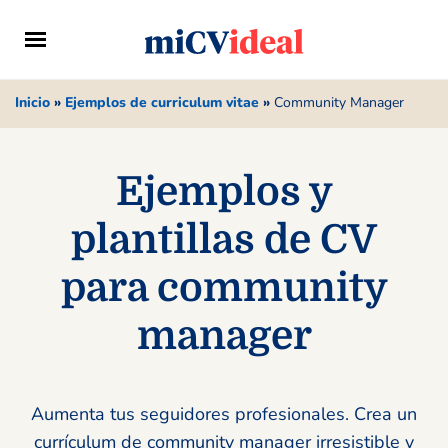
Inicio
»
Ejemplos de curriculum vitae
»
Community Manager
Ejemplos y
plantillas de CV
para community
manager
Aumenta tus seguidores profesionales. Crea un
currículum de community manager irresistible y