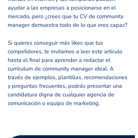
ayudar a las empresas a posicionarse en el
mercado, pero ¿crees que tu CV de community
manager demuestra todo de lo que eres capaz?
Si quieres conseguir más likes que tus
competidores, te invitamos a leer este artículo
hasta el final para aprender a redactar el
currículum de community manager ideal. A
través de ejemplos, plantillas, recomendaciones
y preguntas frecuentes, podrás presentar una
candidatura digna de cualquier agencia de
comunicación o equipo de marketing.