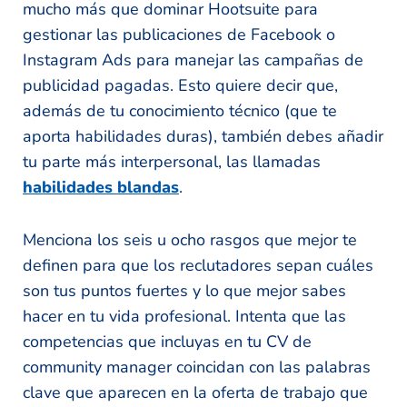
mucho más que dominar Hootsuite para
gestionar las publicaciones de Facebook o
Instagram Ads para manejar las campañas de
publicidad pagadas. Esto quiere decir que,
además de tu conocimiento técnico (que te
aporta habilidades duras), también debes añadir
tu parte más interpersonal, las llamadas
habilidades blandas
.
Menciona los seis u ocho rasgos que mejor te
definen para que los reclutadores sepan cuáles
son tus puntos fuertes y lo que mejor sabes
hacer en tu vida profesional. Intenta que las
competencias que incluyas en tu CV de
community manager coincidan con las palabras
clave que aparecen en la oferta de trabajo que