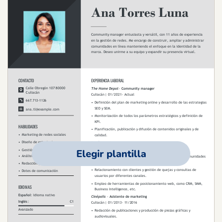
Elegir plantilla