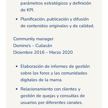
parámetros estratégicos y definición
de KPI.
Planificación, publicación y difusión
de contenidos originales y de calidad.
Community manager
Domino’s – Culiacán
Diciembre 2016 – Marzo 2020
Elaboración de informes de gestión
sobre los foros y las comunidades
digitales de la marca.
Relacionamiento con clientes y
gestión de quejas y consultas de
usuarios por diferentes canales.