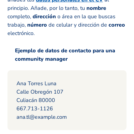
principio. Añade, por lo tanto, tu
nombre
completo,
dirección
o área en la que buscas
trabajo,
número
de celular y dirección de
correo
electrónico.
Ejemplo de datos de contacto para una
community manager
Ana Torres Luna
Calle Obregón 107
Culiacán 80000
667.713-1126
ana.tl@example.com