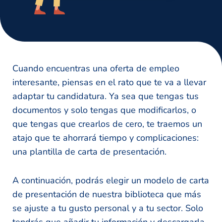
Cuando encuentras una oferta de empleo
interesante, piensas en el rato que te va a llevar
adaptar tu candidatura. Ya sea que tengas tus
documentos y solo tengas que modificarlos, o
que tengas que crearlos de cero, te traemos un
atajo que te ahorrará tiempo y complicaciones:
una plantilla de carta de presentación.
A continuación, podrás elegir un modelo de carta
de presentación de nuestra biblioteca que más
se ajuste a tu gusto personal y a tu sector. Solo
tendrás que añadir tu información y descargarla.