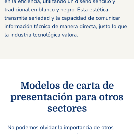
en la eficiencia, utilizando un diseño sencillo y
tradicional en blanco y negro. Esta estética
transmite seriedad y la capacidad de comunicar
información técnica de manera directa, justo lo que
la industria tecnológica valora.
Modelos de carta de
presentación para otros
sectores
No podemos olvidar la importancia de otros