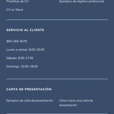
Plantillas de CV
Ejemplos de objetivo profesional
CV en Word
SERVICIO AL CLIENTE
800-269-4578
Lunes a viernes: 8:00-20:00
Sábado: 8:00-17:00
Domingo: 10:00-18:00
CARTA DE PRESENTACIÓN
Ejemplos de carta de presentación
Cómo hacer una carta de
presentación