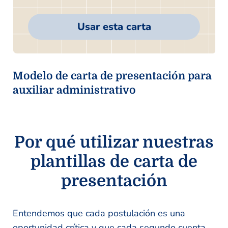
Usar esta carta
Modelo de carta de presentación para
auxiliar administrativo
Por qué utilizar nuestras
plantillas de carta de
presentación
Entendemos que cada postulación es una
oportunidad crítica y que cada segundo cuenta.