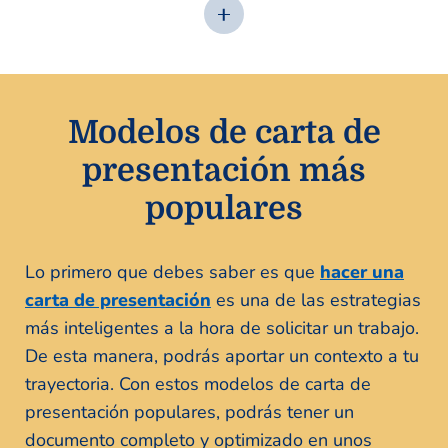
Modelos de carta de
presentación más
populares
Lo primero que debes saber es que
hacer una
carta de presentación
es una de las estrategias
más inteligentes a la hora de solicitar un trabajo.
De esta manera, podrás aportar un contexto a tu
trayectoria. Con estos modelos de carta de
presentación populares, podrás tener un
documento completo y optimizado en unos