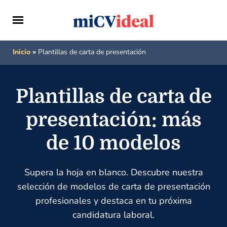
Inicio
»
Plantillas de carta de presentación
Plantillas de carta de
presentación: más
de 10 modelos
Supera la hoja en blanco. Descubre nuestra
selección de modelos de carta de presentación
profesionales y destaca en tu próxima
candidatura laboral.