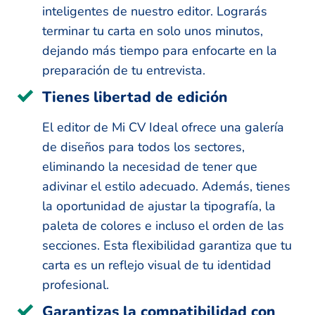
inteligentes de nuestro editor. Lograrás
terminar tu carta en solo unos minutos,
dejando más tiempo para enfocarte en la
preparación de tu entrevista.
Tienes libertad de edición
El editor de Mi CV Ideal ofrece una galería
de diseños para todos los sectores,
eliminando la necesidad de tener que
adivinar el estilo adecuado. Además, tienes
la oportunidad de ajustar la tipografía, la
paleta de colores e incluso el orden de las
secciones. Esta flexibilidad garantiza que tu
carta es un reflejo visual de tu identidad
profesional.
Garantizas la compatibilidad con