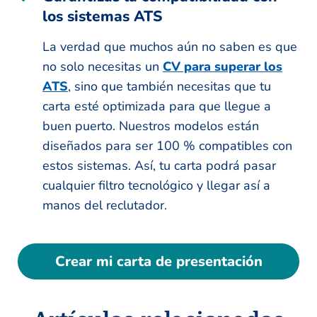
los sistemas ATS
La verdad que muchos aún no saben es que
no solo necesitas un
CV para superar los
ATS
, sino que también necesitas que tu
carta esté optimizada para que llegue a
buen puerto. Nuestros modelos están
diseñados para ser 100 % compatibles con
estos sistemas. Así, tu carta podrá pasar
cualquier filtro tecnológico y llegar así a
manos del reclutador.
Crear mi carta de presentación