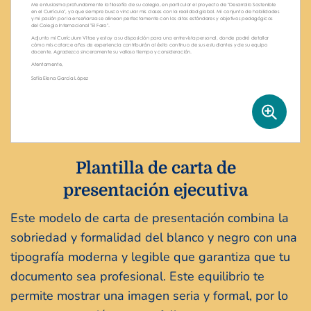
Plantilla de carta de
presentación ejecutiva
Este modelo de carta de presentación combina la
sobriedad y formalidad del blanco y negro con una
tipografía moderna y legible que garantiza que tu
documento sea profesional. Este equilibrio te
permite mostrar una imagen seria y formal, por lo