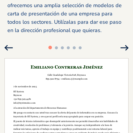
ofrecemos una amplia selección de modelos de
carta de presentación de una empresa para
todos los sectores. Utilízalas para dar ese paso
en la dirección profesional que quieras.