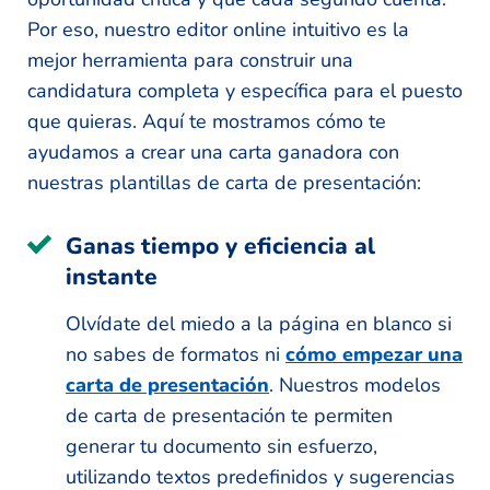
Por eso, nuestro editor online intuitivo es la
mejor herramienta para construir una
candidatura completa y específica para el puesto
que quieras. Aquí te mostramos cómo te
ayudamos a crear una carta ganadora con
nuestras plantillas de carta de presentación:
Ganas tiempo y eficiencia al
instante
Olvídate del miedo a la página en blanco si
no sabes de formatos ni
cómo empezar una
carta de presentación
. Nuestros modelos
de carta de presentación te permiten
generar tu documento sin esfuerzo,
utilizando textos predefinidos y sugerencias