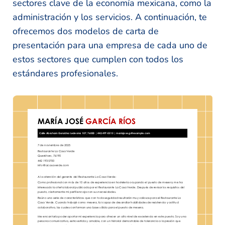
sectores clave de la economía mexicana, como la
administración y los servicios. A continuación, te
ofrecemos dos modelos de carta de
presentación para una empresa de cada uno de
estos sectores que cumplen con todos los
estándares profesionales.