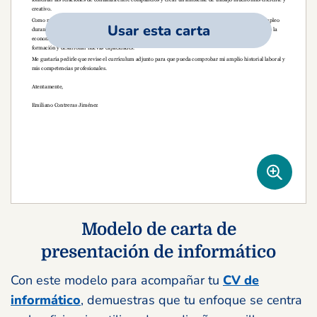
Usar esta carta
Modelo de carta de
presentación de informático
Con este modelo para acompañar tu
CV de
informático
, demuestras que tu enfoque se centra