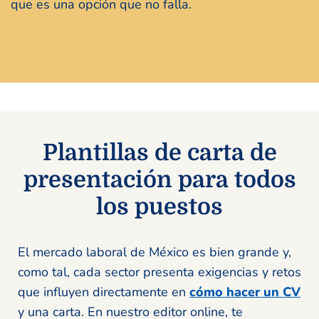
que es una opción que no falla.
Plantillas de carta de
presentación para todos
los puestos
El mercado laboral de México es bien grande y,
como tal, cada sector presenta exigencias y retos
que influyen directamente en
cómo hacer un CV
y una carta. En nuestro editor online, te