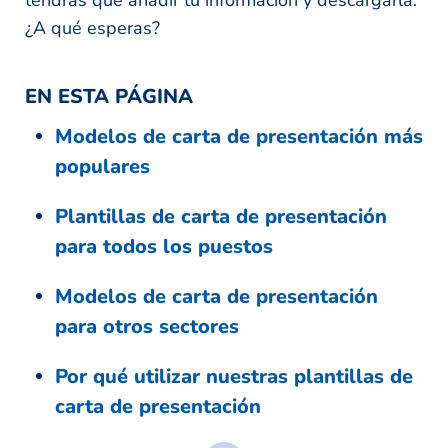
¿A qué esperas?
EN ESTA PÁGINA
Modelos de carta de presentación más
populares
Plantillas de carta de presentación
para todos los puestos
Modelos de carta de presentación
para otros sectores
Por qué utilizar nuestras plantillas de
carta de presentación