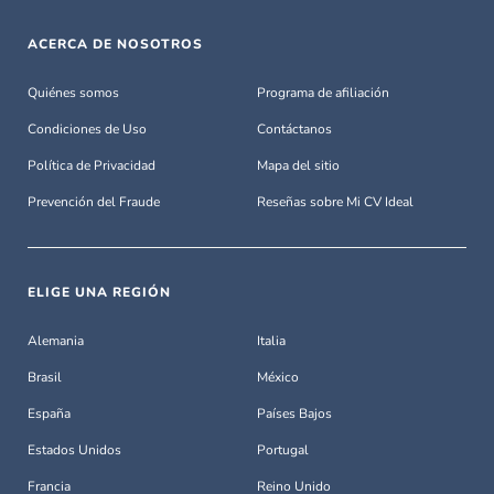
ACERCA DE NOSOTROS
Quiénes somos
Programa de afiliación
Condiciones de Uso
Contáctanos
Política de Privacidad
Mapa del sitio
Prevención del Fraude
Reseñas sobre Mi CV Ideal
ELIGE UNA REGIÓN
Alemania
Italia
Brasil
México
España
Países Bajos
Estados Unidos
Portugal
Francia
Reino Unido