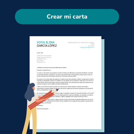
Crear mi carta