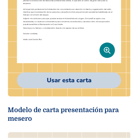
Usar esta carta
Modelo de carta presentación para
mesero