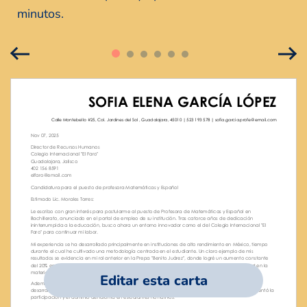
minutos.
Editar esta carta