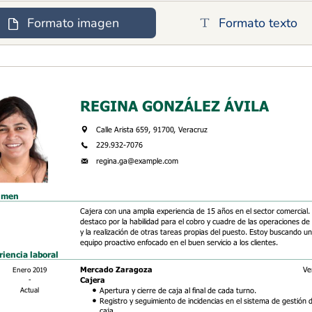
Formato imagen
Formato texto