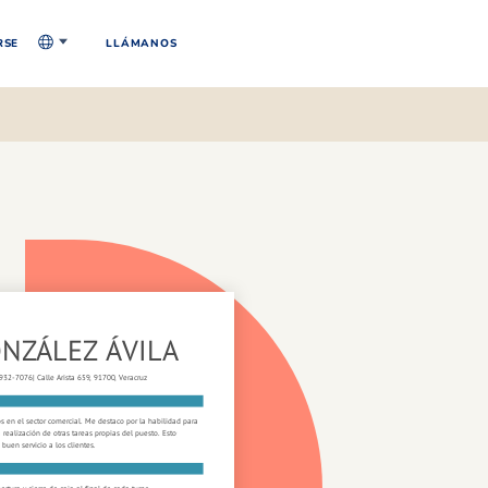
RSE
LLÁMANOS