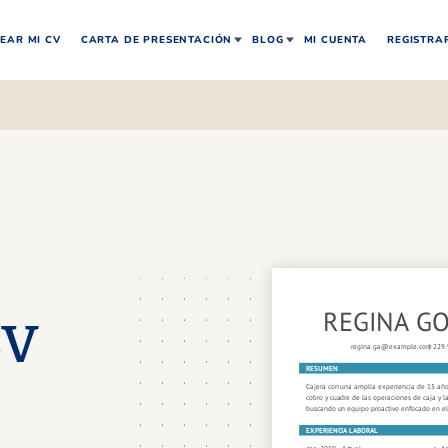
EAR MI CV
CARTA DE PRESENTACIÓN
BLOG
MI CUENTA
REGISTRA
CV