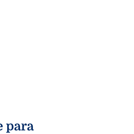
e para