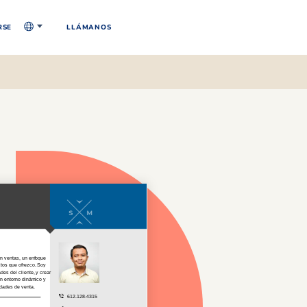
RSE
LLÁMANOS