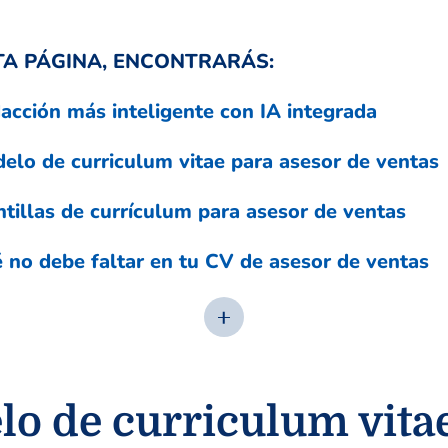
TA PÁGINA, ENCONTRARÁS:
acción más inteligente con IA integrada
elo de curriculum vitae para asesor de ventas
ntillas de currículum para asesor de ventas
 no debe faltar en tu CV de asesor de ventas
o de curriculum vita