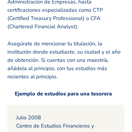
Administración de Empresas, hasta
certificaciones especializadas como CTP
(Certified Treasury Professional) o CFA
(Chartered Financial Analyst).
Asegúrate de mencionar tu titulación, la
institución donde estudiaste, su ciudad y el año
de obtención. Si cuentas con una maestría,
añádela al principio, con tus estudios más
recientes al principio.
Ejemplo de estudios para una tesorera
Julio 2008
Centro de Estudios Financieros y