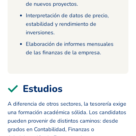
de nuevos proyectos.
Interpretación de datos de precio,
estabilidad y rendimiento de
inversiones.
Elaboración de informes mensuales
de las finanzas de la empresa.
Estudios
A diferencia de otros sectores, la tesorería exige
una formación académica sólida. Los candidatos
pueden provenir de distintos caminos: desde
grados en Contabilidad, Finanzas o