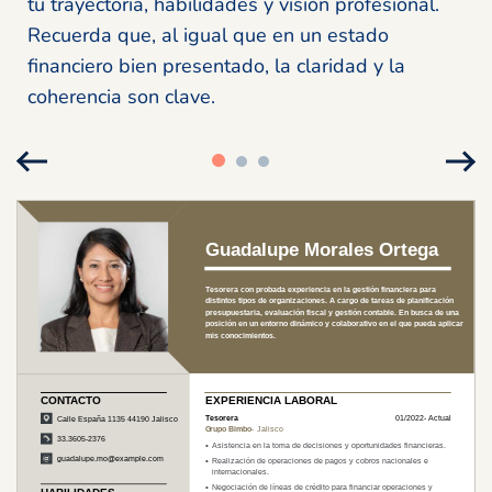
tu trayectoria, habilidades y visión profesional.
Recuerda que, al igual que en un estado
financiero bien presentado, la claridad y la
coherencia son clave.