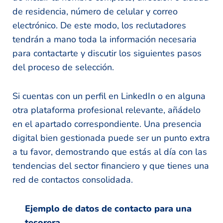
de residencia, número de celular y correo
electrónico. De este modo, los reclutadores
tendrán a mano toda la información necesaria
para contactarte y discutir los siguientes pasos
del proceso de selección.
Si cuentas con un perfil en LinkedIn o en alguna
otra plataforma profesional relevante, añádelo
en el apartado correspondiente. Una presencia
digital bien gestionada puede ser un punto extra
a tu favor, demostrando que estás al día con las
tendencias del sector financiero y que tienes una
red de contactos consolidada.
Ejemplo de datos de contacto para una
tesorera