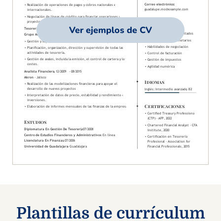
Ver ejemplos de CV
Plantillas de currículum