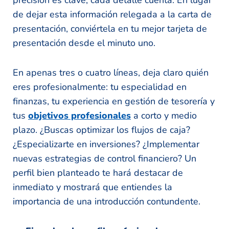
de dejar esta información relegada a la carta de
presentación, conviértela en tu mejor tarjeta de
presentación desde el minuto uno.
En apenas tres o cuatro líneas, deja claro quién
eres profesionalmente: tu especialidad en
finanzas, tu experiencia en gestión de tesorería y
tus
objetivos profesionales
a corto y medio
plazo. ¿Buscas optimizar los flujos de caja?
¿Especializarte en inversiones? ¿Implementar
nuevas estrategias de control financiero? Un
perfil bien planteado te hará destacar de
inmediato y mostrará que entiendes la
importancia de una introducción contundente.