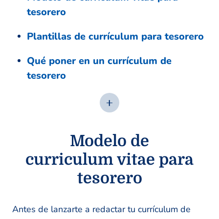
tesorero
Plantillas de currículum para tesorero
Qué poner en un currículum de
tesorero
Modelo de
curriculum vitae para
tesorero
Antes de lanzarte a redactar tu currículum de