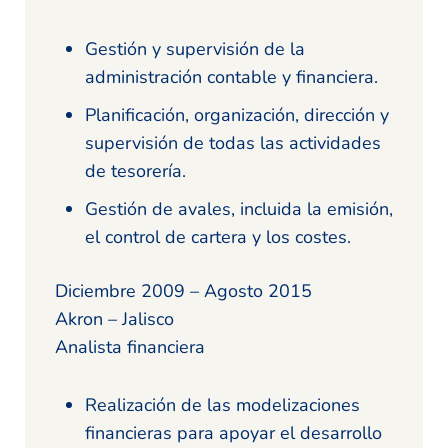
Gestión y supervisión de la
administración contable y financiera.
Planificación, organización, dirección y
supervisión de todas las actividades
de tesorería.
Gestión de avales, incluida la emisión,
el control de cartera y los costes.
Diciembre 2009 – Agosto 2015
Akron – Jalisco
Analista financiera
Realización de las modelizaciones
financieras para apoyar el desarrollo