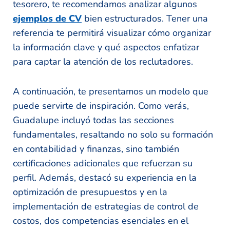
tesorero, te recomendamos analizar algunos
ejemplos de CV
bien estructurados. Tener una
referencia te permitirá visualizar cómo organizar
la información clave y qué aspectos enfatizar
para captar la atención de los reclutadores.
A continuación, te presentamos un modelo que
puede servirte de inspiración. Como verás,
Guadalupe incluyó todas las secciones
fundamentales, resaltando no solo su formación
en contabilidad y finanzas, sino también
certificaciones adicionales que refuerzan su
perfil. Además, destacó su experiencia en la
optimización de presupuestos y en la
implementación de estrategias de control de
costos, dos competencias esenciales en el