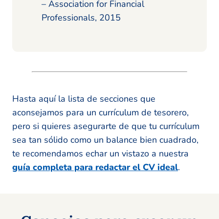
– Association for Financial
Professionals, 2015
Hasta aquí la lista de secciones que
aconsejamos para un currículum de tesorero,
pero si quieres asegurarte de que tu currículum
sea tan sólido como un balance bien cuadrado,
te recomendamos echar un vistazo a nuestra
guía completa para redactar el CV ideal
.