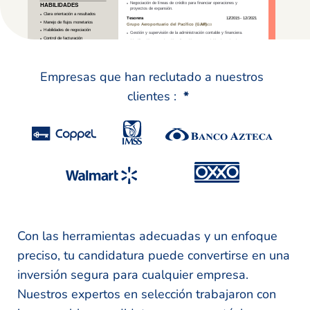
Empresas que han reclutado a nuestros
clientes :
*
Con las herramientas adecuadas y un enfoque
preciso, tu candidatura puede convertirse en una
inversión segura para cualquier empresa.
Nuestros expertos en selección trabajaron con