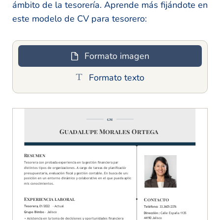
ámbito de la tesorería. Aprende más fijándote en
este modelo de CV para tesorero:
Formato imagen
Formato texto