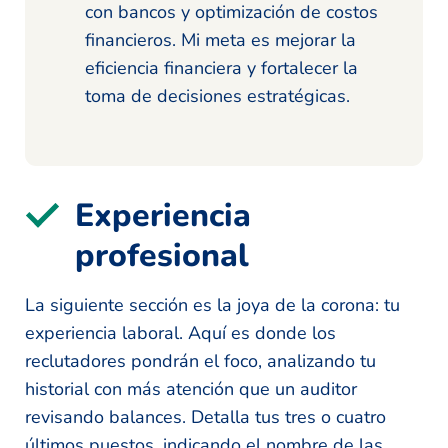
con bancos y optimización de costos
financieros. Mi meta es mejorar la
eficiencia financiera y fortalecer la
toma de decisiones estratégicas.
Experiencia
profesional
La siguiente sección es la joya de la corona: tu
experiencia laboral. Aquí es donde los
reclutadores pondrán el foco, analizando tu
historial con más atención que un auditor
revisando balances. Detalla tus tres o cuatro
últimos puestos, indicando el nombre de las