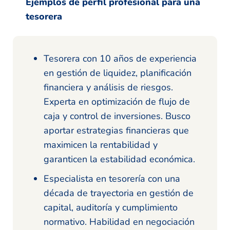
Ejemplos de perfil profesional para una
tesorera
Tesorera con 10 años de experiencia
en gestión de liquidez, planificación
financiera y análisis de riesgos.
Experta en optimización de flujo de
caja y control de inversiones. Busco
aportar estrategias financieras que
maximicen la rentabilidad y
garanticen la estabilidad económica.
Especialista en tesorería con una
década de trayectoria en gestión de
capital, auditoría y cumplimiento
normativo. Habilidad en negociación