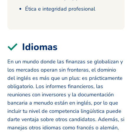
Ética e integridad profesional
Idiomas
En un mundo donde las finanzas se globalizan y
los mercados operan sin fronteras, el dominio
del inglés es más que un plus: es prácticamente
obligatorio. Los informes financieros, las
reuniones con inversores y la documentación
bancaria a menudo están en inglés, por lo que
incluir tu nivel de competencia lingüística puede
darte ventaja sobre otros candidatos. Además, si
manejas otros idiomas como francés o alemán,