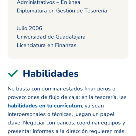
Administrativos – En línea
Diplomatura en Gestión de Tesorería
Julio 2006
Universidad de Guadalajara
Licenciatura en Finanzas
Habilidades
No basta con dominar estados financieros o
proyecciones de flujo de caja: en la tesorería, las
habilidades en tu currículum
, ya sean
interpersonales o técnicas, juegan un papel
clave. Negociar con bancos, coordinar equipos y
presentar informes a la dirección requieren más