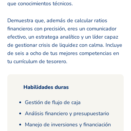
que conocimientos técnicos.
Demuestra que, además de calcular ratios
financieros con precisión, eres un comunicador
efectivo, un estratega analítico y un líder capaz
de gestionar crisis de liquidez con calma. Incluye
de seis a ocho de tus mejores competencias en
tu currículum de tesorero.
Habilidades duras
Gestión de flujo de caja
Análisis financiero y presupuestario
Manejo de inversiones y financiación