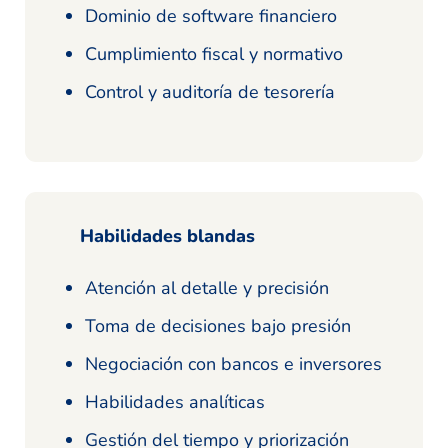
Dominio de software financiero
Cumplimiento fiscal y normativo
Control y auditoría de tesorería
Habilidades blandas
Atención al detalle y precisión
Toma de decisiones bajo presión
Negociación con bancos e inversores
Habilidades analíticas
Gestión del tiempo y priorización