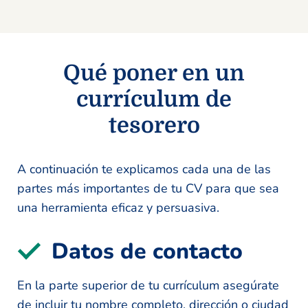
Qué poner en un
currículum de
tesorero
A continuación te explicamos cada una de las
partes más importantes de tu CV para que sea
una herramienta eficaz y persuasiva.
Datos de contacto
En la parte superior de tu currículum asegúrate
de incluir tu nombre completo, dirección o ciudad