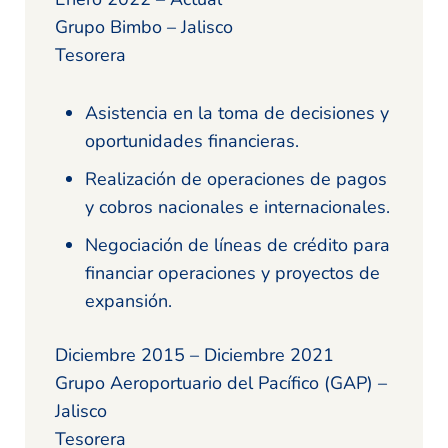
Grupo Bimbo – Jalisco
Tesorera
Asistencia en la toma de decisiones y
oportunidades financieras.
Realización de operaciones de pagos
y cobros nacionales e internacionales.
Negociación de líneas de crédito para
financiar operaciones y proyectos de
expansión.
Diciembre 2015 – Diciembre 2021
Grupo Aeroportuario del Pacífico (GAP) –
Jalisco
Tesorera