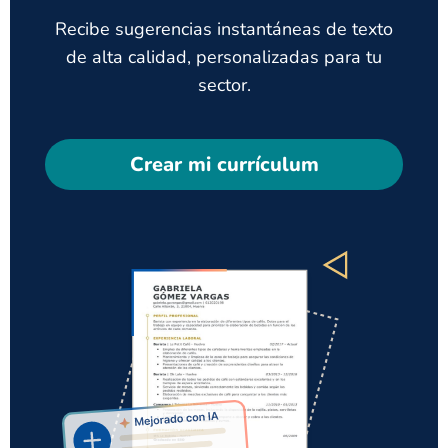
Recibe sugerencias instantáneas de texto
de alta calidad, personalizadas para tu
sector.
Crear mi currículum