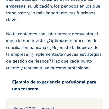
empresas, su ubicación, los periodos en los que
trabajaste y, lo más importante, tus funciones
clave.
No te contentes con listar tareas: demuestra el
impacto que tuviste. ¿Optimizaste procesos de
conciliación bancaria? ¿Mejoraste la liquidez de
la empresa? ¿Implementaste nuevas estrategias
de gestión de riesgos? Haz que cada punto
cuente y resuma tu valor como profesional.
Ejemplo de experiencia profesional para
una tesorera
Enero 2022 – Actual