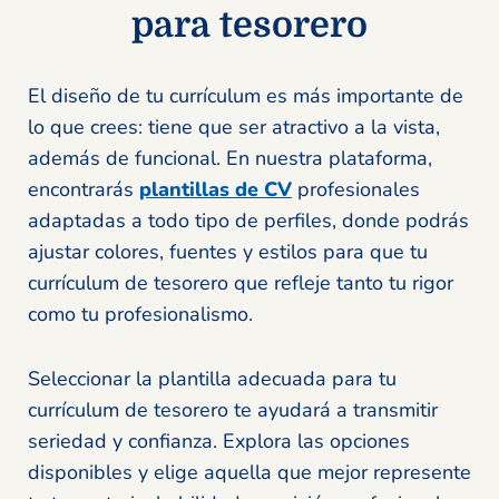
para tesorero
El diseño de tu currículum es más importante de
lo que crees: tiene que ser atractivo a la vista,
además de funcional. En nuestra plataforma,
encontrarás
plantillas de CV
profesionales
adaptadas a todo tipo de perfiles, donde podrás
ajustar colores, fuentes y estilos para que tu
currículum de tesorero que refleje tanto tu rigor
como tu profesionalismo.
Seleccionar la plantilla adecuada para tu
currículum de tesorero te ayudará a transmitir
seriedad y confianza. Explora las opciones
disponibles y elige aquella que mejor represente