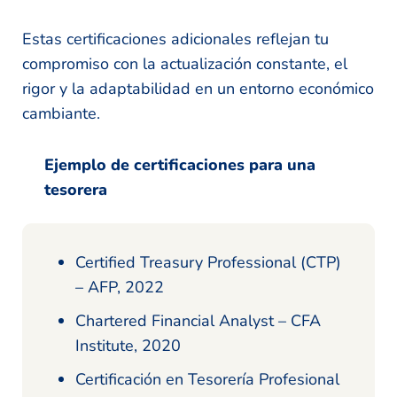
Estas certificaciones adicionales reflejan tu
compromiso con la actualización constante, el
rigor y la adaptabilidad en un entorno económico
cambiante.
Ejemplo de certificaciones para una
tesorera
Certified Treasury Professional (CTP)
– AFP, 2022
Chartered Financial Analyst – CFA
Institute, 2020
Certificación en Tesorería Profesional