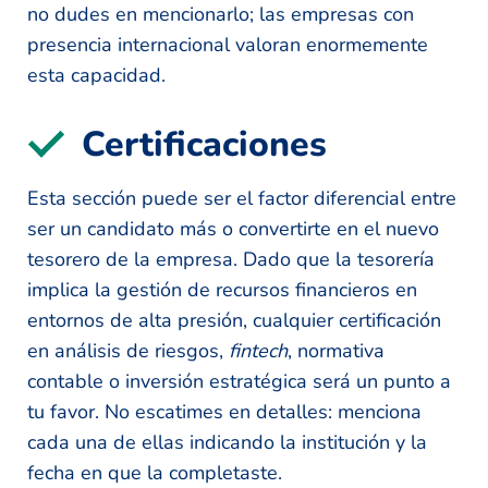
no dudes en mencionarlo; las empresas con
presencia internacional valoran enormemente
esta capacidad.
Certificaciones
Esta sección puede ser el factor diferencial entre
ser un candidato más o convertirte en el nuevo
tesorero de la empresa. Dado que la tesorería
implica la gestión de recursos financieros en
entornos de alta presión, cualquier certificación
en análisis de riesgos,
fintech
, normativa
contable o inversión estratégica será un punto a
tu favor. No escatimes en detalles: menciona
cada una de ellas indicando la institución y la
fecha en que la completaste.