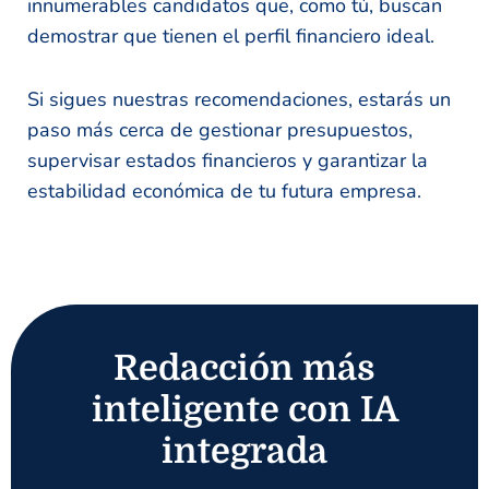
innumerables candidatos que, como tú, buscan
demostrar que tienen el perfil financiero ideal.
Si sigues nuestras recomendaciones, estarás un
paso más cerca de gestionar presupuestos,
supervisar estados financieros y garantizar la
estabilidad económica de tu futura empresa.
Redacción más
inteligente con IA
integrada