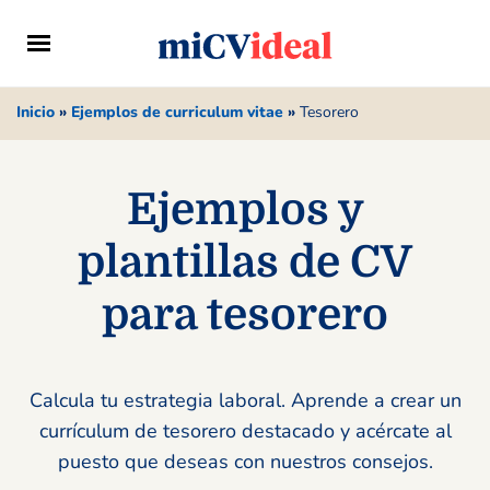
Inicio
»
Ejemplos de curriculum vitae
»
Tesorero
Ejemplos y
plantillas de CV
para tesorero
Calcula tu estrategia laboral. Aprende a crear un
currículum de tesorero destacado y acércate al
puesto que deseas con nuestros consejos.