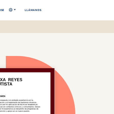
RSE
LLÁMANOS