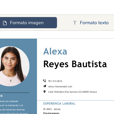
Formato imagen
Formato texto