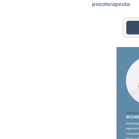
psicoterapeuta: