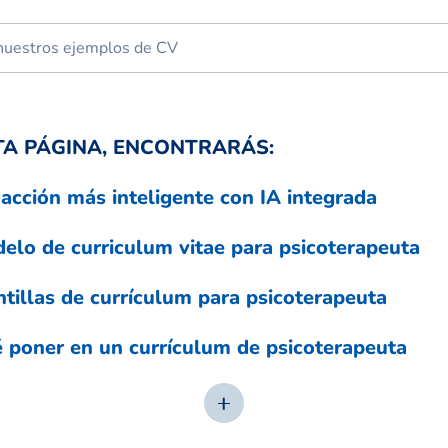
TA PÁGINA, ENCONTRARÁS:
acción más inteligente con IA integrada
elo de curriculum vitae para psicoterapeuta
ntillas de currículum para psicoterapeuta
 poner en un currículum de psicoterapeuta