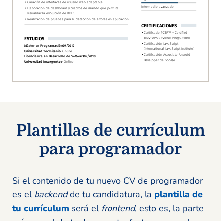
Plantillas de currículum
para programador
Si el contenido de tu nuevo CV de programador
es el
backend
de tu candidatura, la
plantilla de
tu currículum
será el
frontend
, esto es, la parte