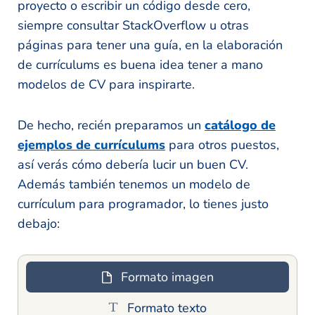
proyecto o escribir un código desde cero,
siempre consultar StackOverflow u otras
páginas para tener una guía, en la elaboración
de currículums es buena idea tener a mano
modelos de CV para inspirarte.
De hecho, recién preparamos un
catálogo de
ejemplos de currículums
para otros puestos,
así verás cómo debería lucir un buen CV.
Además también tenemos un modelo de
currículum para programador, lo tienes justo
debajo:
Formato imagen
Formato texto