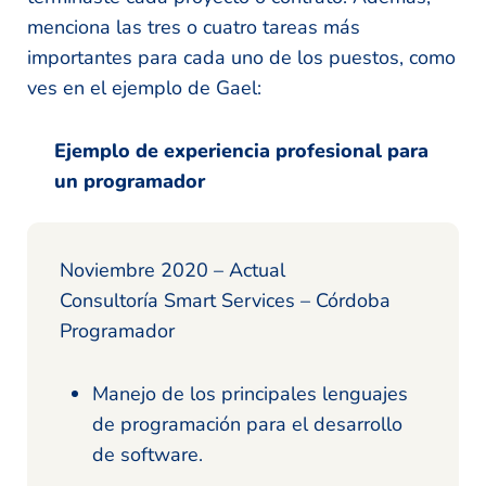
menciona las tres o cuatro tareas más
importantes para cada uno de los puestos, como
ves en el ejemplo de Gael:
Ejemplo de experiencia profesional para
un programador
Noviembre 2020 – Actual
Consultoría Smart Services – Córdoba
Programador
Manejo de los principales lenguajes
de programación para el desarrollo
de software.