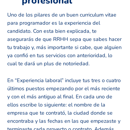
profesional
Uno de los pilares de un buen curriculum vitae
para programador es la experiencia del
candidato. Con esta bien explicada, te
asegurarás de que RRHH sepa que sabes hacer
tu trabajo y, más importante si cabe, que alguien
ya confió en tus servicios con anterioridad, lo
cual te dará un plus de notoriedad.
En “Experiencia laboral” incluye tus tres o cuatro
últimos puestos empezando por el más reciente
y con el más antiguo al final. En cada uno de
ellos escribe lo siguiente: el nombre de la
empresa que te contrató, la ciudad donde se
encontraba y las fechas en las que empezaste y
terminaste cada proyecto o contrato. Además,