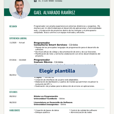
Elegir plantilla