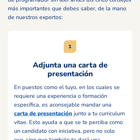
más importantes que debes saber, de la mano
de nuestros expertos:
Adjunta una carta de
presentación
En puestos como el tuyo, en los cuales se
requiere una experiencia o formación
específica, es aconsejable mandar una
carta de presentación
junto a tu curriculum
vitae. Esto ayuda a que se te perciba como
un candidato con iniciativa, pero no solo
eso, sino que también te dará una