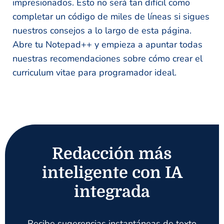
impresionados. Esto no será tan difícil como
completar un código de miles de líneas si sigues
nuestros consejos a lo largo de esta página.
Abre tu Notepad++ y empieza a apuntar todas
nuestras recomendaciones sobre cómo crear el
curriculum vitae para programador ideal.
Redacción más
inteligente con IA
integrada
Recibe sugerencias instantáneas de texto