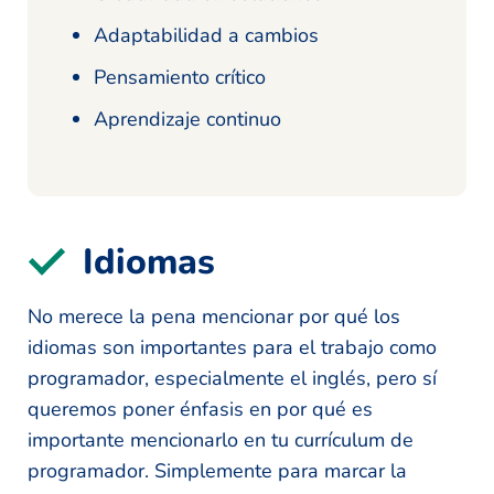
Adaptabilidad a cambios
Pensamiento crítico
Aprendizaje continuo
Idiomas
No merece la pena mencionar por qué los
idiomas son importantes para el trabajo como
programador, especialmente el inglés, pero sí
queremos poner énfasis en por qué es
importante mencionarlo en tu currículum de
programador. Simplemente para marcar la