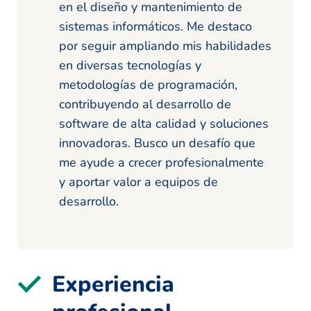
en el diseño y mantenimiento de
sistemas informáticos. Me destaco
por seguir ampliando mis habilidades
en diversas tecnologías y
metodologías de programación,
contribuyendo al desarrollo de
software de alta calidad y soluciones
innovadoras. Busco un desafío que
me ayude a crecer profesionalmente
y aportar valor a equipos de
desarrollo.
Experiencia