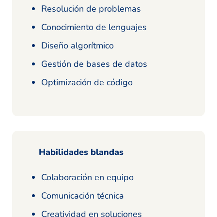
Resolución de problemas
Conocimiento de lenguajes
Diseño algorítmico
Gestión de bases de datos
Optimización de código
Habilidades blandas
Colaboración en equipo
Comunicación técnica
Creatividad en soluciones