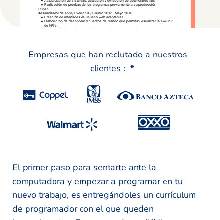
Empresas que han reclutado a nuestros
clientes :
*
El primer paso para sentarte ante la
computadora y empezar a programar en tu
nuevo trabajo, es entregándoles un currículum
de programador con el que queden