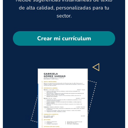
de alta calidad, personalizadas para tu
sector.
Crear mi currículum