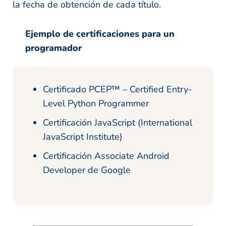
la fecha de obtención de cada título.
Ejemplo de certificaciones para un
programador
Certificado PCEP™ – Certified Entry-
Level Python Programmer
Certificación JavaScript (International
JavaScript Institute)
Certificación Associate Android
Developer de Google