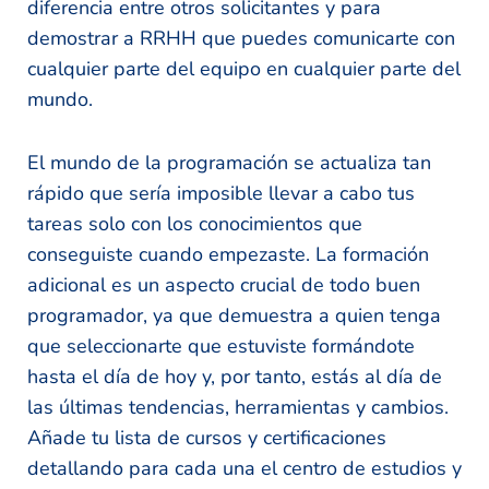
diferencia entre otros solicitantes y para
demostrar a RRHH que puedes comunicarte con
cualquier parte del equipo en cualquier parte del
mundo.
El mundo de la programación se actualiza tan
rápido que sería imposible llevar a cabo tus
tareas solo con los conocimientos que
conseguiste cuando empezaste. La formación
adicional es un aspecto crucial de todo buen
programador, ya que demuestra a quien tenga
que seleccionarte que estuviste formándote
hasta el día de hoy y, por tanto, estás al día de
las últimas tendencias, herramientas y cambios.
Añade tu lista de cursos y certificaciones
detallando para cada una el centro de estudios y