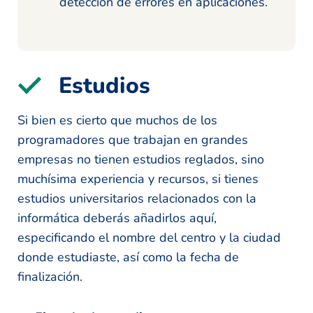
detección de errores en aplicaciones.
Estudios
Si bien es cierto que muchos de los
programadores que trabajan en grandes
empresas no tienen estudios reglados, sino
muchísima experiencia y recursos, si tienes
estudios universitarios relacionados con la
informática deberás añadirlos aquí,
especificando el nombre del centro y la ciudad
donde estudiaste, así como la fecha de
finalización.