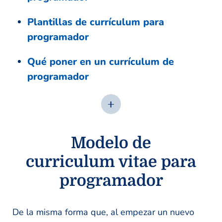
Plantillas de currículum para
programador
Qué poner en un currículum de
programador
Modelo de
curriculum vitae para
programador
De la misma forma que, al empezar un nuevo