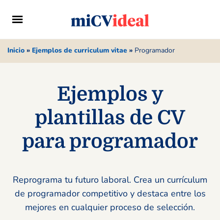
Inicio
»
Ejemplos de curriculum vitae
»
Programador
Ejemplos y
plantillas de CV
para programador
Reprograma tu futuro laboral. Crea un currículum
de programador competitivo y destaca entre los
mejores en cualquier proceso de selección.