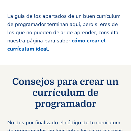
La guía de los apartados de un buen currículum
de programador terminan aquí, pero si eres de
los que no pueden dejar de aprender, consulta
nuestra página para saber
cómo crear el
currículum ideal
.
Consejos para crear un
currículum de
programador
No des por finalizado el código de tu currículum
de programador sin leer antes los cinco consejos