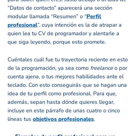
“Datos de contacto” aparecerá una sección
modular llamada “Resumen” o “
Perfil
profesional
”, cuya intención es la de atrapar a
quien lea tu CV de programador y alentarle a
que siga leyendo, porque esto promete.
Cuéntales cuál fue tu trayectoria reciente en esto
de la programación, ya sea como
freelance
o por
cuenta ajena, o tus mejores habilidades ante el
teclado. Con esto conseguirás que se hagan una
idea de tu perfil como profesional. Para que,
además, sepan hasta dónde quieres llegar,
incluye en este párrafo de unas cuatro o cinco
líneas tus
objetivos profesionales
.