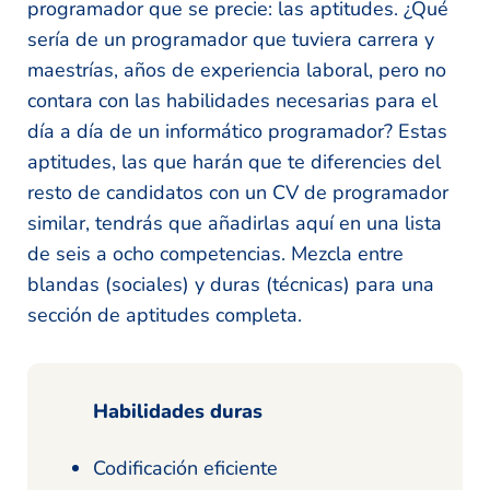
programador que se precie: las aptitudes. ¿Qué
sería de un programador que tuviera carrera y
maestrías, años de experiencia laboral, pero no
contara con las habilidades necesarias para el
día a día de un informático programador? Estas
aptitudes, las que harán que te diferencies del
resto de candidatos con un CV de programador
similar, tendrás que añadirlas aquí en una lista
de seis a ocho competencias. Mezcla entre
blandas (sociales) y duras (técnicas) para una
sección de aptitudes completa.
Habilidades duras
Codificación eficiente