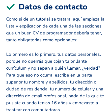
Datos de contacto
Como si de un tutorial se tratara, aquí empieza la
lista y explicación de cada una de las secciones
que un buen CV de programador debería tener,
tanto obligatorias como opcionales:
Lo primero es lo primero, tus datos personales,
porque no querrás que cojan tu brillante
currículum y no sepan a quién llamar, ¿verdad?
Para que eso no ocurra, escribe en la parte
superior tu nombre y apellidos, tu dirección o
ciudad de residencia, tu número de celular y una
dirección de email profesional, nada de la que te
pusiste cuando tenías 16 años y empezaste a
trastear con computadoras.