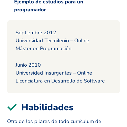
Ejemplo de estudios para un
programador
Septiembre 2012
Universidad Tecmilenio – Online
Máster en Programación
Junio 2010
Universidad Insurgentes – Online
Licenciatura en Desarrollo de Software
Habilidades
Otro de los pilares de todo currículum de