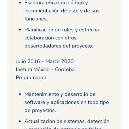
Escritura eficaz de código y
documentación de este y de sus
funciones.
Planificación de roles y estrecha
colaboración con otros
desarrolladores del proyecto.
Julio 2016 – Marzo 2020
Inetum México – Córdoba
Programador
Mantenimiento y desarrollo de
software y aplicaciones en todo tipo
de proyectos.
Actualización de sistemas, detección