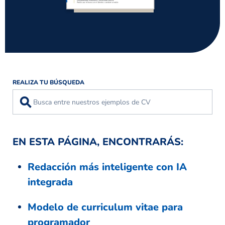
REALIZA TU BÚSQUEDA
⚲
EN ESTA PÁGINA, ENCONTRARÁS:
Redacción más inteligente con IA
integrada
Modelo de curriculum vitae para
programador