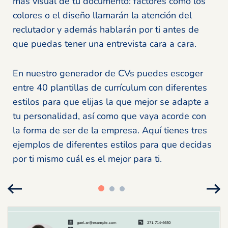
más visual de tu documento: factores como los
colores o el diseño llamarán la atención del
reclutador y además hablarán por ti antes de
que puedas tener una entrevista cara a cara.
En nuestro generador de CVs puedes escoger
entre 40 plantillas de currículum con diferentes
estilos para que elijas la que mejor se adapte a
tu personalidad, así como que vaya acorde con
la forma de ser de la empresa. Aquí tienes tres
ejemplos de diferentes estilos para que decidas
por ti mismo cuál es el mejor para ti.