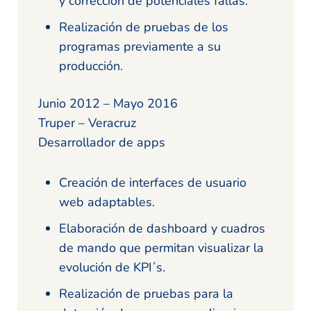
y corrección de potenciales fallas.
Realización de pruebas de los
programas previamente a su
producción.
Junio 2012 – Mayo 2016
Truper – Veracruz
Desarrollador de apps
Creación de interfaces de usuario
web adaptables.
Elaboración de dashboard y cuadros
de mando que permitan visualizar la
evolución de KPI´s.
Realización de pruebas para la