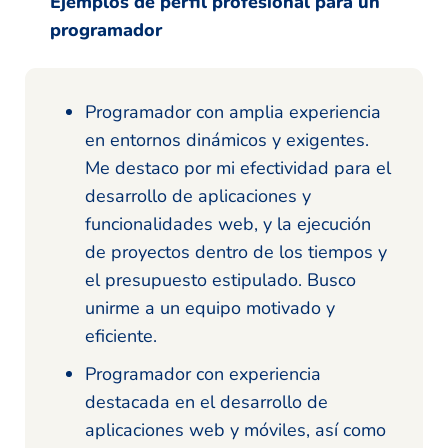
Ejemplos de perfil profesional para un
programador
Programador con amplia experiencia
en entornos dinámicos y exigentes.
Me destaco por mi efectividad para el
desarrollo de aplicaciones y
funcionalidades web, y la ejecución
de proyectos dentro de los tiempos y
el presupuesto estipulado. Busco
unirme a un equipo motivado y
eficiente.
Programador con experiencia
destacada en el desarrollo de
aplicaciones web y móviles, así como