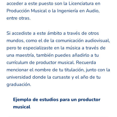
acceder a este puesto son la Licenciatura en
Producción Musical o la Ingeniería en Audio,
entre otras.
Si accediste a este ámbito a través de otros
mundos, como el de la comunicación audiovisual,
pero te especializaste en la música a través de
una maestría, también puedes añadirlo a tu
currículum de productor musical. Recuerda
mencionar el nombre de tu titulación, junto con la
universidad donde la cursaste y el año de tu
graduación.
Ejemplo de estudios para un productor
musical