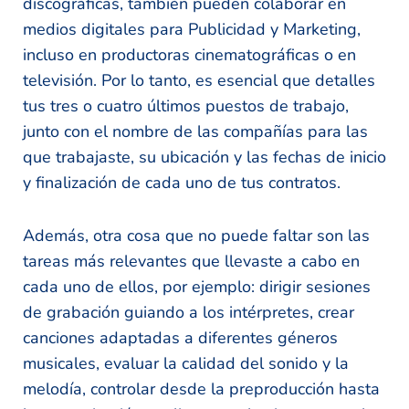
discográficas, también pueden colaborar en
medios digitales para Publicidad y Marketing,
incluso en productoras cinematográficas o en
televisión. Por lo tanto, es esencial que detalles
tus tres o cuatro últimos puestos de trabajo,
junto con el nombre de las compañías para las
que trabajaste, su ubicación y las fechas de inicio
y finalización de cada uno de tus contratos.
Además, otra cosa que no puede faltar son las
tareas más relevantes que llevaste a cabo en
cada uno de ellos, por ejemplo: dirigir sesiones
de grabación guiando a los intérpretes, crear
canciones adaptadas a diferentes géneros
musicales, evaluar la calidad del sonido y la
melodía, controlar desde la preproducción hasta