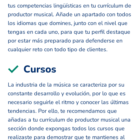
tus competencias lingüísticas en tu currículum de
productor musical. Añade un apartado con todos
los idiomas que domines, junto con el nivel que
tengas en cada uno, para que tu perfil destaque
por estar más preparado para defenderse en
cualquier reto con todo tipo de clientes.
Cursos
La industria de la música se caracteriza por su
constante desarrollo y evolución, por lo que es
necesario seguirle el ritmo y conocer las últimas
tendencias. Por ello, te recomendamos que
añadas a tu currículum de productor musical una
sección donde expongas todos los cursos que
realizaste para demostrar que te mantienes al