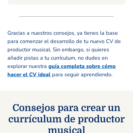
Gracias a nuestros consejos, ya tienes la base
para comenzar el desarrollo de tu nuevo CV de
productor musical. Sin embargo, si quieres
añadir pistas a tu currículum, no dudes en
explorar nuestra
guía completa sobre cómo
hacer el CV ideal
para seguir aprendiendo.
Consejos para crear un
currículum de productor
musical