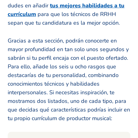
dudes en añadir
tus mejores habilidades a tu
currículum
para que los técnicos de RRHH
sepan que tu candidatura es la mejor opción.
Gracias a esta sección, podrán conocerte en
mayor profundidad en tan solo unos segundos y
sabrán si tu perfil encaja con el puesto ofertado.
Para ello, añade los seis u ocho rasgos que
destacarías de tu personalidad, combinando
conocimientos técnicos y habilidades
interpersonales. Si necesitas inspiración, te
mostramos dos listados, uno de cada tipo, para
que decidas qué características podrías incluir en
tu propio currículum de productor musical: