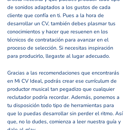
de sonidos adaptados a los gustos de cada
cliente que confía en ti. Pues a la hora de
desarrollar un CV, también debes plasmar tus
conocimientos y hacer que resuenen en los
técnicos de contratación para avanzar en el
proceso de selección. Si necesitas inspiración
para producirlo, llegaste al lugar adecuado.
Gracias a las recomendaciones que encontrarás
en Mi CV Ideal, podrás crear ese currículum de
productor musical tan pegadizo que cualquier
reclutador podría recordar. Además, ponemos a
tu disposición todo tipo de herramientas para
que lo puedas desarrollar sin perder el ritmo. Así
que, no lo dudes, comienza a leer nuestra guía y
dale al
play
.