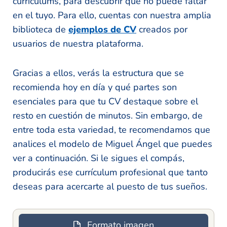
currículums, para descubrir qué no puede faltar
en el tuyo. Para ello, cuentas con nuestra amplia
biblioteca de
ejemplos de CV
creados por
usuarios de nuestra plataforma.
Gracias a ellos, verás la estructura que se
recomienda hoy en día y qué partes son
esenciales para que tu CV destaque sobre el
resto en cuestión de minutos. Sin embargo, de
entre toda esta variedad, te recomendamos que
analices el modelo de Miguel Ángel que puedes
ver a continuación. Si le sigues el compás,
producirás ese currículum profesional que tanto
deseas para acercarte al puesto de tus sueños.
Formato imagen