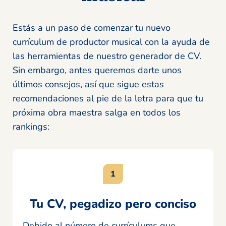
Estás a un paso de comenzar tu nuevo
currículum de productor musical con la ayuda de
las herramientas de nuestro generador de CV.
Sin embargo, antes queremos darte unos
últimos consejos, así que sigue estas
recomendaciones al pie de la letra para que tu
próxima obra maestra salga en todos los
rankings:
Tu CV, pegadizo pero conciso
Debido al número de currículums que