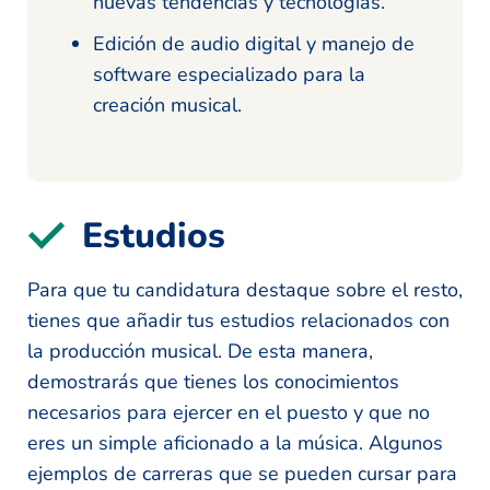
nuevas tendencias y tecnologías.
Edición de audio digital y manejo de
software especializado para la
creación musical.
Estudios
Para que tu candidatura destaque sobre el resto,
tienes que añadir tus estudios relacionados con
la producción musical. De esta manera,
demostrarás que tienes los conocimientos
necesarios para ejercer en el puesto y que no
eres un simple aficionado a la música. Algunos
ejemplos de carreras que se pueden cursar para