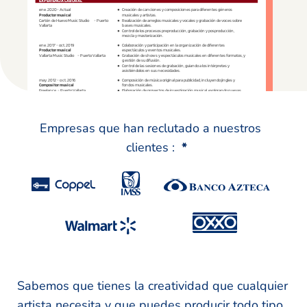
Empresas que han reclutado a nuestros
clientes :
*
Sabemos que tienes la creatividad que cualquier
artista necesita y que puedes producir todo tipo