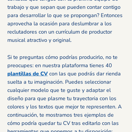
trabajo y que sepan que pueden contar contigo
para desarrollar lo que se propongan? Entonces
aprovecha la ocasión para deslumbrar a los
reclutadores con un currículum de productor
musical atractivo y original.
Si te preguntas cómo podrías producirlo, no te
preocupes: en nuestra plataforma tienes 40
plantillas de CV
con las que podrás dar rienda
suelta a tu imaginación. Puedes seleccionar
cualquier modelo que te guste y adaptar el
diseño para que plasme tu trayectoria con los
colores y los textos que mejor te representen. A
continuación, te mostramos tres ejemplos de
cómo podría quedar tu CV tras editarlo con las
herramientas que ponemos a tu disposición: