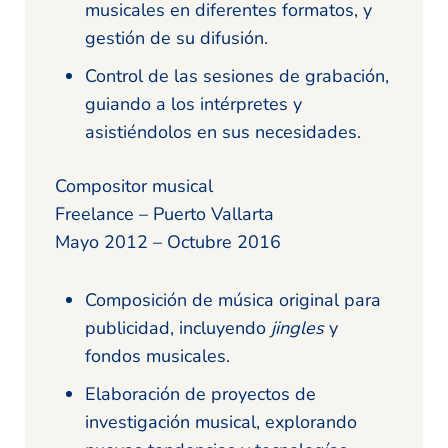
musicales en diferentes formatos, y
gestión de su difusión.
Control de las sesiones de grabación,
guiando a los intérpretes y
asistiéndolos en sus necesidades.
Compositor musical
Freelance – Puerto Vallarta
Mayo 2012 – Octubre 2016
Composición de música original para
publicidad, incluyendo
jingles
y
fondos musicales.
Elaboración de proyectos de
investigación musical, explorando