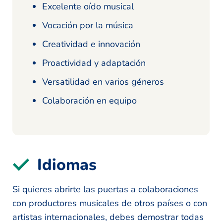
Excelente oído musical
Vocación por la música
Creatividad e innovación
Proactividad y adaptación
Versatilidad en varios géneros
Colaboración en equipo
Idiomas
Si quieres abrirte las puertas a colaboraciones
con productores musicales de otros países o con
artistas internacionales, debes demostrar todas