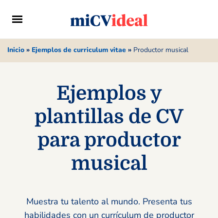
Inicio
»
Ejemplos de curriculum vitae
»
Productor musical
Ejemplos y
plantillas de CV
para productor
musical
Muestra tu talento al mundo. Presenta tus
habilidades con un currículum de productor