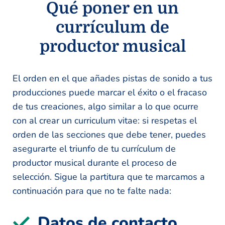
Qué poner en un
currículum de
productor musical
El orden en el que añades pistas de sonido a tus
producciones puede marcar el éxito o el fracaso
de tus creaciones, algo similar a lo que ocurre
con al crear un curriculum vitae: si respetas el
orden de las secciones que debe tener, puedes
asegurarte el triunfo de tu currículum de
productor musical durante el proceso de
selección. Sigue la partitura que te marcamos a
continuación para que no te falte nada:
Datos de contacto