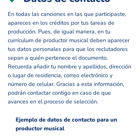
En todas las canciones en las que participaste,
apareces en los créditos por tus tareas de
producción. Pues, de igual manera, en tu
currículum de productor musical deben aparecer
tus datos personales para que los reclutadores
sepan a quién pertenece el documento.
Recuerda añadir tu nombre y apellidos, dirección
o lugar de residencia, correo electrónico y
número de celular. Gracias a esta información,
podrán contactar contigo en caso de que
avances en el proceso de selección.
Ejemplo de datos de contacto para un
productor musical