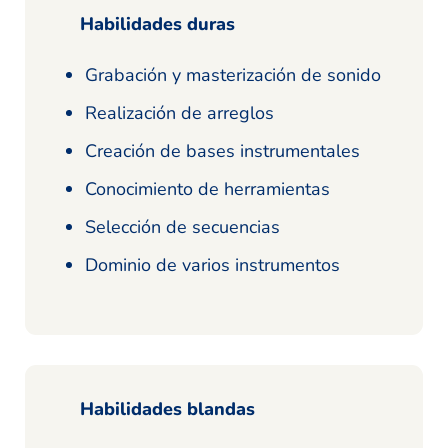
Habilidades duras
Grabación y masterización de sonido
Realización de arreglos
Creación de bases instrumentales
Conocimiento de herramientas
Selección de secuencias
Dominio de varios instrumentos
Habilidades blandas