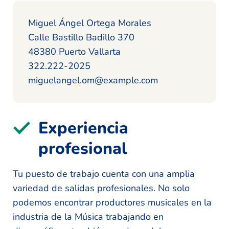
Miguel Ángel Ortega Morales
Calle Bastillo Badillo 370
48380 Puerto Vallarta
322.222-2025
miguelangel.om@example.com
Experiencia
profesional
Tu puesto de trabajo cuenta con una amplia
variedad de salidas profesionales. No solo
podemos encontrar productores musicales en la
industria de la Música trabajando en