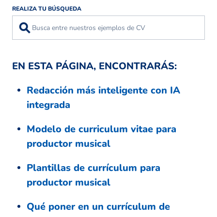
REALIZA TU BÚSQUEDA
⚲
EN ESTA PÁGINA, ENCONTRARÁS:
Redacción más inteligente con IA
integrada
Modelo de curriculum vitae para
productor musical
Plantillas de currículum para
productor musical
Qué poner en un currículum de