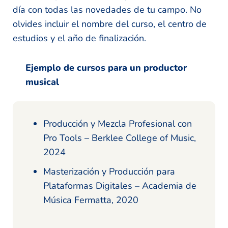
día con todas las novedades de tu campo. No
olvides incluir el nombre del curso, el centro de
estudios y el año de finalización.
Ejemplo de cursos para un productor
musical
Producción y Mezcla Profesional con
Pro Tools – Berklee College of Music,
2024
Masterización y Producción para
Plataformas Digitales – Academia de
Música Fermatta, 2020