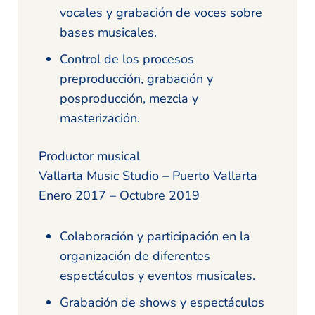
vocales y grabación de voces sobre
bases musicales.
Control de los procesos
preproducción, grabación y
posproducción, mezcla y
masterización.
Productor musical
Vallarta Music Studio – Puerto Vallarta
Enero 2017 – Octubre 2019
Colaboración y participación en la
organización de diferentes
espectáculos y eventos musicales.
Grabación de shows y espectáculos