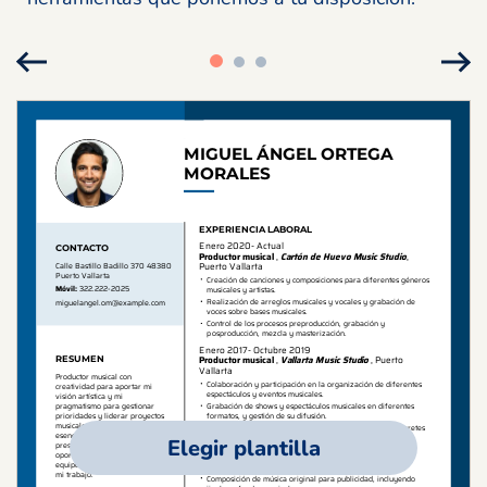
Elegir plantilla