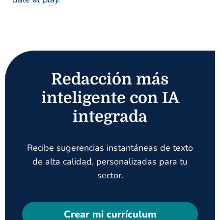
Redacción más
inteligente con IA
integrada
Recibe sugerencias instantáneas de texto
de alta calidad, personalizadas para tu
sector.
Crear mi currículum