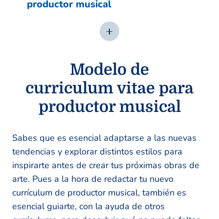
productor musical
Modelo de
curriculum vitae para
productor musical
Sabes que es esencial adaptarse a las nuevas
tendencias y explorar distintos estilos para
inspirarte antes de crear tus próximas obras de
arte. Pues a la hora de redactar tu nuevo
currículum de productor musical, también es
esencial guiarte, con la ayuda de otros