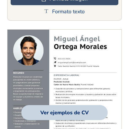
Formato texto
Ver ejemplos de CV