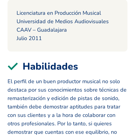
Licenciatura en Producción Musical
Universidad de Medios Audiovisuales
CAAV – Guadalajara
Julio 2011
Habilidades
El perfil de un buen productor musical no solo
destaca por sus conocimientos sobre técnicas de
remasterización y edición de pistas de sonido,
también debe demostrar aptitudes para tratar
con sus clientes y a la hora de colaborar con
otros profesionales. Por lo tanto, si quieres
demostrar que cuentas con ese equilibrio, no