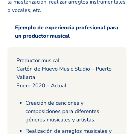
la masterización, realizar arreglos instrumentales
o vocales, etc.
Ejemplo de experiencia profesional para
un productor musical
Productor musical
Cartón de Huevo Music Studio – Puerto
Vallarta
Enero 2020 – Actual
Creación de canciones y
composiciones para diferentes
géneros musicales y artistas.
Realización de arreglos musicales y