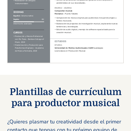
Plantillas de currículum
para productor musical
¿Quieres plasmar tu creatividad desde el primer
contacto que tengas con tu próximo equipo de