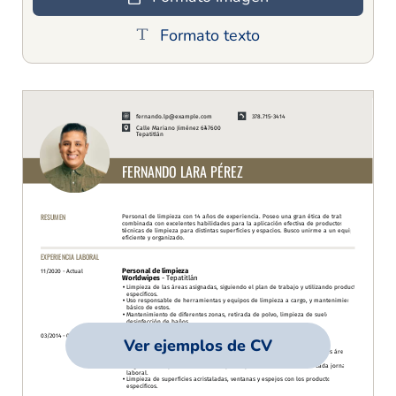
Formato texto
Ver ejemplos de CV