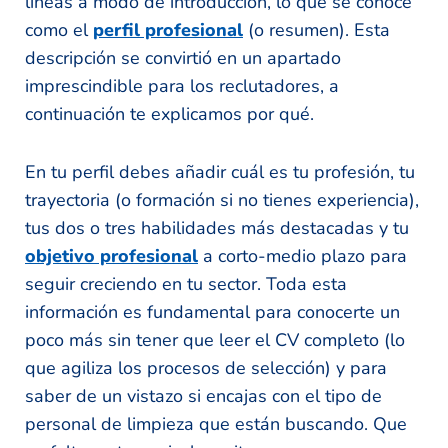
líneas a modo de introducción, lo que se conoce
como el
perfil profesional
(o resumen). Esta
descripción se convirtió en un apartado
imprescindible para los reclutadores, a
continuación te explicamos por qué.
En tu perfil debes añadir cuál es tu profesión, tu
trayectoria (o formación si no tienes experiencia),
tus dos o tres habilidades más destacadas y tu
objetivo profesional
a corto-medio plazo para
seguir creciendo en tu sector. Toda esta
información es fundamental para conocerte un
poco más sin tener que leer el CV completo (lo
que agiliza los procesos de selección) y para
saber de un vistazo si encajas con el tipo de
personal de limpieza que están buscando. Que