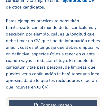
curriculum vitae: fijarte en los
ejemplos de CV
de otros candidatos.
Estos ejemplos prácticos te permitirán
familiarizarte con el mundo de los currículums y
descubrir, por ejemplo, cuál es la longitud que
debe tener un CV, qué tipo de información debes
añadir, cuál es el lenguaje que debes emplear y,
en definitiva, aspectos útiles a tener en cuenta
cuando vayas a redactar el tuyo. El modelo de
curriculum vitae para personal de limpieza que
puedes ver a continuación te hará tener una idea
aproximada de lo que los reclutadores esperan
que incluyas en tu CV.
Formato imagen