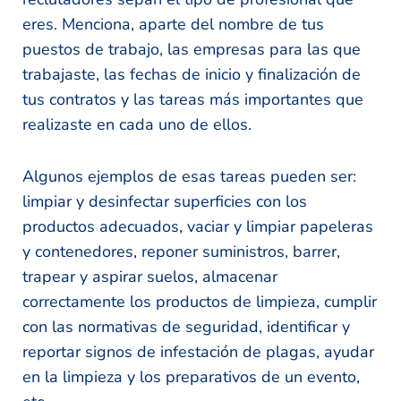
eres. Menciona, aparte del nombre de tus
puestos de trabajo, las empresas para las que
trabajaste, las fechas de inicio y finalización de
tus contratos y las tareas más importantes que
realizaste en cada uno de ellos.
Algunos ejemplos de esas tareas pueden ser:
limpiar y desinfectar superficies con los
productos adecuados, vaciar y limpiar papeleras
y contenedores, reponer suministros, barrer,
trapear y aspirar suelos, almacenar
correctamente los productos de limpieza, cumplir
con las normativas de seguridad, identificar y
reportar signos de infestación de plagas, ayudar
en la limpieza y los preparativos de un evento,