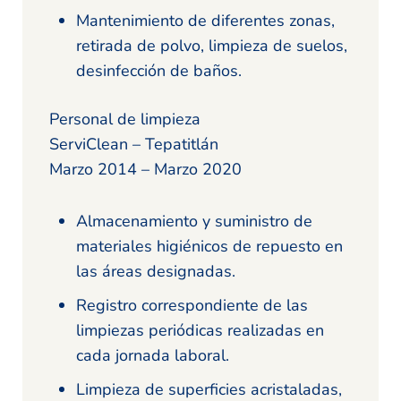
Mantenimiento de diferentes zonas,
retirada de polvo, limpieza de suelos,
desinfección de baños.
Personal de limpieza
ServiClean – Tepatitlán
Marzo 2014 – Marzo 2020
Almacenamiento y suministro de
materiales higiénicos de repuesto en
las áreas designadas.
Registro correspondiente de las
limpiezas periódicas realizadas en
cada jornada laboral.
Limpieza de superficies acristaladas,