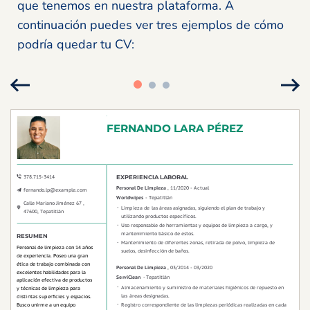
que tenemos en nuestra plataforma. A
continuación puedes ver tres ejemplos de cómo
podría quedar tu CV: