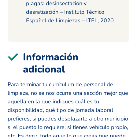
plagas: desinsectación y
desratización – Instituto Técnico
Español de Limpiezas – ITEL, 2020
Información
adicional
Para terminar tu currículum de personal de
limpieza, no se nos ocurre una sección mejor que
aquella en la que indiques cuál es tu
disponibilidad, qué tipo de jornada laboral
prefieres, si puedes desplazarte a otro municipio
si el puesto lo requiere, si tienes vehículo propio,
etc. Es decir, todo aquello que creas que puede