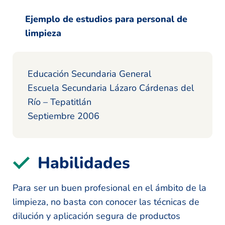
Ejemplo de estudios para personal de
limpieza
Educación Secundaria General
Escuela Secundaria Lázaro Cárdenas del
Río – Tepatitlán
Septiembre 2006
Habilidades
Para ser un buen profesional en el ámbito de la
limpieza, no basta con conocer las técnicas de
dilución y aplicación segura de productos