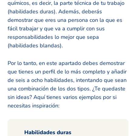
químicos, es decir, la parte técnica de tu trabajo
(habilidades duras). Además, deberás
demostrar que eres una persona con la que es
fácil trabajar y que va a cumplir con sus
responsabilidades lo mejor que sepa
(habilidades blandas).
Por lo tanto, en este apartado debes demostrar
que tienes un perfil de lo más completo y añadir
de seis a ocho habilidades, intentando que sean
una combinación de los dos tipos. ¿Te quedaste
sin ideas? Aquí tienes varios ejemplos por si
necesitas inspiración:
Habilidades duras