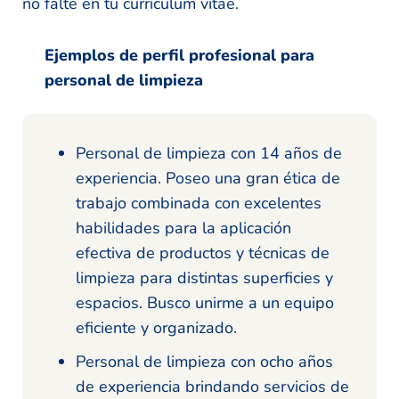
no falte en tu curriculum vitae.
Ejemplos de perfil profesional para
personal de limpieza
Personal de limpieza con 14 años de
experiencia. Poseo una gran ética de
trabajo combinada con excelentes
habilidades para la aplicación
efectiva de productos y técnicas de
limpieza para distintas superficies y
espacios. Busco unirme a un equipo
eficiente y organizado.
Personal de limpieza con ocho años
de experiencia brindando servicios de