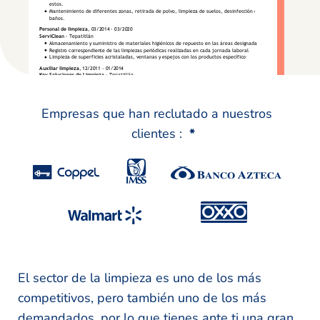
Empresas que han reclutado a nuestros
clientes :
*
El sector de la limpieza es uno de los más
competitivos, pero también uno de los más
demandados, por lo que tienes ante ti una gran