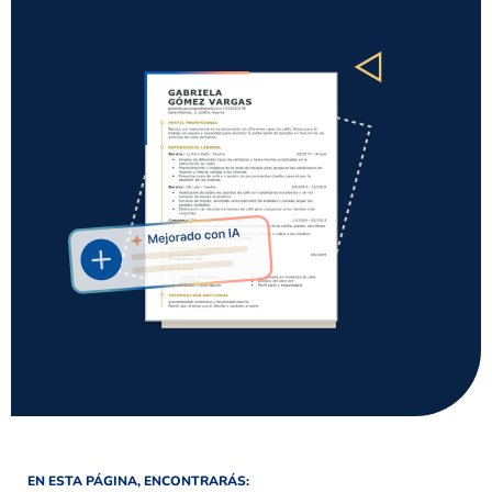
EN ESTA PÁGINA, ENCONTRARÁS: