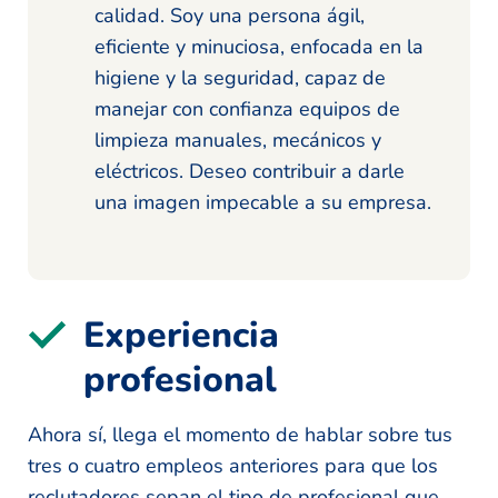
calidad. Soy una persona ágil,
eficiente y minuciosa, enfocada en la
higiene y la seguridad, capaz de
manejar con confianza equipos de
limpieza manuales, mecánicos y
eléctricos. Deseo contribuir a darle
una imagen impecable a su empresa.
Experiencia
profesional
Ahora sí, llega el momento de hablar sobre tus
tres o cuatro empleos anteriores para que los
reclutadores sepan el tipo de profesional que