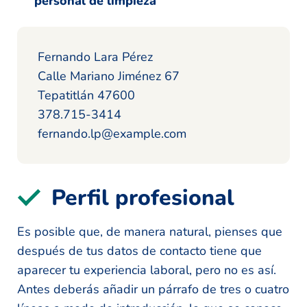
personal de limpieza
Fernando Lara Pérez
Calle Mariano Jiménez 67
Tepatitlán 47600
378.715-3414
fernando.lp@example.com
Perfil profesional
Es posible que, de manera natural, pienses que
después de tus datos de contacto tiene que
aparecer tu experiencia laboral, pero no es así.
Antes deberás añadir un párrafo de tres o cuatro