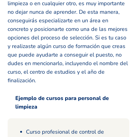
limpieza o en cualquier otro, es muy importante
no dejar nunca de aprender. De esta manera,
conseguirás especializarte en un área en
concreto y posicionarte como una de las mejores
opciones del proceso de selección. Si es tu caso
y realizaste algún curso de formación que creas
que puede ayudarte a conseguir el puesto, no
dudes en mencionarlo, incluyendo el nombre del
curso, el centro de estudios y el año de
finalización.
Ejemplo de cursos para personal de
limpieza
Curso profesional de control de