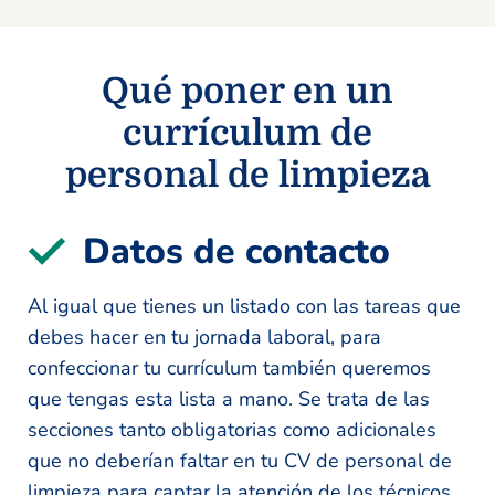
Qué poner en un
currículum de
personal de limpieza
Datos de contacto
Al igual que tienes un listado con las tareas que
debes hacer en tu jornada laboral, para
confeccionar tu currículum también queremos
que tengas esta lista a mano. Se trata de las
secciones tanto obligatorias como adicionales
que no deberían faltar en tu CV de personal de
limpieza para captar la atención de los técnicos