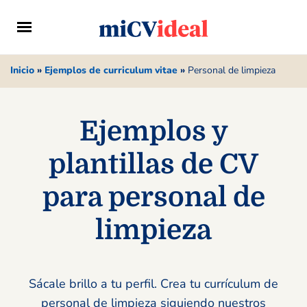
Inicio
»
Ejemplos de curriculum vitae
»
Personal de limpieza
Ejemplos y
plantillas de CV
para personal de
limpieza
Sácale brillo a tu perfil. Crea tu currículum de
personal de limpieza siguiendo nuestros