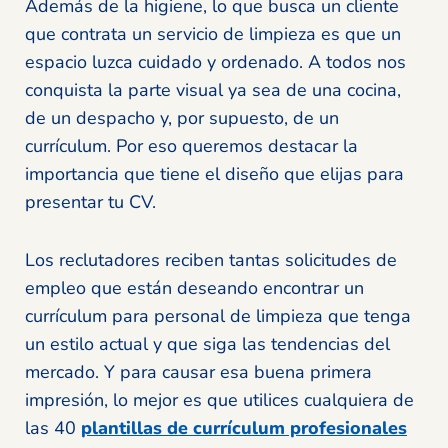
Además de la higiene, lo que busca un cliente
que contrata un servicio de limpieza es que un
espacio luzca cuidado y ordenado. A todos nos
conquista la parte visual ya sea de una cocina,
de un despacho y, por supuesto, de un
currículum. Por eso queremos destacar la
importancia que tiene el diseño que elijas para
presentar tu CV.
Los reclutadores reciben tantas solicitudes de
empleo que están deseando encontrar un
currículum para personal de limpieza que tenga
un estilo actual y que siga las tendencias del
mercado. Y para causar esa buena primera
impresión, lo mejor es que utilices cualquiera de
las 40
plantillas de currículum profesionales