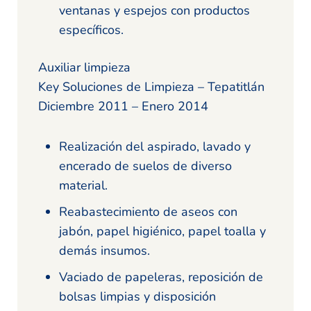
ventanas y espejos con productos
específicos.
Auxiliar limpieza
Key Soluciones de Limpieza – Tepatitlán
Diciembre 2011 – Enero 2014
Realización del aspirado, lavado y
encerado de suelos de diverso
material.
Reabastecimiento de aseos con
jabón, papel higiénico, papel toalla y
demás insumos.
Vaciado de papeleras, reposición de
bolsas limpias y disposición