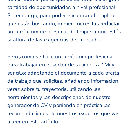
cantidad de oportunidades a nivel profesional.
Sin embargo, para poder encontrar el empleo
que estás buscando, primero necesitas redactar
un currículum de personal de limpieza que esté a
la altura de las exigencias del mercado.
Pero ¿cómo se hace un currículum profesional
para trabajar en el sector de la limpieza? Muy
sencillo: adaptando el documento a cada oferta
de trabajo que solicites, añadiendo información
veraz sobre tu trayectoria, utilizando las
herramientas y las descripciones de nuestro
generador de CV y poniendo en práctica las
recomendaciones de nuestros expertos que vas
a leer en este artículo.