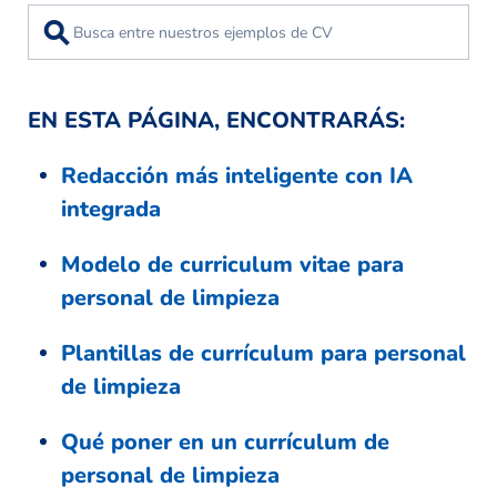
⚲
EN ESTA PÁGINA, ENCONTRARÁS:
Redacción más inteligente con IA
integrada
Modelo de curriculum vitae para
personal de limpieza
Plantillas de currículum para personal
de limpieza
Qué poner en un currículum de
personal de limpieza