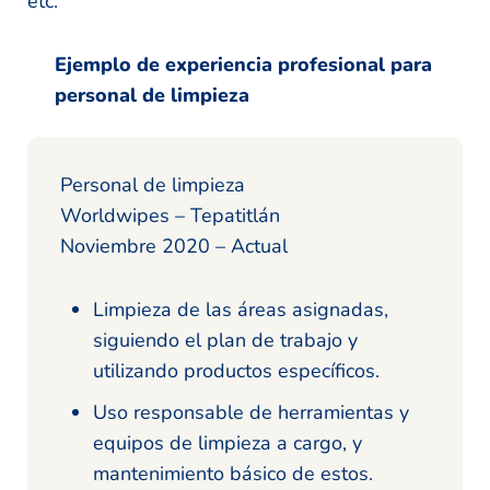
etc.
Ejemplo de experiencia profesional para
personal de limpieza
Personal de limpieza
Worldwipes – Tepatitlán
Noviembre 2020 – Actual
Limpieza de las áreas asignadas,
siguiendo el plan de trabajo y
utilizando productos específicos.
Uso responsable de herramientas y
equipos de limpieza a cargo, y
mantenimiento básico de estos.