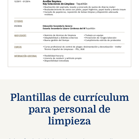
Plantillas de currículum
para personal de
limpieza