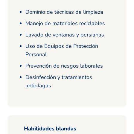
Dominio de técnicas de limpieza
Manejo de materiales reciclables
Lavado de ventanas y persianas
Uso de Equipos de Protección
Personal
Prevención de riesgos laborales
Desinfección y tratamientos
antiplagas
Habilidades blandas