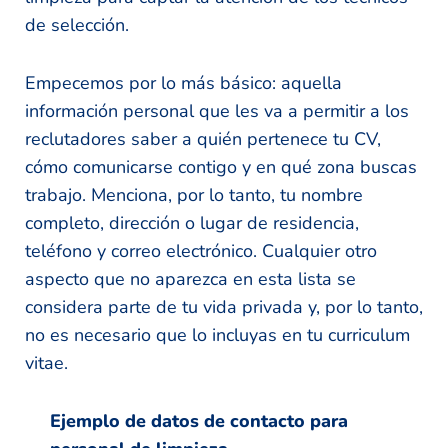
de selección.
Empecemos por lo más básico: aquella
información personal que les va a permitir a los
reclutadores saber a quién pertenece tu CV,
cómo comunicarse contigo y en qué zona buscas
trabajo. Menciona, por lo tanto, tu nombre
completo, dirección o lugar de residencia,
teléfono y correo electrónico. Cualquier otro
aspecto que no aparezca en esta lista se
considera parte de tu vida privada y, por lo tanto,
no es necesario que lo incluyas en tu curriculum
vitae.
Ejemplo de datos de contacto para