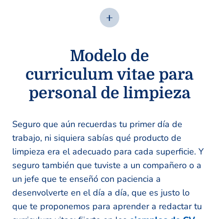
Modelo de
curriculum vitae para
personal de limpieza
Seguro que aún recuerdas tu primer día de
trabajo, ni siquiera sabías qué producto de
limpieza era el adecuado para cada superficie. Y
seguro también que tuviste a un compañero o a
un jefe que te enseñó con paciencia a
desenvolverte en el día a día, que es justo lo
que te proponemos para aprender a redactar tu