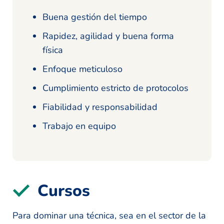
Buena gestión del tiempo
Rapidez, agilidad y buena forma
física
Enfoque meticuloso
Cumplimiento estricto de protocolos
Fiabilidad y responsabilidad
Trabajo en equipo
Cursos
Para dominar una técnica, sea en el sector de la