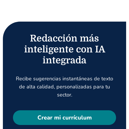
Redacción más
inteligente con IA
integrada
Recibe sugerencias instantáneas de texto
de alta calidad, personalizadas para tu
sector.
Crear mi currículum