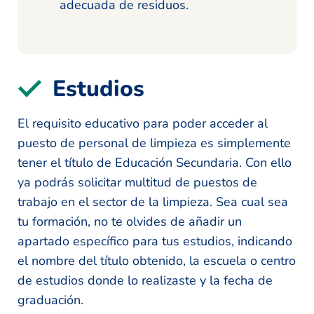
adecuada de residuos.
Estudios
El requisito educativo para poder acceder al
puesto de personal de limpieza es simplemente
tener el título de Educación Secundaria. Con ello
ya podrás solicitar multitud de puestos de
trabajo en el sector de la limpieza. Sea cual sea
tu formación, no te olvides de añadir un
apartado específico para tus estudios, indicando
el nombre del título obtenido, la escuela o centro
de estudios donde lo realizaste y la fecha de
graduación.