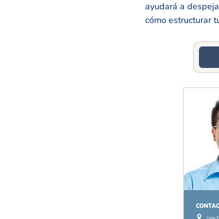
ayudará a despejar
cómo estructurar 