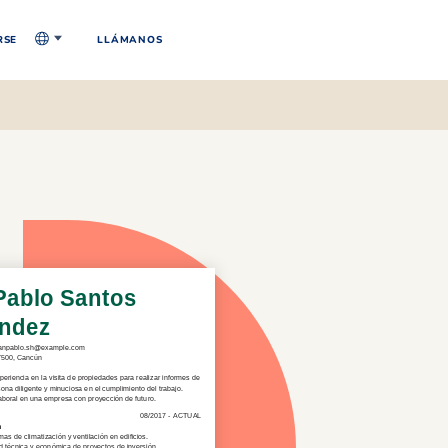
RSE
LLÁMANOS