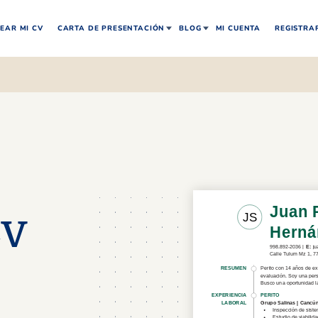
EAR MI CV
CARTA DE PRESENTACIÓN
BLOG
MI CUENTA
REGISTRA
CV