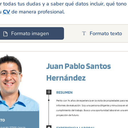
 todas tus dudas y a saber qué datos incluir, qué tono d
tu
CV
de manera profesional.
Formato imagen
Formato texto