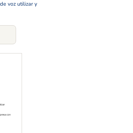
e voz utilizar y