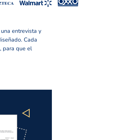
una entrevista y
 diseñado. Cada
, para que el