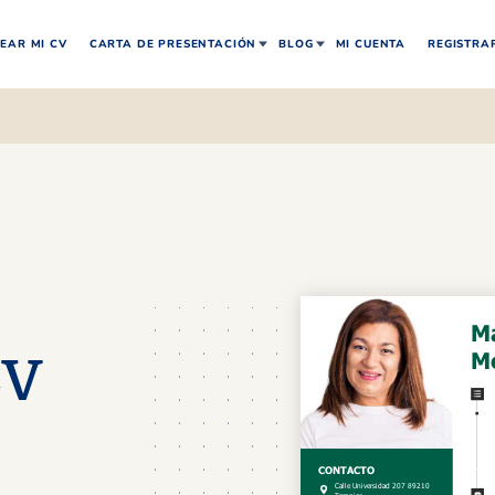
EAR MI CV
CARTA DE PRESENTACIÓN
BLOG
MI CUENTA
REGISTRA
CV