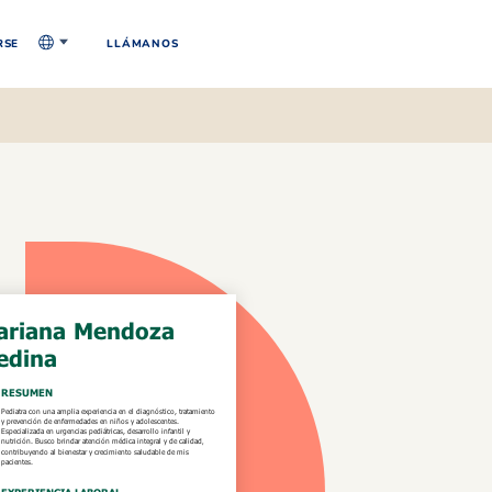
RSE
LLÁMANOS