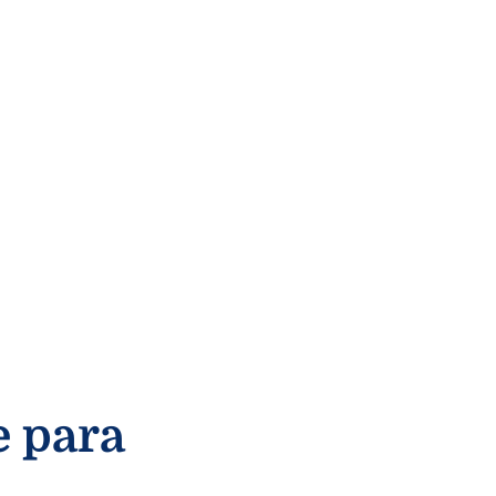
e para