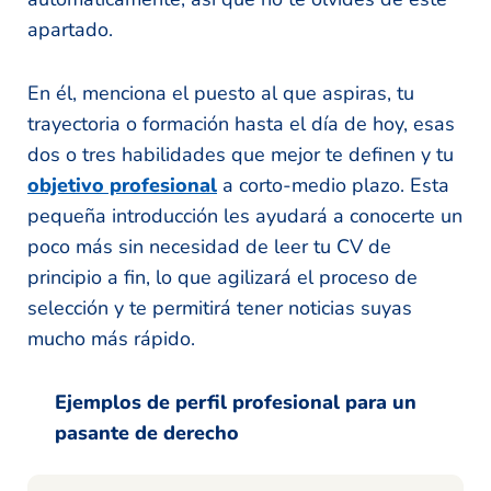
apartado.
En él, menciona el puesto al que aspiras, tu
trayectoria o formación hasta el día de hoy, esas
dos o tres habilidades que mejor te definen y tu
objetivo profesional
a corto-medio plazo. Esta
pequeña introducción les ayudará a conocerte un
poco más sin necesidad de leer tu CV de
principio a fin, lo que agilizará el proceso de
selección y te permitirá tener noticias suyas
mucho más rápido.
Ejemplos de perfil profesional para un
pasante de derecho