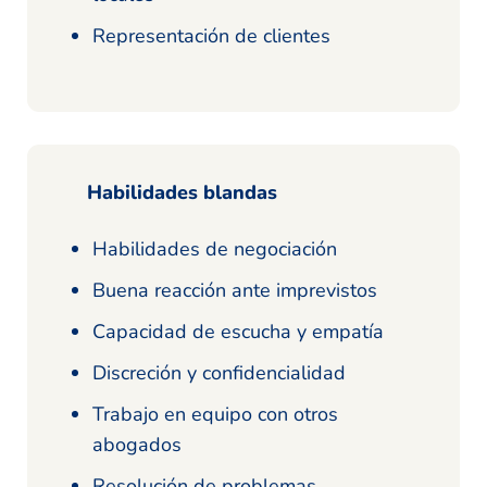
Representación de clientes
Habilidades blandas
Habilidades de negociación
Buena reacción ante imprevistos
Capacidad de escucha y empatía
Discreción y confidencialidad
Trabajo en equipo con otros
abogados
Resolución de problemas