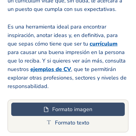
un curriculum vitae que, sin duda, le acercará a
un puesto que cumpla con sus expectativas.
Es una herramienta ideal para encontrar
inspiración, anotar ideas y, en definitiva, para
que sepas cómo tiene que ser tu
currículum
para causar una buena impresión en la persona
que lo reciba. Y si quieres ver aún más, consulta
nuestros
ejemplos de CV
, que te permitirán
explorar otras profesiones, sectores y niveles de
responsabilidad.
Formato imagen
Formato texto