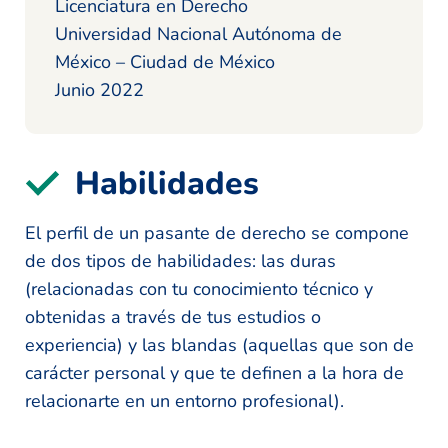
Licenciatura en Derecho
Universidad Nacional Autónoma de
México – Ciudad de México
Junio 2022
Habilidades
El perfil de un pasante de derecho se compone
de dos tipos de habilidades: las duras
(relacionadas con tu conocimiento técnico y
obtenidas a través de tus estudios o
experiencia) y las blandas (aquellas que son de
carácter personal y que te definen a la hora de
relacionarte en un entorno profesional).