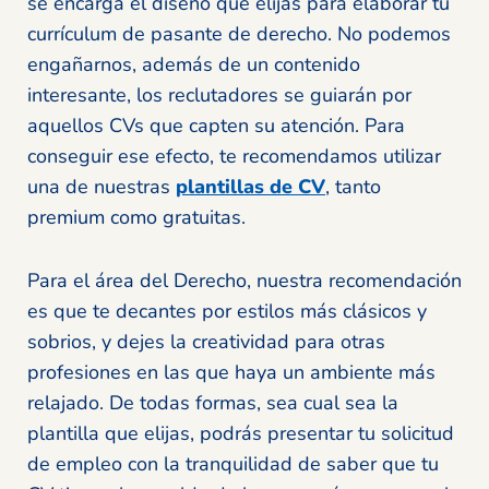
se encarga el diseño que elijas para elaborar tu
currículum de pasante de derecho. No podemos
engañarnos, además de un contenido
interesante, los reclutadores se guiarán por
aquellos CVs que capten su atención. Para
conseguir ese efecto, te recomendamos utilizar
una de nuestras
plantillas de CV
, tanto
premium como gratuitas.
Para el área del Derecho, nuestra recomendación
es que te decantes por estilos más clásicos y
sobrios, y dejes la creatividad para otras
profesiones en las que haya un ambiente más
relajado. De todas formas, sea cual sea la
plantilla que elijas, podrás presentar tu solicitud
de empleo con la tranquilidad de saber que tu