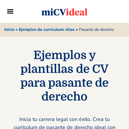
Inicio
»
Ejemplos de curriculum vitae
»
Pasante de derecho
Ejemplos y
plantillas de CV
para pasante de
derecho
Inicia tu carrera legal con éxito. Crea tu
currículum de pasante de derecho ideal con