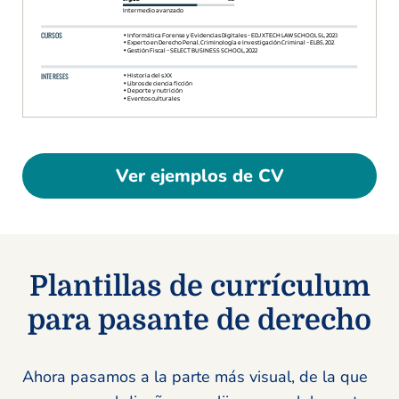
Ver ejemplos de CV
Plantillas de currículum
para pasante de derecho
Ahora pasamos a la parte más visual, de la que