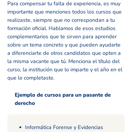
Para compensar tu falta de experiencia, es muy
importante que menciones todos los cursos que
realizaste, siempre que no correspondan a tu
formación oficial. Hablamos de esos estudios
complementarios que te sirven para aprender
sobre un tema concreto y que pueden ayudarte
a diferenciarte de otros candidatos que opten a
la misma vacante que tú. Menciona el título del
curso, la institución que lo imparte y el año en el
que lo completaste.
Ejemplo de cursos para un pasante de
derecho
Informática Forense y Evidencias