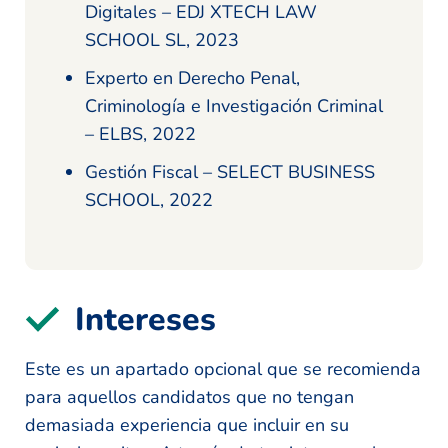
Digitales – EDJ XTECH LAW
SCHOOL SL, 2023
Experto en Derecho Penal,
Criminología e Investigación Criminal
– ELBS, 2022
Gestión Fiscal – SELECT BUSINESS
SCHOOL, 2022
Intereses
Este es un apartado opcional que se recomienda
para aquellos candidatos que no tengan
demasiada experiencia que incluir en su