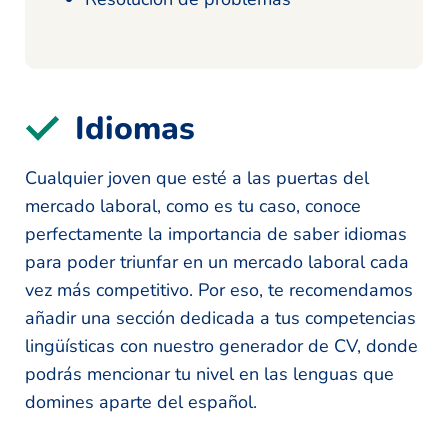
Idiomas
Cualquier joven que esté a las puertas del
mercado laboral, como es tu caso, conoce
perfectamente la importancia de saber idiomas
para poder triunfar en un mercado laboral cada
vez más competitivo. Por eso, te recomendamos
añadir una sección dedicada a tus competencias
lingüísticas con nuestro generador de CV, donde
podrás mencionar tu nivel en las lenguas que
domines aparte del español.