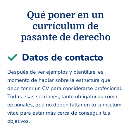
Qué poner en un
currículum de
pasante de derecho
Datos de contacto
Después de ver ejemplos y plantillas, es
momento de hablar sobre la estructura que
debe tener un CV para considerarse profesional.
Todas esas secciones, tanto obligatorias como
opcionales, que no deben faltar en tu curriculum
vitae para estar más cerca de conseguir tus
objetivos.