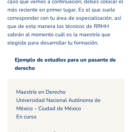
caso que vemos a continuación, debes colocar el
más reciente en primer lugar. Es el que suele
corresponder con tu área de especialización, así
que de esta manera los técnicos de RRHH
sabrán al momento cuál es la maestría que
elegiste para desarrollar tu formación.
Ejemplo de estudios para un pasante de
derecho
Maestría en Derecho
Universidad Nacional Autónoma de
México – Ciudad de México
En curso