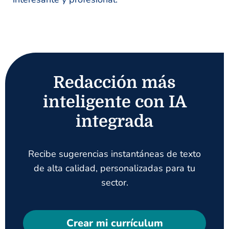
Redacción más
inteligente con IA
integrada
Recibe sugerencias instantáneas de texto
de alta calidad, personalizadas para tu
sector.
Crear mi currículum