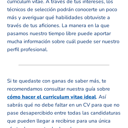
curriculum vitae. A través de tus intereses, los
técnicos de selección podrán conocerte un poco
más y averiguar qué habilidades obtuviste a
través de tus aficiones. La manera en la que
pasamos nuestro tiempo libre puede aportar
mucha información sobre cuál puede ser nuestro
perfil profesional.
Si te quedaste con ganas de saber más, te
recomendamos consultar nuestra guía sobre
cómo hacer el curriculum vitae ideal
. Así
sabrás qué no debe faltar en un CV para que no
pase desapercibido entre todas las candidaturas
que pueden llegar a recibirse para una única