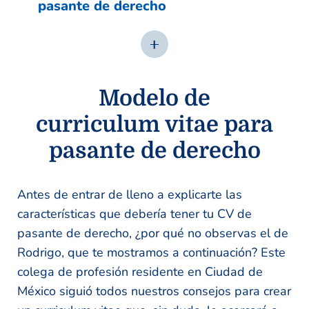
pasante de derecho
Modelo de
curriculum vitae para
pasante de derecho
Antes de entrar de lleno a explicarte las
características que debería tener tu CV de
pasante de derecho, ¿por qué no observas el de
Rodrigo, que te mostramos a continuación? Este
colega de profesión residente en Ciudad de
México siguió todos nuestros consejos para crear