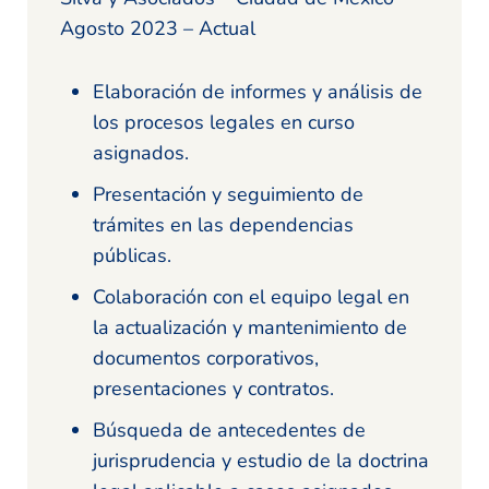
Agosto 2023 – Actual
Elaboración de informes y análisis de
los procesos legales en curso
asignados.
Presentación y seguimiento de
trámites en las dependencias
públicas.
Colaboración con el equipo legal en
la actualización y mantenimiento de
documentos corporativos,
presentaciones y contratos.
Búsqueda de antecedentes de
jurisprudencia y estudio de la doctrina