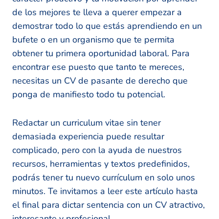
de los mejores te lleva a querer empezar a
demostrar todo lo que estás aprendiendo en un
bufete o en un organismo que te permita
obtener tu primera oportunidad laboral. Para
encontrar ese puesto que tanto te mereces,
necesitas un CV de pasante de derecho que
ponga de manifiesto todo tu potencial.
Redactar un curriculum vitae sin tener
demasiada experiencia puede resultar
complicado, pero con la ayuda de nuestros
recursos, herramientas y textos predefinidos,
podrás tener tu nuevo currículum en solo unos
minutos. Te invitamos a leer este artículo hasta
el final para dictar sentencia con un CV atractivo,
interesante y profesional.