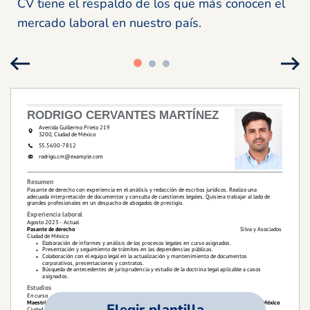
CV tiene el respaldo de los que más conocen el
mercado laboral en nuestro país.
Elegir plantilla