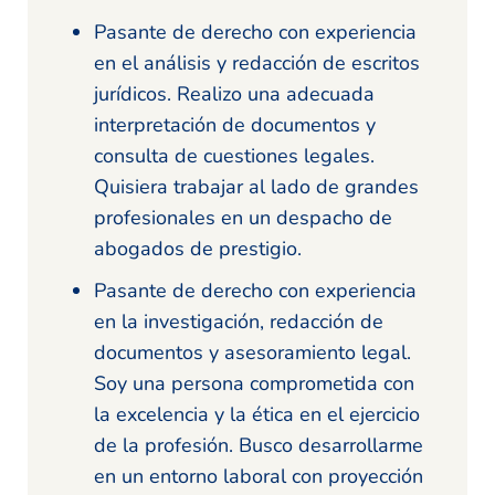
Pasante de derecho con experiencia
en el análisis y redacción de escritos
jurídicos. Realizo una adecuada
interpretación de documentos y
consulta de cuestiones legales.
Quisiera trabajar al lado de grandes
profesionales en un despacho de
abogados de prestigio.
Pasante de derecho con experiencia
en la investigación, redacción de
documentos y asesoramiento legal.
Soy una persona comprometida con
la excelencia y la ética en el ejercicio
de la profesión. Busco desarrollarme
en un entorno laboral con proyección