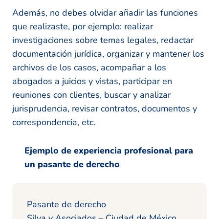
Además, no debes olvidar añadir las funciones
que realizaste, por ejemplo: realizar
investigaciones sobre temas legales, redactar
documentación jurídica, organizar y mantener los
archivos de los casos, acompañar a los
abogados a juicios y vistas, participar en
reuniones con clientes, buscar y analizar
jurisprudencia, revisar contratos, documentos y
correspondencia, etc.
Ejemplo de experiencia profesional para
un pasante de derecho
Pasante de derecho
Silva y Asociados – Ciudad de México