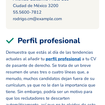
Ciudad de México 3200
55.5600-7812
rodrigo.cm@example.com
Perfil profesional
Demuestra que estás al día de las tendencias
actuales al añadir tu
perfil profesional
a tu CV
de pasante de derecho. Se trata de un breve
resumen de unas tres o cuatro líneas que, a
menudo, muchos candidatos dejan fuera de su
currículum, ya que no le dan la importancia que
tiene. Sin embargo, podría ser un motivo para
que los reclutadores te descarten
automáticamente, así que no te olvides de este