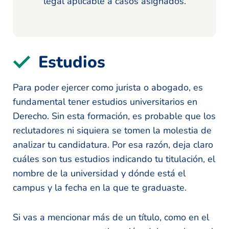
legal aplicable a casos asignados.
Estudios
Para poder ejercer como jurista o abogado, es
fundamental tener estudios universitarios en
Derecho. Sin esta formación, es probable que los
reclutadores ni siquiera se tomen la molestia de
analizar tu candidatura. Por esa razón, deja claro
cuáles son tus estudios indicando tu titulación, el
nombre de la universidad y dónde está el
campus y la fecha en la que te graduaste.
Si vas a mencionar más de un título, como en el