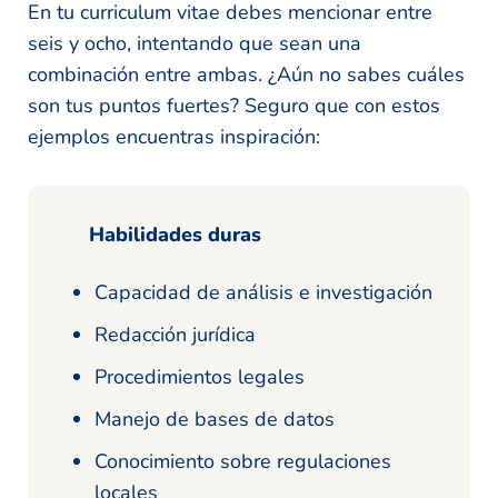
En tu curriculum vitae debes mencionar entre
seis y ocho, intentando que sean una
combinación entre ambas. ¿Aún no sabes cuáles
son tus puntos fuertes? Seguro que con estos
ejemplos encuentras inspiración:
Habilidades duras
Capacidad de análisis e investigación
Redacción jurídica
Procedimientos legales
Manejo de bases de datos
Conocimiento sobre regulaciones
locales