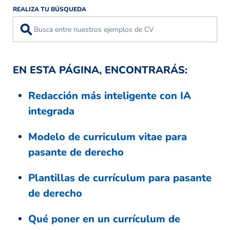
REALIZA TU BÚSQUEDA
⚲
EN ESTA PÁGINA, ENCONTRARÁS:
Redacción más inteligente con IA
integrada
Modelo de curriculum vitae para
pasante de derecho
Plantillas de currículum para pasante
de derecho
Qué poner en un currículum de