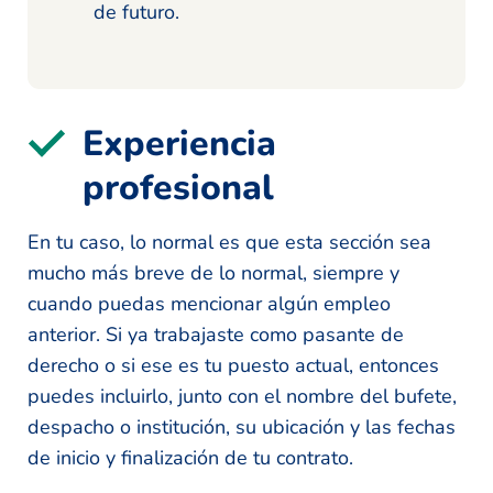
de futuro.
Experiencia
profesional
En tu caso, lo normal es que esta sección sea
mucho más breve de lo normal, siempre y
cuando puedas mencionar algún empleo
anterior. Si ya trabajaste como pasante de
derecho o si ese es tu puesto actual, entonces
puedes incluirlo, junto con el nombre del bufete,
despacho o institución, su ubicación y las fechas
de inicio y finalización de tu contrato.