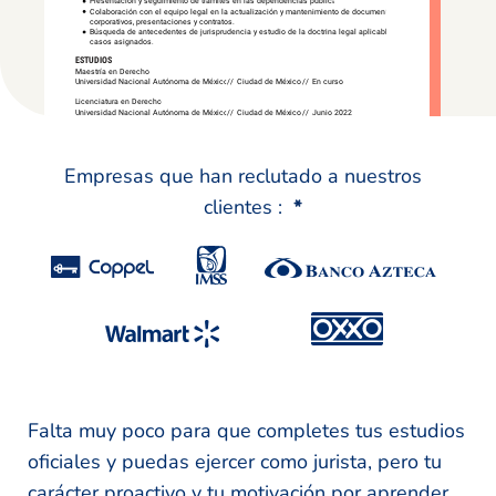
Empresas que han reclutado a nuestros
clientes :
*
Falta muy poco para que completes tus estudios
oficiales y puedas ejercer como jurista, pero tu
carácter proactivo y tu motivación por aprender