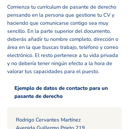
Comienza tu currículum de pasante de derecho
pensando en la persona que gestione tu CV y
haciendo que comunicarse contigo sea muy
sencillo. En la parte superior del documento,
deberás añadir tu nombre completo, dirección o
área en la que buscas trabajo, teléfono y correo
electrónico. El resto pertenece a tu vida privada
y no debería tener ningún efecto a la hora de
valorar tus capacidades para el puesto.
Ejemplo de datos de contacto para un
pasante de derecho
Rodrigo Cervantes Martínez
Avenida Guillermo Prieto 219