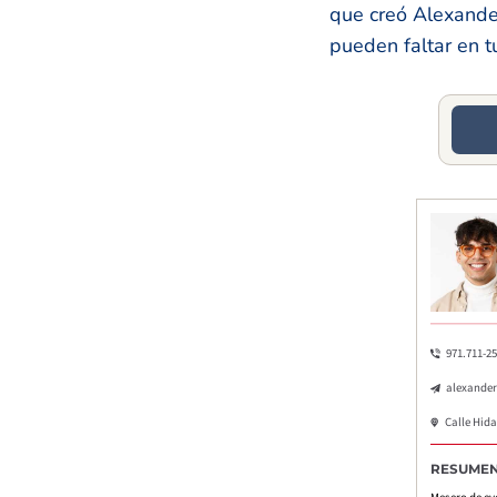
que creó Alexande
pueden faltar en t