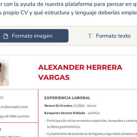
r con la ayuda de nuestra plataforma para pensar en q
u propio CV y qué estructura y lenguaje deberías emple
Formato imagen
Formato texto