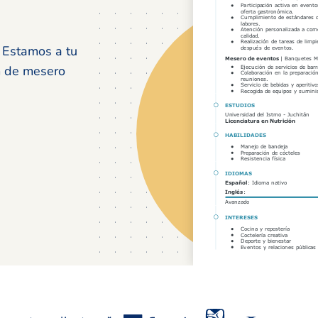
 Estamos a tu
um de mesero