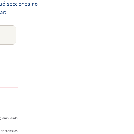
ué secciones no
ar: