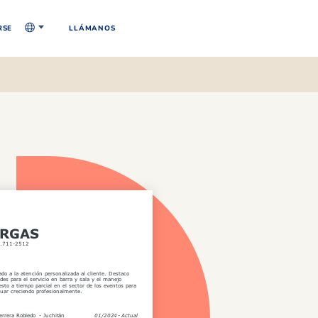
RSE
LLÁMANOS