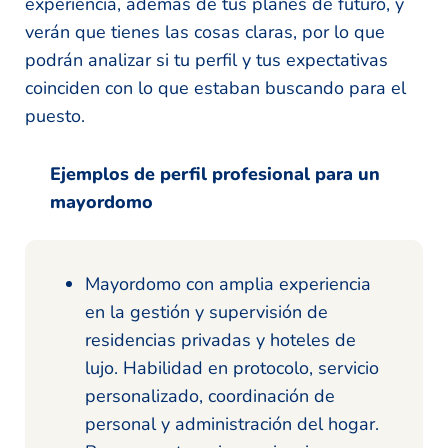
experiencia, además de tus planes de futuro, y
verán que tienes las cosas claras, por lo que
podrán analizar si tu perfil y tus expectativas
coinciden con lo que estaban buscando para el
puesto.
Ejemplos de perfil profesional para un
mayordomo
Mayordomo con amplia experiencia
en la gestión y supervisión de
residencias privadas y hoteles de
lujo. Habilidad en protocolo, servicio
personalizado, coordinación de
personal y administración del hogar.