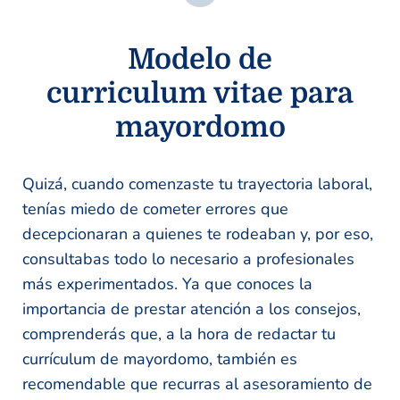
Modelo de
curriculum vitae para
mayordomo
Quizá, cuando comenzaste tu trayectoria laboral,
tenías miedo de cometer errores que
decepcionaran a quienes te rodeaban y, por eso,
consultabas todo lo necesario a profesionales
más experimentados. Ya que conoces la
importancia de prestar atención a los consejos,
comprenderás que, a la hora de redactar tu
currículum de mayordomo, también es
recomendable que recurras al asesoramiento de