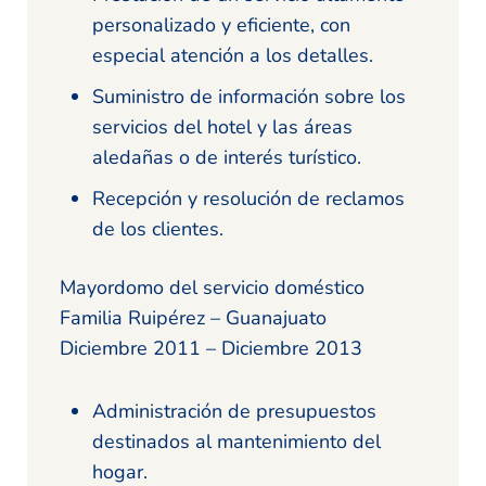
personalizado y eficiente, con
especial atención a los detalles.
Suministro de información sobre los
servicios del hotel y las áreas
aledañas o de interés turístico.
Recepción y resolución de reclamos
de los clientes.
Mayordomo del servicio doméstico
Familia Ruipérez – Guanajuato
Diciembre 2011 – Diciembre 2013
Administración de presupuestos
destinados al mantenimiento del
hogar.