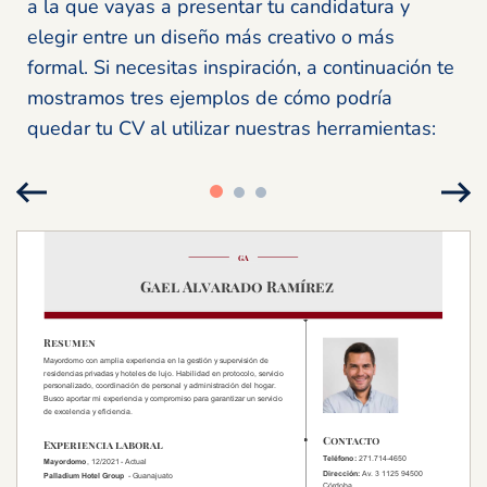
a la que vayas a presentar tu candidatura y
elegir entre un diseño más creativo o más
formal. Si necesitas inspiración, a continuación te
mostramos tres ejemplos de cómo podría
quedar tu CV al utilizar nuestras herramientas: