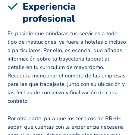
Experiencia
profesional
Es posible que brindaras tus servicios a todo
tipo de instituciones, ya fuera a hoteles o incluso
a particulares. Por ello, es esencial que añadas
información sobre tu trayectoria laboral al
detalle en tu currículum de mayordomo.
Recuerda mencionar el nombre de las empresas
para las que trabajaste, junto con su ubicación y
las fechas de comienzo y finalización de cada
contrato.
Por otra parte, para que los técnicos de RRHH
sepan que cuentas con la experiencia necesaria