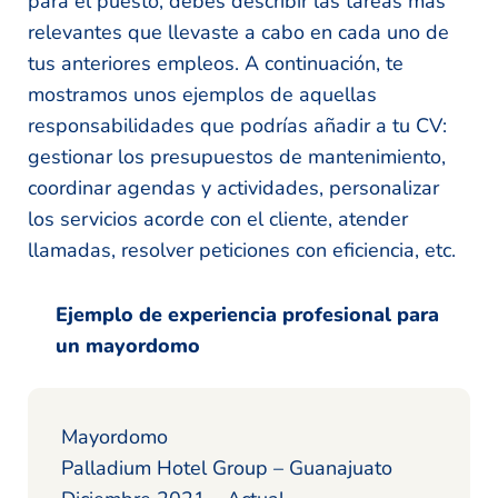
para el puesto, debes describir las tareas más
relevantes que llevaste a cabo en cada uno de
tus anteriores empleos. A continuación, te
mostramos unos ejemplos de aquellas
responsabilidades que podrías añadir a tu CV:
gestionar los presupuestos de mantenimiento,
coordinar agendas y actividades, personalizar
los servicios acorde con el cliente, atender
llamadas, resolver peticiones con eficiencia, etc.
Ejemplo de experiencia profesional para
un mayordomo
Mayordomo
Palladium Hotel Group – Guanajuato