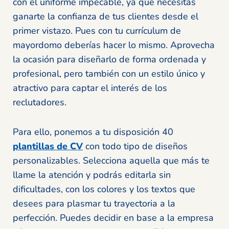
con el uniforme impecable, ya que necesitas
ganarte la confianza de tus clientes desde el
primer vistazo. Pues con tu currículum de
mayordomo deberías hacer lo mismo. Aprovecha
la ocasión para diseñarlo de forma ordenada y
profesional, pero también con un estilo único y
atractivo para captar el interés de los
reclutadores.
Para ello, ponemos a tu disposición 40
plantillas de CV
con todo tipo de diseños
personalizables. Selecciona aquella que más te
llame la atención y podrás editarla sin
dificultades, con los colores y los textos que
desees para plasmar tu trayectoria a la
perfección. Puedes decidir en base a la empresa