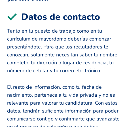
Datos de contacto
Tanto en tu puesto de trabajo como en tu
currículum de mayordomo deberías comenzar
presentándote. Para que los reclutadores te
conozcan, solamente necesitan saber tu nombre
completo, tu dirección o lugar de residencia, tu
número de celular y tu correo electrónico.
El resto de información, como tu fecha de
nacimiento, pertenece a tu vida privada y no es
relevante para valorar tu candidatura. Con estos
datos, tendrán suficiente información para poder
comunicarse contigo y confirmarte que avanzaste
en el proceso de selección o que debes