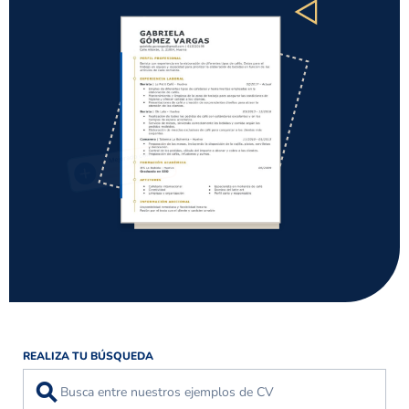
REALIZA TU BÚSQUEDA
⚲