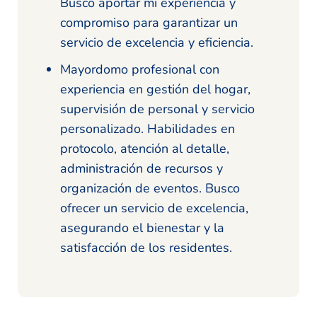
Busco aportar mi experiencia y
compromiso para garantizar un
servicio de excelencia y eficiencia.
Mayordomo profesional con
experiencia en gestión del hogar,
supervisión de personal y servicio
personalizado. Habilidades en
protocolo, atención al detalle,
administración de recursos y
organización de eventos. Busco
ofrecer un servicio de excelencia,
asegurando el bienestar y la
satisfacción de los residentes.