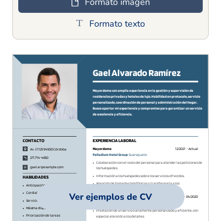
Formato imagen
Formato texto
Ver ejemplos de CV