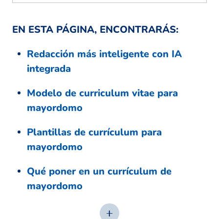
EN ESTA PÁGINA, ENCONTRARÁS:
Redacción más inteligente con IA
integrada
Modelo de curriculum vitae para
mayordomo
Plantillas de currículum para
mayordomo
Qué poner en un currículum de
mayordomo