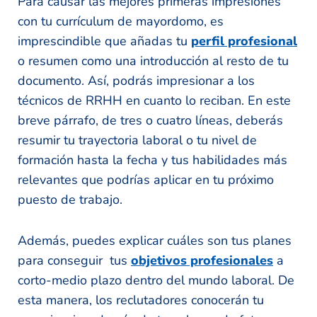
Para causar las mejores primeras impresiones
con tu currículum de mayordomo, es
imprescindible que añadas tu
perfil profesional
o resumen como una introducción al resto de tu
documento. Así, podrás impresionar a los
técnicos de RRHH en cuanto lo reciban. En este
breve párrafo, de tres o cuatro líneas, deberás
resumir tu trayectoria laboral o tu nivel de
formación hasta la fecha y tus habilidades más
relevantes que podrías aplicar en tu próximo
puesto de trabajo.
Además, puedes explicar cuáles son tus planes
para conseguir tus
objetivos profesionales
a
corto-medio plazo dentro del mundo laboral. De
esta manera, los reclutadores conocerán tu