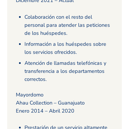
Diciembre 2021 – Actual
Colaboración con el resto del
personal para atender las peticiones
de los huéspedes.
Información a los huéspedes sobre
los servicios ofrecidos.
Atención de llamadas telefónicas y
transferencia a los departamentos
correctos.
Mayordomo
Ahau Collection – Guanajuato
Enero 2014 – Abril 2020
Prestación de un servicio altamente