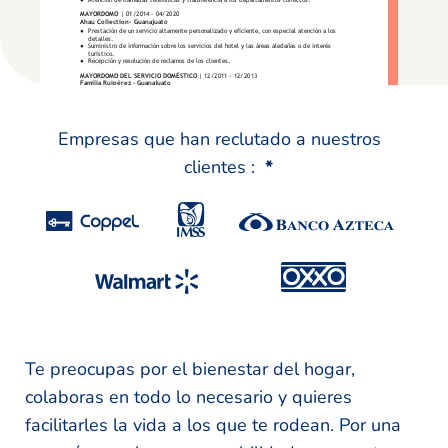
Empresas que han reclutado a nuestros
clientes :
*
Te preocupas por el bienestar del hogar,
colaboras en todo lo necesario y quieres
facilitarles la vida a los que te rodean. Por una