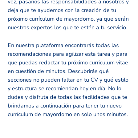
vez, pásanos las responsabilidades a nosotros y
deja que te ayudemos con la creación de tu
próximo currículum de mayordomo, ya que serán
nuestros expertos los que te estén a tu servicio.
En nuestra plataforma encontrarás todas las
recomendaciones para agilizar esta tarea y para
que puedas redactar tu próximo curriculum vitae
en cuestión de minutos. Descubrirás qué
secciones no pueden faltar en tu CV y qué estilo
y estructura se recomiendan hoy en día. No lo
dudes y disfruta de todas las facilidades que te
brindamos a continuación para tener tu nuevo
currículum de mayordomo en solo unos minutos.