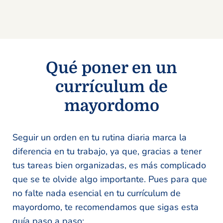
Qué poner en un
currículum de
mayordomo
Seguir un orden en tu rutina diaria marca la
diferencia en tu trabajo, ya que, gracias a tener
tus tareas bien organizadas, es más complicado
que se te olvide algo importante. Pues para que
no falte nada esencial en tu currículum de
mayordomo, te recomendamos que sigas esta
guía paso a paso: