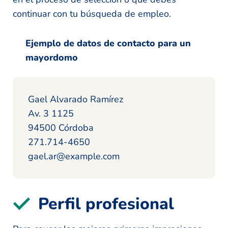
continuar con tu búsqueda de empleo.
Ejemplo de datos de contacto para un
mayordomo
Gael Alvarado Ramírez
Av. 3 1125
94500 Córdoba
271.714-4650
gael.ar@example.com
Perfil profesional