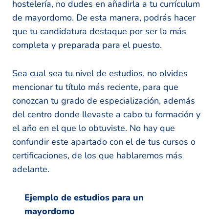
hostelería, no dudes en añadirla a tu currículum
de mayordomo. De esta manera, podrás hacer
que tu candidatura destaque por ser la más
completa y preparada para el puesto.
Sea cual sea tu nivel de estudios, no olvides
mencionar tu título más reciente, para que
conozcan tu grado de especialización, además
del centro donde llevaste a cabo tu formación y
el año en el que lo obtuviste. No hay que
confundir este apartado con el de tus cursos o
certificaciones, de los que hablaremos más
adelante.
Ejemplo de estudios para un
mayordomo