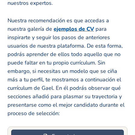
nuestros expertos.
Nuestra recomendación es que accedas a
nuestra galería de
ejemplos de CV
para
inspirarte y seguir los pasos de anteriores
usuarios de nuestra plataforma. De esta forma,
podrás aprender de ellos todo aquello que no
puede faltar en tu propio currículum. Sin
embargo, si necesitas un modelo que se ciña
más a tu perfil, te mostramos a continuación el
currículum de Gael. En él podrás observar qué
secciones añadió para plasmar su trayectoria y
presentarse como el mejor candidato durante el
proceso de selección: