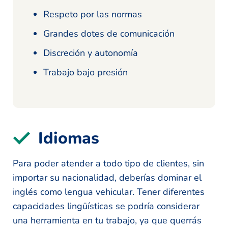
Respeto por las normas
Grandes dotes de comunicación
Discreción y autonomía
Trabajo bajo presión
Idiomas
Para poder atender a todo tipo de clientes, sin
importar su nacionalidad, deberías dominar el
inglés como lengua vehicular. Tener diferentes
capacidades lingüísticas se podría considerar
una herramienta en tu trabajo, ya que querrás