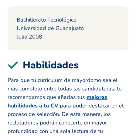
Bachillerato Tecnológico
Universidad de Guanajuato
Julio 2008
Habilidades
Para que tu currículum de mayordomo sea el
más completo entre todas las candidaturas, te
recomendamos que añadas tus
mejores
habilidades a tu CV
para poder destacar en el
proceso de selección. De esta manera, los
reclutadores podrán conocerte en mayor
profundidad con una sola lectura de tu