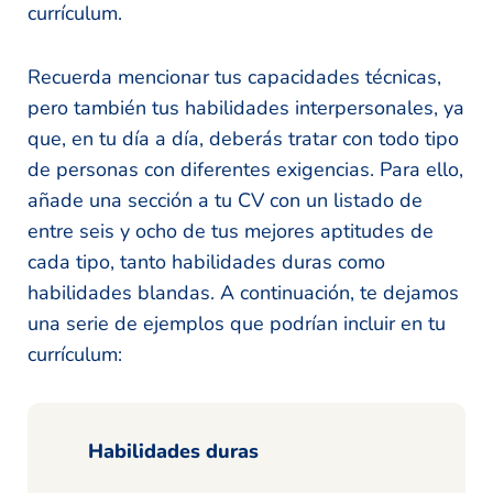
currículum.
Recuerda mencionar tus capacidades técnicas,
pero también tus habilidades interpersonales, ya
que, en tu día a día, deberás tratar con todo tipo
de personas con diferentes exigencias. Para ello,
añade una sección a tu CV con un listado de
entre seis y ocho de tus mejores aptitudes de
cada tipo, tanto habilidades duras como
habilidades blandas. A continuación, te dejamos
una serie de ejemplos que podrían incluir en tu
currículum:
Habilidades duras