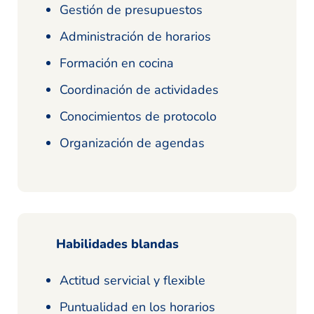
Gestión de presupuestos
Administración de horarios
Formación en cocina
Coordinación de actividades
Conocimientos de protocolo
Organización de agendas
Habilidades blandas
Actitud servicial y flexible
Puntualidad en los horarios