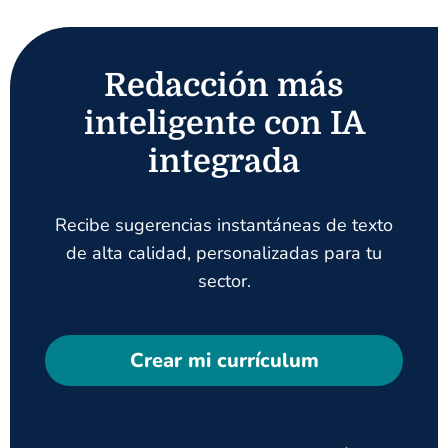
Redacción más
inteligente con IA
integrada
Recibe sugerencias instantáneas de texto
de alta calidad, personalizadas para tu
sector.
Crear mi currículum