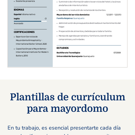
Plantillas de currículum
para mayordomo
En tu trabajo, es esencial presentarte cada día