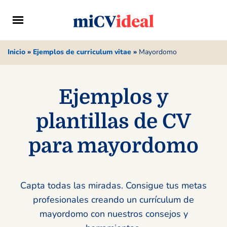
Inicio
»
Ejemplos de curriculum vitae
»
Mayordomo
Ejemplos y
plantillas de CV
para mayordomo
Capta todas las miradas. Consigue tus metas
profesionales creando un currículum de
mayordomo con nuestros consejos y