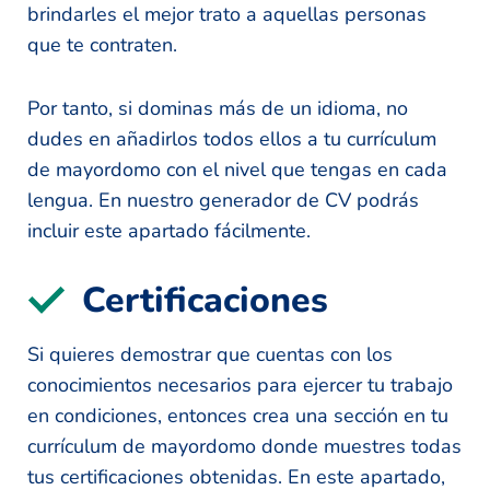
brindarles el mejor trato a aquellas personas
que te contraten.
Por tanto, si dominas más de un idioma, no
dudes en añadirlos todos ellos a tu currículum
de mayordomo con el nivel que tengas en cada
lengua. En nuestro generador de CV podrás
incluir este apartado fácilmente.
Certificaciones
Si quieres demostrar que cuentas con los
conocimientos necesarios para ejercer tu trabajo
en condiciones, entonces crea una sección en tu
currículum de mayordomo donde muestres todas
tus certificaciones obtenidas. En este apartado,