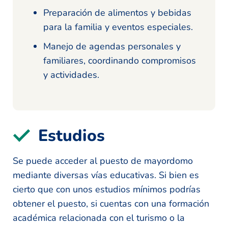
Preparación de alimentos y bebidas
para la familia y eventos especiales.
Manejo de agendas personales y
familiares, coordinando compromisos
y actividades.
Estudios
Se puede acceder al puesto de mayordomo
mediante diversas vías educativas. Si bien es
cierto que con unos estudios mínimos podrías
obtener el puesto, si cuentas con una formación
académica relacionada con el turismo o la