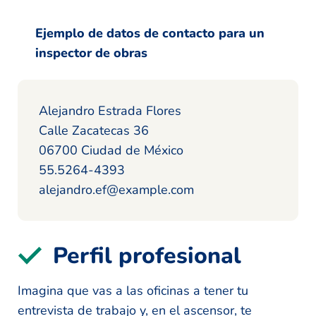
Ejemplo de datos de contacto para un
inspector de obras
Alejandro Estrada Flores
Calle Zacatecas 36
06700 Ciudad de México
55.5264-4393
alejandro.ef@example.com
Perfil profesional
Imagina que vas a las oficinas a tener tu
entrevista de trabajo y, en el ascensor, te