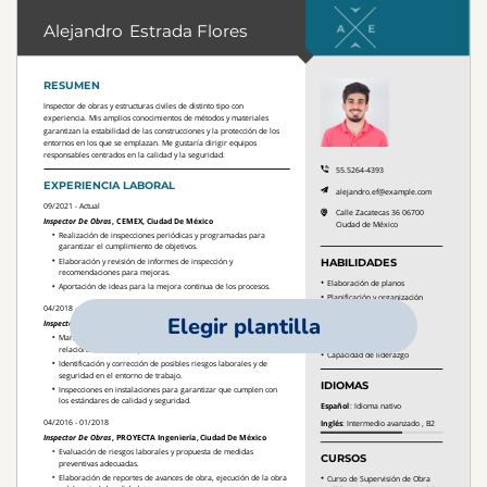
Elegir plantilla