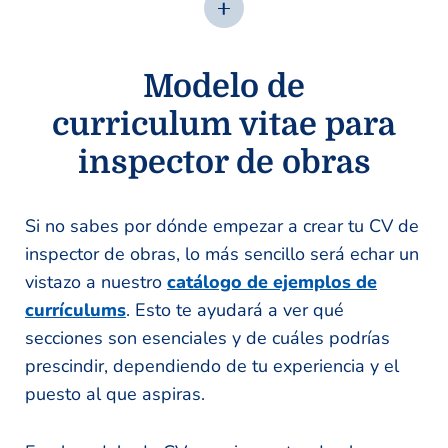
Modelo de
curriculum vitae para
inspector de obras
Si no sabes por dónde empezar a crear tu CV de
inspector de obras, lo más sencillo será echar un
vistazo a nuestro
catálogo de ejemplos de
currículums
. Esto te ayudará a ver qué
secciones son esenciales y de cuáles podrías
prescindir, dependiendo de tu experiencia y el
puesto al que aspiras.