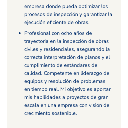
empresa donde pueda optimizar los
procesos de inspección y garantizar la
ejecución eficiente de obras.
Profesional con ocho años de
trayectoria en la inspección de obras
civiles y residenciales, asegurando la
correcta interpretación de planos y el
cumplimiento de estándares de
calidad. Competente en liderazgo de
equipos y resolución de problemas
en tiempo real. Mi objetivo es aportar
mis habilidades a proyectos de gran
escala en una empresa con visión de
crecimiento sostenible.