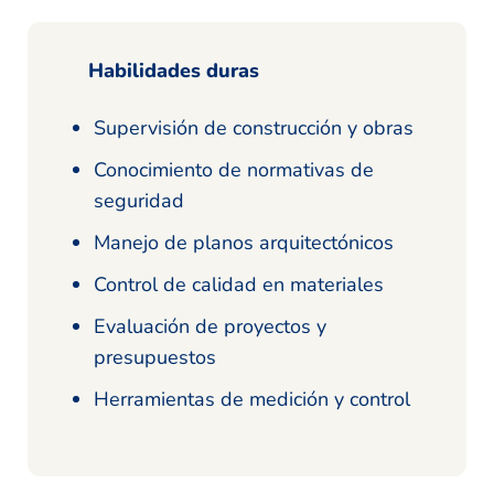
Habilidades duras
Supervisión de construcción y obras
Conocimiento de normativas de
seguridad
Manejo de planos arquitectónicos
Control de calidad en materiales
Evaluación de proyectos y
presupuestos
Herramientas de medición y control