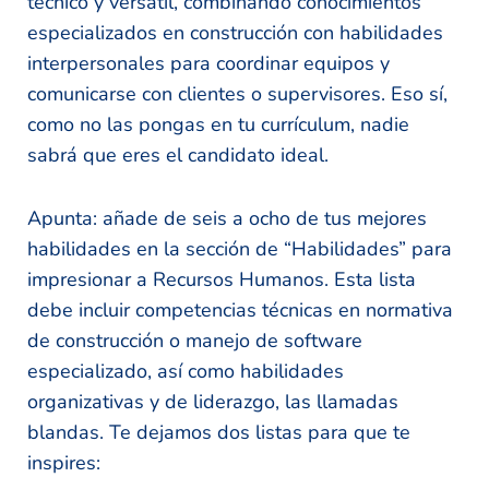
técnico y versátil, combinando conocimientos
especializados en construcción con habilidades
interpersonales para coordinar equipos y
comunicarse con clientes o supervisores. Eso sí,
como no las pongas en tu currículum, nadie
sabrá que eres el candidato ideal.
Apunta: añade de seis a ocho de tus mejores
habilidades en la sección de “Habilidades” para
impresionar a Recursos Humanos. Esta lista
debe incluir competencias técnicas en normativa
de construcción o manejo de software
especializado, así como habilidades
organizativas y de liderazgo, las llamadas
blandas. Te dejamos dos listas para que te
inspires: