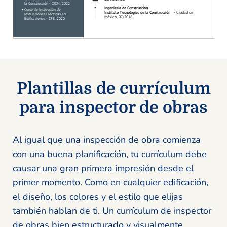
Plantillas de currículum
para inspector de obras
Al igual que una inspección de obra comienza
con una buena planificación, tu currículum debe
causar una gran primera impresión desde el
primer momento. Como en cualquier edificación,
el diseño, los colores y el estilo que elijas
también hablan de ti. Un currículum de inspector
de obras bien estructurado y visualmente