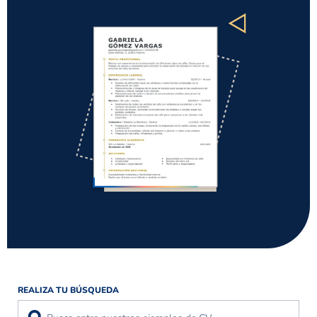
REALIZA TU BÚSQUEDA