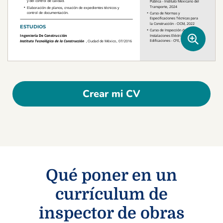
Crear mi CV
Qué poner en un
currículum de
inspector de obras