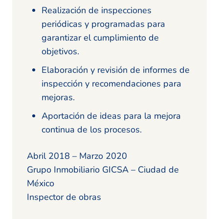
Realización de inspecciones
periódicas y programadas para
garantizar el cumplimiento de
objetivos.
Elaboración y revisión de informes de
inspección y recomendaciones para
mejoras.
Aportación de ideas para la mejora
continua de los procesos.
Abril 2018 – Marzo 2020
Grupo Inmobiliario GICSA – Ciudad de
México
Inspector de obras