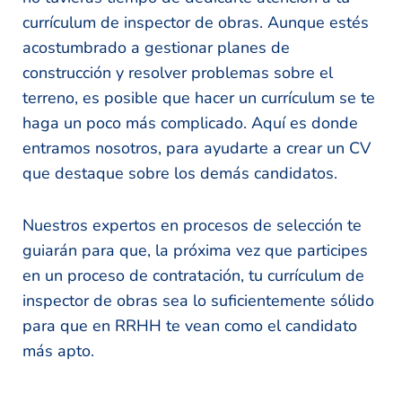
currículum de inspector de obras. Aunque estés
acostumbrado a gestionar planes de
construcción y resolver problemas sobre el
terreno, es posible que hacer un currículum se te
haga un poco más complicado. Aquí es donde
entramos nosotros, para ayudarte a crear un CV
que destaque sobre los demás candidatos.
Nuestros expertos en procesos de selección te
guiarán para que, la próxima vez que participes
en un proceso de contratación, tu currículum de
inspector de obras sea lo suficientemente sólido
para que en RRHH te vean como el candidato
más apto.