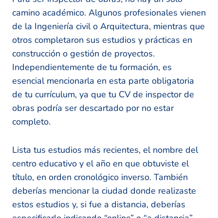
camino académico. Algunos profesionales vienen
de la Ingeniería civil o Arquitectura, mientras que
otros completaron sus estudios y prácticas en
construcción o gestión de proyectos.
Independientemente de tu formación, es
esencial mencionarla en esta parte obligatoria
de tu currículum, ya que tu CV de inspector de
obras podría ser descartado por no estar
completo.
Lista tus estudios más recientes, el nombre del
centro educativo y el año en que obtuviste el
título, en orden cronológico inverso. También
deberías mencionar la ciudad donde realizaste
estos estudios y, si fue a distancia, deberías
especificarlo indicando “online” o “a distancia”