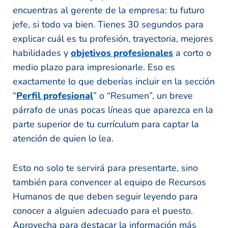
encuentras al gerente de la empresa: tu futuro
jefe, si todo va bien. Tienes 30 segundos para
explicar cuál es tu profesión, trayectoria, mejores
habilidades y
objetivos profesionales
a corto o
medio plazo para impresionarle. Eso es
exactamente lo que deberías incluir en la sección
“
Perfil profesional
” o “Resumen”, un breve
párrafo de unas pocas líneas que aparezca en la
parte superior de tu currículum para captar la
atención de quien lo lea.
Esto no solo te servirá para presentarte, sino
también para convencer al equipo de Recursos
Humanos de que deben seguir leyendo para
conocer a alguien adecuado para el puesto.
Aprovecha para destacar la información más