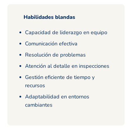
Habilidades blandas
Capacidad de liderazgo en equipo
Comunicación efectiva
Resolución de problemas
Atención al detalle en inspecciones
Gestión eficiente de tiempo y
recursos
Adaptabilidad en entornos
cambiantes