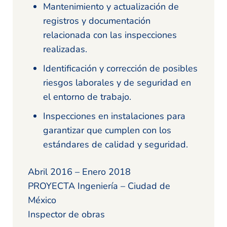
Mantenimiento y actualización de
registros y documentación
relacionada con las inspecciones
realizadas.
Identificación y corrección de posibles
riesgos laborales y de seguridad en
el entorno de trabajo.
Inspecciones en instalaciones para
garantizar que cumplen con los
estándares de calidad y seguridad.
Abril 2016 – Enero 2018
PROYECTA Ingeniería – Ciudad de
México
Inspector de obras