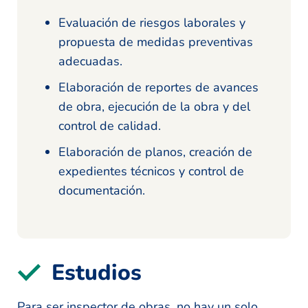
Evaluación de riesgos laborales y
propuesta de medidas preventivas
adecuadas.
Elaboración de reportes de avances
de obra, ejecución de la obra y del
control de calidad.
Elaboración de planos, creación de
expedientes técnicos y control de
documentación.
Estudios
Para ser inspector de obras, no hay un solo