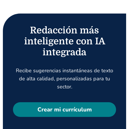
Redacción más
inteligente con IA
integrada
Recibe sugerencias instantáneas de texto
de alta calidad, personalizadas para tu
sector.
Crear mi currículum