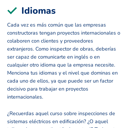
Idiomas
Cada vez es más común que las empresas
constructoras tengan proyectos internacionales o
colaboren con clientes y proveedores
extranjeros. Como inspector de obras, deberías
ser capaz de comunicarte en inglés o en
cualquier otro idioma que la empresa necesite.
Menciona tus idiomas y el nivel que dominas en
cada uno de ellos, ya que puede ser un factor
decisivo para trabajar en proyectos
internacionales.
¿Recuerdas aquel curso sobre inspecciones de
sistemas eléctricos en edificación? ¿O aquel