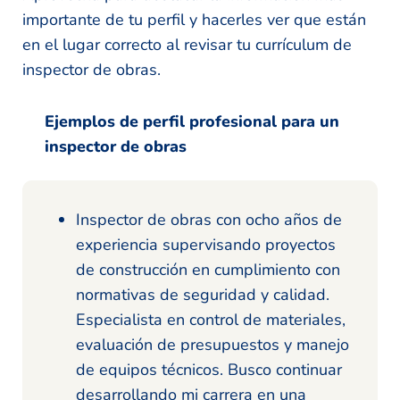
importante de tu perfil y hacerles ver que están
en el lugar correcto al revisar tu currículum de
inspector de obras.
Ejemplos de perfil profesional para un
inspector de obras
Inspector de obras con ocho años de
experiencia supervisando proyectos
de construcción en cumplimiento con
normativas de seguridad y calidad.
Especialista en control de materiales,
evaluación de presupuestos y manejo
de equipos técnicos. Busco continuar
desarrollando mi carrera en una