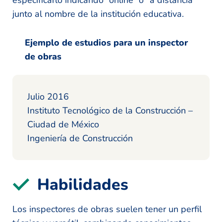
junto al nombre de la institución educativa.
Ejemplo de estudios para un inspector
de obras
Julio 2016
Instituto Tecnológico de la Construcción –
Ciudad de México
Ingeniería de Construcción
Habilidades
Los inspectores de obras suelen tener un perfil