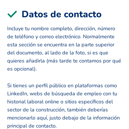
Datos de contacto
Incluye tu nombre completo, dirección, número
de teléfono y correo electrónico. Normalmente
esta sección se encuentra en la parte superior
del documento, al lado de la foto, si es que
quieres añadirla (más tarde te contamos por qué
es opcional).
Si tienes un perfil público en plataformas como
LinkedIn, webs de búsqueda de empleo con tu
historial laboral online o sitios específicos del
sector de la construcción, también deberías
mencionarlo aquí, justo debajo de la información
principal de contacto.