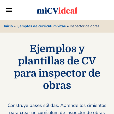
Inicio
»
Ejemplos de curriculum vitae
»
Inspector de obras
Ejemplos y
plantillas de CV
para inspector de
obras
Construye bases sólidas. Aprende los cimientos
para crear un currículum de inspector de obras