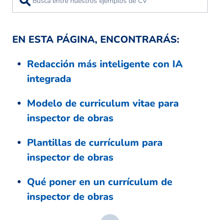
⚲
EN ESTA PÁGINA, ENCONTRARÁS:
Redacción más inteligente con IA
integrada
Modelo de curriculum vitae para
inspector de obras
Plantillas de currículum para
inspector de obras
Qué poner en un currículum de
inspector de obras