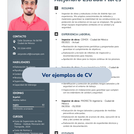
Ver ejemplos de CV