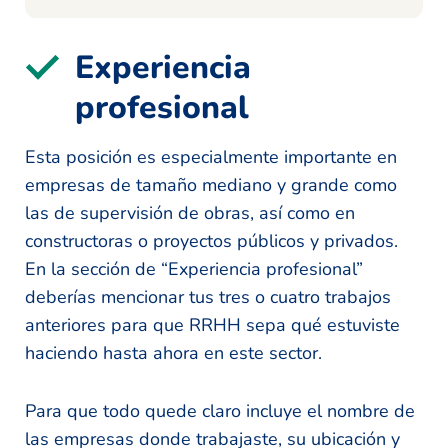
Experiencia
profesional
Esta posición es especialmente importante en
empresas de tamaño mediano y grande como
las de supervisión de obras, así como en
constructoras o proyectos públicos y privados.
En la sección de “Experiencia profesional”
deberías mencionar tus tres o cuatro trabajos
anteriores para que RRHH sepa qué estuviste
haciendo hasta ahora en este sector.
Para que todo quede claro incluye el nombre de
las empresas donde trabajaste, su ubicación y