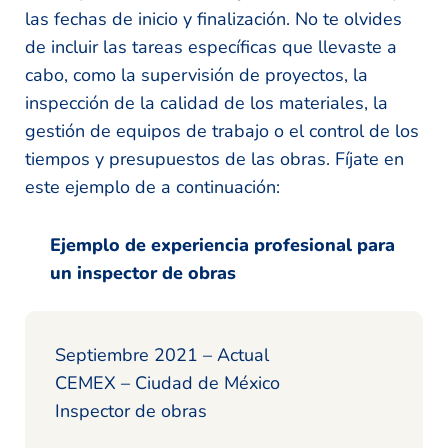
las fechas de inicio y finalización. No te olvides
de incluir las tareas específicas que llevaste a
cabo, como la supervisión de proyectos, la
inspección de la calidad de los materiales, la
gestión de equipos de trabajo o el control de los
tiempos y presupuestos de las obras. Fíjate en
este ejemplo de a continuación:
Ejemplo de experiencia profesional para
un inspector de obras
Septiembre 2021 – Actual
CEMEX – Ciudad de México
Inspector de obras