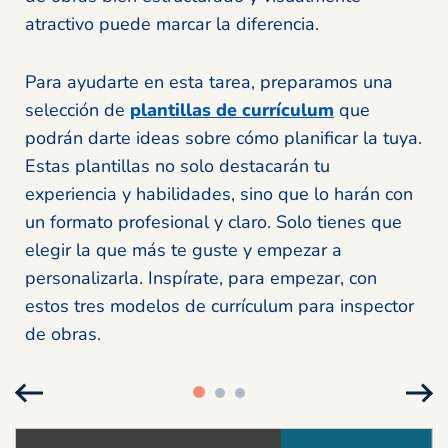
atractivo puede marcar la diferencia.
Para ayudarte en esta tarea, preparamos una
selección de
plantillas de currículum
que
podrán darte ideas sobre cómo planificar la tuya.
Estas plantillas no solo destacarán tu
experiencia y habilidades, sino que lo harán con
un formato profesional y claro. Solo tienes que
elegir la que más te guste y empezar a
personalizarla. Inspírate, para empezar, con
estos tres modelos de currículum para inspector
de obras.