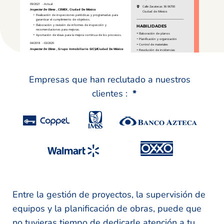
Empresas que han reclutado a nuestros
clientes :
*
Entre la gestión de proyectos, la supervisión de
equipos y la planificación de obras, puede que
no tuvieras tiempo de dedicarle atención a tu