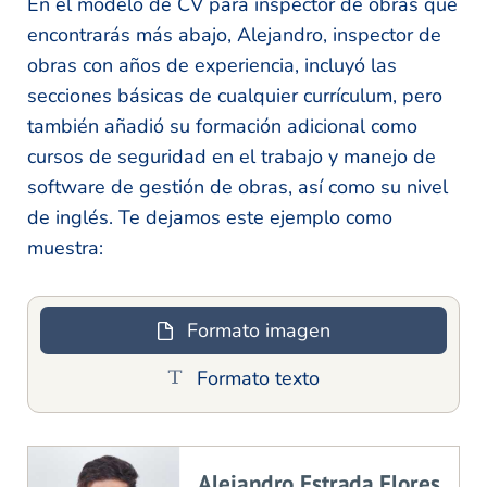
En el modelo de CV para inspector de obras que
encontrarás más abajo, Alejandro, inspector de
obras con años de experiencia, incluyó las
secciones básicas de cualquier currículum, pero
también añadió su formación adicional como
cursos de seguridad en el trabajo y manejo de
software de gestión de obras, así como su nivel
de inglés. Te dejamos este ejemplo como
muestra:
Formato imagen
Formato texto