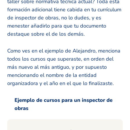
taller sobre normativa técnica actual? Toda esta
formación adicional tiene cabida en tu currículum
de inspector de obras, no lo dudes, y es
menester añadirlo para que tu documento
destaque sobre el de los demás.
Como ves en el ejemplo de Alejandro, menciona
todos los cursos que superaste, en orden del
más nuevo al más antiguo, y por supuesto
mencionando el nombre de la entidad
organizadora y el año en el que lo finalizaste.
Ejemplo de cursos para un inspector de
obras