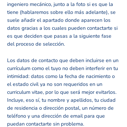
ingeniero mecánico, junto a la foto si es que la
tiene (hablaremos sobre ello más adelante), se
suele añadir el apartado donde aparecen los
datos gracias a los cuales pueden contactarte si
es que deciden que pasas a la siguiente fase
del proceso de selección.
Los datos de contacto que deben incluirse en un
currículum como el tuyo no deben interferir en tu
intimidad: datos como la fecha de nacimiento o
el estado civil ya no son requeridos en un
curriculum vitae, por lo que será mejor evitarlos.
Incluye, eso sí, tu nombre y apellidos, tu ciudad
de residencia o dirección postal, un número de
teléfono y una dirección de email para que
puedan contactarte sin problema.