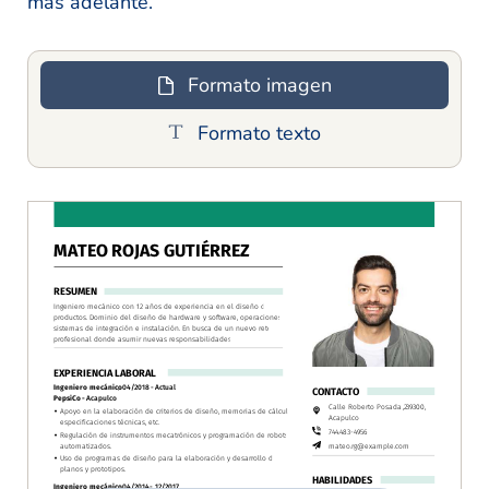
más adelante.
Formato imagen
Formato texto