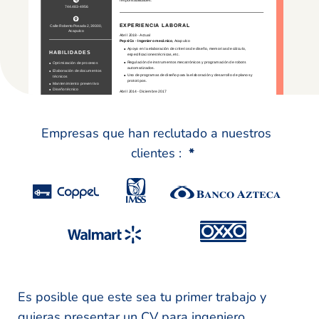
Empresas que han reclutado a nuestros
clientes :
*
Es posible que este sea tu primer trabajo y
quieras presentar un CV para ingeniero