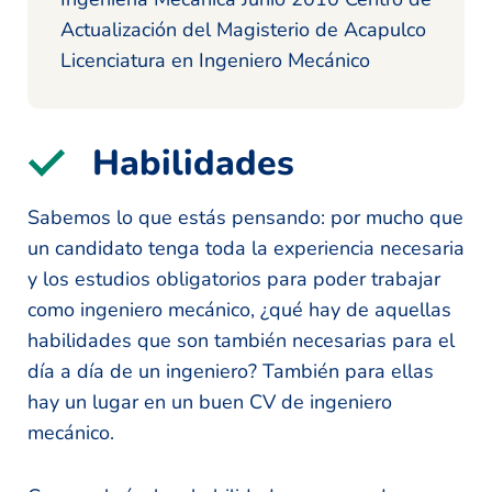
Actualización del Magisterio de Acapulco
Licenciatura en Ingeniero Mecánico
Habilidades
Sabemos lo que estás pensando: por mucho que
un candidato tenga toda la experiencia necesaria
y los estudios obligatorios para poder trabajar
como ingeniero mecánico, ¿qué hay de aquellas
habilidades que son también necesarias para el
día a día de un ingeniero? También para ellas
hay un lugar en un buen CV de ingeniero
mecánico.