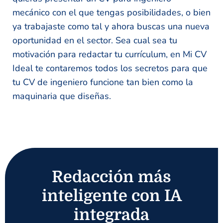
mecánico con el que tengas posibilidades, o bien
ya trabajaste como tal y ahora buscas una nueva
oportunidad en el sector. Sea cual sea tu
motivación para redactar tu currículum, en Mi CV
Ideal te contaremos todos los secretos para que
tu CV de ingeniero funcione tan bien como la
maquinaria que diseñas.
Redacción más
inteligente con IA
integrada