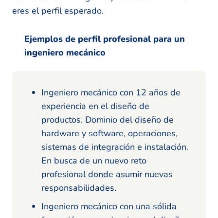
eres el perfil esperado.
Ejemplos de perfil profesional para un
ingeniero mecánico
Ingeniero mecánico con 12 años de
experiencia en el diseño de
productos. Dominio del diseño de
hardware y software, operaciones,
sistemas de integración e instalación.
En busca de un nuevo reto
profesional donde asumir nuevas
responsabilidades.
Ingeniero mecánico con una sólida