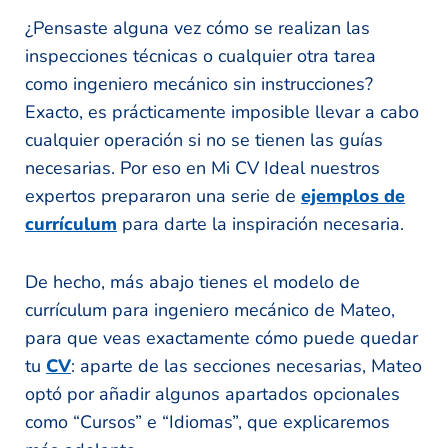
¿Pensaste alguna vez cómo se realizan las
inspecciones técnicas o cualquier otra tarea
como ingeniero mecánico sin instrucciones?
Exacto, es prácticamente imposible llevar a cabo
cualquier operación si no se tienen las guías
necesarias. Por eso en Mi CV Ideal nuestros
expertos prepararon una serie de
ejemplos de
currículum
para darte la inspiración necesaria.
De hecho, más abajo tienes el modelo de
currículum para ingeniero mecánico de Mateo,
para que veas exactamente cómo puede quedar
tu
CV
: aparte de las secciones necesarias, Mateo
optó por añadir algunos apartados opcionales
como “Cursos” e “Idiomas”, que explicaremos