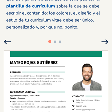
plantilla de currículum
sobre la que se debe
escribir el contenido: los colores, el diseño y el
estilo de tu curriculum vitae debe ser único,
personalizado y, por qué no, bonito.