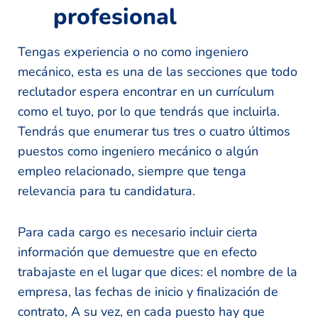
profesional
Tengas experiencia o no como ingeniero
mecánico, esta es una de las secciones que todo
reclutador espera encontrar en un currículum
como el tuyo, por lo que tendrás que incluirla.
Tendrás que enumerar tus tres o cuatro últimos
puestos como ingeniero mecánico o algún
empleo relacionado, siempre que tenga
relevancia para tu candidatura.
Para cada cargo es necesario incluir cierta
información que demuestre que en efecto
trabajaste en el lugar que dices: el nombre de la
empresa, las fechas de inicio y finalización de
contrato, A su vez, en cada puesto hay que