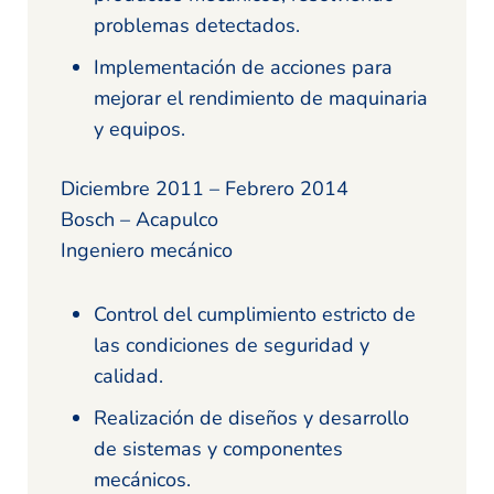
problemas detectados.
Implementación de acciones para
mejorar el rendimiento de maquinaria
y equipos.
Diciembre 2011 – Febrero 2014
Bosch – Acapulco
Ingeniero mecánico
Control del cumplimiento estricto de
las condiciones de seguridad y
calidad.
Realización de diseños y desarrollo
de sistemas y componentes
mecánicos.