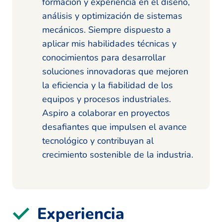
formación y experiencia en el diseño,
análisis y optimización de sistemas
mecánicos. Siempre dispuesto a
aplicar mis habilidades técnicas y
conocimientos para desarrollar
soluciones innovadoras que mejoren
la eficiencia y la fiabilidad de los
equipos y procesos industriales.
Aspiro a colaborar en proyectos
desafiantes que impulsen el avance
tecnológico y contribuyan al
crecimiento sostenible de la industria.
Experiencia