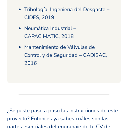
Tribología: Ingeniería del Desgaste –
CIDES, 2019
Neumática Industrial –
CAPACIMATIC, 2018
Mantenimiento de Válvulas de
Control y de Seguridad – CADISAC,
2016
¿Seguiste paso a paso las instrucciones de este
proyecto? Entonces ya sabes cuáles son las
partes esenciales del engranaje de tu CV de