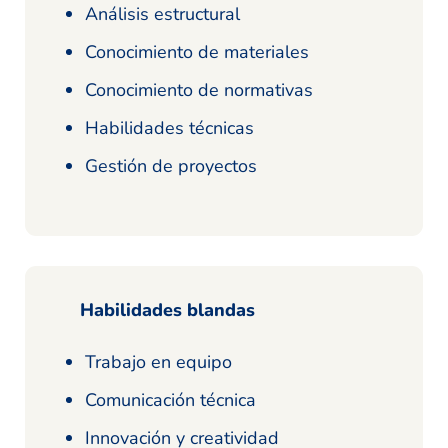
Análisis estructural
Conocimiento de materiales
Conocimiento de normativas
Habilidades técnicas
Gestión de proyectos
Habilidades blandas
Trabajo en equipo
Comunicación técnica
Innovación y creatividad