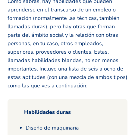
Como sabrás, hay habilidades que pueden
aprenderse en el transcurso de un empleo o
formación (normalmente las técnicas, también
llamadas duras), pero hay otras que forman
parte del ámbito social y la relación con otras
personas, en tu caso, otros empleados,
superiores, proveedores o clientes. Estas,
llamadas habilidades blandas, no son menos
importantes. Incluye una lista de seis a ocho de
estas aptitudes (con una mezcla de ambos tipos)
como las que ves a continuación:
Habilidades duras
Diseño de maquinaria