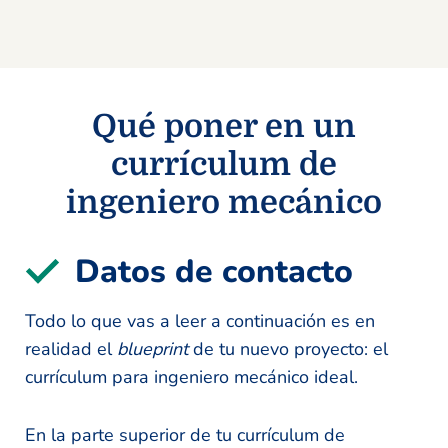
Qué poner en un
currículum de
ingeniero mecánico
Datos de contacto
Todo lo que vas a leer a continuación es en
realidad el
blueprint
de tu nuevo proyecto: el
currículum para ingeniero mecánico ideal.
En la parte superior de tu currículum de