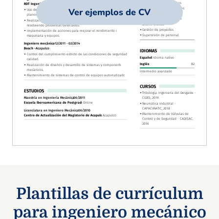
Ver ejemplos de CV
Plantillas de currículum
para ingeniero mecánico