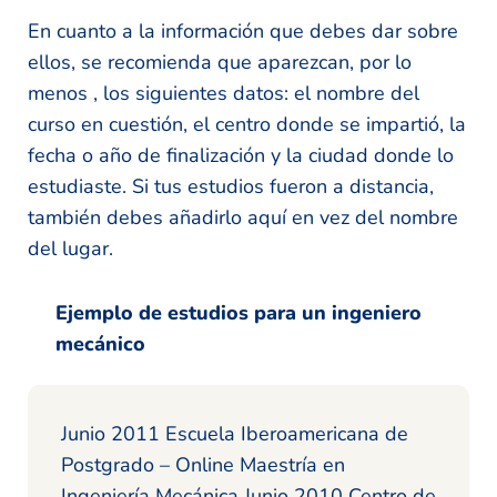
En cuanto a la información que debes dar sobre
ellos, se recomienda que aparezcan, por lo
menos , los siguientes datos: el nombre del
curso en cuestión, el centro donde se impartió, la
fecha o año de finalización y la ciudad donde lo
estudiaste. Si tus estudios fueron a distancia,
también debes añadirlo aquí en vez del nombre
del lugar.
Ejemplo de estudios para un ingeniero
mecánico
Junio 2011 Escuela Iberoamericana de
Postgrado – Online Maestría en
Ingeniería Mecánica Junio 2010 Centro de