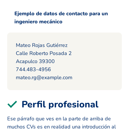
Ejemplo de datos de contacto para un
ingeniero mecánico
Mateo Rojas Gutiérrez
Calle Roberto Posada 2
Acapulco 39300
744.483-4956
mateo.rg@example.com
Perfil profesional
Ese párrafo que ves en la parte de arriba de
muchos CVs es en realidad una introducción al