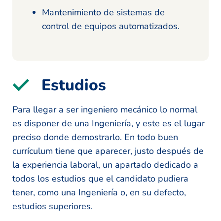
Mantenimiento de sistemas de
control de equipos automatizados.
Estudios
Para llegar a ser ingeniero mecánico lo normal
es disponer de una Ingeniería, y este es el lugar
preciso donde demostrarlo. En todo buen
currículum tiene que aparecer, justo después de
la experiencia laboral, un apartado dedicado a
todos los estudios que el candidato pudiera
tener, como una Ingeniería o, en su defecto,
estudios superiores.