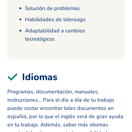
Solución de problemas
Habilidades de liderazgo
Adaptabilidad a cambios
tecnológicos
Idiomas
Programas, documentación, manuales,
instrucciones… Para el día a día de tu trabajo
puede costar encontrar tales documentos en
español, por lo que el inglés será de gran ayuda
en tu trabajo. Además, saber más idiomas