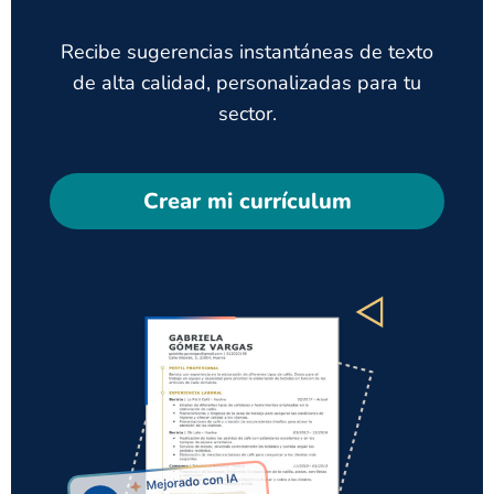
Recibe sugerencias instantáneas de texto
de alta calidad, personalizadas para tu
sector.
Crear mi currículum