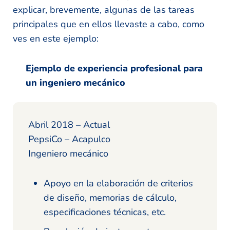
explicar, brevemente, algunas de las tareas
principales que en ellos llevaste a cabo, como
ves en este ejemplo:
Ejemplo de experiencia profesional para
un ingeniero mecánico
Abril 2018 – Actual
PepsiCo – Acapulco
Ingeniero mecánico
Apoyo en la elaboración de criterios
de diseño, memorias de cálculo,
especificaciones técnicas, etc.