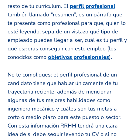
resto de tu currículum. El
perfil profesional
,
también llamado “resumen”, es un párrafo que
te presenta como profesional para que, quien lo
esté leyendo, sepa de un vistazo qué tipo de
empleado puedes llegar a ser, cuál es tu perfil y
qué esperas conseguir con este empleo (los
conocidos como
objetivos profesionales
).
No te compliques: el perfil profesional de un
candidato tiene que hablar únicamente de tu
trayectoria reciente, además de mencionar
algunas de tus mejores habilidades como
ingeniero mecánico y cuáles son tus metas a
corto o medio plazo para este puesto o sector.
Con esta información RRHH tendrá una clara
idea de si debe seguir leyendo tu CV o si no