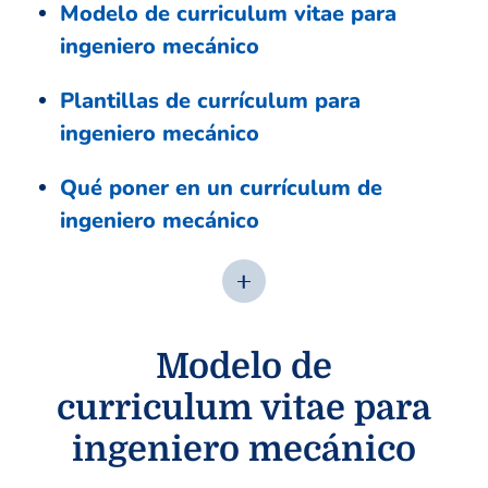
Modelo de curriculum vitae para
ingeniero mecánico
Plantillas de currículum para
ingeniero mecánico
Qué poner en un currículum de
ingeniero mecánico
Modelo de
curriculum vitae para
ingeniero mecánico