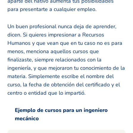
aparte del nativo aumenta tus posibilidades
para presentarte a cualquier empleo.
Un buen profesional nunca deja de aprender,
dicen. Si quieres impresionar a Recursos
Humanos y que vean que en tu caso no es para
menos, menciona aquellos cursos que
finalizaste, siempre relacionados con la
ingeniería, y que mejoraron tu conocimiento de la
materia. Simplemente escribe el nombre del
curso, la fecha de obtención del certificado y el
centro o entidad que lo impartió.
Ejemplo de cursos para un ingeniero
mecánico