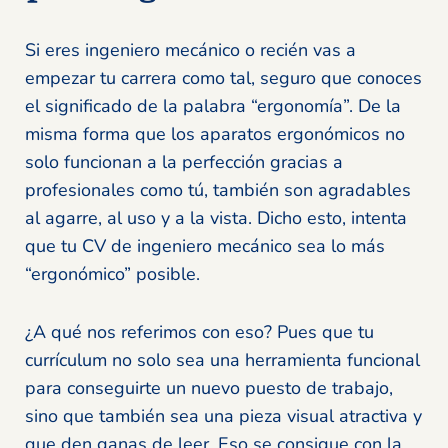
Si eres ingeniero mecánico o recién vas a
empezar tu carrera como tal, seguro que conoces
el significado de la palabra “ergonomía”. De la
misma forma que los aparatos ergonómicos no
solo funcionan a la perfección gracias a
profesionales como tú, también son agradables
al agarre, al uso y a la vista. Dicho esto, intenta
que tu CV de ingeniero mecánico sea lo más
“ergonómico” posible.
¿A qué nos referimos con eso? Pues que tu
currículum no solo sea una herramienta funcional
para conseguirte un nuevo puesto de trabajo,
sino que también sea una pieza visual atractiva y
que den ganas de leer. Eso se consigue con la