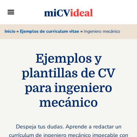
Inicio
»
Ejemplos de curriculum vitae
»
Ingeniero mecánico
Ejemplos y
plantillas de CV
para ingeniero
mecánico
Despeja tus dudas. Aprende a redactar un
currículum de ingeniero mecánico impecable con