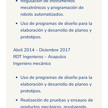
Regulación de instrumentos
mecatrónicos y programación de
robots automatizados.
Uso de programas de diseño para la
elaboración y desarrollo de planos y
prototipos.
Abril 2014 – Diciembre 2017
RDT Ingenieros – Acapulco
Ingeniero mecánico
Uso de programas de diseño para la
elaboración y desarrollo de planos y
prototipos.
Realización de pruebas y ensayos de
productos mecánicos, resolviendo