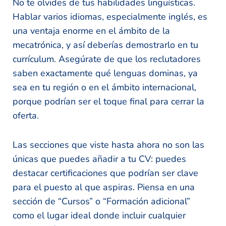
No te olvides de tus habilidades lingüísticas.
Hablar varios idiomas, especialmente inglés, es
una ventaja enorme en el ámbito de la
mecatrónica, y así deberías demostrarlo en tu
currículum. Asegúrate de que los reclutadores
saben exactamente qué lenguas dominas, ya
sea en tu región o en el ámbito internacional,
porque podrían ser el toque final para cerrar la
oferta.
Las secciones que viste hasta ahora no son las
únicas que puedes añadir a tu CV: puedes
destacar certificaciones que podrían ser clave
para el puesto al que aspiras. Piensa en una
sección de “Cursos” o “Formación adicional”
como el lugar ideal donde incluir cualquier