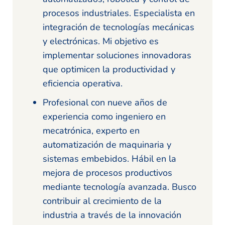
procesos industriales. Especialista en
integración de tecnologías mecánicas
y electrónicas. Mi objetivo es
implementar soluciones innovadoras
que optimicen la productividad y
eficiencia operativa.
Profesional con nueve años de
experiencia como ingeniero en
mecatrónica, experto en
automatización de maquinaria y
sistemas embebidos. Hábil en la
mejora de procesos productivos
mediante tecnología avanzada. Busco
contribuir al crecimiento de la
industria a través de la innovación