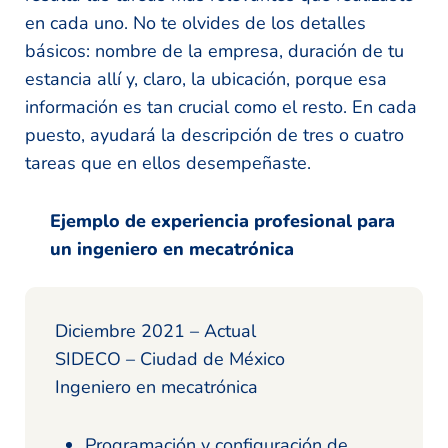
en cada uno. No te olvides de los detalles
básicos: nombre de la empresa, duración de tu
estancia allí y, claro, la ubicación, porque esa
información es tan crucial como el resto. En cada
puesto, ayudará la descripción de tres o cuatro
tareas que en ellos desempeñaste.
Ejemplo de experiencia profesional para
un ingeniero en mecatrónica
Diciembre 2021 – Actual
SIDECO – Ciudad de México
Ingeniero en mecatrónica
Programación y configuración de