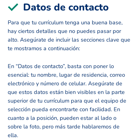
Datos de contacto
Para que tu currículum tenga una buena base,
hay ciertos detalles que no puedes pasar por
alto. Asegúrate de incluir las secciones clave que
te mostramos a continuación:
En “Datos de contacto”, basta con poner lo
esencial: tu nombre, lugar de residencia, correo
electrónico y número de celular. Asegúrate de
que estos datos están bien visibles en la parte
superior de tu currículum para que el equipo de
selección pueda encontrarte con facilidad. En
cuanto a la posición, pueden estar al lado o
sobre la foto, pero más tarde hablaremos de
ella.