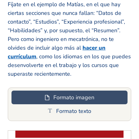
Fíjate en el ejemplo de Matías, en el que hay
ciertas secciones que nunca fallan: “Datos de
contacto”, “Estudios”, “Experiencia profesional”,
“Habilidades” y, por supuesto, el “Resumen”.
Pero como ingeniero en mecatrónica, no te
olvides de incluir algo más al
hacer un
currículum
, como los idiomas en los que puedes
desenvolverte en el trabajo y los cursos que
superaste recientemente.
Formato imagen
Formato texto