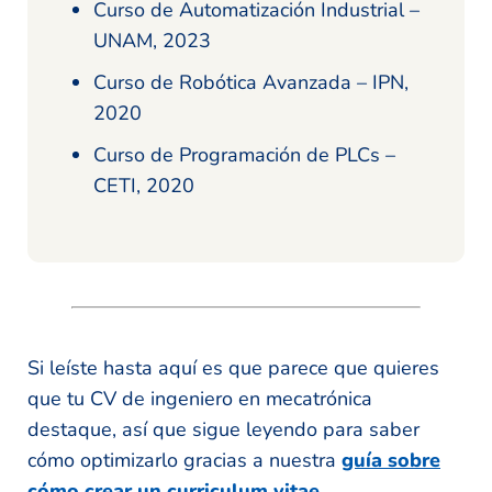
Curso de Automatización Industrial –
UNAM, 2023
Curso de Robótica Avanzada – IPN,
2020
Curso de Programación de PLCs –
CETI, 2020
Si leíste hasta aquí es que parece que quieres
que tu CV de ingeniero en mecatrónica
destaque, así que sigue leyendo para saber
cómo optimizarlo gracias a nuestra
guía sobre
cómo crear un curriculum vitae
.