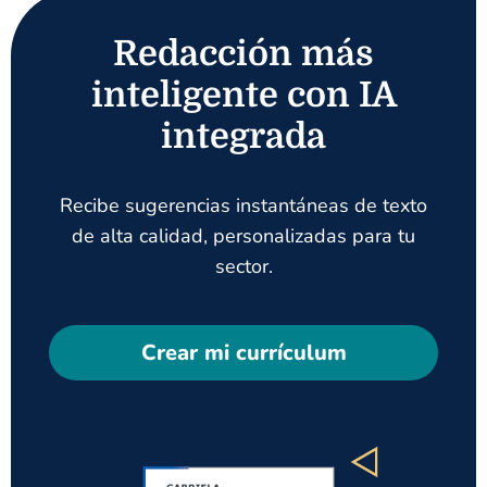
Redacción más
inteligente con IA
integrada
Recibe sugerencias instantáneas de texto
de alta calidad, personalizadas para tu
sector.
Crear mi currículum