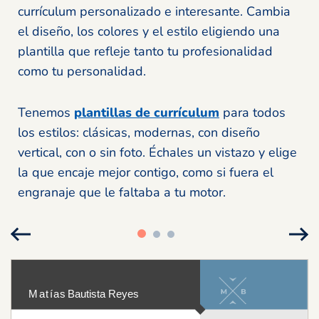
currículum personalizado e interesante. Cambia
el diseño, los colores y el estilo eligiendo una
plantilla que refleje tanto tu profesionalidad
como tu personalidad.
Tenemos
plantillas de currículum
para todos
los estilos: clásicas, modernas, con diseño
vertical, con o sin foto. Échales un vistazo y elige
la que encaje mejor contigo, como si fuera el
engranaje que le faltaba a tu motor.