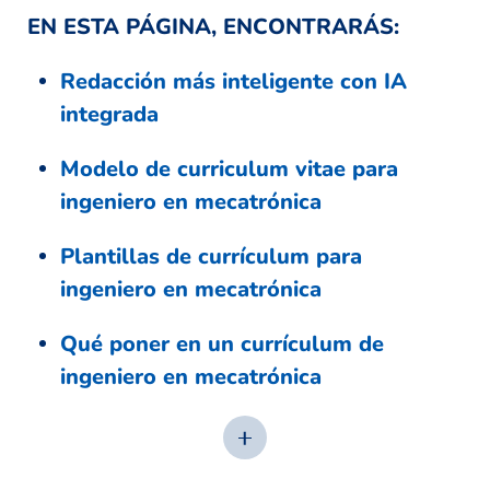
EN ESTA PÁGINA, ENCONTRARÁS:
Redacción más inteligente con IA
integrada
Modelo de curriculum vitae para
ingeniero en mecatrónica
Plantillas de currículum para
ingeniero en mecatrónica
Qué poner en un currículum de
ingeniero en mecatrónica