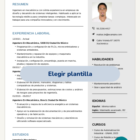
Elegir plantilla