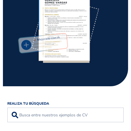
REALIZA TU BÚSQUEDA
⚲