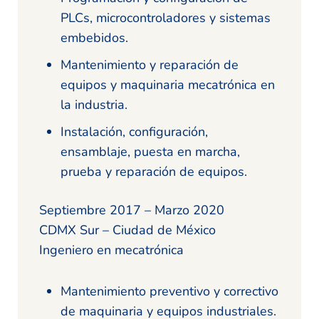
PLCs, microcontroladores y sistemas
embebidos.
Mantenimiento y reparación de
equipos y maquinaria mecatrónica en
la industria.
Instalación, configuración,
ensamblaje, puesta en marcha,
prueba y reparación de equipos.
Septiembre 2017 – Marzo 2020
CDMX Sur – Ciudad de México
Ingeniero en mecatrónica
Mantenimiento preventivo y correctivo
de maquinaria y equipos industriales.