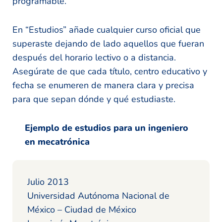
programable.
En “Estudios” añade cualquier curso oficial que
superaste dejando de lado aquellos que fueran
después del horario lectivo o a distancia.
Asegúrate de que cada título, centro educativo y
fecha se enumeren de manera clara y precisa
para que sepan dónde y qué estudiaste.
Ejemplo de estudios para un ingeniero
en mecatrónica
Julio 2013
Universidad Autónoma Nacional de
México – Ciudad de México