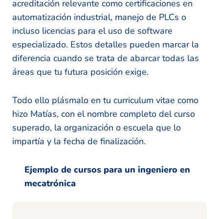
acreditación relevante como certificaciones en
automatización industrial, manejo de PLCs o
incluso licencias para el uso de software
especializado. Estos detalles pueden marcar la
diferencia cuando se trata de abarcar todas las
áreas que tu futura posición exige.
Todo ello plásmalo en tu curriculum vitae como
hizo Matías, con el nombre completo del curso
superado, la organización o escuela que lo
impartía y la fecha de finalización.
Ejemplo de cursos para un ingeniero en
mecatrónica