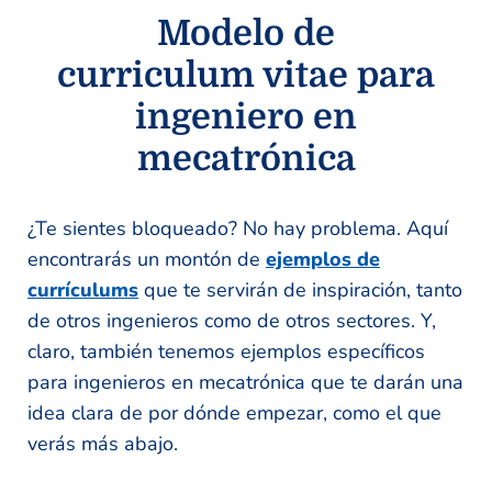
Modelo de
curriculum vitae para
ingeniero en
mecatrónica
¿Te sientes bloqueado? No hay problema. Aquí
encontrarás un montón de
ejemplos de
currículums
que te servirán de inspiración, tanto
de otros ingenieros como de otros sectores. Y,
claro, también tenemos ejemplos específicos
para ingenieros en mecatrónica que te darán una
idea clara de por dónde empezar, como el que
verás más abajo.