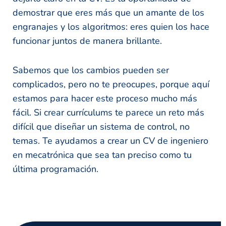
demostrar que eres más que un amante de los
engranajes y los algoritmos: eres quien los hace
funcionar juntos de manera brillante.
Sabemos que los cambios pueden ser
complicados, pero no te preocupes, porque aquí
estamos para hacer este proceso mucho más
fácil. Si crear currículums te parece un reto más
difícil que diseñar un sistema de control, no
temas. Te ayudamos a crear un CV de ingeniero
en mecatrónica que sea tan preciso como tu
última programación.