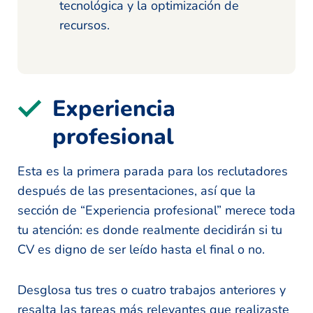
tecnológica y la optimización de
recursos.
Experiencia
profesional
Esta es la primera parada para los reclutadores
después de las presentaciones, así que la
sección de “Experiencia profesional” merece toda
tu atención: es donde realmente decidirán si tu
CV es digno de ser leído hasta el final o no.
Desglosa tus tres o cuatro trabajos anteriores y
resalta las tareas más relevantes que realizaste