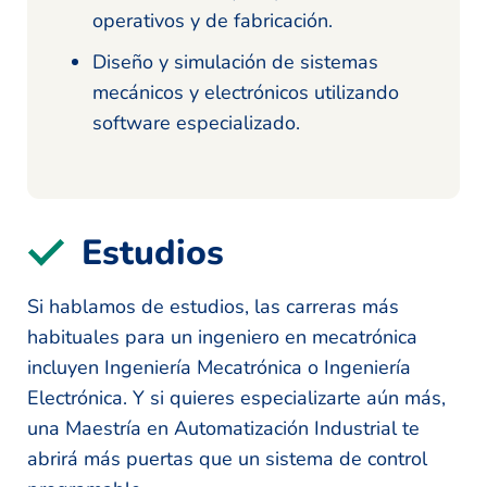
operativos y de fabricación.
Diseño y simulación de sistemas
mecánicos y electrónicos utilizando
software especializado.
Estudios
Si hablamos de estudios, las carreras más
habituales para un ingeniero en mecatrónica
incluyen Ingeniería Mecatrónica o Ingeniería
Electrónica. Y si quieres especializarte aún más,
una Maestría en Automatización Industrial te
abrirá más puertas que un sistema de control