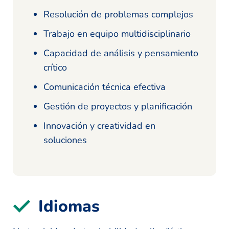
Resolución de problemas complejos
Trabajo en equipo multidisciplinario
Capacidad de análisis y pensamiento
crítico
Comunicación técnica efectiva
Gestión de proyectos y planificación
Innovación y creatividad en
soluciones
Idiomas