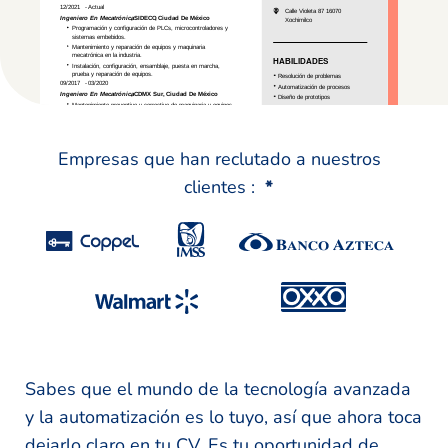
Empresas que han reclutado a nuestros
clientes :
*
Sabes que el mundo de la tecnología avanzada
y la automatización es lo tuyo, así que ahora toca
dejarlo claro en tu CV. Es tu oportunidad de