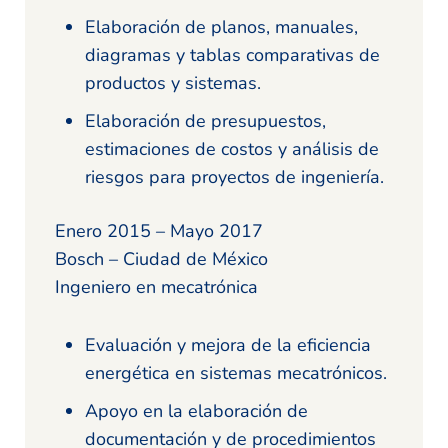
Elaboración de planos, manuales,
diagramas y tablas comparativas de
productos y sistemas.
Elaboración de presupuestos,
estimaciones de costos y análisis de
riesgos para proyectos de ingeniería.
Enero 2015 – Mayo 2017
Bosch – Ciudad de México
Ingeniero en mecatrónica
Evaluación y mejora de la eficiencia
energética en sistemas mecatrónicos.
Apoyo en la elaboración de
documentación y de procedimientos