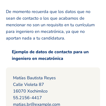
De momento recuerda que los datos que no
sean de contacto o los que acabamos de
mencionar no son un requisito en tu currículum
para ingeniero en mecatrónica, ya que no
aportan nada a tu candidatura.
Ejemplo de datos de contacto para un
ingeniero en mecatrónica
Matías Bautista Reyes
Calle Violeta 87
16070 Xochimilco
55.2156-4417
matias.br@example.com