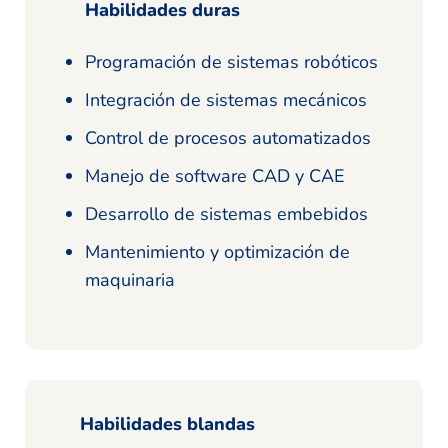
Habilidades duras
Programación de sistemas robóticos
Integración de sistemas mecánicos
Control de procesos automatizados
Manejo de software CAD y CAE
Desarrollo de sistemas embebidos
Mantenimiento y optimización de
maquinaria
Habilidades blandas