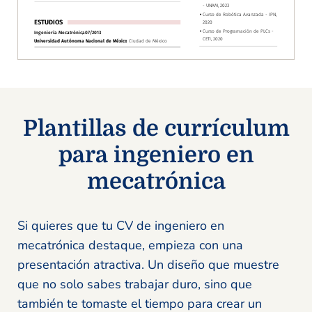
Plantillas de currículum
para ingeniero en
mecatrónica
Si quieres que tu CV de ingeniero en
mecatrónica destaque, empieza con una
presentación atractiva. Un diseño que muestre
que no solo sabes trabajar duro, sino que
también te tomaste el tiempo para crear un