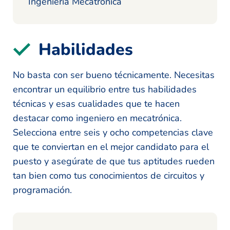
Ingeniería Mecatrónica
Habilidades
No basta con ser bueno técnicamente. Necesitas
encontrar un equilibrio entre tus habilidades
técnicas y esas cualidades que te hacen
destacar como ingeniero en mecatrónica.
Selecciona entre seis y ocho competencias clave
que te conviertan en el mejor candidato para el
puesto y asegúrate de que tus aptitudes rueden
tan bien como tus conocimientos de circuitos y
programación.