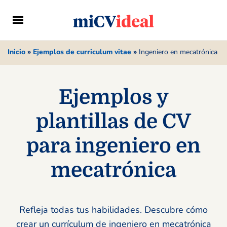
Inicio
»
Ejemplos de curriculum vitae
»
Ingeniero en mecatrónica
Ejemplos y
plantillas de CV
para ingeniero en
mecatrónica
Refleja todas tus habilidades. Descubre cómo
crear un currículum de ingeniero en mecatrónica