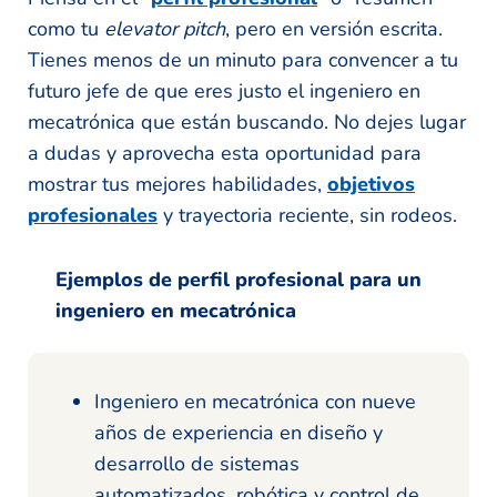
como tu
elevator pitch
, pero en versión escrita.
Tienes menos de un minuto para convencer a tu
futuro jefe de que eres justo el ingeniero en
mecatrónica que están buscando. No dejes lugar
a dudas y aprovecha esta oportunidad para
mostrar tus mejores habilidades,
objetivos
profesionales
y trayectoria reciente, sin rodeos.
Ejemplos de perfil profesional para un
ingeniero en mecatrónica
Ingeniero en mecatrónica con nueve
años de experiencia en diseño y
desarrollo de sistemas
automatizados, robótica y control de