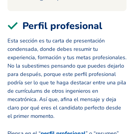
Perfil profesional
Esta sección es tu carta de presentación
condensada, donde debes resumir tu
experiencia, formación y tus metas profesionales.
No la subestimes pensando que puedes dejarlo
para después, porque este perfil profesional
podría ser lo que te haga destacar entre una pila
de currículums de otros ingenieros en
mecatrónica. Así que, afina el mensaje y deja
claro por qué eres el candidato perfecto desde
el primer momento.
Piensa en el “
perfil profesional
” o “resumen”