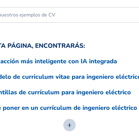
TA PÁGINA, ENCONTRARÁS:
acción más inteligente con IA integrada
elo de curriculum vitae para ingeniero eléctric
ntillas de currículum para ingeniero eléctrico
 poner en un currículum de ingeniero eléctrico