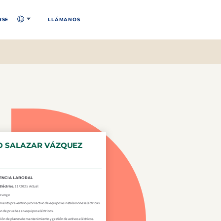
RSE
LLÁMANOS