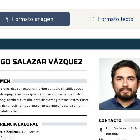
Formato imagen
Formato texto