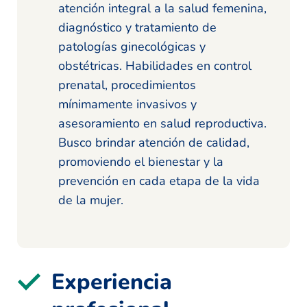
atención integral a la salud femenina,
diagnóstico y tratamiento de
patologías ginecológicas y
obstétricas. Habilidades en control
prenatal, procedimientos
mínimamente invasivos y
asesoramiento en salud reproductiva.
Busco brindar atención de calidad,
promoviendo el bienestar y la
prevención en cada etapa de la vida
de la mujer.
Experiencia