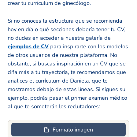
crear tu currículum de ginecólogo.
Si no conoces la estructura que se recomienda
hoy en día o qué secciones debería tener tu CV,
no dudes en acceder a nuestra galería de
ejemplos de CV
para inspirarte con los modelos
de otros usuarios de nuestra plataforma. No
obstante, si buscas inspiración en un CV que se
ciña más a tu trayectoria, te recomendamos que
analices el currículum de Daniela, que te
mostramos debajo de estas líneas. Si sigues su
ejemplo, podrás pasar el primer examen médico
al que te someterán los reclutadores:
Formato imagen