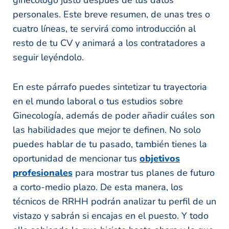
personales. Este breve resumen, de unas tres o
cuatro líneas, te servirá como introducción al
resto de tu CV y animará a los contratadores a
seguir leyéndolo.
En este párrafo puedes sintetizar tu trayectoria
en el mundo laboral o tus estudios sobre
Ginecología, además de poder añadir cuáles son
las habilidades que mejor te definen. No solo
puedes hablar de tu pasado, también tienes la
oportunidad de mencionar tus
objetivos
profesionales
para mostrar tus planes de futuro
a corto-medio plazo. De esta manera, los
técnicos de RRHH podrán analizar tu perfil de un
vistazo y sabrán si encajas en el puesto. Y todo