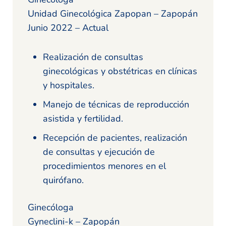
Unidad Ginecológica Zapopan – Zapopán
Junio 2022 – Actual
Realización de consultas
ginecológicas y obstétricas en clínicas
y hospitales.
Manejo de técnicas de reproducción
asistida y fertilidad.
Recepción de pacientes, realización
de consultas y ejecución de
procedimientos menores en el
quirófano.
Ginecóloga
Gyneclini-k – Zapopán