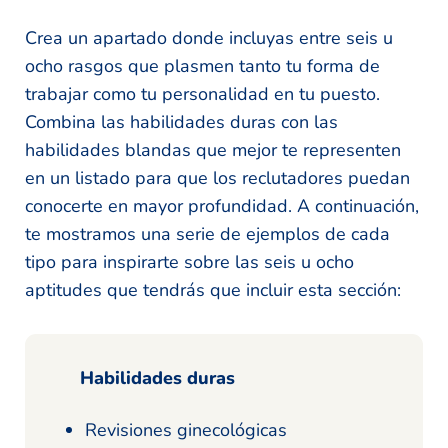
Crea un apartado donde incluyas entre seis u
ocho rasgos que plasmen tanto tu forma de
trabajar como tu personalidad en tu puesto.
Combina las habilidades duras con las
habilidades blandas que mejor te representen
en un listado para que los reclutadores puedan
conocerte en mayor profundidad. A continuación,
te mostramos una serie de ejemplos de cada
tipo para inspirarte sobre las seis u ocho
aptitudes que tendrás que incluir esta sección:
Habilidades duras
Revisiones ginecológicas