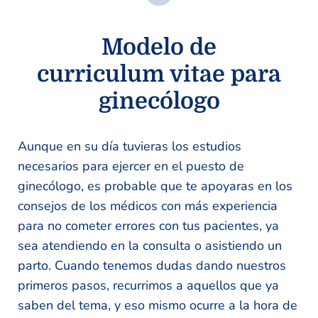
Modelo de
curriculum vitae para
ginecólogo
Aunque en su día tuvieras los estudios
necesarios para ejercer en el puesto de
ginecólogo, es probable que te apoyaras en los
consejos de los médicos con más experiencia
para no cometer errores con tus pacientes, ya
sea atendiendo en la consulta o asistiendo un
parto. Cuando tenemos dudas dando nuestros
primeros pasos, recurrimos a aquellos que ya
saben del tema, y eso mismo ocurre a la hora de