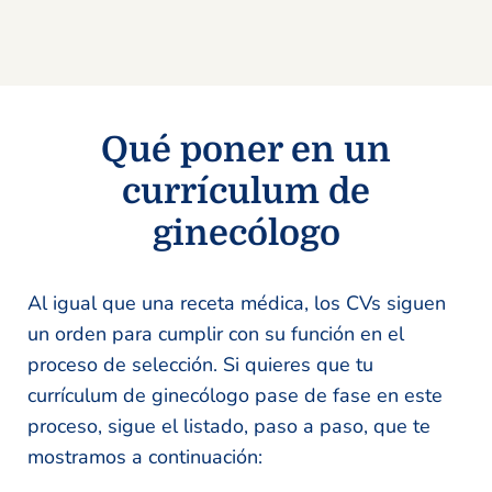
Qué poner en un
currículum de
ginecólogo
Al igual que una receta médica, los CVs siguen
un orden para cumplir con su función en el
proceso de selección. Si quieres que tu
currículum de ginecólogo pase de fase en este
proceso, sigue el listado, paso a paso, que te
mostramos a continuación: