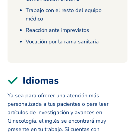
Trabajo con el resto del equipo
médico
Reacción ante imprevistos
Vocación por la rama sanitaria
Idiomas
Ya sea para ofrecer una atención más
personalizada a tus pacientes o para leer
artículos de investigación y avances en
Ginecología, el inglés se encontrará muy
presente en tu trabajo. Si cuentas con