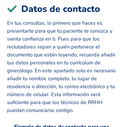
Datos de contacto
En tus consultas, lo primero que haces es
presentarte para que tu paciente te conozca y
sienta confianza en ti. Pues para que los
reclutadores sepan a quién pertenece el
documento que están leyendo, recuerda añadir
tus datos personales en tu currículum de
ginecólogo. En este apartado solo es necesario
añadir tu nombre completo, tu lugar de
residencia o dirección, tu correo electrónico y tu
número de celular. Esta información será
suficiente para que los técnicos de RRHH
puedan comunicarse contigo.
Ejemplo de datos de contacto para una