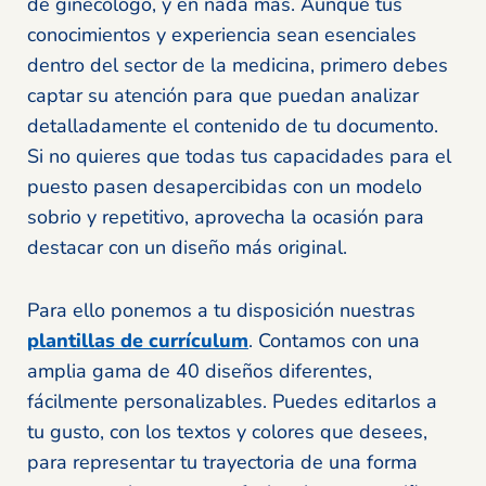
de ginecólogo, y en nada más. Aunque tus
conocimientos y experiencia sean esenciales
dentro del sector de la medicina, primero debes
captar su atención para que puedan analizar
detalladamente el contenido de tu documento.
Si no quieres que todas tus capacidades para el
puesto pasen desapercibidas con un modelo
sobrio y repetitivo, aprovecha la ocasión para
destacar con un diseño más original.
Para ello ponemos a tu disposición nuestras
plantillas de currículum
. Contamos con una
amplia gama de 40 diseños diferentes,
fácilmente personalizables. Puedes editarlos a
tu gusto, con los textos y colores que desees,
para representar tu trayectoria de una forma