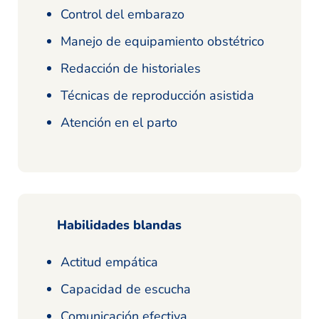
Control del embarazo
Manejo de equipamiento obstétrico
Redacción de historiales
Técnicas de reproducción asistida
Atención en el parto
Habilidades blandas
Actitud empática
Capacidad de escucha
Comunicación efectiva