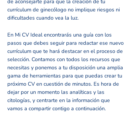
de aconsejarte para que la creación de tu
currículum de ginecólogo no implique riesgos ni
dificultades cuando vea la luz.
En Mi CV Ideal encontrarás una guía con los
pasos que debes seguir para redactar ese nuevo
currículum que te hará destacar en el proceso de
selección. Contamos con todos los recursos que
necesitas y ponemos a tu disposición una amplia
gama de herramientas para que puedas crear tu
próximo CV en cuestión de minutos. Es hora de
dejar por un momento las analíticas y las
citologías, y centrarte en la información que
vamos a compartir contigo a continuación.