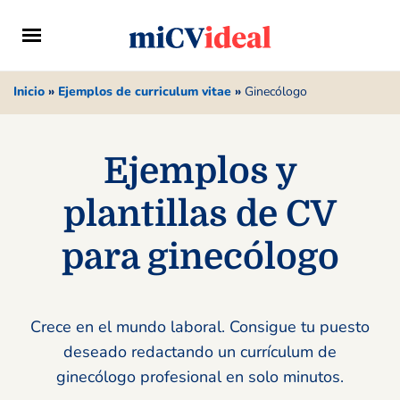
Inicio
»
Ejemplos de curriculum vitae
»
Ginecólogo
Ejemplos y
plantillas de CV
para ginecólogo
Crece en el mundo laboral. Consigue tu puesto
deseado redactando un currículum de
ginecólogo profesional en solo minutos.