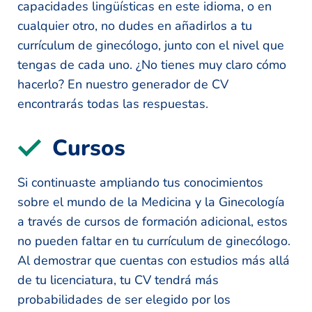
capacidades lingüísticas en este idioma, o en
cualquier otro, no dudes en añadirlos a tu
currículum de ginecólogo, junto con el nivel que
tengas de cada uno. ¿No tienes muy claro cómo
hacerlo? En nuestro generador de CV
encontrarás todas las respuestas.
Cursos
Si continuaste ampliando tus conocimientos
sobre el mundo de la Medicina y la Ginecología
a través de cursos de formación adicional, estos
no pueden faltar en tu currículum de ginecólogo.
Al demostrar que cuentas con estudios más allá
de tu licenciatura, tu CV tendrá más
probabilidades de ser elegido por los