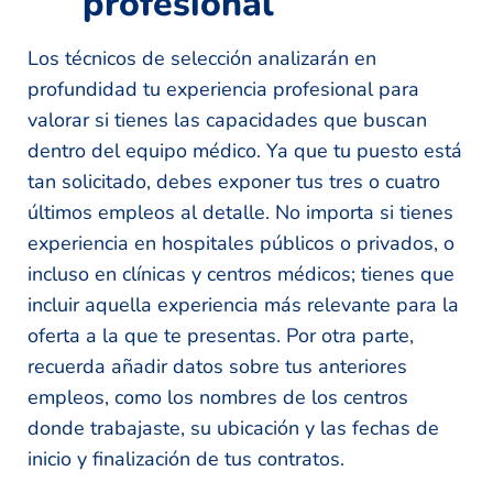
profesional
Los técnicos de selección analizarán en
profundidad tu experiencia profesional para
valorar si tienes las capacidades que buscan
dentro del equipo médico. Ya que tu puesto está
tan solicitado, debes exponer tus tres o cuatro
últimos empleos al detalle. No importa si tienes
experiencia en hospitales públicos o privados, o
incluso en clínicas y centros médicos; tienes que
incluir aquella experiencia más relevante para la
oferta a la que te presentas. Por otra parte,
recuerda añadir datos sobre tus anteriores
empleos, como los nombres de los centros
donde trabajaste, su ubicación y las fechas de
inicio y finalización de tus contratos.