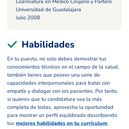
Licenciatura en Médico Cirujano y Partero
Universidad de Guadalajara
Julio 2008
Habilidades
En tu puesto, no solo debes demostrar tus
conocimientos técnicos en el campo de la salud,
también tienes que poseer una serie de
capacidades interpersonales para tratar con
empatía y dialogar con los pacientes. Por tanto,
si quieres que tu candidatura sea la más
completa de todas, aprovecha la oportunidad
para mostrar un perfil equilibrado describiendo
tus
mejores habilidades en tu currículum
.