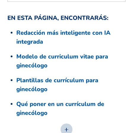
EN ESTA PÁGINA, ENCONTRARÁS:
Redacción más inteligente con IA
integrada
Modelo de curriculum vitae para
ginecólogo
Plantillas de currículum para
ginecólogo
Qué poner en un currículum de
ginecólogo