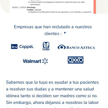
Empresas que han reclutado a nuestros
clientes :
*
Sabemos que lo tuyo es ayudar a tus pacientes
a resolver sus dudas y a mantener una salud
idónea tanto si deciden ser madres como si no.
Sin embargo, ahora déjanos a nosotros la labor