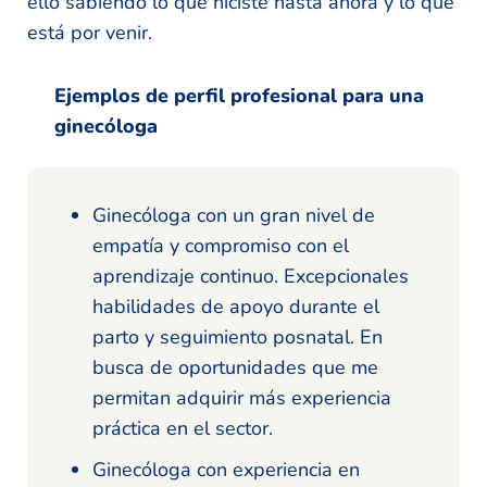
ello sabiendo lo que hiciste hasta ahora y lo que
está por venir.
Ejemplos de perfil profesional para una
ginecóloga
Ginecóloga con un gran nivel de
empatía y compromiso con el
aprendizaje continuo. Excepcionales
habilidades de apoyo durante el
parto y seguimiento posnatal. En
busca de oportunidades que me
permitan adquirir más experiencia
práctica en el sector.
Ginecóloga con experiencia en