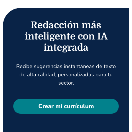
Redacción más
inteligente con IA
integrada
Recibe sugerencias instantáneas de texto
de alta calidad, personalizadas para tu
sector.
Crear mi currículum