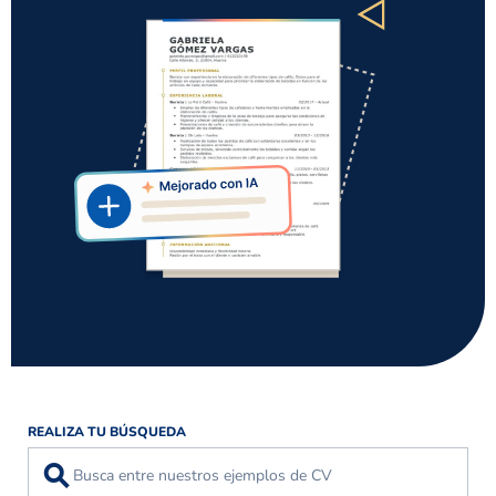
REALIZA TU BÚSQUEDA
⚲