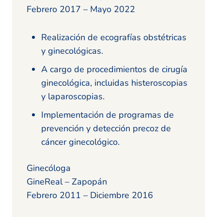
Febrero 2017 – Mayo 2022
Realización de ecografías obstétricas
y ginecológicas.
A cargo de procedimientos de cirugía
ginecológica, incluidas histeroscopias
y laparoscopias.
Implementación de programas de
prevención y detección precoz de
cáncer ginecológico.
Ginecóloga
GineReal – Zapopán
Febrero 2011 – Diciembre 2016