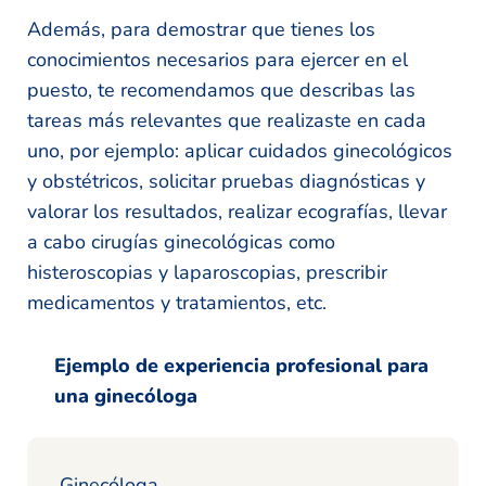
Además, para demostrar que tienes los
conocimientos necesarios para ejercer en el
puesto, te recomendamos que describas las
tareas más relevantes que realizaste en cada
uno, por ejemplo: aplicar cuidados ginecológicos
y obstétricos, solicitar pruebas diagnósticas y
valorar los resultados, realizar ecografías, llevar
a cabo cirugías ginecológicas como
histeroscopias y laparoscopias, prescribir
medicamentos y tratamientos, etc.
Ejemplo de experiencia profesional para
una ginecóloga
Ginecóloga