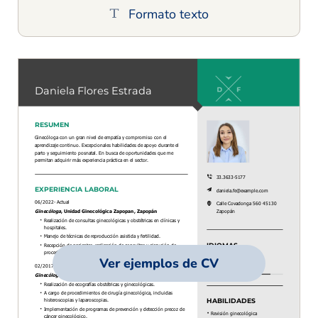
Formato texto
Ver ejemplos de CV