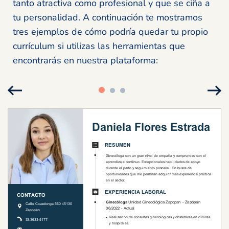
tanto atractiva como profesional y que se ciña a
tu personalidad. A continuación te mostramos
tres ejemplos de cómo podría quedar tu propio
currículum si utilizas las herramientas que
encontrarás en nuestra plataforma: