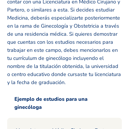
contar con una Licenciatura en Médico Cirujano y
Partero, o similares a esta. Si decides estudiar
Medicina, deberás especializarte posteriormente
en la rama de Ginecología y Obstetricia a través
de una residencia médica. Si quieres demostrar
que cuentas con los estudios necesarios para
trabajar en este campo, debes mencionarlos en
tu currículum de ginecólogo incluyendo el
nombre de la titulación obtenida, la universidad
o centro educativo donde cursaste tu licenciatura
y la fecha de graduación.
Ejemplo de estudios para una
ginecóloga