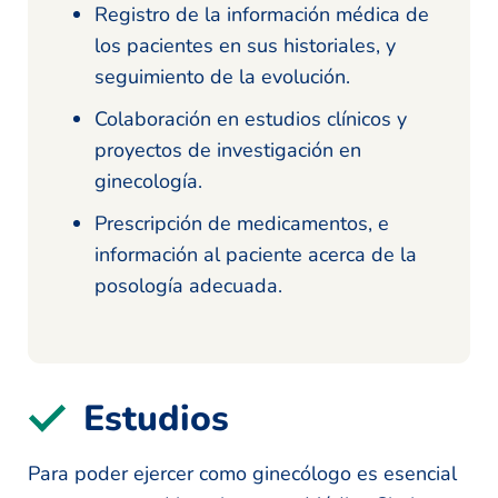
Registro de la información médica de
los pacientes en sus historiales, y
seguimiento de la evolución.
Colaboración en estudios clínicos y
proyectos de investigación en
ginecología.
Prescripción de medicamentos, e
información al paciente acerca de la
posología adecuada.
Estudios
Para poder ejercer como ginecólogo es esencial