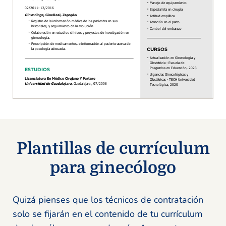
Plantillas de currículum
para ginecólogo
Quizá pienses que los técnicos de contratación
solo se fijarán en el contenido de tu currículum