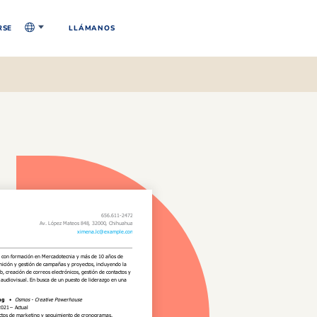
RSE
LLÁMANOS