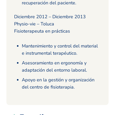
recuperación del paciente.
Diciembre 2012 – Diciembre 2013
Physio-vie – Toluca
Fisioterapeuta en prácticas
Mantenimiento y control del material
e instrumental terapéutico.
Asesoramiento en ergonomía y
adaptación del entorno laboral.
Apoyo en la gestión y organización
del centro de fisioterapia.