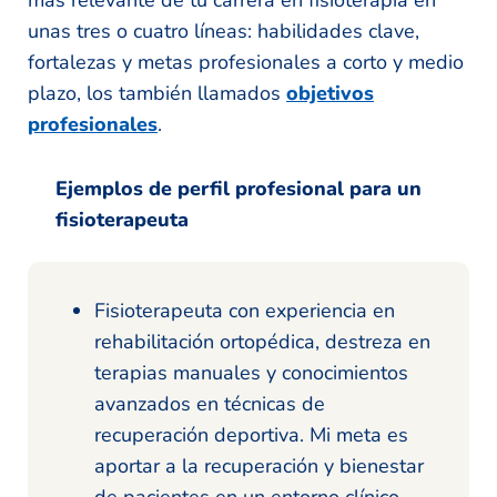
unas tres o cuatro líneas: habilidades clave,
fortalezas y metas profesionales a corto y medio
plazo, los también llamados
objetivos
profesionales
.
Ejemplos de perfil profesional para un
fisioterapeuta
Fisioterapeuta con experiencia en
rehabilitación ortopédica, destreza en
terapias manuales y conocimientos
avanzados en técnicas de
recuperación deportiva. Mi meta es
aportar a la recuperación y bienestar
de pacientes en un entorno clínico