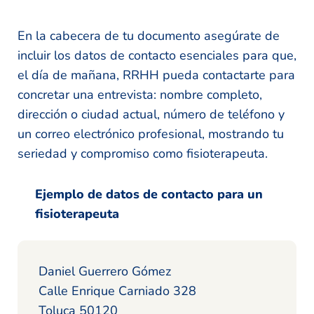
En la cabecera de tu documento asegúrate de
incluir los datos de contacto esenciales para que,
el día de mañana, RRHH pueda contactarte para
concretar una entrevista: nombre completo,
dirección o ciudad actual, número de teléfono y
un correo electrónico profesional, mostrando tu
seriedad y compromiso como fisioterapeuta.
Ejemplo de datos de contacto para un
fisioterapeuta
Daniel Guerrero Gómez
Calle Enrique Carniado 328
Toluca 50120