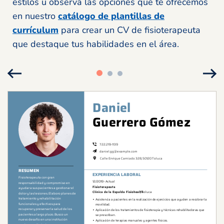
estilos u observa las opciones que te ofrecemos
en nuestro
catálogo de plantillas de
currículum
para crear un CV de fisioterapeuta
que destaque tus habilidades en el área.