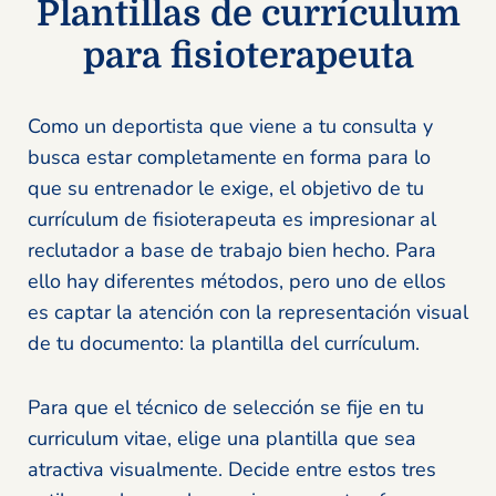
Plantillas de currículum
para fisioterapeuta
Como un deportista que viene a tu consulta y
busca estar completamente en forma para lo
que su entrenador le exige, el objetivo de tu
currículum de fisioterapeuta es impresionar al
reclutador a base de trabajo bien hecho. Para
ello hay diferentes métodos, pero uno de ellos
es captar la atención con la representación visual
de tu documento: la plantilla del currículum.
Para que el técnico de selección se fije en tu
curriculum vitae, elige una plantilla que sea
atractiva visualmente. Decide entre estos tres