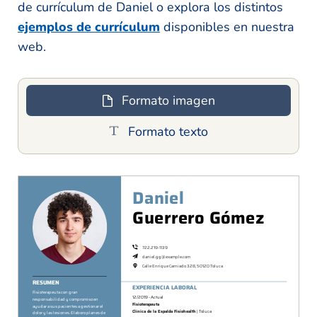
de currículum de Daniel o explora los distintos
ejemplos de currículum
disponibles en nuestra
web.
Formato imagen
Formato texto