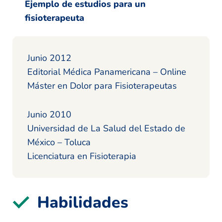
Ejemplo de estudios para un
fisioterapeuta
Junio 2012
Editorial Médica Panamericana – Online
Máster en Dolor para Fisioterapeutas
Junio 2010
Universidad de La Salud del Estado de
México – Toluca
Licenciatura en Fisioterapia
Habilidades