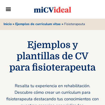
Inicio
»
Ejemplos de curriculum vitae
»
Fisioterapeuta
Ejemplos y
plantillas de CV
para fisioterapeuta
Resalta tu experiencia en rehabilitación.
Descubre cómo crear un currículum para
fisioterapeuta destacando tus conocimientos con