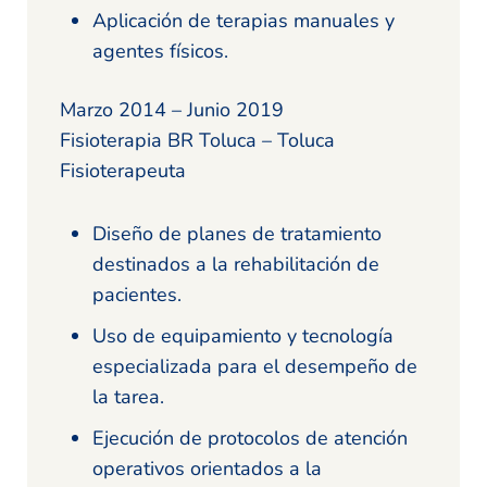
Aplicación de terapias manuales y
agentes físicos.
Marzo 2014 – Junio 2019
Fisioterapia BR Toluca – Toluca
Fisioterapeuta
Diseño de planes de tratamiento
destinados a la rehabilitación de
pacientes.
Uso de equipamiento y tecnología
especializada para el desempeño de
la tarea.
Ejecución de protocolos de atención
operativos orientados a la