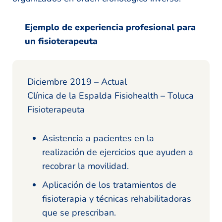
Ejemplo de experiencia profesional para
un fisioterapeuta
Diciembre 2019 – Actual
Clínica de la Espalda Fisiohealth – Toluca
Fisioterapeuta
Asistencia a pacientes en la
realización de ejercicios que ayuden a
recobrar la movilidad.
Aplicación de los tratamientos de
fisioterapia y técnicas rehabilitadoras
que se prescriban.