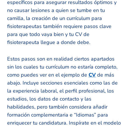
específicos para asegurar resultados óptimos y
no causar lesiones a quien se tumbe en tu
camilla, la creación de un currículum para
fisioterapeutas también requiere pasos clave
para que todo vaya bien y tu CV de
fisioterapeuta llegue a donde debe.
Estos pasos son en realidad ciertos apartados
sin los cuales tu currículum no estaría completo,
como puedes ver en el ejemplo de
CV
de más
abajo. Incluye secciones esenciales como las de
la experiencia laboral, el perfil profesional, los
estudios, los datos de contacto y las
habilidades, pero también considera añadir
formación complementaria e “Idiomas” para
enriquecer tu candidatura. Inspírate en el modelo