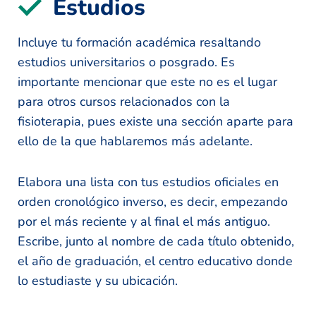
Estudios
Incluye tu formación académica resaltando
estudios universitarios o posgrado. Es
importante mencionar que este no es el lugar
para otros cursos relacionados con la
fisioterapia, pues existe una sección aparte para
ello de la que hablaremos más adelante.
Elabora una lista con tus estudios oficiales en
orden cronológico inverso, es decir, empezando
por el más reciente y al final el más antiguo.
Escribe, junto al nombre de cada título obtenido,
el año de graduación, el centro educativo donde
lo estudiaste y su ubicación.