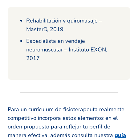
Rehabilitación y quiromasaje –
MasterD, 2019
Especialista en vendaje
neuromuscular – Instituto EXON,
2017
Para un currículum de fisioterapeuta realmente
competitivo incorpora estos elementos en el
orden propuesto para reflejar tu perfil de
manera efectiva, además consulta nuestra
guía