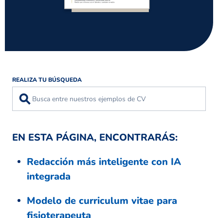
REALIZA TU BÚSQUEDA
⚲
EN ESTA PÁGINA, ENCONTRARÁS:
Redacción más inteligente con IA
integrada
Modelo de curriculum vitae para
fisioterapeuta