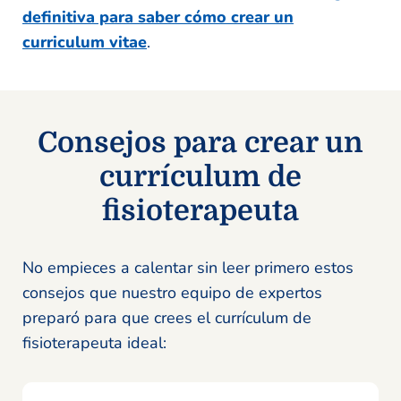
definitiva para saber cómo crear un
curriculum vitae
.
Consejos para crear un
currículum de
fisioterapeuta
No empieces a calentar sin leer primero estos
consejos que nuestro equipo de expertos
preparó para que crees el currículum de
fisioterapeuta ideal: