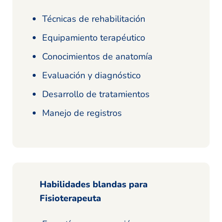
Técnicas de rehabilitación
Equipamiento terapéutico
Conocimientos de anatomía
Evaluación y diagnóstico
Desarrollo de tratamientos
Manejo de registros
Habilidades blandas para
Fisioterapeuta