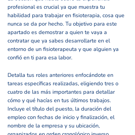
profesional es crucial ya que muestra tu
habilidad para trabajar en fisioterapia, cosa que
nunca se da por hecho. Tu objetivo para este
apartado es demostrar a quien te vaya a
contratar que ya sabes desarrollarte en el
entorno de un fisioterapeuta y que alguien ya
confió en ti para esa labor.
Detalla tus roles anteriores enfocándote en
tareas específicas realizadas, eligiendo tres o
cuatro de las más importantes para detallar
cómo y qué hacías en tus últimos trabajos.
Incluye el título del puesto, la duración del
empleo con fechas de inicio y finalización, el
nombre de la empresa y su ubicación,
organizados en orden cronológico inverso.