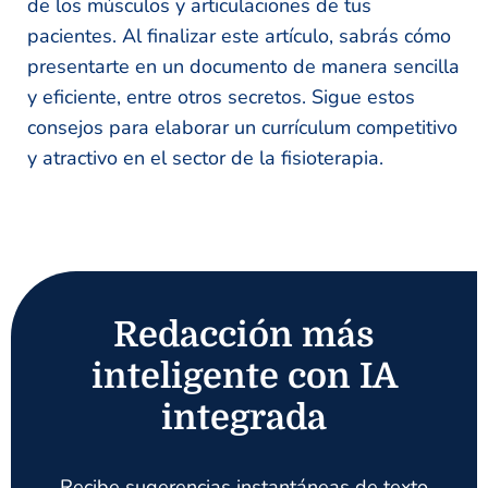
de los músculos y articulaciones de tus
pacientes. Al finalizar este artículo, sabrás cómo
presentarte en un documento de manera sencilla
y eficiente, entre otros secretos. Sigue estos
consejos para elaborar un currículum competitivo
y atractivo en el sector de la fisioterapia.
Redacción más
inteligente con IA
integrada
Recibe sugerencias instantáneas de texto