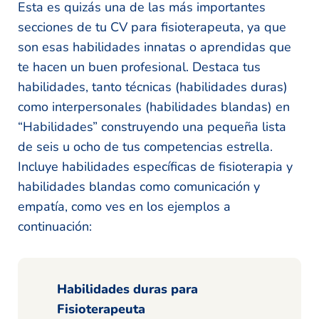
Esta es quizás una de las más importantes
secciones de tu CV para fisioterapeuta, ya que
son esas habilidades innatas o aprendidas que
te hacen un buen profesional. Destaca tus
habilidades, tanto técnicas (habilidades duras)
como interpersonales (habilidades blandas) en
“Habilidades” construyendo una pequeña lista
de seis u ocho de tus competencias estrella.
Incluye habilidades específicas de fisioterapia y
habilidades blandas como comunicación y
empatía, como ves en los ejemplos a
continuación:
Habilidades duras para
Fisioterapeuta