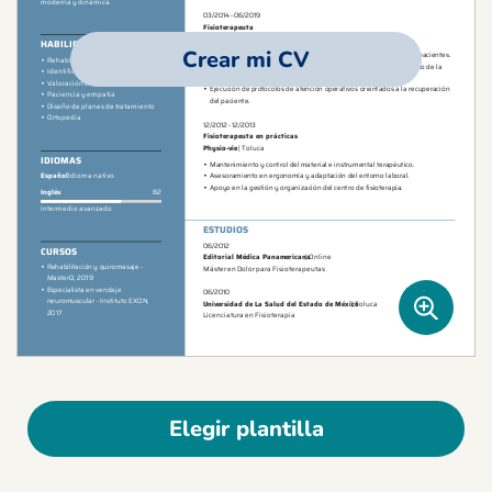
Crear mi CV
Elegir plantilla