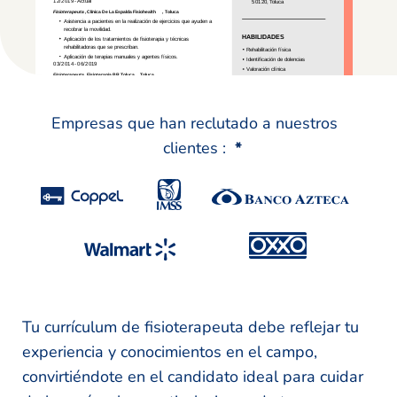
Empresas que han reclutado a nuestros
clientes :
*
Tu currículum de fisioterapeuta debe reflejar tu
experiencia y conocimientos en el campo,
convirtiéndote en el candidato ideal para cuidar