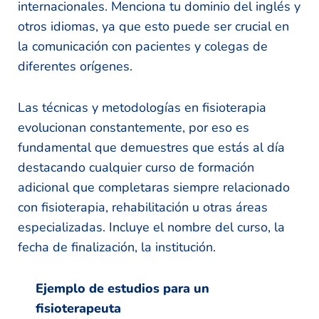
internacionales. Menciona tu dominio del inglés y
otros idiomas, ya que esto puede ser crucial en
la comunicación con pacientes y colegas de
diferentes orígenes.
Las técnicas y metodologías en fisioterapia
evolucionan constantemente, por eso es
fundamental que demuestres que estás al día
destacando cualquier curso de formación
adicional que completaras siempre relacionado
con fisioterapia, rehabilitación u otras áreas
especializadas. Incluye el nombre del curso, la
fecha de finalización, la institución.
Ejemplo de estudios para un
fisioterapeuta