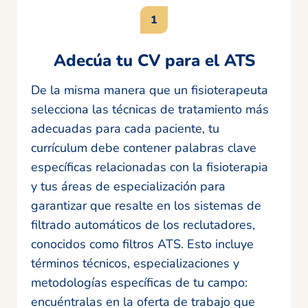
Adecúa tu CV para el ATS
De la misma manera que un fisioterapeuta
selecciona las técnicas de tratamiento más
adecuadas para cada paciente, tu
currículum debe contener palabras clave
específicas relacionadas con la fisioterapia
y tus áreas de especialización para
garantizar que resalte en los sistemas de
filtrado automáticos de los reclutadores,
conocidos como filtros ATS. Esto incluye
términos técnicos, especializaciones y
metodologías específicas de tu campo:
encuéntralas en la oferta de trabajo que