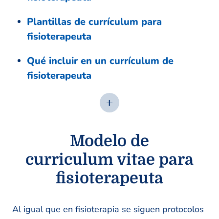
Plantillas de currículum para
fisioterapeuta
Qué incluir en un currículum de
fisioterapeuta
Modelo de
curriculum vitae para
fisioterapeuta
Al igual que en fisioterapia se siguen protocolos