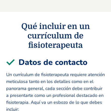
Qué incluir en un
currículum de
fisioterapeuta
Datos de contacto
Un currículum de fisioterapeuta requiere atención
meticulosa tanto en los detalles como en el
panorama general, cada sección debe contribuir
a presentarte como un profesional destacado en
fisioterapia. Aquí va un esbozo de lo que debes
incluir: