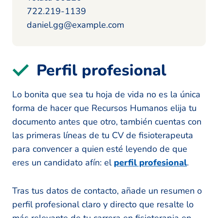
722.219-1139
daniel.gg@example.com
Perfil profesional
Lo bonita que sea tu hoja de vida no es la única
forma de hacer que Recursos Humanos elija tu
documento antes que otro, también cuentas con
las primeras líneas de tu CV de fisioterapeuta
para convencer a quien esté leyendo de que
eres un candidato afín: el
perfil profesional
.
Tras tus datos de contacto, añade un resumen o
perfil profesional claro y directo que resalte lo
más relevante de tu carrera en fisioterapia en