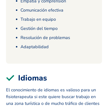
Empatía y comprensión
Comunicación efectiva
Trabajo en equipo
Gestión del tiempo
Resolución de problemas
Adaptabilidad
Idiomas
El conocimiento de idiomas es valioso para un
fisioterapeuta si este quiere buscar trabajo en
una zona turística o de mucho tráfico de clientes