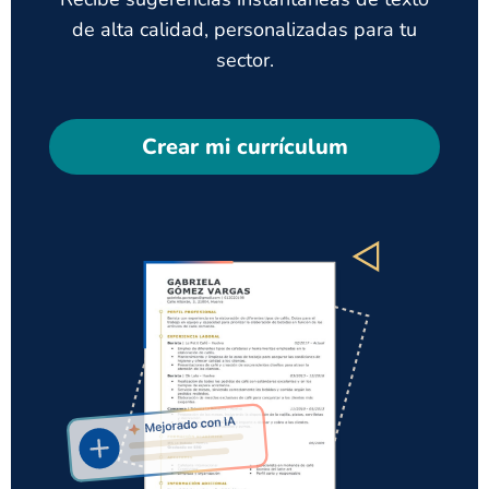
de alta calidad, personalizadas para tu
sector.
Crear mi currículum