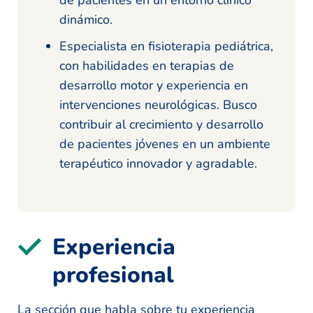
dinámico.
Especialista en fisioterapia pediátrica,
con habilidades en terapias de
desarrollo motor y experiencia en
intervenciones neurológicas. Busco
contribuir al crecimiento y desarrollo
de pacientes jóvenes en un ambiente
terapéutico innovador y agradable.
Experiencia
profesional
La sección que habla sobre tu experiencia