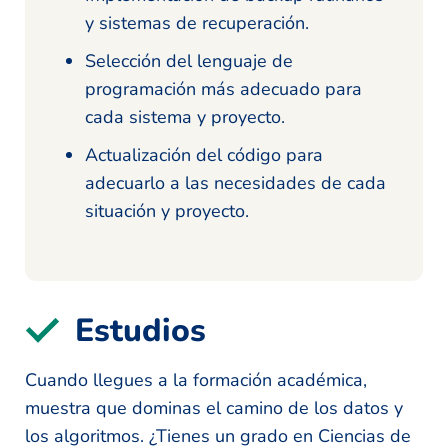
y sistemas de recuperación.
Selección del lenguaje de
programación más adecuado para
cada sistema y proyecto.
Actualización del código para
adecuarlo a las necesidades de cada
situación y proyecto.
Estudios
Cuando llegues a la formación académica,
muestra que dominas el camino de los datos y
los algoritmos. ¿Tienes un grado en Ciencias de