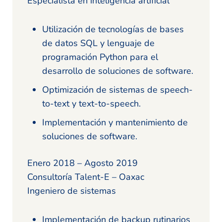
Especialista en inteligencia artificial
Utilización de tecnologías de bases
de datos SQL y lenguaje de
programación Python para el
desarrollo de soluciones de software.
Optimización de sistemas de speech-
to-text y text-to-speech.
Implementación y mantenimiento de
soluciones de software.
Enero 2018 – Agosto 2019
Consultoría Talent-E – Oaxac
Ingeniero de sistemas
Implementación de backup rutinarios