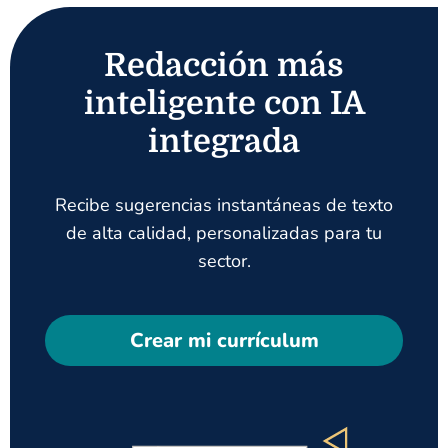
Redacción más
inteligente con IA
integrada
Recibe sugerencias instantáneas de texto
de alta calidad, personalizadas para tu
sector.
Crear mi currículum