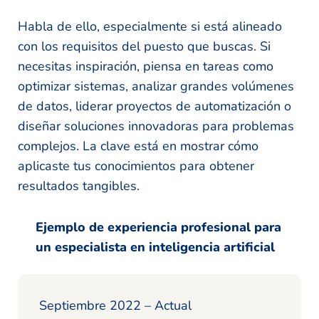
Habla de ello, especialmente si está alineado
con los requisitos del puesto que buscas. Si
necesitas inspiración, piensa en tareas como
optimizar sistemas, analizar grandes volúmenes
de datos, liderar proyectos de automatización o
diseñar soluciones innovadoras para problemas
complejos. La clave está en mostrar cómo
aplicaste tus conocimientos para obtener
resultados tangibles.
Ejemplo de experiencia profesional para
un especialista en inteligencia artificial
Septiembre 2022 – Actual