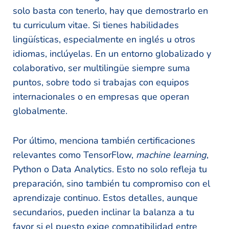
solo basta con tenerlo, hay que demostrarlo en
tu curriculum vitae. Si tienes habilidades
lingüísticas, especialmente en inglés u otros
idiomas, inclúyelas. En un entorno globalizado y
colaborativo, ser multilingüe siempre suma
puntos, sobre todo si trabajas con equipos
internacionales o en empresas que operan
globalmente.
Por último, menciona también certificaciones
relevantes como TensorFlow,
machine learning
,
Python o Data Analytics. Esto no solo refleja tu
preparación, sino también tu compromiso con el
aprendizaje continuo. Estos detalles, aunque
secundarios, pueden inclinar la balanza a tu
favor si el puesto exige compatibilidad entre