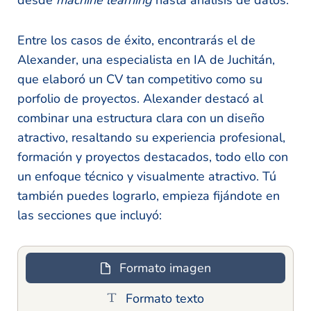
Entre los casos de éxito, encontrarás el de
Alexander, una especialista en IA de Juchitán,
que elaboró un CV tan competitivo como su
porfolio de proyectos. Alexander destacó al
combinar una estructura clara con un diseño
atractivo, resaltando su experiencia profesional,
formación y proyectos destacados, todo ello con
un enfoque técnico y visualmente atractivo. Tú
también puedes lograrlo, empieza fijándote en
las secciones que incluyó:
Formato imagen
Formato texto