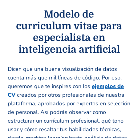
Modelo de
curriculum vitae para
especialista en
inteligencia artificial
Dicen que una buena visualización de datos
cuenta más que mil líneas de código. Por eso,
queremos que te inspires con los
ejemplos de
CV
creados por otros profesionales de nuestra
plataforma, aprobados por expertos en selección
de personal. Así podrás observar cómo
estructurar un currículum profesional, qué tono
usar y cómo resaltar tus habilidades técnicas,
desde
machine learning
hasta análisis de datos.