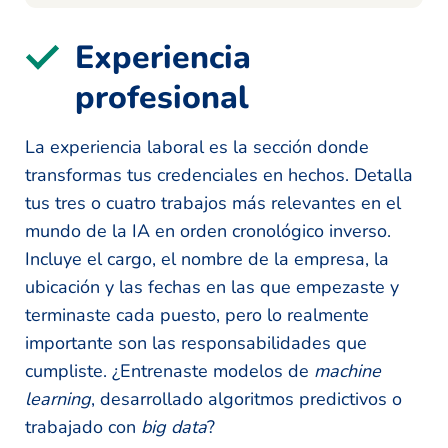
Experiencia
profesional
La experiencia laboral es la sección donde
transformas tus credenciales en hechos. Detalla
tus tres o cuatro trabajos más relevantes en el
mundo de la IA en orden cronológico inverso.
Incluye el cargo, el nombre de la empresa, la
ubicación y las fechas en las que empezaste y
terminaste cada puesto, pero lo realmente
importante son las responsabilidades que
cumpliste. ¿Entrenaste modelos de
machine
learning
, desarrollado algoritmos predictivos o
trabajado con
big data
?