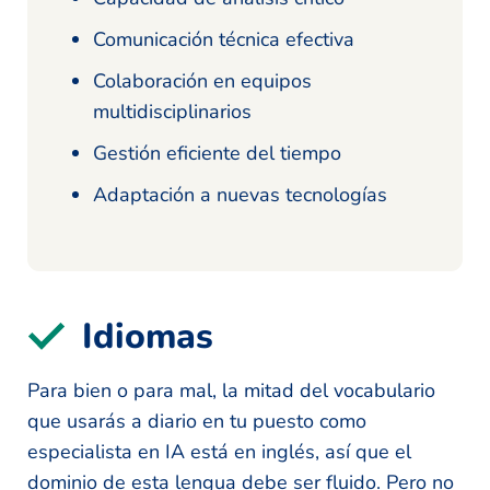
Comunicación técnica efectiva
Colaboración en equipos
multidisciplinarios
Gestión eficiente del tiempo
Adaptación a nuevas tecnologías
Idiomas
Para bien o para mal, la mitad del vocabulario
que usarás a diario en tu puesto como
especialista en IA está en inglés, así que el
dominio de esta lengua debe ser fluido. Pero no