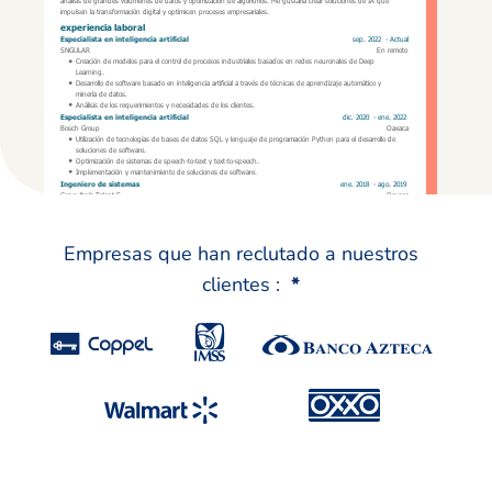
Empresas que han reclutado a nuestros
clientes :
*