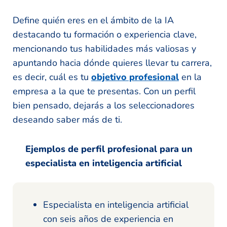
Define quién eres en el ámbito de la IA
destacando tu formación o experiencia clave,
mencionando tus habilidades más valiosas y
apuntando hacia dónde quieres llevar tu carrera,
es decir, cuál es tu
objetivo profesional
en la
empresa a la que te presentas. Con un perfil
bien pensado, dejarás a los seleccionadores
deseando saber más de ti.
Ejemplos de perfil profesional para un
especialista en inteligencia artificial
Especialista en inteligencia artificial
con seis años de experiencia en