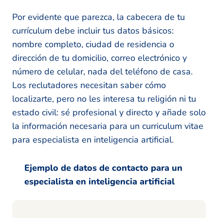
Por evidente que parezca, la cabecera de tu
currículum debe incluir tus datos básicos:
nombre completo, ciudad de residencia o
dirección de tu domicilio, correo electrónico y
número de celular, nada del teléfono de casa.
Los reclutadores necesitan saber cómo
localizarte, pero no les interesa tu religión ni tu
estado civil: sé profesional y directo y añade solo
la información necesaria para un curriculum vitae
para especialista en inteligencia artificial.
Ejemplo de datos de contacto para un
especialista en inteligencia artificial