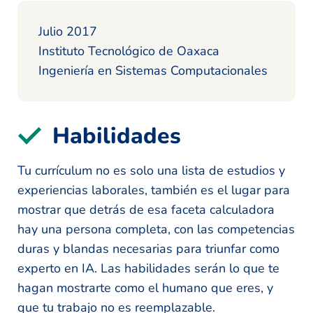
Julio 2017
Instituto Tecnológico de Oaxaca
Ingeniería en Sistemas Computacionales
Habilidades
Tu currículum no es solo una lista de estudios y
experiencias laborales, también es el lugar para
mostrar que detrás de esa faceta calculadora
hay una persona completa, con las competencias
duras y blandas necesarias para triunfar como
experto en IA. Las habilidades serán lo que te
hagan mostrarte como el humano que eres, y
que tu trabajo no es reemplazable.