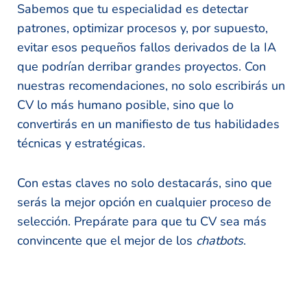
Sabemos que tu especialidad es detectar
patrones, optimizar procesos y, por supuesto,
evitar esos pequeños fallos derivados de la IA
que podrían derribar grandes proyectos. Con
nuestras recomendaciones, no solo escribirás un
CV lo más humano posible, sino que lo
convertirás en un manifiesto de tus habilidades
técnicas y estratégicas.
Con estas claves no solo destacarás, sino que
serás la mejor opción en cualquier proceso de
selección. Prepárate para que tu CV sea más
convincente que el mejor de los
chatbots
.