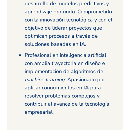
desarrollo de modelos predictivos y
aprendizaje profundo. Comprometido
con la innovación tecnológica y con el
objetivo de liderar proyectos que
optimicen procesos a través de
soluciones basadas en IA.
Profesional en inteligencia artificial
con amplia trayectoria en diseño e
implementación de algoritmos de
machine learning
. Apasionado por
aplicar conocimientos en IA para
resolver problemas complejos y
contribuir al avance de la tecnología
empresarial.