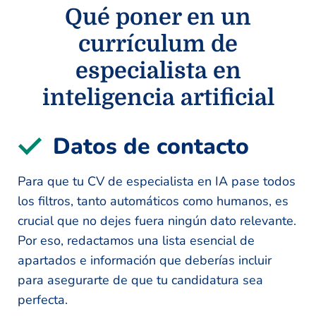
Qué poner en un
currículum de
especialista en
inteligencia artificial
Datos de contacto
Para que tu CV de especialista en IA pase todos
los filtros, tanto automáticos como humanos, es
crucial que no dejes fuera ningún dato relevante.
Por eso, redactamos una lista esencial de
apartados e información que deberías incluir
para asegurarte de que tu candidatura sea
perfecta.