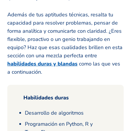
Además de tus aptitudes técnicas, resalta tu
capacidad para resolver problemas, pensar de
forma analítica y comunicarte con claridad. ¿Eres
flexible, proactivo o un genio trabajando en
equipo? Haz que esas cualidades brillen en esta
sección con una mezcla perfecta entre
habilidades duras y blandas
como las que ves
a continuación.
Habilidades duras
Desarrollo de algoritmos
Programación en Python, R y