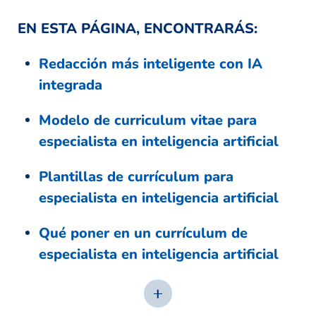
EN ESTA PÁGINA, ENCONTRARÁS:
Redacción más inteligente con IA
integrada
Modelo de curriculum vitae para
especialista en inteligencia artificial
Plantillas de currículum para
especialista en inteligencia artificial
Qué poner en un currículum de
especialista en inteligencia artificial