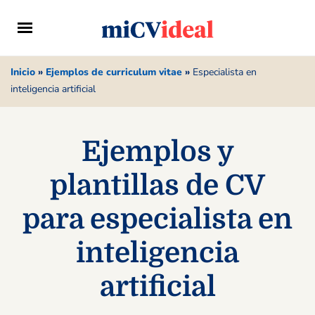
Inicio
»
Ejemplos de curriculum vitae
»
Especialista en
inteligencia artificial
Ejemplos y
plantillas de CV
para especialista en
inteligencia
artificial