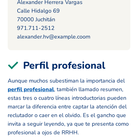
Alexander Herrera Vargas
Calle Hidalgo 69
70000 Juchitán
971.711-2512
alexander.hv@example.coom
Perfil profesional
Aunque muchos subestiman la importancia del
perfil profesional
, también llamado resumen,
estas tres o cuatro líneas introductorias pueden
marcar la diferencia entre captar la atención del
reclutador o caer en el olvido. Es el gancho que
invita a seguir leyendo, ya que te presenta como
profesional a ojos de RRHH.