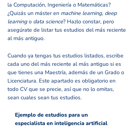
la Computación, Ingeniería o Matemáticas?
¿Quizás un máster en
machine learning
,
deep
learning
o
data science
? Hazlo constar, pero
asegúrate de listar tus estudios del más reciente
al más antiguo.
Cuando ya tengas tus estudios listados, escribe
cada uno del más reciente al más antiguo si es
que tienes una Maestría, además de un Grado o
Licenciatura. Este apartado es obligatorio en
todo CV que se precie, así que no lo omitas,
sean cuales sean tus estudios.
Ejemplo de estudios para un
especialista en inteligencia artificial