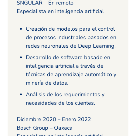
SNGULAR – En remoto
Especialista en inteligencia artificial
Creación de modelos para el control
de procesos industriales basados en
redes neuronales de Deep Learning.
Desarrollo de software basado en
inteligencia artificial a través de
técnicas de aprendizaje automático y
minería de datos.
Análisis de los requerimientos y
necesidades de los clientes.
Diciembre 2020 – Enero 2022
Bosch Group – Oaxaca