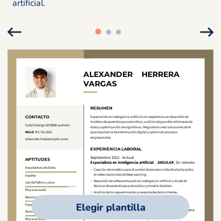
artificial.
Elegir plantilla