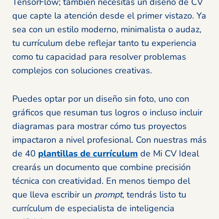
TensorFlow; también necesitas un diseño de CV
que capte la atención desde el primer vistazo. Ya
sea con un estilo moderno, minimalista o audaz,
tu currículum debe reflejar tanto tu experiencia
como tu capacidad para resolver problemas
complejos con soluciones creativas.
Puedes optar por un diseño sin foto, uno con
gráficos que resuman tus logros o incluso incluir
diagramas para mostrar cómo tus proyectos
impactaron a nivel profesional. Con nuestras más
de 40
plantillas de currículum
de Mi CV Ideal
crearás un documento que combine precisión
técnica con creatividad. En menos tiempo del
que lleva escribir un
prompt
, tendrás listo tu
currículum de especialista de inteligencia