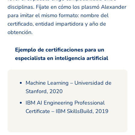
disciplinas. Fíjate en cómo los plasmó Alexander
para imitar el mismo formato: nombre del
certificado, entidad impartidora y año de
obtención.
Ejemplo de certificaciones para un
especialista en inteligencia artificial
Machine Learning – Universidad de
Stanford, 2020
IBM AI Engineering Professional
Certificate – IBM SkillsBuild, 2019