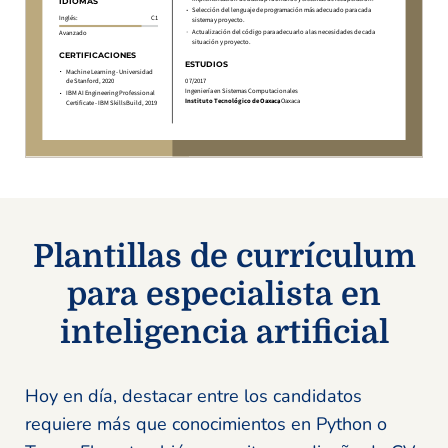
Plantillas de currículum
para especialista en
inteligencia artificial
Hoy en día, destacar entre los candidatos
requiere más que conocimientos en Python o