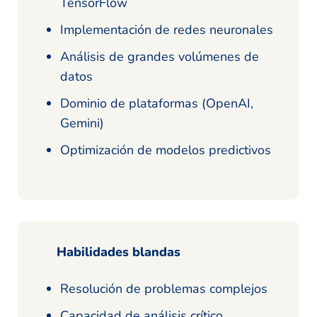
TensorFlow
Implementación de redes neuronales
Análisis de grandes volúmenes de
datos
Dominio de plataformas (OpenAI,
Gemini)
Optimización de modelos predictivos
Habilidades blandas
Resolución de problemas complejos
Capacidad de análisis crítico