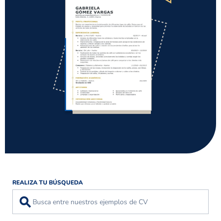
REALIZA TU BÚSQUEDA
⚲