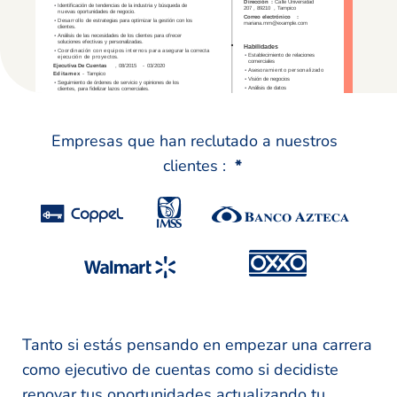
Empresas que han reclutado a nuestros
clientes :
*
Tanto si estás pensando en empezar una carrera
como ejecutivo de cuentas como si decidiste
renovar tus oportunidades actualizando tu