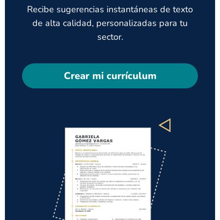
Recibe sugerencias instantáneas de texto
de alta calidad, personalizadas para tu
sector.
Crear mi currículum