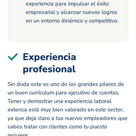
experiencia para impulsar el éxito
empresarial y alcanzar nuevos logros
en un entorno dinámico y competitivo.
Experiencia
profesional
Sin duda este es uno de los grandes pilares de
un buen currículum para ejecutivo de cuentas.
Tener y demostrar una experiencia laboral
extensa está muy bien valorado en este sector,
ya que deja claro a tus nuevos empleadores que
sabes tratar con clientes como tu puesto
requiere.