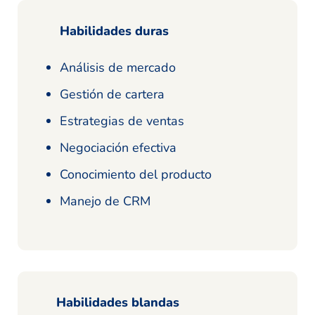
Habilidades duras
Análisis de mercado
Gestión de cartera
Estrategias de ventas
Negociación efectiva
Conocimiento del producto
Manejo de CRM
Habilidades blandas