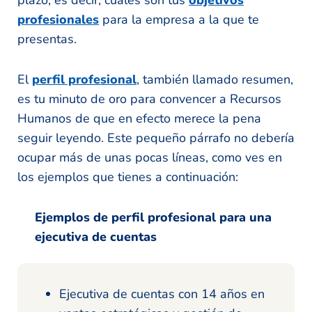
profesionales
para la empresa a la que te
presentas.
El
perfil profesional
, también llamado resumen,
es tu minuto de oro para convencer a Recursos
Humanos de que en efecto merece la pena
seguir leyendo. Este pequeño párrafo no debería
ocupar más de unas pocas líneas, como ves en
los ejemplos que tienes a continuación:
Ejemplos de perfil profesional para una
ejecutiva de cuentas
Ejecutiva de cuentas con 14 años en