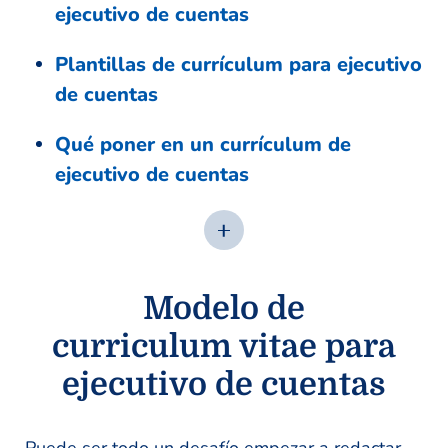
ejecutivo de cuentas
Plantillas de currículum para ejecutivo
de cuentas
Qué poner en un currículum de
ejecutivo de cuentas
Modelo de
curriculum vitae para
ejecutivo de cuentas
Puede ser todo un desafío empezar a redactar