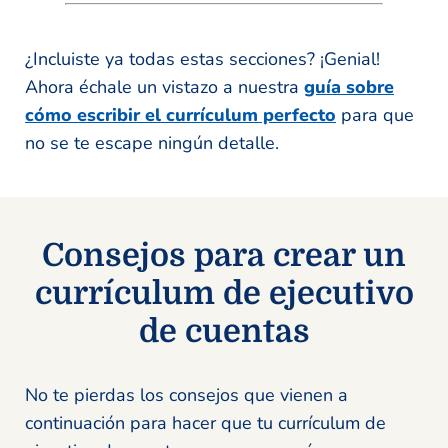
¿Incluiste ya todas estas secciones? ¡Genial!
Ahora échale un vistazo a nuestra
guía sobre
cómo escribir el currículum perfecto
para que
no se te escape ningún detalle.
Consejos para crear un
currículum de ejecutivo
de cuentas
No te pierdas los consejos que vienen a
continuación para hacer que tu currículum de