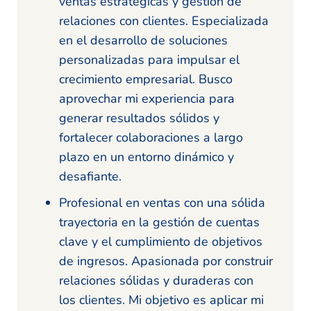
ventas estratégicas y gestión de
relaciones con clientes. Especializada
en el desarrollo de soluciones
personalizadas para impulsar el
crecimiento empresarial. Busco
aprovechar mi experiencia para
generar resultados sólidos y
fortalecer colaboraciones a largo
plazo en un entorno dinámico y
desafiante.
Profesional en ventas con una sólida
trayectoria en la gestión de cuentas
clave y el cumplimiento de objetivos
de ingresos. Apasionada por construir
relaciones sólidas y duraderas con
los clientes. Mi objetivo es aplicar mi