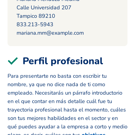
Calle Universidad 207
Tampico 89210
833.213-5943
mariana.mm@example.com
Perfil profesional
Para presentarte no basta con escribir tu
nombre, ya que no dice nada de ti como
empleado. Necesitarás un párrafo introductorio
en el que contar en más detalle cuál fue tu
trayectoria profesional hasta el momento, cuáles
son tus mejores habilidades en el sector y en
qué puedes ayudar a la empresa a corto y medio
plazo, es decir, cuáles son tus
objetivos