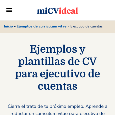
Inicio
»
Ejemplos de curriculum vitae
»
Ejecutivo de cuentas
Ejemplos y
plantillas de CV
para ejecutivo de
cuentas
Cierra el trato de tu próximo empleo. Aprende a
redactar un curriculum vitae para ejecutivo de