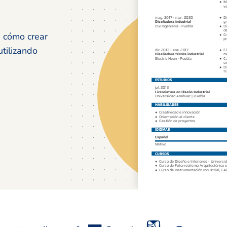
e cómo crear
utilizando