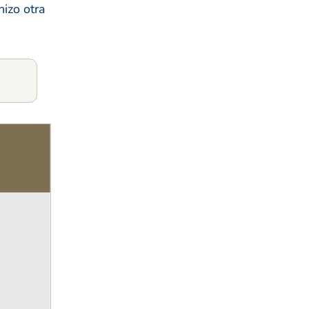
hizo otra