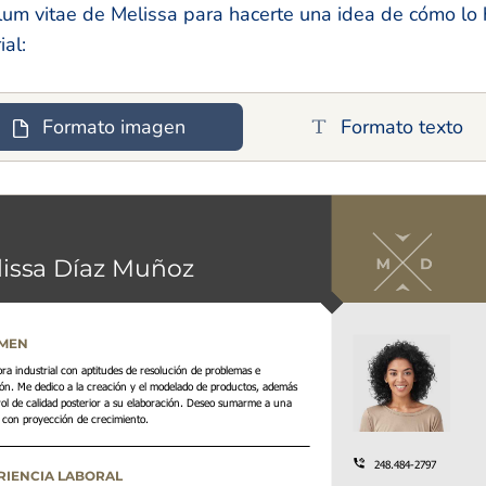
culum vitae de Melissa para hacerte una idea de cómo lo 
ial:
Formato imagen
Formato texto