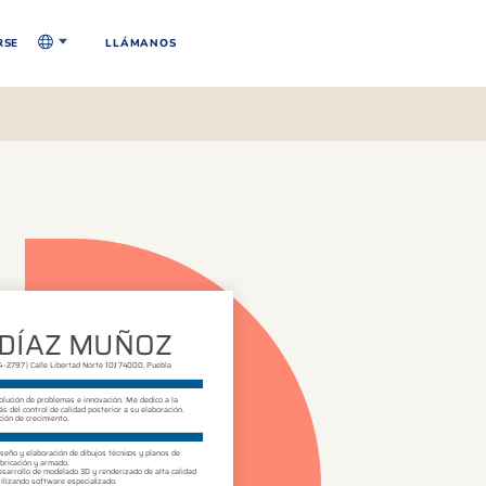
RSE
LLÁMANOS