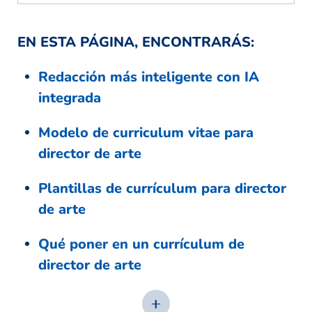
EN ESTA PÁGINA, ENCONTRARÁS:
Redacción más inteligente con IA
integrada
Modelo de curriculum vitae para
director de arte
Plantillas de currículum para director
de arte
Qué poner en un currículum de
director de arte