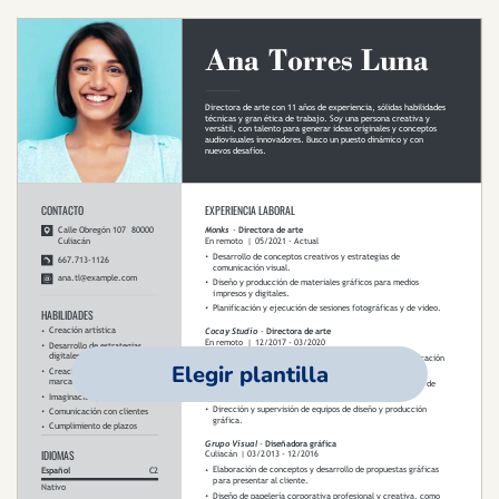
Elegir plantilla