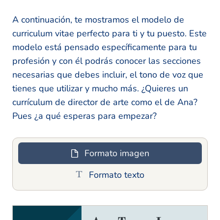
A continuación, te mostramos el modelo de
curriculum vitae perfecto para ti y tu puesto. Este
modelo está pensado específicamente para tu
profesión y con él podrás conocer las secciones
necesarias que debes incluir, el tono de voz que
tienes que utilizar y mucho más. ¿Quieres un
currículum de director de arte como el de Ana?
Pues ¿a qué esperas para empezar?
Formato imagen
Formato texto