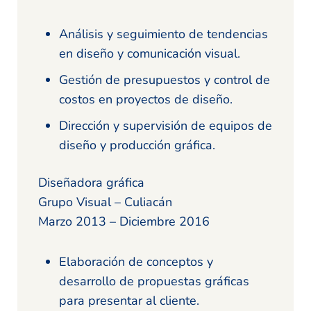
Análisis y seguimiento de tendencias
en diseño y comunicación visual.
Gestión de presupuestos y control de
costos en proyectos de diseño.
Dirección y supervisión de equipos de
diseño y producción gráfica.
Diseñadora gráfica
Grupo Visual – Culiacán
Marzo 2013 – Diciembre 2016
Elaboración de conceptos y
desarrollo de propuestas gráficas
para presentar al cliente.