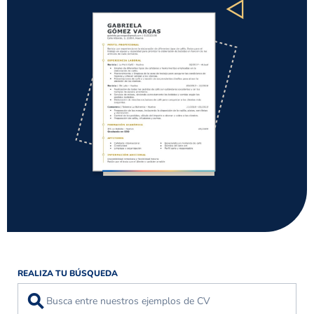
REALIZA TU BÚSQUEDA
⚲