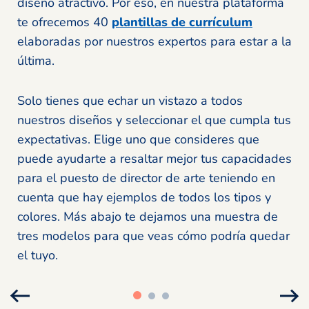
diseño atractivo. Por eso, en nuestra plataforma
te ofrecemos 40
plantillas de currículum
elaboradas por nuestros expertos para estar a la
última.
Solo tienes que echar un vistazo a todos
nuestros diseños y seleccionar el que cumpla tus
expectativas. Elige uno que consideres que
puede ayudarte a resaltar mejor tus capacidades
para el puesto de director de arte teniendo en
cuenta que hay ejemplos de todos los tipos y
colores. Más abajo te dejamos una muestra de
tres modelos para que veas cómo podría quedar
el tuyo.