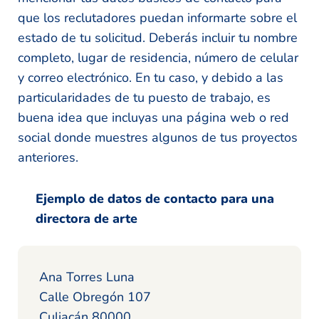
que los reclutadores puedan informarte sobre el
estado de tu solicitud. Deberás incluir tu nombre
completo, lugar de residencia, número de celular
y correo electrónico. En tu caso, y debido a las
particularidades de tu puesto de trabajo, es
buena idea que incluyas una página web o red
social donde muestres algunos de tus proyectos
anteriores.
Ejemplo de datos de contacto para una
directora de arte
Ana Torres Luna
Calle Obregón 107
Culiacán 80000