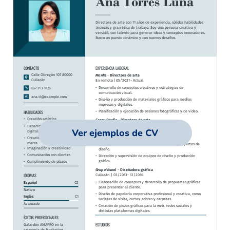
Ver ejemplos de CV