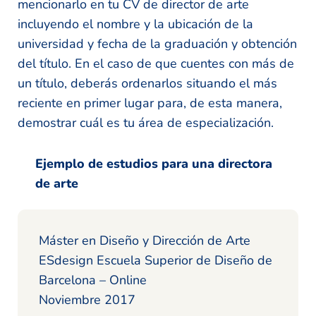
mencionarlo en tu CV de director de arte
incluyendo el nombre y la ubicación de la
universidad y fecha de la graduación y obtención
del título. En el caso de que cuentes con más de
un título, deberás ordenarlos situando el más
reciente en primer lugar para, de esta manera,
demostrar cuál es tu área de especialización.
Ejemplo de estudios para una directora
de arte
Máster en Diseño y Dirección de Arte
ESdesign Escuela Superior de Diseño de
Barcelona – Online
Noviembre 2017