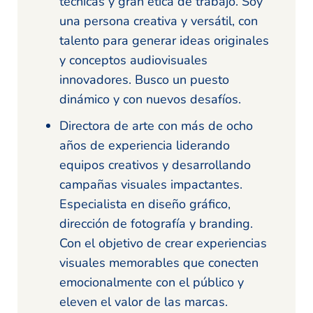
técnicas y gran ética de trabajo. Soy
una persona creativa y versátil, con
talento para generar ideas originales
y conceptos audiovisuales
innovadores. Busco un puesto
dinámico y con nuevos desafíos.
Directora de arte con más de ocho
años de experiencia liderando
equipos creativos y desarrollando
campañas visuales impactantes.
Especialista en diseño gráfico,
dirección de fotografía y branding.
Con el objetivo de crear experiencias
visuales memorables que conecten
emocionalmente con el público y
eleven el valor de las marcas.