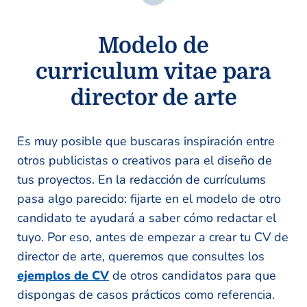
Modelo de
curriculum vitae para
director de arte
Es muy posible que buscaras inspiración entre
otros publicistas o creativos para el diseño de
tus proyectos. En la redacción de currículums
pasa algo parecido: fijarte en el modelo de otro
candidato te ayudará a saber cómo redactar el
tuyo. Por eso, antes de empezar a crear tu CV de
director de arte, queremos que consultes los
ejemplos de CV
de otros candidatos para que
dispongas de casos prácticos como referencia.