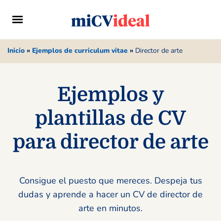
Inicio
»
Ejemplos de curriculum vitae
»
Director de arte
Ejemplos y
plantillas de CV
para director de arte
Consigue el puesto que mereces. Despeja tus
dudas y aprende a hacer un CV de director de
arte en minutos.