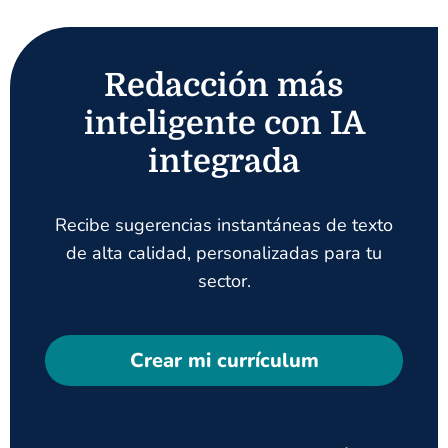
Redacción más
inteligente con IA
integrada
Recibe sugerencias instantáneas de texto
de alta calidad, personalizadas para tu
sector.
Crear mi currículum