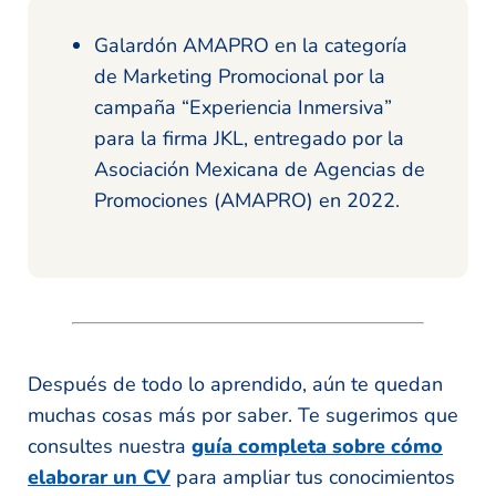
Galardón AMAPRO en la categoría
de Marketing Promocional por la
campaña “Experiencia Inmersiva”
para la firma JKL, entregado por la
Asociación Mexicana de Agencias de
Promociones (AMAPRO) en 2022.
Después de todo lo aprendido, aún te quedan
muchas cosas más por saber. Te sugerimos que
consultes nuestra
guía completa sobre cómo
elaborar un CV
para ampliar tus conocimientos