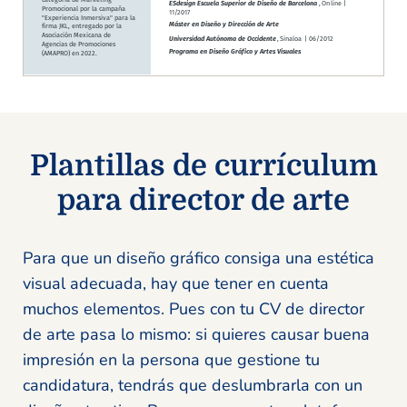
Plantillas de currículum
para director de arte
Para que un diseño gráfico consiga una estética
visual adecuada, hay que tener en cuenta
muchos elementos. Pues con tu CV de director
de arte pasa lo mismo: si quieres causar buena
impresión en la persona que gestione tu
candidatura, tendrás que deslumbrarla con un