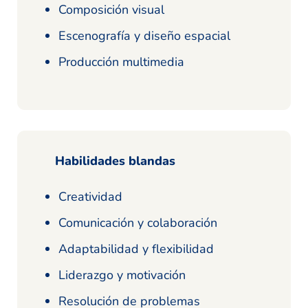
Composición visual
Escenografía y diseño espacial
Producción multimedia
Habilidades blandas
Creatividad
Comunicación y colaboración
Adaptabilidad y flexibilidad
Liderazgo y motivación
Resolución de problemas