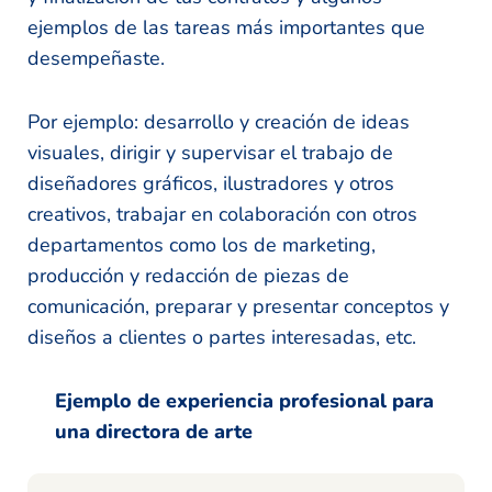
ejemplos de las tareas más importantes que
desempeñaste.
Por ejemplo: desarrollo y creación de ideas
visuales, dirigir y supervisar el trabajo de
diseñadores gráficos, ilustradores y otros
creativos, trabajar en colaboración con otros
departamentos como los de marketing,
producción y redacción de piezas de
comunicación, preparar y presentar conceptos y
diseños a clientes o partes interesadas, etc.
Ejemplo de experiencia profesional para
una directora de arte