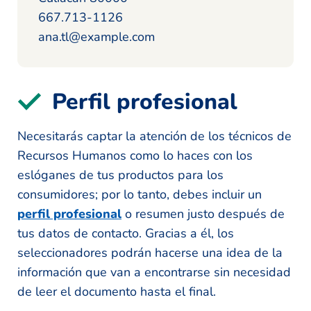
667.713-1126
ana.tl@example.com
Perfil profesional
Necesitarás captar la atención de los técnicos de
Recursos Humanos como lo haces con los
eslóganes de tus productos para los
consumidores; por lo tanto, debes incluir un
perfil profesional
o resumen justo después de
tus datos de contacto. Gracias a él, los
seleccionadores podrán hacerse una idea de la
información que van a encontrarse sin necesidad
de leer el documento hasta el final.