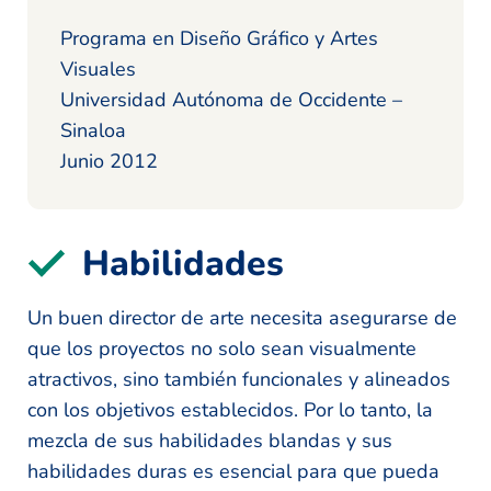
Programa en Diseño Gráfico y Artes
Visuales
Universidad Autónoma de Occidente –
Sinaloa
Junio 2012
Habilidades
Un buen director de arte necesita asegurarse de
que los proyectos no solo sean visualmente
atractivos, sino también funcionales y alineados
con los objetivos establecidos. Por lo tanto, la
mezcla de sus habilidades blandas y sus
habilidades duras es esencial para que pueda