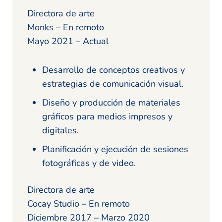
Directora de arte
Monks – En remoto
Mayo 2021 – Actual
Desarrollo de conceptos creativos y
estrategias de comunicación visual.
Diseño y producción de materiales
gráficos para medios impresos y
digitales.
Planificación y ejecución de sesiones
fotográficas y de video.
Directora de arte
Cocay Studio – En remoto
Diciembre 2017 – Marzo 2020