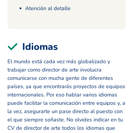
Atención al detalle
Idiomas
El mundo está cada vez más globalizado y
trabajar como director de arte involucra
comunicarse con mucha gente de diferentes
países, ya que encontrarás proyectos de equipos
internacionales. Por eso hablar varios idiomas
puede facilitar la comunicación entre equipos y, a
la vez, asegurarte un pase directo al puesto con
el que siempre soñaste. No olvides indicar en tu
CV de director de arte todos los idiomas que