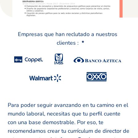
Empresas que han reclutado a nuestros
clientes :
*
Para poder seguir avanzando en tu camino en el
mundo laboral, necesitas que tu perfil cuente
con una base demostrable. Por eso, te
recomendamos crear tu currículum de director de