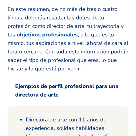
En este resumen, de no más de tres o cuatro
líneas, deberás resaltar las dotes de tu
profesión como director de arte, tu trayectoria y
tus
objetivos profesionales
, o lo que es lo
mismo, tus aspiraciones a nivel laboral de cara al
futuro cercano. Con toda esta información podrán
saber el tipo de profesional que eres, lo que
hiciste y lo que está por venir.
Ejemplos de perfil profesional para una
directora de arte
Directora de arte con 11 años de
experiencia, sólidas habilidades