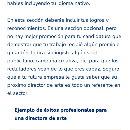
hables incluyendo tu idioma nativo.
En esta sección deberás incluir tus logros y
reconocimientos. Es una sección opcional, pero
no hay mejor promoción para tu candidatura que
demostrar que tu trabajo recibió algún premio o
galardón. Indica si dirigiste algún spot
publicitario, campaña creativa, etc. para que los
reclutadores vean de lo que eres capaz. Seguro
que a tu futura empresa le gusta saber que su
próximo director de arte es todo un referente en
el sector.
Ejemplo de éxitos profesionales para
una directora de arte