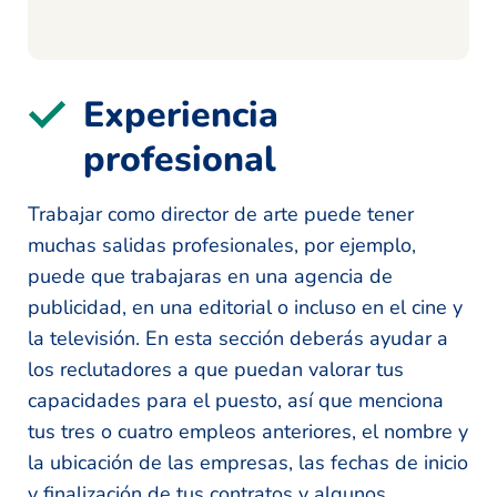
Experiencia
profesional
Trabajar como director de arte puede tener
muchas salidas profesionales, por ejemplo,
puede que trabajaras en una agencia de
publicidad, en una editorial o incluso en el cine y
la televisión. En esta sección deberás ayudar a
los reclutadores a que puedan valorar tus
capacidades para el puesto, así que menciona
tus tres o cuatro empleos anteriores, el nombre y
la ubicación de las empresas, las fechas de inicio
y finalización de tus contratos y algunos