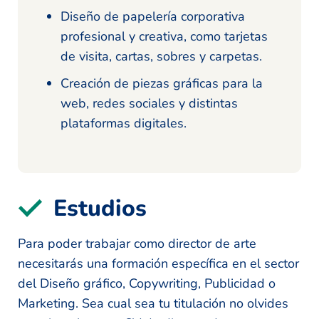
Diseño de papelería corporativa
profesional y creativa, como tarjetas
de visita, cartas, sobres y carpetas.
Creación de piezas gráficas para la
web, redes sociales y distintas
plataformas digitales.
Estudios
Para poder trabajar como director de arte
necesitarás una formación específica en el sector
del Diseño gráfico, Copywriting, Publicidad o
Marketing. Sea cual sea tu titulación no olvides