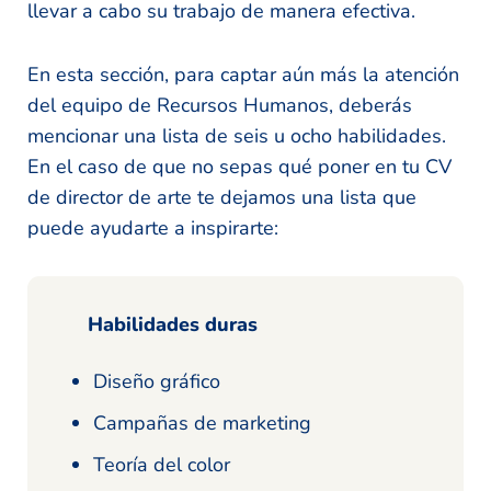
llevar a cabo su trabajo de manera efectiva.
En esta sección, para captar aún más la atención
del equipo de Recursos Humanos, deberás
mencionar una lista de seis u ocho habilidades.
En el caso de que no sepas qué poner en tu CV
de director de arte te dejamos una lista que
puede ayudarte a inspirarte:
Habilidades duras
Diseño gráfico
Campañas de marketing
Teoría del color