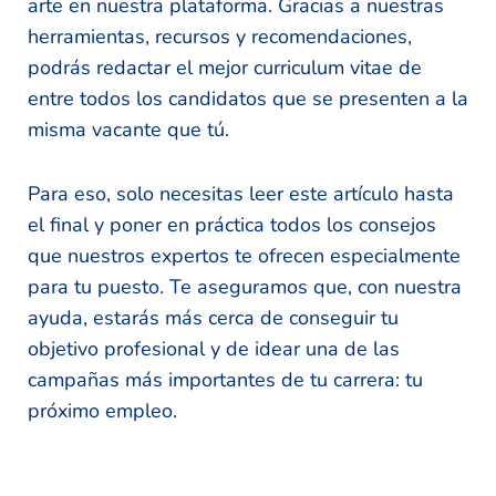
arte en nuestra plataforma. Gracias a nuestras
herramientas, recursos y recomendaciones,
podrás redactar el mejor curriculum vitae de
entre todos los candidatos que se presenten a la
misma vacante que tú.
Para eso, solo necesitas leer este artículo hasta
el final y poner en práctica todos los consejos
que nuestros expertos te ofrecen especialmente
para tu puesto. Te aseguramos que, con nuestra
ayuda, estarás más cerca de conseguir tu
objetivo profesional y de idear una de las
campañas más importantes de tu carrera: tu
próximo empleo.