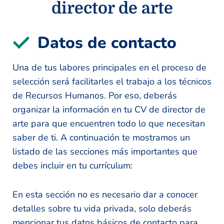
director de arte
Datos de contacto
Una de tus labores principales en el proceso de
selección será facilitarles el trabajo a los técnicos
de Recursos Humanos. Por eso, deberás
organizar la información en tu CV de director de
arte para que encuentren todo lo que necesitan
saber de ti. A continuación te mostramos un
listado de las secciones más importantes que
debes incluir en tu currículum:
En esta sección no es necesario dar a conocer
detalles sobre tu vida privada, solo deberás
mencionar tus datos básicos de contacto para