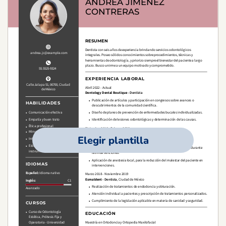
Elegir plantilla