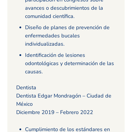
avances o descubrimientos de la
comunidad científica.
Diseño de planes de prevención de
enfermedades bucales
individualizadas.
Identificación de lesiones
odontológicas y determinación de las
causas.
Dentista
Dentista Edgar Mondragón – Ciudad de
México
Diciembre 2019 – Febrero 2022
Cumplimiento de los estándares en