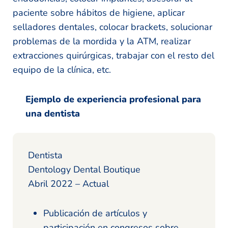
paciente sobre hábitos de higiene, aplicar
selladores dentales, colocar brackets, solucionar
problemas de la mordida y la ATM, realizar
extracciones quirúrgicas, trabajar con el resto del
equipo de la clínica, etc.
Ejemplo de experiencia profesional para
una dentista
Dentista
Dentology Dental Boutique
Abril 2022 – Actual
Publicación de artículos y
participación en congresos sobre