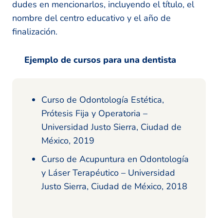
dudes en mencionarlos, incluyendo el título, el
nombre del centro educativo y el año de
finalización.
Ejemplo de cursos para una dentista
Curso de Odontología Estética,
Prótesis Fija y Operatoria –
Universidad Justo Sierra, Ciudad de
México, 2019
Curso de Acupuntura en Odontología
y Láser Terapéutico – Universidad
Justo Sierra, Ciudad de México, 2018