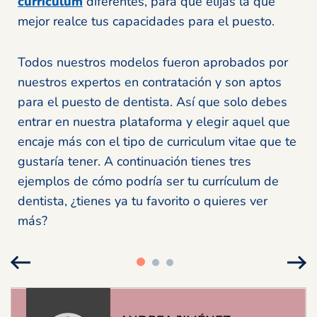
currículum
diferentes, para que elijas la que
mejor realce tus capacidades para el puesto.
Todos nuestros modelos fueron aprobados por
nuestros expertos en contratación y son aptos
para el puesto de dentista. Así que solo debes
entrar en nuestra plataforma y elegir aquel que
encaje más con el tipo de curriculum vitae que te
gustaría tener. A continuación tienes tres
ejemplos de cómo podría ser tu currículum de
dentista, ¿tienes ya tu favorito o quieres ver
más?