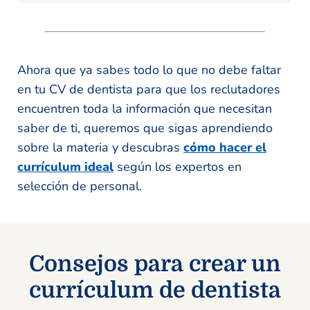
Ahora que ya sabes todo lo que no debe faltar
en tu CV de dentista para que los reclutadores
encuentren toda la información que necesitan
saber de ti, queremos que sigas aprendiendo
sobre la materia y descubras
cómo hacer el
currículum ideal
según los expertos en
selección de personal.
Consejos para crear un
currículum de dentista