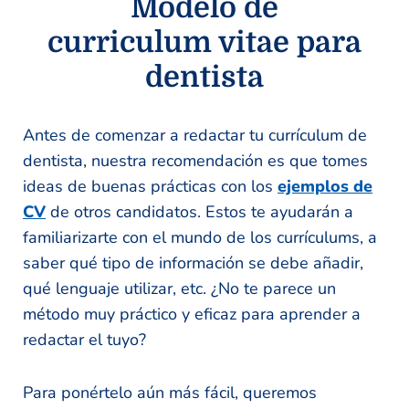
Modelo de
curriculum vitae para
dentista
Antes de comenzar a redactar tu currículum de
dentista, nuestra recomendación es que tomes
ideas de buenas prácticas con los
ejemplos de
CV
de otros candidatos. Estos te ayudarán a
familiarizarte con el mundo de los currículums, a
saber qué tipo de información se debe añadir,
qué lenguaje utilizar, etc. ¿No te parece un
método muy práctico y eficaz para aprender a
redactar el tuyo?
Para ponértelo aún más fácil, queremos