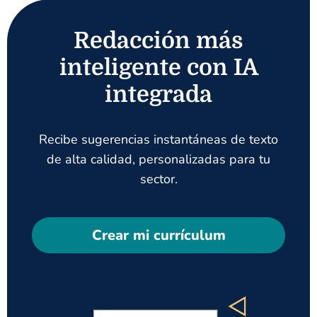
Redacción más
inteligente con IA
integrada
Recibe sugerencias instantáneas de texto
de alta calidad, personalizadas para tu
sector.
Crear mi currículum