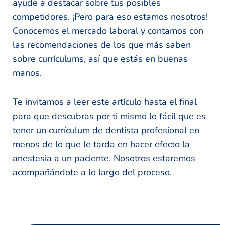
ayude a destacar sobre tus posibles
competidores. ¡Pero para eso estamos nosotros!
Conocemos el mercado laboral y contamos con
las recomendaciones de los que más saben
sobre currículums, así que estás en buenas
manos.
Te invitamos a leer este artículo hasta el final
para que descubras por ti mismo lo fácil que es
tener un currículum de dentista profesional en
menos de lo que le tarda en hacer efecto la
anestesia a un paciente. Nosotros estaremos
acompañándote a lo largo del proceso.