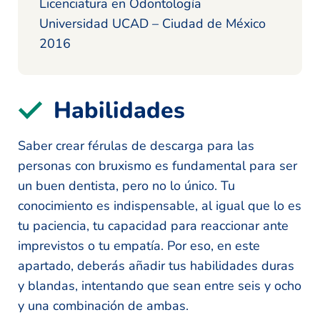
Licenciatura en Odontología
Universidad UCAD – Ciudad de México
2016
Habilidades
Saber crear férulas de descarga para las
personas con bruxismo es fundamental para ser
un buen dentista, pero no lo único. Tu
conocimiento es indispensable, al igual que lo es
tu paciencia, tu capacidad para reaccionar ante
imprevistos o tu empatía. Por eso, en este
apartado, deberás añadir tus habilidades duras
y blandas, intentando que sean entre seis y ocho
y una combinación de ambas.