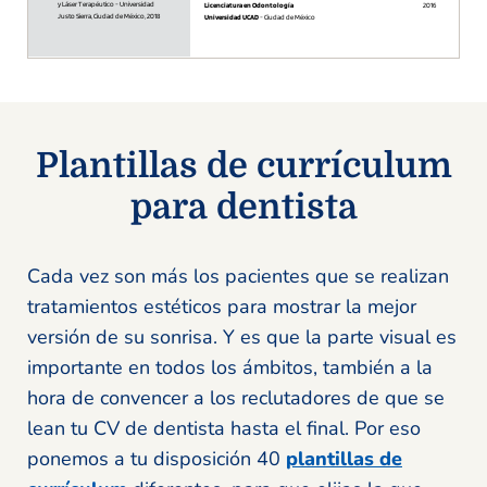
Plantillas de currículum
para dentista
Cada vez son más los pacientes que se realizan
tratamientos estéticos para mostrar la mejor
versión de su sonrisa. Y es que la parte visual es
importante en todos los ámbitos, también a la
hora de convencer a los reclutadores de que se
lean tu CV de dentista hasta el final. Por eso
ponemos a tu disposición 40
plantillas de