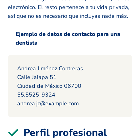
electrónico. El resto pertenece a tu vida privada,
así que no es necesario que incluyas nada más.
Ejemplo de datos de contacto para una
dentista
Andrea Jiménez Contreras
Calle Jalapa 51
Ciudad de México 06700
55.5525-9324
andrea.jc@example.com
Perfil profesional