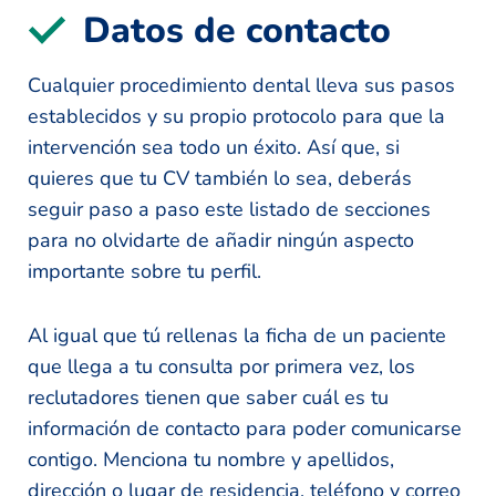
Datos de contacto
Cualquier procedimiento dental lleva sus pasos
establecidos y su propio protocolo para que la
intervención sea todo un éxito. Así que, si
quieres que tu CV también lo sea, deberás
seguir paso a paso este listado de secciones
para no olvidarte de añadir ningún aspecto
importante sobre tu perfil.
Al igual que tú rellenas la ficha de un paciente
que llega a tu consulta por primera vez, los
reclutadores tienen que saber cuál es tu
información de contacto para poder comunicarse
contigo. Menciona tu nombre y apellidos,
dirección o lugar de residencia, teléfono y correo