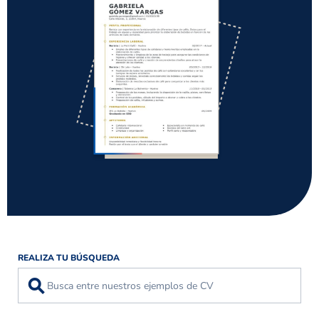
REALIZA TU BÚSQUEDA
⚲