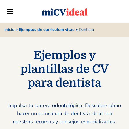
Inicio
»
Ejemplos de curriculum vitae
»
Dentista
Ejemplos y
plantillas de CV
para dentista
Impulsa tu carrera odontológica. Descubre cómo
hacer un currículum de dentista ideal con
nuestros recursos y consejos especializados.