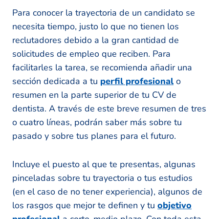
Para conocer la trayectoria de un candidato se
necesita tiempo, justo lo que no tienen los
reclutadores debido a la gran cantidad de
solicitudes de empleo que reciben. Para
facilitarles la tarea, se recomienda añadir una
sección dedicada a tu
perfil profesional
o
resumen en la parte superior de tu CV de
dentista. A través de este breve resumen de tres
o cuatro líneas, podrán saber más sobre tu
pasado y sobre tus planes para el futuro.
Incluye el puesto al que te presentas, algunas
pinceladas sobre tu trayectoria o tus estudios
(en el caso de no tener experiencia), algunos de
los rasgos que mejor te definen y tu
objetivo
profesional
a corto-medio plazo. Con toda esta