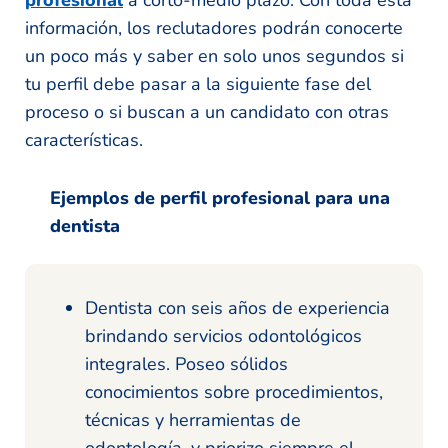
información, los reclutadores podrán conocerte
un poco más y saber en solo unos segundos si
tu perfil debe pasar a la siguiente fase del
proceso o si buscan a un candidato con otras
características.
Ejemplos de perfil profesional para una
dentista
Dentista con seis años de experiencia
brindando servicios odontológicos
integrales. Poseo sólidos
conocimientos sobre procedimientos,
técnicas y herramientas de
odontología, y priorizo siempre el