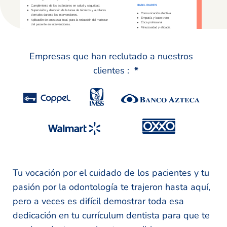
Empresas que han reclutado a nuestros
clientes :
*
Tu vocación por el cuidado de los pacientes y tu
pasión por la odontología te trajeron hasta aquí,
pero a veces es difícil demostrar toda esa
dedicación en tu currículum dentista para que te