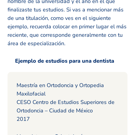
nombre de la universidad y el año en el que
finalizaste tus estudios. Si vas a mencionar más
de una titulación, como ves en el siguiente
ejemplo, recuerda colocar en primer lugar el más
reciente, que corresponde generalmente con tu
área de especialización.
Ejemplo de estudios para una dentista
Maestría en Ortodoncia y Ortopedia
Maxilofacial
CESO Centro de Estudios Superiores de
Ortodoncia – Ciudad de México
2017