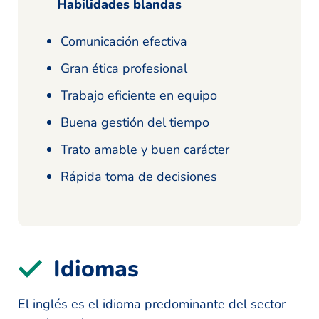
Habilidades blandas
Comunicación efectiva
Gran ética profesional
Trabajo eficiente en equipo
Buena gestión del tiempo
Trato amable y buen carácter
Rápida toma de decisiones
Idiomas
El inglés es el idioma predominante del sector