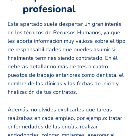
profesional
Este apartado suele despertar un gran interés
en los técnicos de Recursos Humanos, ya que
les aporta información muy valiosa sobre el tipo
de responsabilidades que puedes asumir si
finalmente terminas siendo contratado. En él
deberás detallar no más de tres o cuatro
puestos de trabajo anteriores como dentista, el
nombre de las clínicas y las fechas de inicio y
finalización de tus contratos.
Además, no olvides explicarles qué tareas
realizabas en cada empleo, por ejemplo: tratar
enfermedades de las encías, realizar
endodoncias, colocar implantes, asesorar al