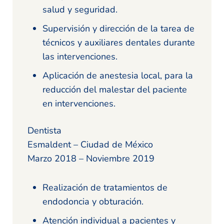
salud y seguridad.
Supervisión y dirección de la tarea de
técnicos y auxiliares dentales durante
las intervenciones.
Aplicación de anestesia local, para la
reducción del malestar del paciente
en intervenciones.
Dentista
Esmaldent – Ciudad de México
Marzo 2018 – Noviembre 2019
Realización de tratamientos de
endodoncia y obturación.
Atención individual a pacientes y