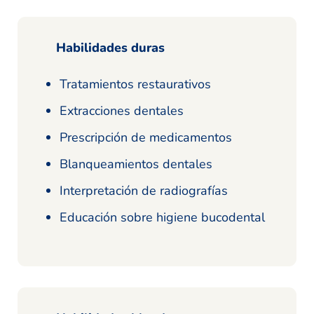
Habilidades duras
Tratamientos restaurativos
Extracciones dentales
Prescripción de medicamentos
Blanqueamientos dentales
Interpretación de radiografías
Educación sobre higiene bucodental