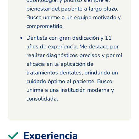
bienestar del paciente a largo plazo.
Busco unirme a un equipo motivado y
comprometido.
Dentista con gran dedicación y 11
años de experiencia. Me destaco por
realizar diagnósticos precisos y por mi
eficacia en la aplicación de
tratamientos dentales, brindando un
cuidado óptimo al paciente. Busco
unirme a una institución moderna y
consolidada.
Experiencia