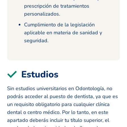
prescripción de tratamientos
personalizados.
Cumplimiento de la legislación
aplicable en materia de sanidad y
seguridad.
Estudios
Sin estudios universitarios en Odontología, no
podrás acceder al puesto de dentista, ya que es
un requisito obligatorio para cualquier clínica
dental o centro médico. Por lo tanto, en este
apartado deberás incluir tu título superior, el