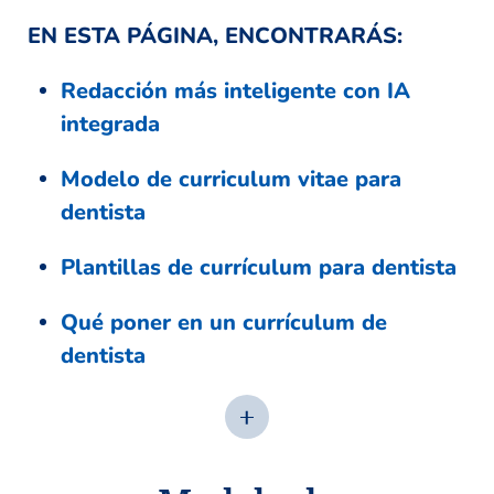
EN ESTA PÁGINA, ENCONTRARÁS:
Redacción más inteligente con IA
integrada
Modelo de curriculum vitae para
dentista
Plantillas de currículum para dentista
Qué poner en un currículum de
dentista