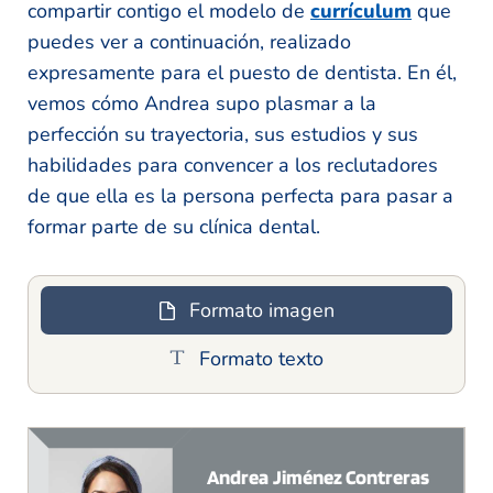
compartir contigo el modelo de
currículum
que
puedes ver a continuación, realizado
expresamente para el puesto de dentista. En él,
vemos cómo Andrea supo plasmar a la
perfección su trayectoria, sus estudios y sus
habilidades para convencer a los reclutadores
de que ella es la persona perfecta para pasar a
formar parte de su clínica dental.
Formato imagen
Formato texto