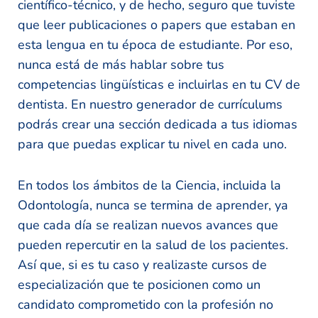
científico-técnico, y de hecho, seguro que tuviste
que leer publicaciones o papers que estaban en
esta lengua en tu época de estudiante. Por eso,
nunca está de más hablar sobre tus
competencias lingüísticas e incluirlas en tu CV de
dentista. En nuestro generador de currículums
podrás crear una sección dedicada a tus idiomas
para que puedas explicar tu nivel en cada uno.
En todos los ámbitos de la Ciencia, incluida la
Odontología, nunca se termina de aprender, ya
que cada día se realizan nuevos avances que
pueden repercutir en la salud de los pacientes.
Así que, si es tu caso y realizaste cursos de
especialización que te posicionen como un
candidato comprometido con la profesión no