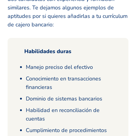
similares. Te dejamos algunos ejemplos de
aptitudes por si quieres añadirlas a tu currículum
de cajero bancario:
Habilidades duras
Manejo preciso del efectivo
Conocimiento en transacciones
financieras
Dominio de sistemas bancarios
Habilidad en reconciliación de
cuentas
Cumplimiento de procedimientos