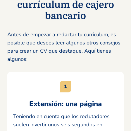
currículum de cajero
bancario
Antes de empezar a redactar tu currículum, es
posible que desees leer algunos otros consejos
para crear un CV que destaque. Aquí tienes
algunos:
Extensión: una página
Teniendo en cuenta que los reclutadores
suelen invertir unos seis segundos en