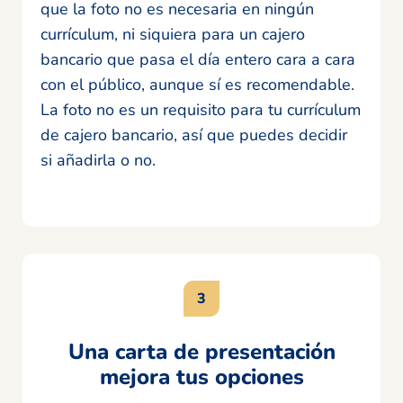
que la foto no es necesaria en ningún
currículum, ni siquiera para un cajero
bancario que pasa el día entero cara a cara
con el público, aunque sí es recomendable.
La foto no es un requisito para tu currículum
de cajero bancario, así que puedes decidir
si añadirla o no.
Una carta de presentación
mejora tus opciones