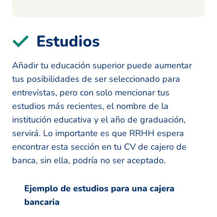
Estudios
Añadir tu educación superior puede aumentar
tus posibilidades de ser seleccionado para
entrevistas, pero con solo mencionar tus
estudios más recientes, el nombre de la
institución educativa y el año de graduación,
servirá. Lo importante es que RRHH espera
encontrar esta sección en tu CV de cajero de
banca, sin ella, podría no ser aceptado.
Ejemplo de estudios para una cajera
bancaria