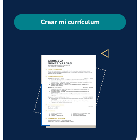
Crear mi currículum