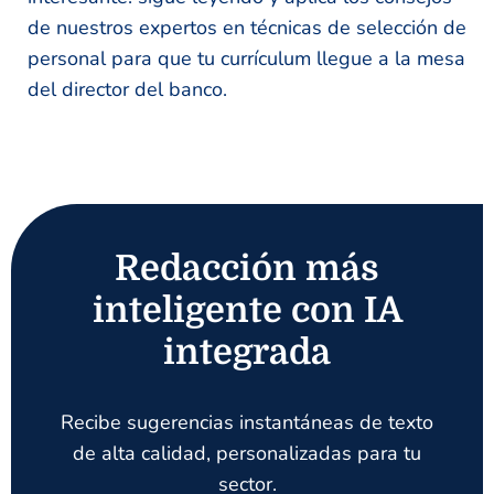
de nuestros expertos en técnicas de selección de
personal para que tu currículum llegue a la mesa
del director del banco.
Redacción más
inteligente con IA
integrada
Recibe sugerencias instantáneas de texto
de alta calidad, personalizadas para tu
sector.