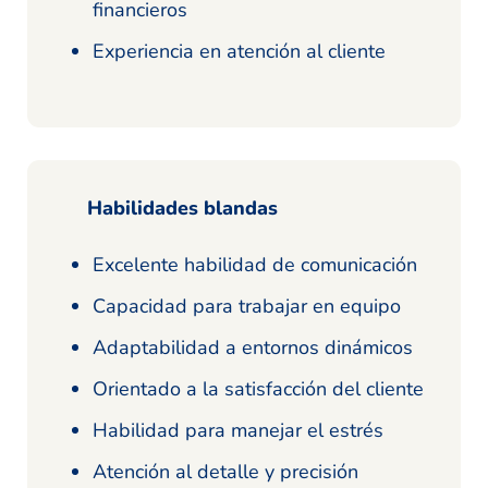
financieros
Experiencia en atención al cliente
Habilidades blandas
Excelente habilidad de comunicación
Capacidad para trabajar en equipo
Adaptabilidad a entornos dinámicos
Orientado a la satisfacción del cliente
Habilidad para manejar el estrés
Atención al detalle y precisión