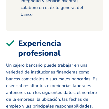
integridad y servicio mientras
colaboro en el éxito general del
banco.
Experiencia
profesional
Un cajero bancario puede trabajar en una
variedad de instituciones financieras como
bancos comerciales o sucursales bancarias. Es
esencial resaltar tus experiencias laborales
anteriores con los siguientes datos: el nombre
de la empresa, la ubicación, las fechas de
empleo y las principales responsabilidades,