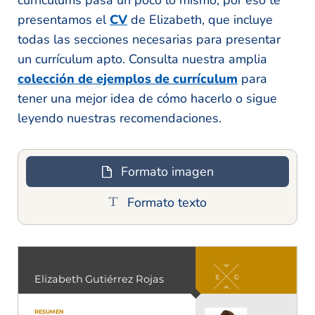
presentamos el
CV
de Elizabeth, que incluye
todas las secciones necesarias para presentar
un currículum apto. Consulta nuestra amplia
colección de ejemplos de currículum
para
tener una mejor idea de cómo hacerlo o sigue
leyendo nuestras recomendaciones.
Formato imagen
Formato texto