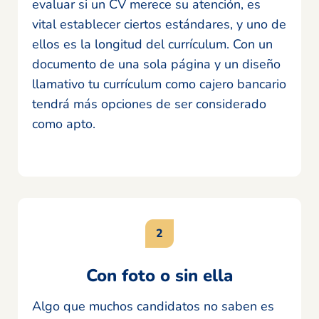
evaluar si un CV merece su atención, es
vital establecer ciertos estándares, y uno de
ellos es la longitud del currículum. Con un
documento de una sola página y un diseño
llamativo tu currículum como cajero bancario
tendrá más opciones de ser considerado
como apto.
Con foto o sin ella
Algo que muchos candidatos no saben es