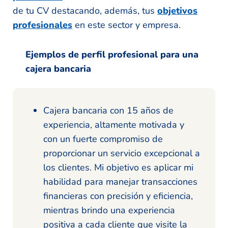
de tu CV destacando, además, tus
objetivos
profesionales
en este sector y empresa.
Ejemplos de perfil profesional para una
cajera bancaria
Cajera bancaria con 15 años de
experiencia, altamente motivada y
con un fuerte compromiso de
proporcionar un servicio excepcional a
los clientes. Mi objetivo es aplicar mi
habilidad para manejar transacciones
financieras con precisión y eficiencia,
mientras brindo una experiencia
positiva a cada cliente que visite la