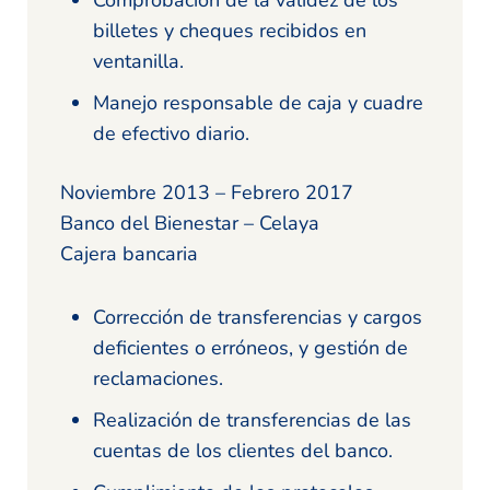
billetes y cheques recibidos en
ventanilla.
Manejo responsable de caja y cuadre
de efectivo diario.
Noviembre 2013 – Febrero 2017
Banco del Bienestar – Celaya
Cajera bancaria
Corrección de transferencias y cargos
deficientes o erróneos, y gestión de
reclamaciones.
Realización de transferencias de las
cuentas de los clientes del banco.