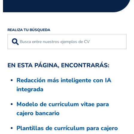
REALIZA TU BÚSQUEDA
⚲
EN ESTA PÁGINA, ENCONTRARÁS:
Redacción más inteligente con IA
integrada
Modelo de curriculum vitae para
cajero bancario
Plantillas de currículum para cajero