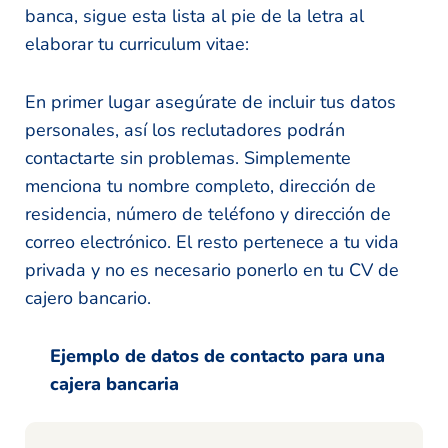
banca, sigue esta lista al pie de la letra al
elaborar tu curriculum vitae:
En primer lugar asegúrate de incluir tus datos
personales, así los reclutadores podrán
contactarte sin problemas. Simplemente
menciona tu nombre completo, dirección de
residencia, número de teléfono y dirección de
correo electrónico. El resto pertenece a tu vida
privada y no es necesario ponerlo en tu CV de
cajero bancario.
Ejemplo de datos de contacto para una
cajera bancaria