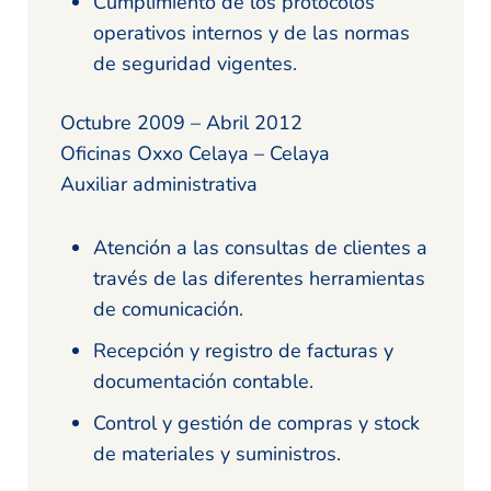
Cumplimiento de los protocolos
operativos internos y de las normas
de seguridad vigentes.
Octubre 2009 – Abril 2012
Oficinas Oxxo Celaya – Celaya
Auxiliar administrativa
Atención a las consultas de clientes a
través de las diferentes herramientas
de comunicación.
Recepción y registro de facturas y
documentación contable.
Control y gestión de compras y stock
de materiales y suministros.