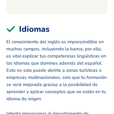
Idiomas
El conocimiento del inglés es imprescindible en
muchos campos, incluyendo la banca, por ello,
es vital explicar tus competencias lingüísticas en
los idiomas que domines además del español.
Esto no solo puede abrirte a zonas turísticas o
empresas multinacionales, sino que tu formación
se verá mejorada gracias a la posibilidad de
aprender y aplicar conceptos que no están en tu
idioma de origen.
Intenta impresionar al departamento de