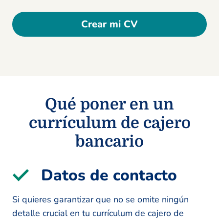
Crear mi CV
Qué poner en un
currículum de cajero
bancario
Datos de contacto
Si quieres garantizar que no se omite ningún
detalle crucial en tu currículum de cajero de