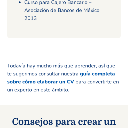
Curso para Cajero Bancario –
Asociación de Bancos de México,
2013
Todavía hay mucho más que aprender, así que
te sugerimos consultar nuestra
guía completa
sobre cómo elaborar un CV
para convertirte en
un experto en este ámbito.
Consejos para crear un