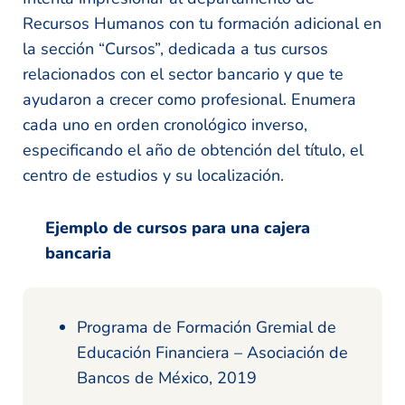
Recursos Humanos con tu formación adicional en
la sección “Cursos”, dedicada a tus cursos
relacionados con el sector bancario y que te
ayudaron a crecer como profesional. Enumera
cada uno en orden cronológico inverso,
especificando el año de obtención del título, el
centro de estudios y su localización.
Ejemplo de cursos para una cajera
bancaria
Programa de Formación Gremial de
Educación Financiera – Asociación de
Bancos de México, 2019