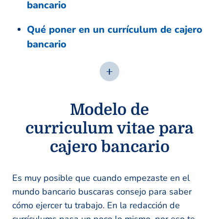
bancario
Qué poner en un currículum de cajero
bancario
Modelo de
curriculum vitae para
cajero bancario
Es muy posible que cuando empezaste en el
mundo bancario buscaras consejo para saber
cómo ejercer tu trabajo. En la redacción de
currículums pasa un poco lo mismo, por eso te