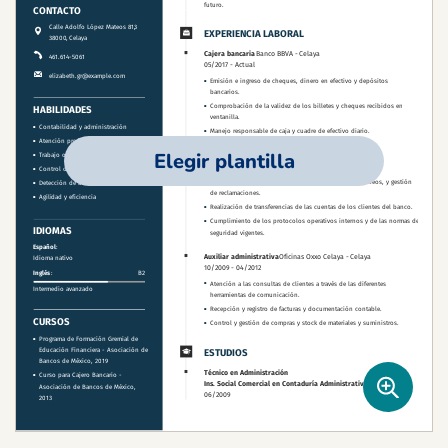
Elegir plantilla