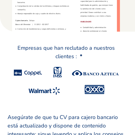
Empresas que han reclutado a nuestros
clientes :
*
Asegúrate de que tu CV para cajero bancario
está actualizado y dispone de contenido
interesante: sigue leyendo y aplica los consejos