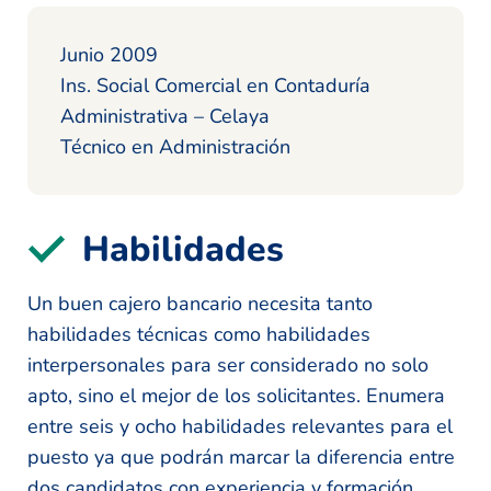
Junio 2009
Ins. Social Comercial en Contaduría
Administrativa – Celaya
Técnico en Administración
Habilidades
Un buen cajero bancario necesita tanto
habilidades técnicas como habilidades
interpersonales para ser considerado no solo
apto, sino el mejor de los solicitantes. Enumera
entre seis y ocho habilidades relevantes para el
puesto ya que podrán marcar la diferencia entre
dos candidatos con experiencia y formación