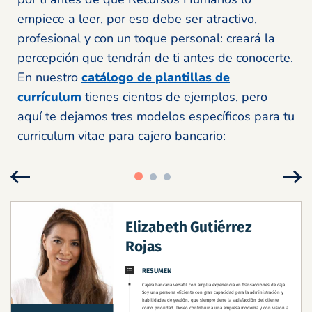
empiece a leer, por eso debe ser atractivo,
profesional y con un toque personal: creará la
percepción que tendrán de ti antes de conocerte.
En nuestro
catálogo de plantillas de
currículum
tienes cientos de ejemplos, pero
aquí te dejamos tres modelos específicos para tu
curriculum vitae para cajero bancario: