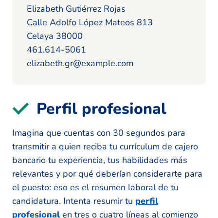
Elizabeth Gutiérrez Rojas
Calle Adolfo López Mateos 813
Celaya 38000
461.614-5061
elizabeth.gr@example.com
Perfil profesional
Imagina que cuentas con 30 segundos para
transmitir a quien reciba tu currículum de cajero
bancario tu experiencia, tus habilidades más
relevantes y por qué deberían considerarte para
el puesto: eso es el resumen laboral de tu
candidatura. Intenta resumir tu
perfil
profesional
en tres o cuatro líneas al comienzo