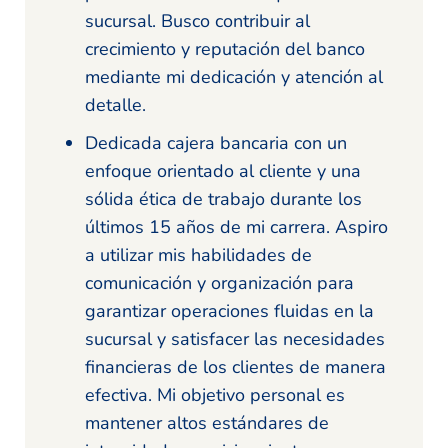
sucursal. Busco contribuir al
crecimiento y reputación del banco
mediante mi dedicación y atención al
detalle.
Dedicada cajera bancaria con un
enfoque orientado al cliente y una
sólida ética de trabajo durante los
últimos 15 años de mi carrera. Aspiro
a utilizar mis habilidades de
comunicación y organización para
garantizar operaciones fluidas en la
sucursal y satisfacer las necesidades
financieras de los clientes de manera
efectiva. Mi objetivo personal es
mantener altos estándares de