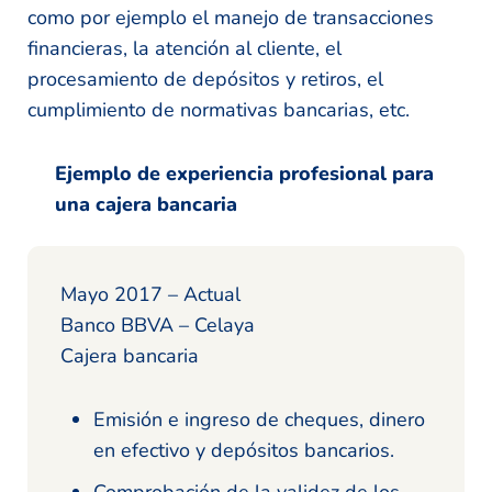
como por ejemplo el manejo de transacciones
financieras, la atención al cliente, el
procesamiento de depósitos y retiros, el
cumplimiento de normativas bancarias, etc.
Ejemplo de experiencia profesional para
una cajera bancaria
Mayo 2017 – Actual
Banco BBVA – Celaya
Cajera bancaria
Emisión e ingreso de cheques, dinero
en efectivo y depósitos bancarios.
Comprobación de la validez de los