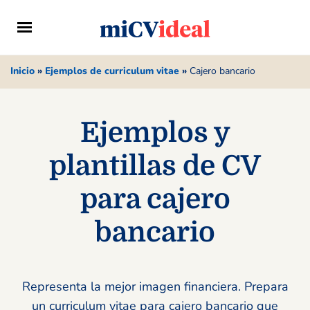
Inicio
»
Ejemplos de curriculum vitae
»
Cajero bancario
Ejemplos y
plantillas de CV
para cajero
bancario
Representa la mejor imagen financiera. Prepara
un curriculum vitae para cajero bancario que