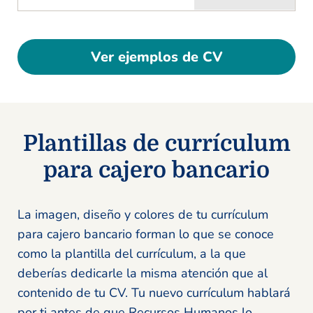
Ver ejemplos de CV
Plantillas de currículum
para cajero bancario
La imagen, diseño y colores de tu currículum
para cajero bancario forman lo que se conoce
como la plantilla del currículum, a la que
deberías dedicarle la misma atención que al
contenido de tu CV. Tu nuevo currículum hablará
por ti antes de que Recursos Humanos lo