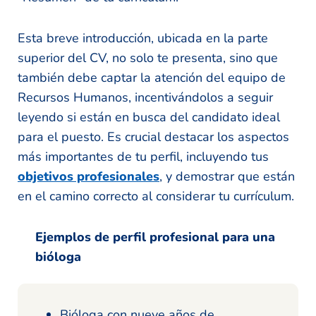
Esta breve introducción, ubicada en la parte
superior del CV, no solo te presenta, sino que
también debe captar la atención del equipo de
Recursos Humanos, incentivándolos a seguir
leyendo si están en busca del candidato ideal
para el puesto. Es crucial destacar los aspectos
más importantes de tu perfil, incluyendo tus
objetivos profesionales
, y demostrar que están
en el camino correcto al considerar tu currículum.
Ejemplos de perfil profesional para una
bióloga
Bióloga con nueve años de