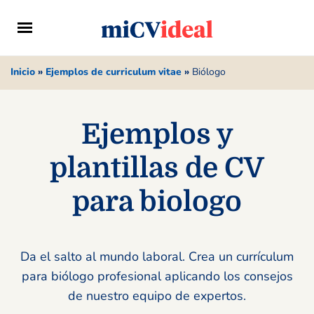
Inicio
»
Ejemplos de curriculum vitae
»
Biólogo
Ejemplos y
plantillas de CV
para biologo
Da el salto al mundo laboral. Crea un currículum
para biólogo profesional aplicando los consejos
de nuestro equipo de expertos.