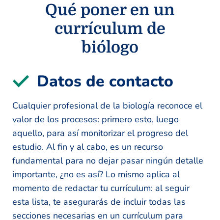
Qué poner en un
currículum de
biólogo
Datos de contacto
Cualquier profesional de la biología reconoce el
valor de los procesos: primero esto, luego
aquello, para así monitorizar el progreso del
estudio. Al fin y al cabo, es un recurso
fundamental para no dejar pasar ningún detalle
importante, ¿no es así? Lo mismo aplica al
momento de redactar tu currículum: al seguir
esta lista, te asegurarás de incluir todas las
secciones necesarias en un currículum para