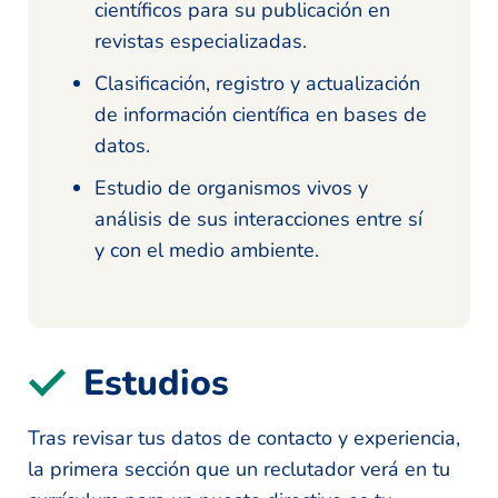
científicos para su publicación en
revistas especializadas.
Clasificación, registro y actualización
de información científica en bases de
datos.
Estudio de organismos vivos y
análisis de sus interacciones entre sí
y con el medio ambiente.
Estudios
Tras revisar tus datos de contacto y experiencia,
la primera sección que un reclutador verá en tu