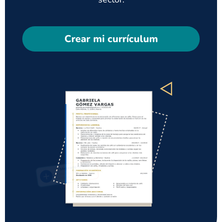
Crear mi currículum