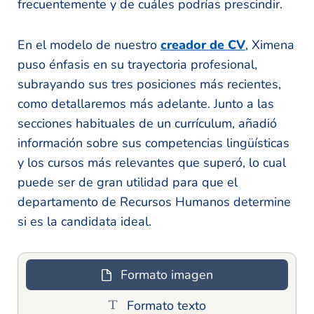
frecuentemente y de cuáles podrías prescindir.
En el modelo de nuestro
creador de CV
, Ximena
puso énfasis en su trayectoria profesional,
subrayando sus tres posiciones más recientes,
como detallaremos más adelante. Junto a las
secciones habituales de un currículum, añadió
información sobre sus competencias lingüísticas
y los cursos más relevantes que superó, lo cual
puede ser de gran utilidad para que el
departamento de Recursos Humanos determine
si es la candidata ideal.
Formato imagen
Formato texto