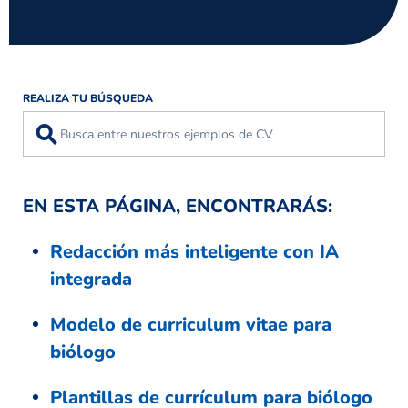
REALIZA TU BÚSQUEDA
⚲
EN ESTA PÁGINA, ENCONTRARÁS:
Redacción más inteligente con IA
integrada
Modelo de curriculum vitae para
biólogo
Plantillas de currículum para biólogo