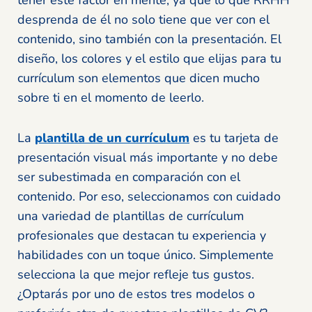
tener este factor en mente, ya que lo que RRHH
desprenda de él no solo tiene que ver con el
contenido, sino también con la presentación. El
diseño, los colores y el estilo que elijas para tu
currículum son elementos que dicen mucho
sobre ti en el momento de leerlo.
La
plantilla de un currículum
es tu tarjeta de
presentación visual más importante y no debe
ser subestimada en comparación con el
contenido. Por eso, seleccionamos con cuidado
una variedad de plantillas de currículum
profesionales que destacan tu experiencia y
habilidades con un toque único. Simplemente
selecciona la que mejor refleje tus gustos.
¿Optarás por uno de estos tres modelos o