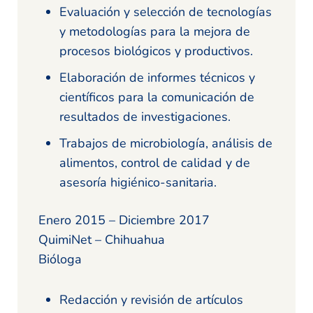
Evaluación y selección de tecnologías
y metodologías para la mejora de
procesos biológicos y productivos.
Elaboración de informes técnicos y
científicos para la comunicación de
resultados de investigaciones.
Trabajos de microbiología, análisis de
alimentos, control de calidad y de
asesoría higiénico-sanitaria.
Enero 2015 – Diciembre 2017
QuimiNet – Chihuahua
Bióloga
Redacción y revisión de artículos