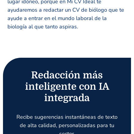
lugar idóneo, porque en Mi CV Ideal te
ayudaremos a redactar un CV de biólogo que te
ayude a entrar en el mundo laboral de la
biología al que tanto aspiras.
Redacción más
inteligente con IA
integrada
Recibe sugerencias instantáneas de texto
de alta calidad, personalizadas para tu
sector.