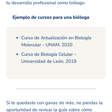
tu desarrollo profesional como biólogo.
Ejemplo de cursos para una bióloga
Curso de Actualización en Biología
Molecular – UNAM, 2020
Curso de Biología Celular –
Universidad de León, 2019
Si te quedaste con ganas de más, no pierdas la
oportunidad de revisar la guía sobre cómo