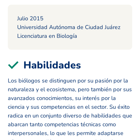
Julio 2015
Universidad Autónoma de Ciudad Juárez
Licenciatura en Biología
Habilidades
Los biólogos se distinguen por su pasión por la
naturaleza y el ecosistema, pero también por sus
avanzados conocimientos, su interés por la
ciencia y sus competencias en el sector. Su éxito
radica en un conjunto diverso de habilidades que
abarcan tanto competencias técnicas como
interpersonales, lo que les permite adaptarse