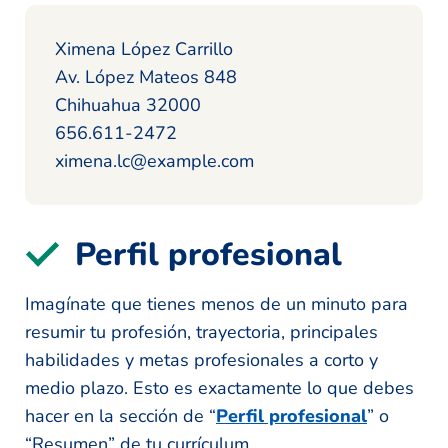
Ximena López Carrillo
Av. López Mateos 848
Chihuahua 32000
656.611-2472
ximena.lc@example.com
Perfil profesional
Imagínate que tienes menos de un minuto para
resumir tu profesión, trayectoria, principales
habilidades y metas profesionales a corto y
medio plazo. Esto es exactamente lo que debes
hacer en la sección de “
Perfil profesional
” o
“Resumen” de tu currículum.