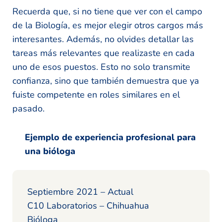
Recuerda que, si no tiene que ver con el campo
de la Biología, es mejor elegir otros cargos más
interesantes. Además, no olvides detallar las
tareas más relevantes que realizaste en cada
uno de esos puestos. Esto no solo transmite
confianza, sino que también demuestra que ya
fuiste competente en roles similares en el
pasado.
Ejemplo de experiencia profesional para
una bióloga
Septiembre 2021 – Actual
C10 Laboratorios – Chihuahua
Bióloga