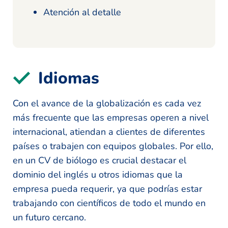
Atención al detalle
Idiomas
Con el avance de la globalización es cada vez
más frecuente que las empresas operen a nivel
internacional, atiendan a clientes de diferentes
países o trabajen con equipos globales. Por ello,
en un CV de biólogo es crucial destacar el
dominio del inglés u otros idiomas que la
empresa pueda requerir, ya que podrías estar
trabajando con científicos de todo el mundo en
un futuro cercano.