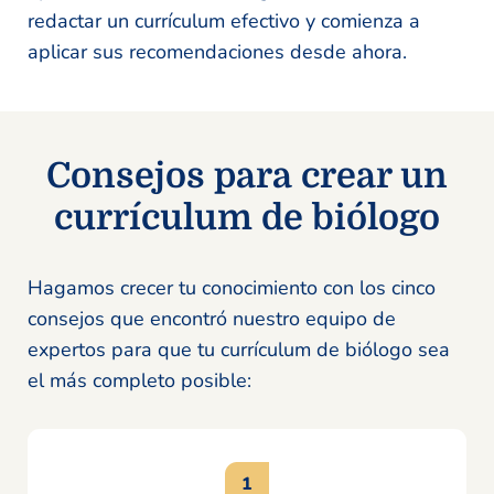
redactar un currículum efectivo y comienza a
aplicar sus recomendaciones desde ahora.
Consejos para crear un
currículum de biólogo
Hagamos crecer tu conocimiento con los cinco
consejos que encontró nuestro equipo de
expertos para que tu currículum de biólogo sea
el más completo posible: