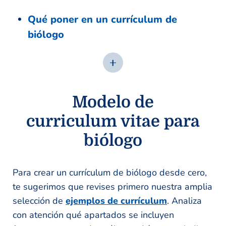
Qué poner en un currículum de
biólogo
Modelo de
curriculum vitae para
biólogo
Para crear un currículum de biólogo desde cero,
te sugerimos que revises primero nuestra amplia
selección de
ejemplos de currículum
. Analiza
con atención qué apartados se incluyen