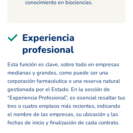
conocimiento en biociencias.
Experiencia
profesional
Esta función es clave, sobre todo en empresas
medianas y grandes, como puede ser una
corporación farmacéutica o una reserva natural
gestionada por el Estado. En la sección de
“Experiencia Profesional”, es esencial resaltar tus
tres o cuatro empleos más recientes, indicando
el nombre de las empresas, su ubicación y las
fechas de inicio y finalización de cada contrato.