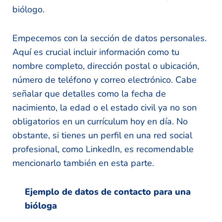
biólogo.
Empecemos con la sección de datos personales.
Aquí es crucial incluir información como tu
nombre completo, dirección postal o ubicación,
número de teléfono y correo electrónico. Cabe
señalar que detalles como la fecha de
nacimiento, la edad o el estado civil ya no son
obligatorios en un currículum hoy en día. No
obstante, si tienes un perfil en una red social
profesional, como LinkedIn, es recomendable
mencionarlo también en esta parte.
Ejemplo de datos de contacto para una
bióloga