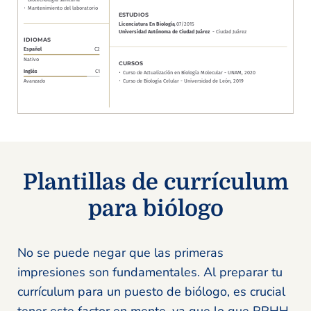
Plantillas de currículum
para biólogo
No se puede negar que las primeras
impresiones son fundamentales. Al preparar tu
currículum para un puesto de biólogo, es crucial