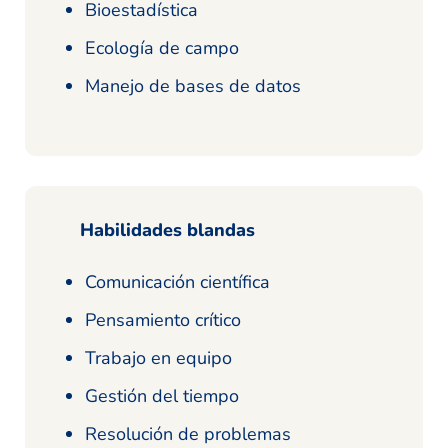
Bioestadística
Ecología de campo
Manejo de bases de datos
Habilidades blandas
Comunicación científica
Pensamiento crítico
Trabajo en equipo
Gestión del tiempo
Resolución de problemas