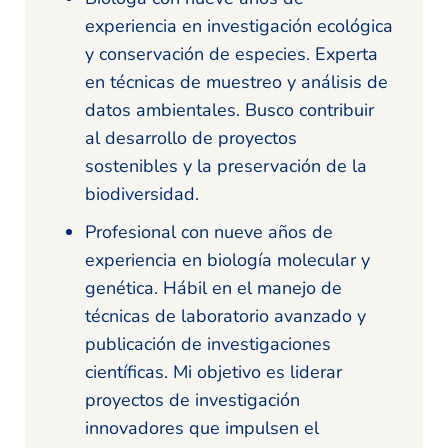
experiencia en investigación ecológica
y conservación de especies. Experta
en técnicas de muestreo y análisis de
datos ambientales. Busco contribuir
al desarrollo de proyectos
sostenibles y la preservación de la
biodiversidad.
Profesional con nueve años de
experiencia en biología molecular y
genética. Hábil en el manejo de
técnicas de laboratorio avanzado y
publicación de investigaciones
científicas. Mi objetivo es liderar
proyectos de investigación
innovadores que impulsen el