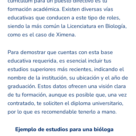
currículum para un puesto directivo es tu
formación académica. Existen diversas vías
educativas que conducen a este tipo de roles,
siendo la más común la Licenciatura en Biología,
como es el caso de Ximena.
Para demostrar que cuentas con esta base
educativa requerida, es esencial incluir tus
estudios superiores más recientes, indicando el
nombre de la institución, su ubicación y el año de
graduación. Estos datos ofrecen una visión clara
de tu formación, aunque es posible que, una vez
contratado, te soliciten el diploma universitario,
por lo que es recomendable tenerlo a mano.
Ejemplo de estudios para una bióloga