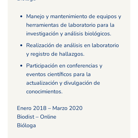
Manejo y mantenimiento de equipos y
herramientas de laboratorio para la
investigación y análisis biológicos.
Realización de análisis en laboratorio
y registro de hallazgos.
Participación en conferencias y
eventos científicos para la
actualización y divulgación de
conocimientos.
Enero 2018 – Marzo 2020
Biodist – Online
Bióloga