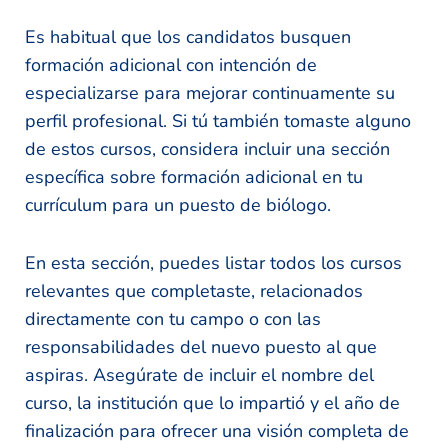
Es habitual que los candidatos busquen
formación adicional con intención de
especializarse para mejorar continuamente su
perfil profesional. Si tú también tomaste alguno
de estos cursos, considera incluir una sección
específica sobre formación adicional en tu
currículum para un puesto de biólogo.
En esta sección, puedes listar todos los cursos
relevantes que completaste, relacionados
directamente con tu campo o con las
responsabilidades del nuevo puesto al que
aspiras. Asegúrate de incluir el nombre del
curso, la institución que lo impartió y el año de
finalización para ofrecer una visión completa de