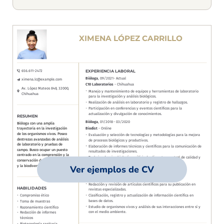
Ver ejemplos de CV