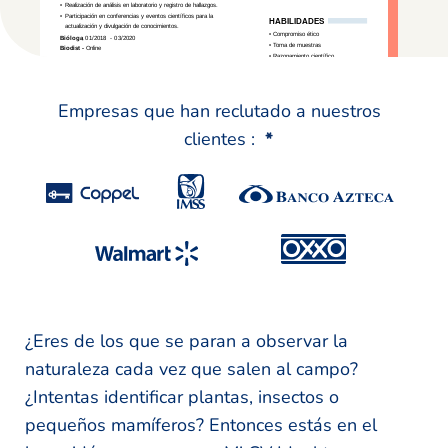
Empresas que han reclutado a nuestros
clientes :
*
¿Eres de los que se paran a observar la
naturaleza cada vez que salen al campo?
¿Intentas identificar plantas, insectos o
pequeños mamíferos? Entonces estás en el