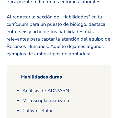
eficazmente a diferentes entornos laborales.
Al redactar la sección de “Habilidades” en tu
currículum para un puesto de biólogo, destaca
entre seis y ocho de tus habilidades más
relevantes para captar la atención del equipo de
Recursos Humanos. Aquí te dejamos algunos
ejemplos de ambos tipos de aptitudes:
Habilidades duras
Análisis de ADN/ARN
Microscopía avanzada
Cultivo celular