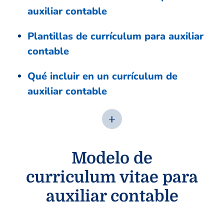
auxiliar contable
Plantillas de currículum para auxiliar
contable
Qué incluir en un currículum de
auxiliar contable
Modelo de
curriculum vitae para
auxiliar contable