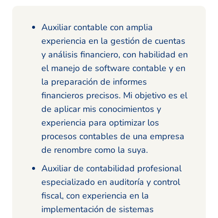
Auxiliar contable con amplia
experiencia en la gestión de cuentas
y análisis financiero, con habilidad en
el manejo de software contable y en
la preparación de informes
financieros precisos. Mi objetivo es el
de aplicar mis conocimientos y
experiencia para optimizar los
procesos contables de una empresa
de renombre como la suya.
Auxiliar de contabilidad profesional
especializado en auditoría y control
fiscal, con experiencia en la
implementación de sistemas