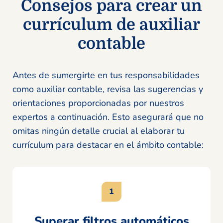
Consejos para crear un
currículum de auxiliar
contable
Antes de sumergirte en tus responsabilidades
como auxiliar contable, revisa las sugerencias y
orientaciones proporcionadas por nuestros
expertos a continuación. Esto asegurará que no
omitas ningún detalle crucial al elaborar tu
currículum para destacar en el ámbito contable:
Superar filtros automáticos