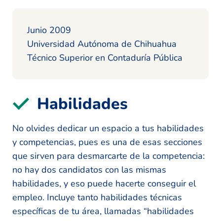
Junio 2009
Universidad Autónoma de Chihuahua
Técnico Superior en Contaduría Pública
Habilidades
No olvides dedicar un espacio a tus habilidades
y competencias, pues es una de esas secciones
que sirven para desmarcarte de la competencia:
no hay dos candidatos con las mismas
habilidades, y eso puede hacerte conseguir el
empleo. Incluye tanto habilidades técnicas
específicas de tu área, llamadas “habilidades