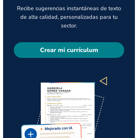
Recibe sugerencias instantáneas de texto
de alta calidad, personalizadas para tu
sector.
Crear mi currículum