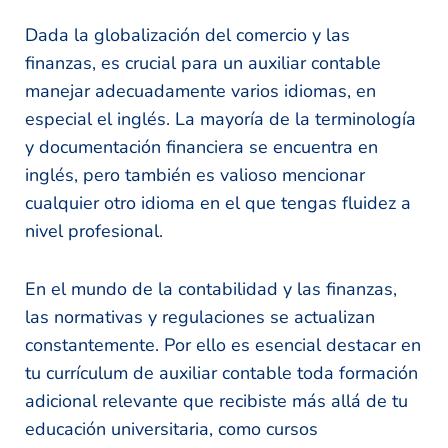
Dada la globalización del comercio y las
finanzas, es crucial para un auxiliar contable
manejar adecuadamente varios idiomas, en
especial el inglés. La mayoría de la terminología
y documentación financiera se encuentra en
inglés, pero también es valioso mencionar
cualquier otro idioma en el que tengas fluidez a
nivel profesional.
En el mundo de la contabilidad y las finanzas,
las normativas y regulaciones se actualizan
constantemente. Por ello es esencial destacar en
tu currículum de auxiliar contable toda formación
adicional relevante que recibiste más allá de tu
educación universitaria, como cursos