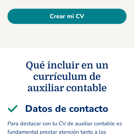
Crear mi CV
Qué incluir en un
currículum de
auxiliar contable
Datos de contacto
Para destacar con tu CV de auxiliar contable es
fundamental prestar atención tanto a los