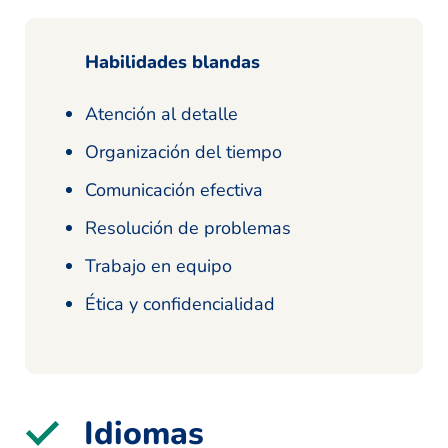
Habilidades blandas
Atención al detalle
Organización del tiempo
Comunicación efectiva
Resolución de problemas
Trabajo en equipo
Ética y confidencialidad
Idiomas