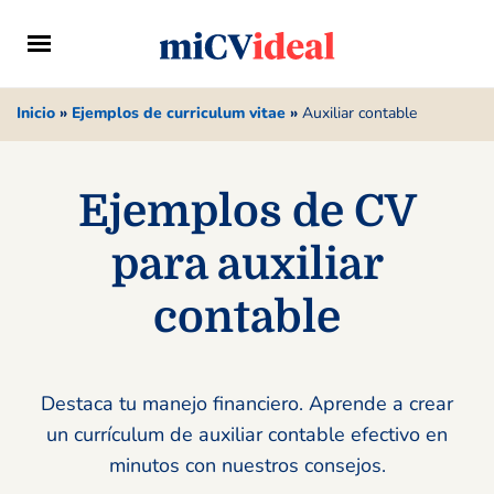
Inicio
»
Ejemplos de curriculum vitae
»
Auxiliar contable
Ejemplos de CV
para auxiliar
contable
Destaca tu manejo financiero. Aprende a crear
un currículum de auxiliar contable efectivo en
minutos con nuestros consejos.