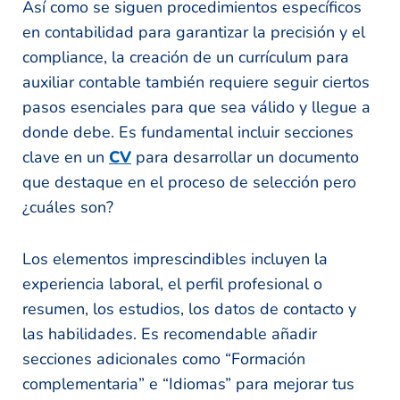
Así como se siguen procedimientos específicos
en contabilidad para garantizar la precisión y el
compliance, la creación de un currículum para
auxiliar contable también requiere seguir ciertos
pasos esenciales para que sea válido y llegue a
donde debe. Es fundamental incluir secciones
clave en un
CV
para desarrollar un documento
que destaque en el proceso de selección pero
¿cuáles son?
Los elementos imprescindibles incluyen la
experiencia laboral, el perfil profesional o
resumen, los estudios, los datos de contacto y
las habilidades. Es recomendable añadir
secciones adicionales como “Formación
complementaria” e “Idiomas” para mejorar tus