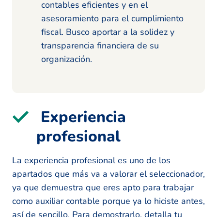
contables eficientes y en el
asesoramiento para el cumplimiento
fiscal. Busco aportar a la solidez y
transparencia financiera de su
organización.
Experiencia
profesional
La experiencia profesional es uno de los
apartados que más va a valorar el seleccionador,
ya que demuestra que eres apto para trabajar
como auxiliar contable porque ya lo hiciste antes,
así de sencillo. Para demostrarlo, detalla tu