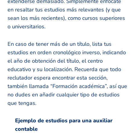
extenderse demasiado. Simplemente enfócate
en resaltar tus estudios más relevantes (y que
sean los más recientes), como cursos superiores
o universitarios.
En caso de tener más de un título, lista tus
estudios en orden cronológico inverso, indicando
el año de obtención del título, el centro
educativo y su localización. Recuerda que todo
reclutador espera encontrar esta sección,
también llamada “Formación académica”, así que
no dudes en añadir cualquier tipo de estudios
que tengas.
Ejemplo de estudios para una auxiliar
contable