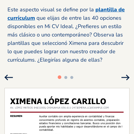
Este aspecto visual se define por la
plantilla de
currículum
que elijas de entre las 40 opciones
disponibles en Mi CV Ideal. ¿Prefieres un estilo
más clásico o uno contemporáneo? Observa las
plantillas que seleccionó Ximena para descubrir
lo que puedes lograr con nuestro creador de
currículums. ¿Elegirías alguna de ellas?