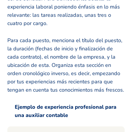
experiencia laboral poniendo énfasis en lo más
relevante: las tareas realizadas, unas tres o
cuatro por cargo.
Para cada puesto, menciona el título del puesto,
la duración (fechas de inicio y finalización de
cada contrato), el nombre de la empresa, y la
ubicación de esta. Organiza esta sección en
orden cronológico inverso, es decir, empezando
por tus experiencias más recientes para que
tengan en cuenta tus conocimientos más frescos.
Ejemplo de experiencia profesional para
una auxiliar contable