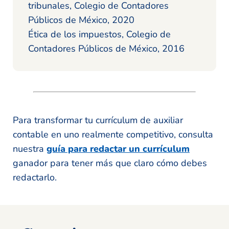
tribunales, Colegio de Contadores
Públicos de México, 2020
Ética de los impuestos, Colegio de
Contadores Públicos de México, 2016
Para transformar tu currículum de auxiliar
contable en uno realmente competitivo, consulta
nuestra
guía para redactar un currículum
ganador para tener más que claro cómo debes
redactarlo.