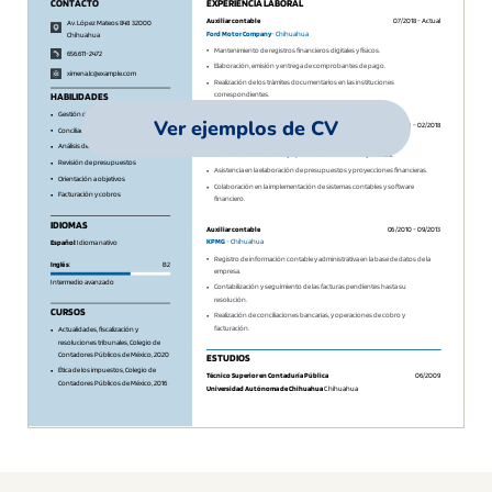
Ver ejemplos de CV