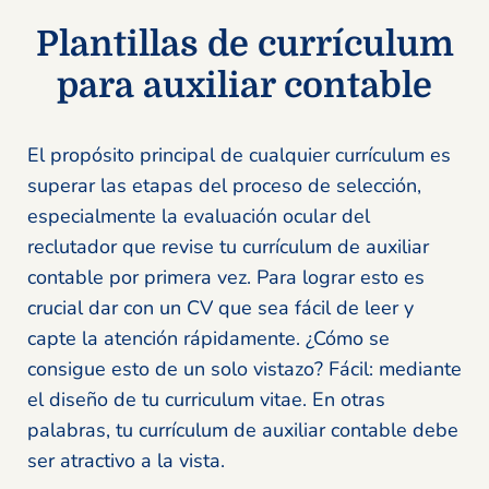
Plantillas de currículum
para auxiliar contable
El propósito principal de cualquier currículum es
superar las etapas del proceso de selección,
especialmente la evaluación ocular del
reclutador que revise tu currículum de auxiliar
contable por primera vez. Para lograr esto es
crucial dar con un CV que sea fácil de leer y
capte la atención rápidamente. ¿Cómo se
consigue esto de un solo vistazo? Fácil: mediante
el diseño de tu curriculum vitae. En otras
palabras, tu currículum de auxiliar contable debe
ser atractivo a la vista.