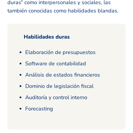
duras” como interpersonales y sociales, las
también conocidas como habilidades blandas.
Habilidades duras
Elaboración de presupuestos
Software de contabilidad
Análisis de estados financieros
Dominio de legislación fiscal
Auditoría y control interno
Forecasting