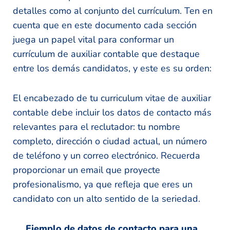
detalles como al conjunto del currículum. Ten en
cuenta que en este documento cada sección
juega un papel vital para conformar un
currículum de auxiliar contable que destaque
entre los demás candidatos, y este es su orden:
El encabezado de tu curriculum vitae de auxiliar
contable debe incluir los datos de contacto más
relevantes para el reclutador: tu nombre
completo, dirección o ciudad actual, un número
de teléfono y un correo electrónico. Recuerda
proporcionar un email que proyecte
profesionalismo, ya que refleja que eres un
candidato con un alto sentido de la seriedad.
Ejemplo de datos de contacto para una