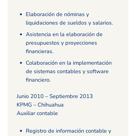
Elaboración de nóminas y
liquidaciones de sueldos y salarios.
Asistencia en la elaboración de
presupuestos y proyecciones
financieras.
Colaboración en la implementación
de sistemas contables y software
financiero.
Junio 2010 – Septiembre 2013
KPMG – Chihuahua
Auxiliar contable
Registro de información contable y