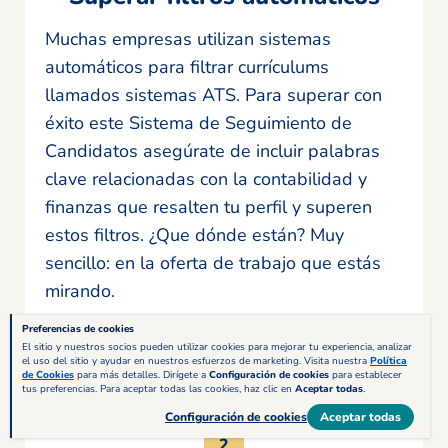
Muchas empresas utilizan sistemas
automáticos para filtrar currículums
llamados sistemas ATS. Para superar con
éxito este Sistema de Seguimiento de
Candidatos asegúrate de incluir palabras
clave relacionadas con la contabilidad y
finanzas que resalten tu perfil y superen
estos filtros. ¿Que dónde están? Muy
sencillo: en la oferta de trabajo que estás
mirando.
Preferencias de cookies
El sitio y nuestros socios pueden utilizar cookies para mejorar tu experiencia, analizar
el uso del sitio y ayudar en nuestros esfuerzos de marketing. Visita nuestra
Política
de Cookies
para más detalles. Dirígete a
Configuración de cookies
para establecer
tus preferencias. Para aceptar todas las cookies, haz clic en
Aceptar todas
.
Configuración de cookies
Aceptar todas