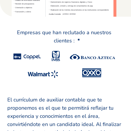
Empresas que han reclutado a nuestros
clientes :
*
El currículum de auxiliar contable que te
proponemos es el que te permitirá reflejar tu
experiencia y conocimientos en el área,
convirtiéndote en un candidato ideal. Al finalizar