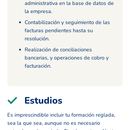
administrativa en la base de datos de
la empresa.
Contabilización y seguimiento de las
facturas pendientes hasta su
resolución.
Realización de conciliaciones
bancarias, y operaciones de cobro y
facturación.
Estudios
Es imprescindible incluir tu formación reglada,
sea la que sea, aunque no es necesario