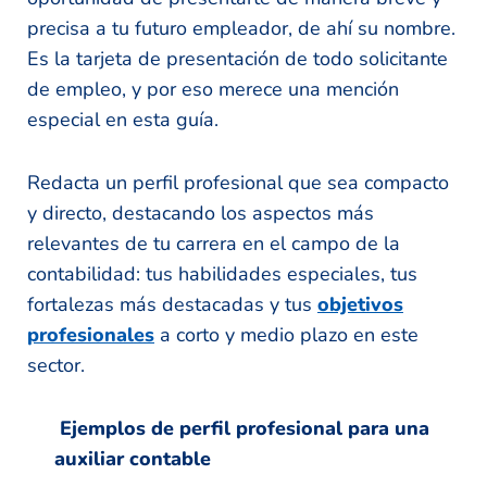
precisa a tu futuro empleador, de ahí su nombre.
Es la tarjeta de presentación de todo solicitante
de empleo, y por eso merece una mención
especial en esta guía.
Redacta un perfil profesional que sea compacto
y directo, destacando los aspectos más
relevantes de tu carrera en el campo de la
contabilidad: tus habilidades especiales, tus
fortalezas más destacadas y tus
objetivos
profesionales
a corto y medio plazo en este
sector.
Ejemplos de perfil profesional para una
auxiliar contable