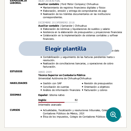
Elegir plantilla