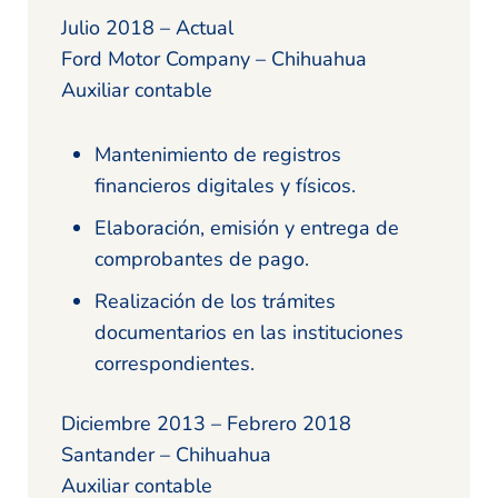
Julio 2018 – Actual
Ford Motor Company – Chihuahua
Auxiliar contable
Mantenimiento de registros
financieros digitales y físicos.
Elaboración, emisión y entrega de
comprobantes de pago.
Realización de los trámites
documentarios en las instituciones
correspondientes.
Diciembre 2013 – Febrero 2018
Santander – Chihuahua
Auxiliar contable