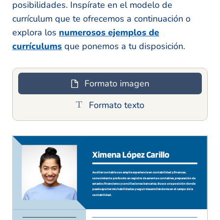
posibilidades. Inspírate en el modelo de
currículum que te ofrecemos a continuación o
explora los
numerosos ejemplos de
currículums
que ponemos a tu disposición.
Formato imagen
Formato texto