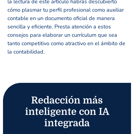
la lectura de este artículo habrás descubierto
cómo plasmar tu perfil profesional como auxiliar
contable en un documento oficial de manera
sencilla y eficiente. Presta atención a estos
consejos para elaborar un currículum que sea
tanto competitivo como atractivo en el ámbito de
la contabilidad.
Redacción más
inteligente con IA
integrada