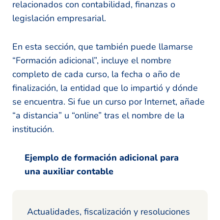
relacionados con contabilidad, finanzas o
legislación empresarial.
En esta sección, que también puede llamarse
“Formación adicional”, incluye el nombre
completo de cada curso, la fecha o año de
finalización, la entidad que lo impartió y dónde
se encuentra. Si fue un curso por Internet, añade
“a distancia” u “online” tras el nombre de la
institución.
Ejemplo de formación adicional para
una auxiliar contable
Actualidades, fiscalización y resoluciones