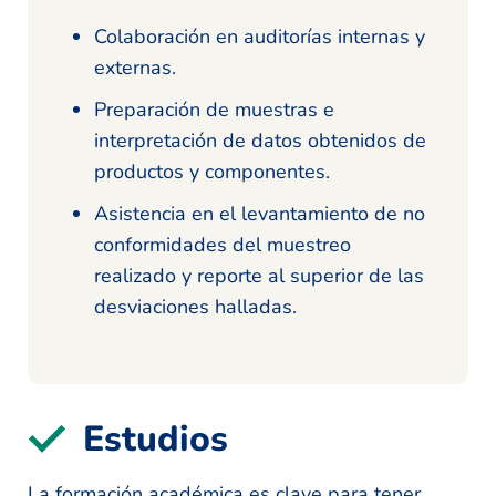
Colaboración en auditorías internas y
externas.
Preparación de muestras e
interpretación de datos obtenidos de
productos y componentes.
Asistencia en el levantamiento de no
conformidades del muestreo
realizado y reporte al superior de las
desviaciones halladas.
Estudios
La formación académica es clave para tener