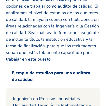
opciones de trabajar como auditor de calidad. Si
analizamos el nivel de estudios de los auditores
de calidad, la mayoría cuenta con titulaciones en
áreas relacionadas con la Ingeniería o la Gestión
de calidad. Sea cual sea tu formación, asegúrate
de incluir tu título, la institución educativa y la
fecha de finalización, para que los reclutadores
sepan que estás totalmente capacitado para
trabajar en este puesto.
Ejemplo de estudios para una auditora
de calidad
Ingeniería en Procesos Industriales
Universidad Tecnológica Metropolitana –