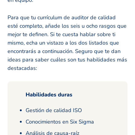
en equipo.
Para que tu currículum de auditor de calidad
esté completo, añade los seis u ocho rasgos que
mejor te definen. Si te cuesta hablar sobre ti
mismo, echa un vistazo a los dos listados que
encontrarás a continuación. Seguro que te dan
ideas para saber cuáles son tus habilidades más
destacadas:
Habilidades duras
Gestión de calidad ISO
Conocimientos en Six Sigma
Análisis de causa-raíz