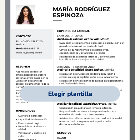
Elegir plantilla