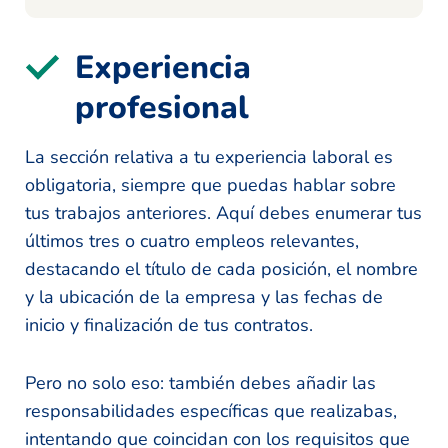
Experiencia
profesional
La sección relativa a tu experiencia laboral es
obligatoria, siempre que puedas hablar sobre
tus trabajos anteriores. Aquí debes enumerar tus
últimos tres o cuatro empleos relevantes,
destacando el título de cada posición, el nombre
y la ubicación de la empresa y las fechas de
inicio y finalización de tus contratos.
Pero no solo eso: también debes añadir las
responsabilidades específicas que realizabas,
intentando que coincidan con los requisitos que