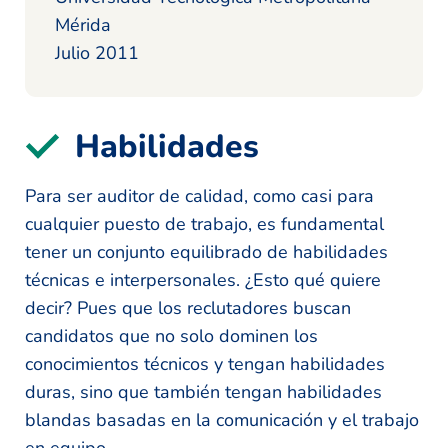
Mérida
Julio 2011
Habilidades
Para ser auditor de calidad, como casi para
cualquier puesto de trabajo, es fundamental
tener un conjunto equilibrado de habilidades
técnicas e interpersonales. ¿Esto qué quiere
decir? Pues que los reclutadores buscan
candidatos que no solo dominen los
conocimientos técnicos y tengan habilidades
duras, sino que también tengan habilidades
blandas basadas en la comunicación y el trabajo