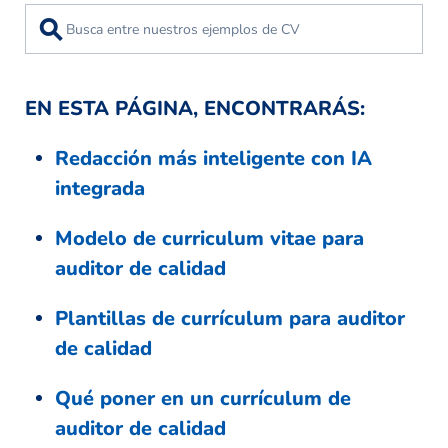
⚲
EN ESTA PÁGINA, ENCONTRARÁS:
Redacción más inteligente con IA
integrada
Modelo de curriculum vitae para
auditor de calidad
Plantillas de currículum para auditor
de calidad
Qué poner en un currículum de
auditor de calidad