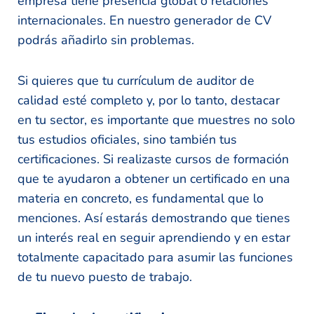
empresa tiene presencia global o relaciones
internacionales. En nuestro generador de CV
podrás añadirlo sin problemas.
Si quieres que tu currículum de auditor de
calidad esté completo y, por lo tanto, destacar
en tu sector, es importante que muestres no solo
tus estudios oficiales, sino también tus
certificaciones. Si realizaste cursos de formación
que te ayudaron a obtener un certificado en una
materia en concreto, es fundamental que lo
menciones. Así estarás demostrando que tienes
un interés real en seguir aprendiendo y en estar
totalmente capacitado para asumir las funciones
de tu nuevo puesto de trabajo.