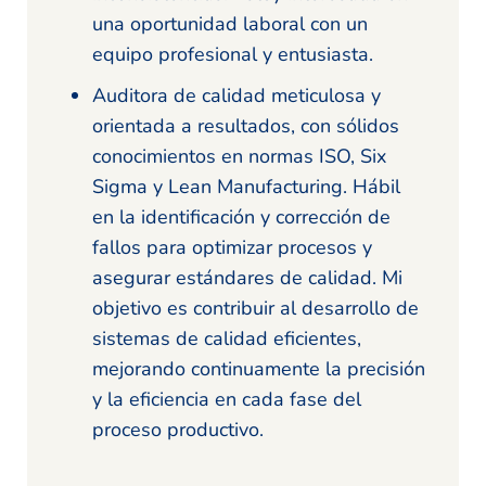
una oportunidad laboral con un
equipo profesional y entusiasta.
Auditora de calidad meticulosa y
orientada a resultados, con sólidos
conocimientos en normas ISO, Six
Sigma y Lean Manufacturing. Hábil
en la identificación y corrección de
fallos para optimizar procesos y
asegurar estándares de calidad. Mi
objetivo es contribuir al desarrollo de
sistemas de calidad eficientes,
mejorando continuamente la precisión
y la eficiencia en cada fase del
proceso productivo.