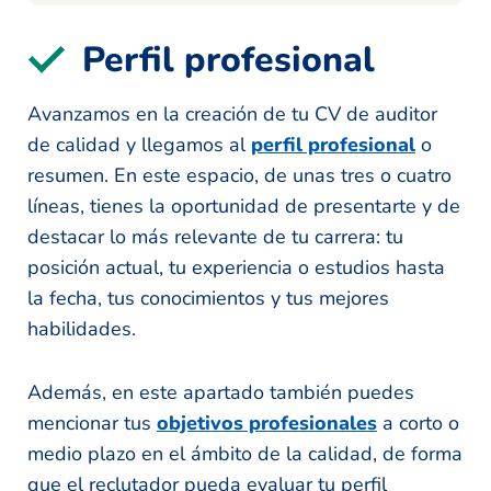
Perfil profesional
Avanzamos en la creación de tu CV de auditor
de calidad y llegamos al
perfil profesional
o
resumen. En este espacio, de unas tres o cuatro
líneas, tienes la oportunidad de presentarte y de
destacar lo más relevante de tu carrera: tu
posición actual, tu experiencia o estudios hasta
la fecha, tus conocimientos y tus mejores
habilidades.
Además, en este apartado también puedes
mencionar tus
objetivos profesionales
a corto o
medio plazo en el ámbito de la calidad, de forma
que el reclutador pueda evaluar tu perfil