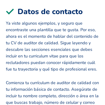
Datos de contacto
Ya viste algunos ejemplos, y seguro que
encontraste una plantilla que te gusta. Por eso,
ahora es el momento de hablar del contenido de
tu CV de auditor de calidad. Sigue leyendo y
descubre las secciones esenciales que debes
incluir en tu curriculum vitae para que los
reclutadores puedan conocer rápidamente cuál
fue tu trayectoria y qué tipo de profesional eres.
Comienza tu currículum de auditor de calidad con
tu información básica de contacto. Asegúrate de
incluir tu nombre completo, dirección o área en la
que buscas trabajo, número de celular y correo