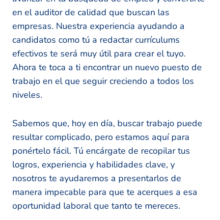
en el auditor de calidad que buscan las
empresas. Nuestra experiencia ayudando a
candidatos como tú a redactar currículums
efectivos te será muy útil para crear el tuyo.
Ahora te toca a ti encontrar un nuevo puesto de
trabajo en el que seguir creciendo a todos los
niveles.
Sabemos que, hoy en día, buscar trabajo puede
resultar complicado, pero estamos aquí para
ponértelo fácil. Tú encárgate de recopilar tus
logros, experiencia y habilidades clave, y
nosotros te ayudaremos a presentarlos de
manera impecable para que te acerques a esa
oportunidad laboral que tanto te mereces.