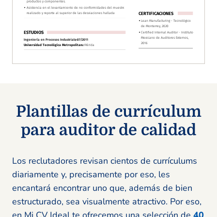
Plantillas de currículum
para auditor de calidad
Los reclutadores revisan cientos de currículums
diariamente y, precisamente por eso, les
encantará encontrar uno que, además de bien
estructurado, sea visualmente atractivo. Por eso,
en Mi CV Ideal te ofrecemos una selección de
40