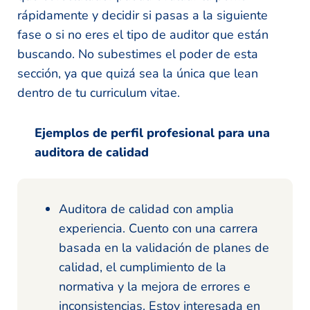
rápidamente y decidir si pasas a la siguiente
fase o si no eres el tipo de auditor que están
buscando. No subestimes el poder de esta
sección, ya que quizá sea la única que lean
dentro de tu curriculum vitae.
Ejemplos de perfil profesional para una
auditora de calidad
Auditora de calidad con amplia
experiencia. Cuento con una carrera
basada en la validación de planes de
calidad, el cumplimiento de la
normativa y la mejora de errores e
inconsistencias. Estoy interesada en