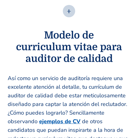
Modelo de
curriculum vitae para
auditor de calidad
Así como un servicio de auditoría requiere una
excelente atención al detalle, tu currículum de
auditor de calidad debe estar meticulosamente
diseñado para captar la atención del reclutador.
¿Cómo puedes lograrlo? Sencillamente
observando
ejemplos de CV
de otros
candidatos que puedan inspirarte a la hora de