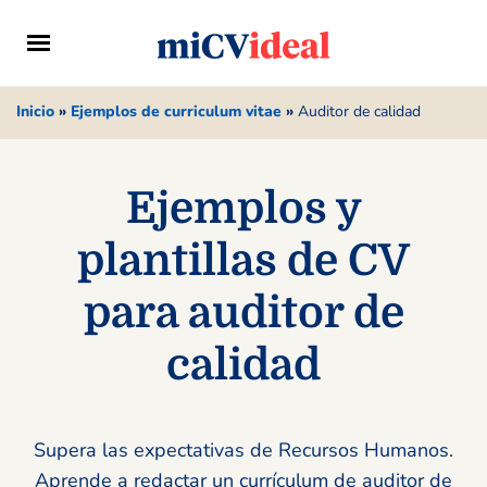
Inicio
»
Ejemplos de curriculum vitae
»
Auditor de calidad
Ejemplos y
plantillas de CV
para auditor de
calidad
Supera las expectativas de Recursos Humanos.
Aprende a redactar un currículum de auditor de