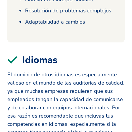
Resolución de problemas complejos
Adaptabilidad a cambios
Idiomas
El dominio de otros idiomas es especialmente
valioso en el mundo de las auditorías de calidad,
ya que muchas empresas requieren que sus
empleados tengan la capacidad de comunicarse
y de colaborar con equipos internacionales. Por
esa razón es recomendable que incluyas tus
competencias en idiomas, especialmente si la