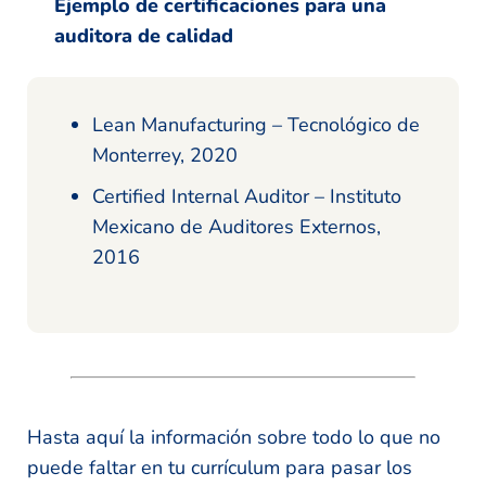
Ejemplo de certificaciones para una
auditora de calidad
Lean Manufacturing – Tecnológico de
Monterrey, 2020
Certified Internal Auditor – Instituto
Mexicano de Auditores Externos,
2016
Hasta aquí la información sobre todo lo que no
puede faltar en tu currículum para pasar los