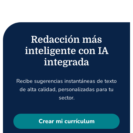
Redacción más
inteligente con IA
integrada
Recibe sugerencias instantáneas de texto
de alta calidad, personalizadas para tu
sector.
Crear mi currículum