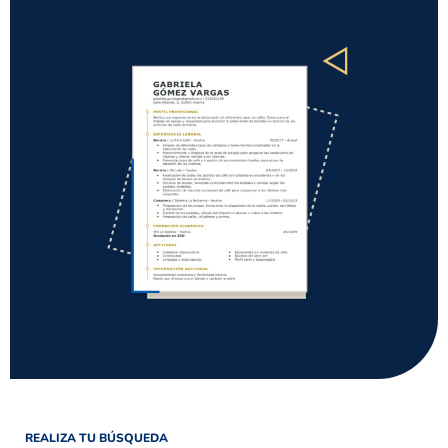
REALIZA TU BÚSQUEDA