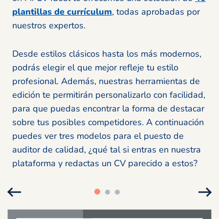
plantillas de currículum
, todas aprobadas por
nuestros expertos.
Desde estilos clásicos hasta los más modernos,
podrás elegir el que mejor refleje tu estilo
profesional. Además, nuestras herramientas de
edición te permitirán personalizarlo con facilidad,
para que puedas encontrar la forma de destacar
sobre tus posibles competidores. A continuación
puedes ver tres modelos para el puesto de
auditor de calidad, ¿qué tal si entras en nuestra
plataforma y redactas un CV parecido a estos?