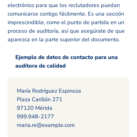
electrónico para que los reclutadores puedan
comunicarse contigo fácilmente. Es una sección
imprescindible, como el punto de partida en un
proceso de auditoría, así que asegúrate de que
aparezca en la parte superior del documento.
Ejemplo de datos de contacto para una
auditora de calidad
María Rodríguez Espinoza
Plaza Carillón 271
97120 Mérida
999.948-2177
maria.re@example.com