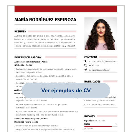
Ver ejemplos de CV