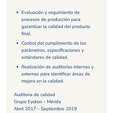
Evaluación y seguimiento de
procesos de producción para
garantizar la calidad del producto
final.
Control del cumplimiento de los
parámetros, especificaciones y
estándares de calidad.
Realización de auditorías internas y
externas para identificar áreas de
mejora en la calidad.
Auditoria de calidad
Grupo Eyckon – Mérida
Abril 2017 – Septiembre 2019