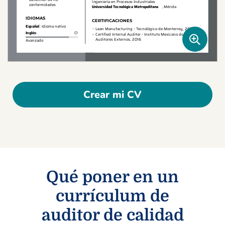
Crear mi CV
Qué poner en un
currículum de
auditor de calidad