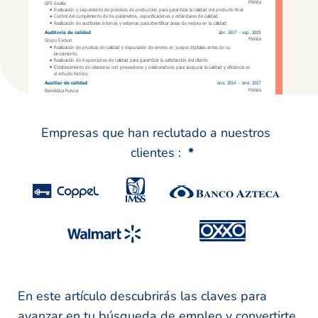
Empresas que han reclutado a nuestros
clientes :
*
En este artículo descubrirás las claves para
avanzar en tu búsqueda de empleo y convertirte