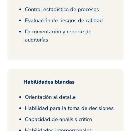
Control estadístico de procesos
Evaluación de riesgos de calidad
Documentación y reporte de
auditorías
Habilidades blandas
Orientación al detalle
Habilidad para la toma de decisiones
Capacidad de análisis crítico
Habilidades interpersonales