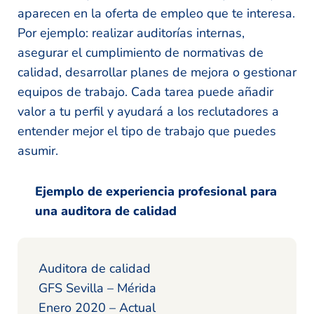
aparecen en la oferta de empleo que te interesa.
Por ejemplo: realizar auditorías internas,
asegurar el cumplimiento de normativas de
calidad, desarrollar planes de mejora o gestionar
equipos de trabajo. Cada tarea puede añadir
valor a tu perfil y ayudará a los reclutadores a
entender mejor el tipo de trabajo que puedes
asumir.
Ejemplo de experiencia profesional para
una auditora de calidad
Auditora de calidad
GFS Sevilla – Mérida
Enero 2020 – Actual