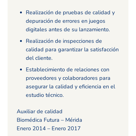
Realización de pruebas de calidad y
depuración de errores en juegos
digitales antes de su lanzamiento.
Realización de inspecciones de
calidad para garantizar la satisfacción
del cliente.
Establecimiento de relaciones con
proveedores y colaboradores para
asegurar la calidad y eficiencia en el
estudio técnico.
Auxiliar de calidad
Biomédica Futura – Mérida
Enero 2014 – Enero 2017