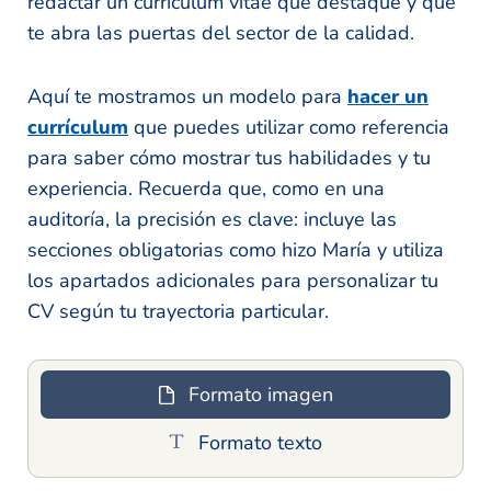
redactar un curriculum vitae que destaque y que
te abra las puertas del sector de la calidad.
Aquí te mostramos un modelo para
hacer un
currículum
que puedes utilizar como referencia
para saber cómo mostrar tus habilidades y tu
experiencia. Recuerda que, como en una
auditoría, la precisión es clave: incluye las
secciones obligatorias como hizo María y utiliza
los apartados adicionales para personalizar tu
CV según tu trayectoria particular.
Formato imagen
Formato texto