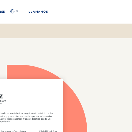
RSE
LLÁMANOS