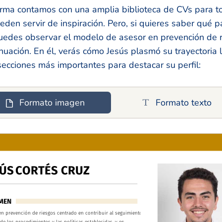
orma contamos con una amplia biblioteca de CVs para t
eden servir de inspiración. Pero, si quieres saber qué 
puedes observar el modelo de asesor en prevención de 
uación. En él, verás cómo Jesús plasmó su trayectoria 
ecciones más importantes para destacar su perfil:
Formato imagen
Formato texto