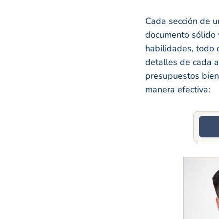
Cada sección de un
documento sólido y
habilidades, todo 
detalles de cada a
presupuestos bien 
manera efectiva: