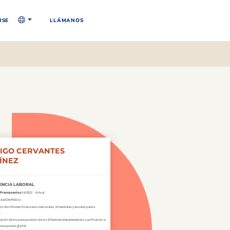
RSE
LLÁMANOS