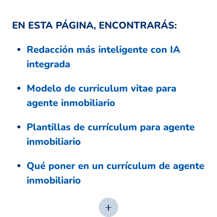
EN ESTA PÁGINA, ENCONTRARÁS:
Redacción más inteligente con IA
integrada
Modelo de curriculum vitae para
agente inmobiliario
Plantillas de currículum para agente
inmobiliario
Qué poner en un currículum de agente
inmobiliario