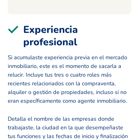
Experiencia
profesional
Si acumulaste experiencia previa en el mercado
inmobiliario, este es el momento de sacarla a
relucir. Incluye tus tres o cuatro roles más
recientes relacionados con la compraventa,
alquiler o gestión de propiedades, incluso si no
eran específicamente como agente inmobiliario.
Detalla el nombre de las empresas donde
trabajaste, la ciudad en la que desempeñaste
tus funciones y las fechas de inicio y finalización