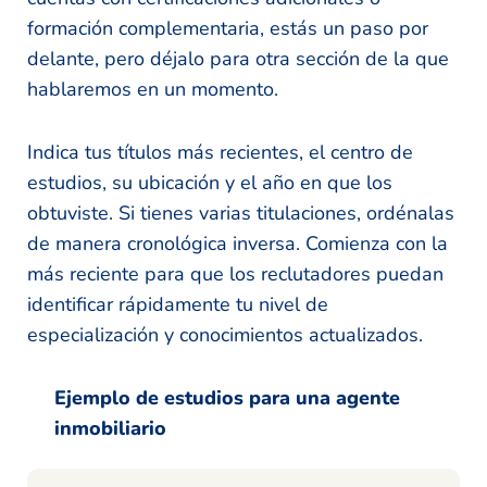
formación complementaria, estás un paso por
delante, pero déjalo para otra sección de la que
hablaremos en un momento.
Indica tus títulos más recientes, el centro de
estudios, su ubicación y el año en que los
obtuviste. Si tienes varias titulaciones, ordénalas
de manera cronológica inversa. Comienza con la
más reciente para que los reclutadores puedan
identificar rápidamente tu nivel de
especialización y conocimientos actualizados.
Ejemplo de estudios para una agente
inmobiliario