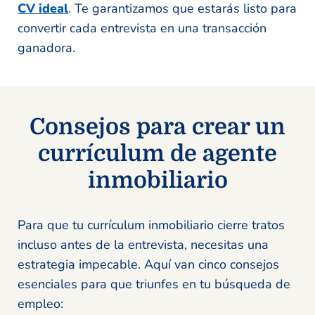
CV ideal
. Te garantizamos que estarás listo para
convertir cada entrevista en una transacción
ganadora.
Consejos para crear un
currículum de agente
inmobiliario
Para que tu currículum inmobiliario cierre tratos
incluso antes de la entrevista, necesitas una
estrategia impecable. Aquí van cinco consejos
esenciales para que triunfes en tu búsqueda de
empleo: