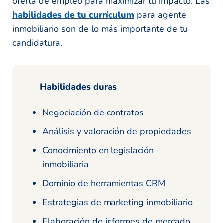
oferta de empleo para maximizar tu impacto. Las
habilidades de tu currículum
para agente
inmobiliario son de lo más importante de tu
candidatura.
Habilidades duras
Negociación de contratos
Análisis y valoración de propiedades
Conocimiento en legislación
inmobiliaria
Dominio de herramientas CRM
Estrategias de marketing inmobiliario
Elaboración de informes de mercado