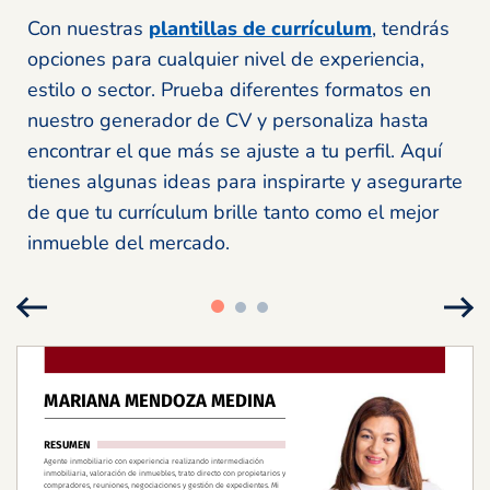
Con nuestras
plantillas de currículum
, tendrás
opciones para cualquier nivel de experiencia,
estilo o sector. Prueba diferentes formatos en
nuestro generador de CV y personaliza hasta
encontrar el que más se ajuste a tu perfil. Aquí
tienes algunas ideas para inspirarte y asegurarte
de que tu currículum brille tanto como el mejor
inmueble del mercado.