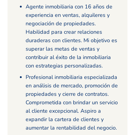
Agente inmobiliaria con 16 años de
experiencia en ventas, alquileres y
negociación de propiedades.
Habilidad para crear relaciones
duraderas con clientes. Mi objetivo es
superar las metas de ventas y
contribuir al éxito de la inmobiliaria
con estrategias personalizadas.
Profesional inmobiliaria especializada
en análisis de mercado, promoción de
propiedades y cierre de contratos.
Comprometida con brindar un servicio
al cliente excepcional. Aspiro a
expandir la cartera de clientes y
aumentar la rentabilidad del negocio.