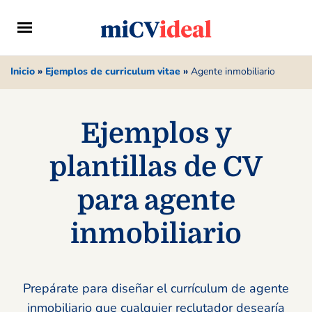
Inicio
»
Ejemplos de curriculum vitae
»
Agente inmobiliario
Ejemplos y
plantillas de CV
para agente
inmobiliario
Prepárate para diseñar el currículum de agente
inmobiliario que cualquier reclutador desearía