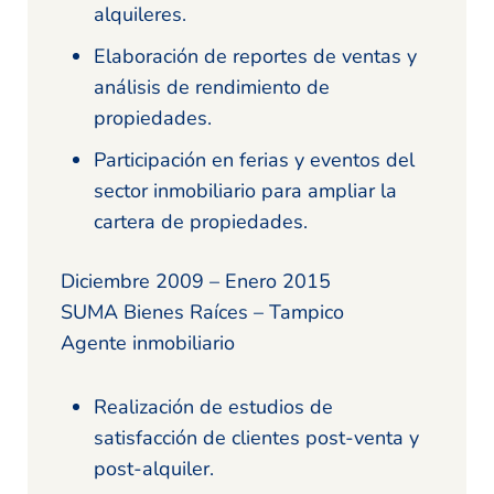
alquileres.
Elaboración de reportes de ventas y
análisis de rendimiento de
propiedades.
Participación en ferias y eventos del
sector inmobiliario para ampliar la
cartera de propiedades.
Diciembre 2009 – Enero 2015
SUMA Bienes Raíces – Tampico
Agente inmobiliario
Realización de estudios de
satisfacción de clientes post-venta y
post-alquiler.