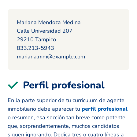
Mariana Mendoza Medina
Calle Universidad 207
29210 Tampico
833.213-5943
mariana.mm@example.com
Perfil profesional
En la parte superior de tu currículum de agente
inmobiliario debe aparecer tu
perfil profesional
o resumen, esa sección tan breve como potente
que, sorprendentemente, muchos candidatos
siguen ignorando. Dedica tres o cuatro líneas a