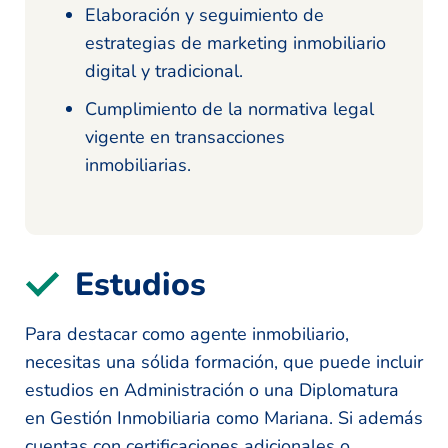
Elaboración y seguimiento de
estrategias de marketing inmobiliario
digital y tradicional.
Cumplimiento de la normativa legal
vigente en transacciones
inmobiliarias.
Estudios
Para destacar como agente inmobiliario,
necesitas una sólida formación, que puede incluir
estudios en Administración o una Diplomatura
en Gestión Inmobiliaria como Mariana. Si además
cuentas con certificaciones adicionales o