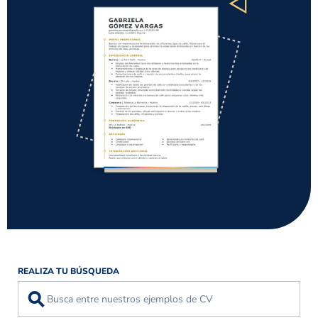
REALIZA TU BÚSQUEDA
⚲