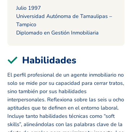
Julio 1997
Universidad Autónoma de Tamaulipas –
Tampico
Diplomado en Gestión Inmobiliaria
Habilidades
El perfil profesional de un agente inmobiliario no
solo se mide por su capacidad para cerrar tratos,
sino también por sus habilidades
interpersonales. Reflexiona sobre las seis u ocho
aptitudes que te definen en el entorno laboral.
Incluye tanto habilidades técnicas como “soft
skills”, alineándolas con las palabras clave de la