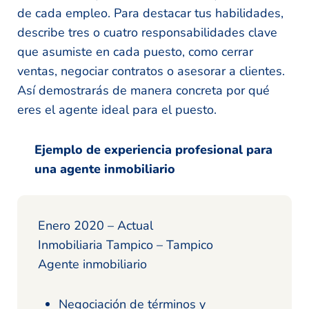
de cada empleo. Para destacar tus habilidades,
describe tres o cuatro responsabilidades clave
que asumiste en cada puesto, como cerrar
ventas, negociar contratos o asesorar a clientes.
Así demostrarás de manera concreta por qué
eres el agente ideal para el puesto.
Ejemplo de experiencia profesional para
una agente inmobiliario
Enero 2020 – Actual
Inmobiliaria Tampico – Tampico
Agente inmobiliario
Negociación de términos y