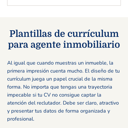
Plantillas de currículum
para agente inmobiliario
Al igual que cuando muestras un inmueble, la
primera impresión cuenta mucho. El diseño de tu
currículum juega un papel crucial de la misma
forma. No importa que tengas una trayectoria
impecable si tu CV no consigue captar la
atención del reclutador. Debe ser claro, atractivo
y presentar tus datos de forma organizada y
profesional.