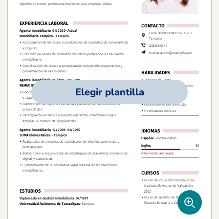
Elegir plantilla