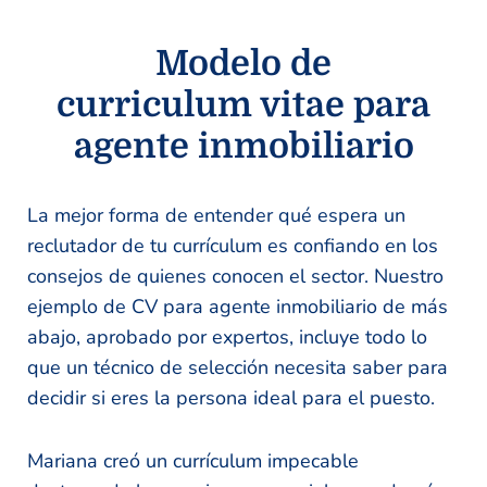
Modelo de
curriculum vitae para
agente inmobiliario
La mejor forma de entender qué espera un
reclutador de tu currículum es confiando en los
consejos de quienes conocen el sector. Nuestro
ejemplo de CV para agente inmobiliario de más
abajo, aprobado por expertos, incluye todo lo
que un técnico de selección necesita saber para
decidir si eres la persona ideal para el puesto.
Mariana creó un currículum impecable