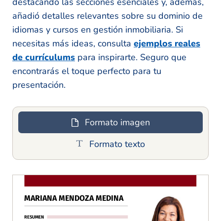
destacando las secciones esenciales y, además,
añadió detalles relevantes sobre su dominio de
idiomas y cursos en gestión inmobiliaria. Si
necesitas más ideas, consulta
ejemplos reales
de currículums
para inspirarte. Seguro que
encontrarás el toque perfecto para tu
presentación.
Formato imagen
Formato texto