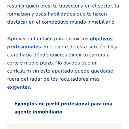
resumir quién eres: tu trayectoria en el sector, tu
formación y esas habilidades que te hacen
destacar en el competitivo mundo inmobiliario.
Aprovecha también para incluir tus
objetivos
profesionales
en el cierre de esta sección. Deja
claro hacia dónde quieres dirigir tu carrera a
corto y medio plazo. No olvides que un
currículum sin este apartado puede quedarse
fuera del radar de los reclutadores más
exigentes.
Ejemplos de perfil profesional para una
agente inmobiliario