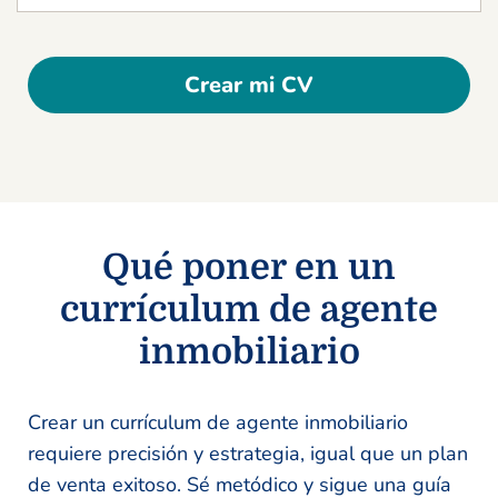
Crear mi CV
Qué poner en un
currículum de agente
inmobiliario
Crear un currículum de agente inmobiliario
requiere precisión y estrategia, igual que un plan
de venta exitoso. Sé metódico y sigue una guía