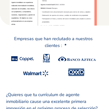
Empresas que han reclutado a nuestros
clientes :
*
¿Quieres que tu currículum de agente
inmobiliario cause una excelente primera
impresión en el próximo proceso de selección?