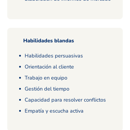
Habilidades blandas
Habilidades persuasivas
Orientación al cliente
Trabajo en equipo
Gestión del tiempo
Capacidad para resolver conflictos
Empatía y escucha activa