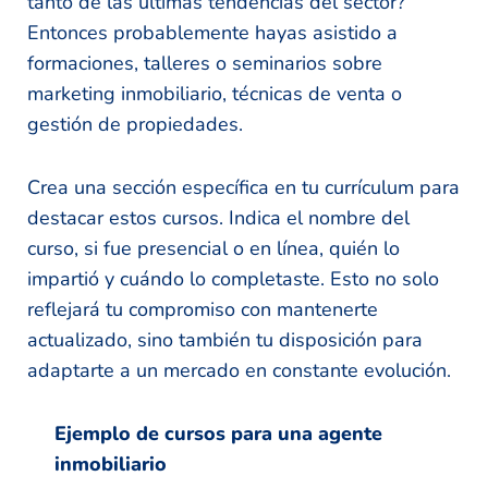
tanto de las últimas tendencias del sector?
Entonces probablemente hayas asistido a
formaciones, talleres o seminarios sobre
marketing inmobiliario, técnicas de venta o
gestión de propiedades.
Crea una sección específica en tu currículum para
destacar estos cursos. Indica el nombre del
curso, si fue presencial o en línea, quién lo
impartió y cuándo lo completaste. Esto no solo
reflejará tu compromiso con mantenerte
actualizado, sino también tu disposición para
adaptarte a un mercado en constante evolución.
Ejemplo de cursos para una agente
inmobiliario