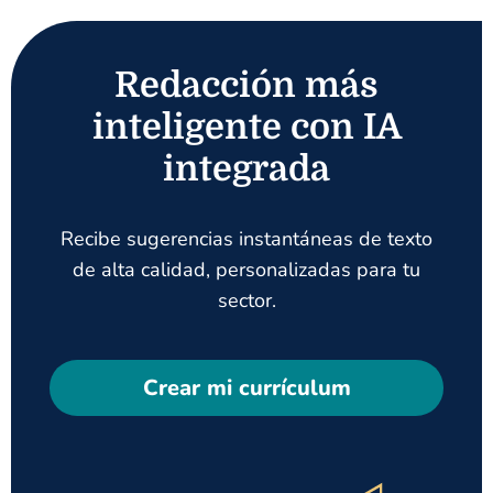
Redacción más
inteligente con IA
integrada
Recibe sugerencias instantáneas de texto
de alta calidad, personalizadas para tu
sector.
Crear mi currículum