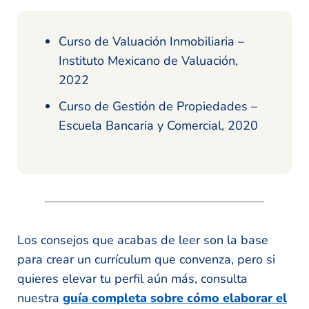
Curso de Valuación Inmobiliaria –
Instituto Mexicano de Valuación,
2022
Curso de Gestión de Propiedades –
Escuela Bancaria y Comercial, 2020
Los consejos que acabas de leer son la base
para crear un currículum que convenza, pero si
quieres elevar tu perfil aún más, consulta
nuestra
guía completa sobre cómo elaborar el