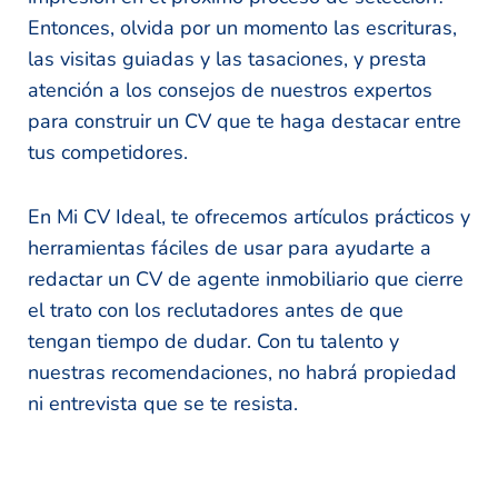
Entonces, olvida por un momento las escrituras,
las visitas guiadas y las tasaciones, y presta
atención a los consejos de nuestros expertos
para construir un CV que te haga destacar entre
tus competidores.
En Mi CV Ideal, te ofrecemos artículos prácticos y
herramientas fáciles de usar para ayudarte a
redactar un CV de agente inmobiliario que cierre
el trato con los reclutadores antes de que
tengan tiempo de dudar. Con tu talento y
nuestras recomendaciones, no habrá propiedad
ni entrevista que se te resista.