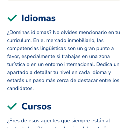
Idiomas
¿Dominas idiomas? No olvides mencionarlo en tu
currículum. En el mercado inmobiliario, las
competencias lingüísticas son un gran punto a
favor, especialmente si trabajas en una zona
turística o en un entorno internacional. Dedica un
apartado a detallar tu nivel en cada idioma y
estarás un paso más cerca de destacar entre los
candidatos.
Cursos
¿Eres de esos agentes que siempre están al