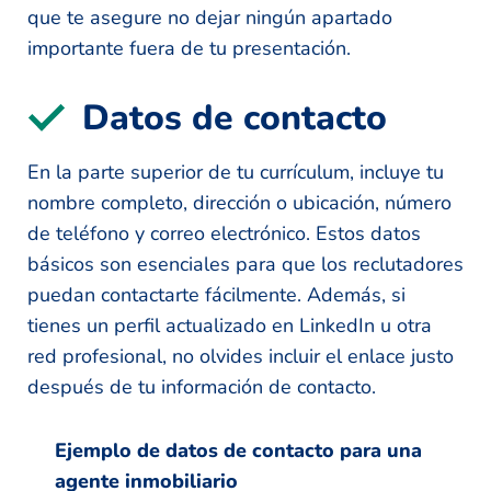
que te asegure no dejar ningún apartado
importante fuera de tu presentación.
Datos de contacto
En la parte superior de tu currículum, incluye tu
nombre completo, dirección o ubicación, número
de teléfono y correo electrónico. Estos datos
básicos son esenciales para que los reclutadores
puedan contactarte fácilmente. Además, si
tienes un perfil actualizado en LinkedIn u otra
red profesional, no olvides incluir el enlace justo
después de tu información de contacto.
Ejemplo de datos de contacto para una
agente inmobiliario