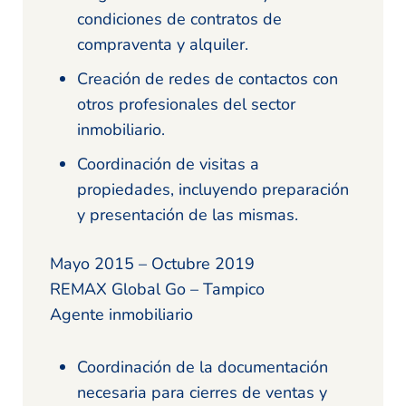
condiciones de contratos de
compraventa y alquiler.
Creación de redes de contactos con
otros profesionales del sector
inmobiliario.
Coordinación de visitas a
propiedades, incluyendo preparación
y presentación de las mismas.
Mayo 2015 – Octubre 2019
REMAX Global Go – Tampico
Agente inmobiliario
Coordinación de la documentación
necesaria para cierres de ventas y