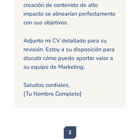
creación de contenido de alto
impacto se alinearían perfectamente
con sus objetivos.
Adjunto mi CV detallado para su
revisión. Estoy a su disposición para
discutir cómo puedo aportar valor a
su equipo de Marketing.
Saludos cordiales,
[Tu Nombre Completo]