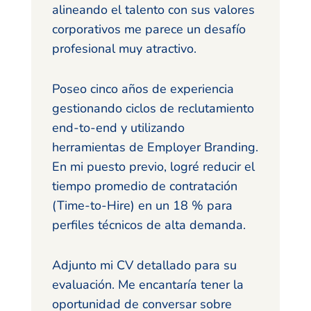
alineando el talento con sus valores
corporativos me parece un desafío
profesional muy atractivo.
Poseo cinco años de experiencia
gestionando ciclos de reclutamiento
end-to-end y utilizando
herramientas de Employer Branding.
En mi puesto previo, logré reducir el
tiempo promedio de contratación
(Time-to-Hire) en un 18 % para
perfiles técnicos de alta demanda.
Adjunto mi CV detallado para su
evaluación. Me encantaría tener la
oportunidad de conversar sobre