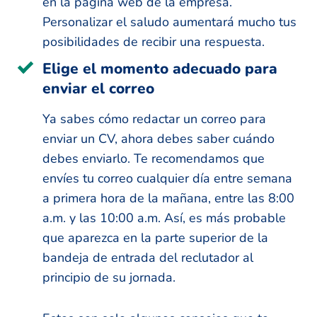
en la página web de la empresa.
Personalizar el saludo aumentará mucho tus
posibilidades de recibir una respuesta.
Elige el momento adecuado para
enviar el correo
Ya sabes cómo redactar un correo para
enviar un CV, ahora debes saber cuándo
debes enviarlo. Te recomendamos que
envíes tu correo cualquier día entre semana
a primera hora de la mañana, entre las 8:00
a.m. y las 10:00 a.m. Así, es más probable
que aparezca en la parte superior de la
bandeja de entrada del reclutador al
principio de su jornada.