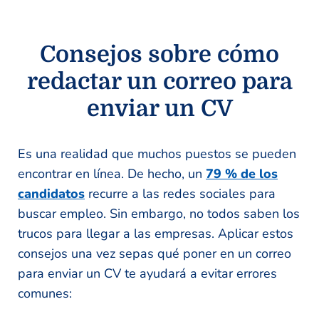
Consejos sobre cómo
redactar un correo para
enviar un CV
Es una realidad que muchos puestos se pueden
encontrar en línea. De hecho, un
79 % de los
candidatos
recurre a las redes sociales para
buscar empleo. Sin embargo, no todos saben los
trucos para llegar a las empresas. Aplicar estos
consejos una vez sepas qué poner en un correo
para enviar un CV te ayudará a evitar errores
comunes: