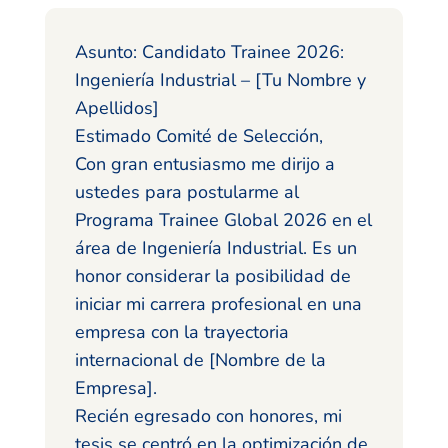
Asunto: Candidato Trainee 2026:
Ingeniería Industrial – [Tu Nombre y
Apellidos]
Estimado Comité de Selección,
Con gran entusiasmo me dirijo a
ustedes para postularme al
Programa Trainee Global 2026 en el
área de Ingeniería Industrial. Es un
honor considerar la posibilidad de
iniciar mi carrera profesional en una
empresa con la trayectoria
internacional de [Nombre de la
Empresa].
Recién egresado con honores, mi
tesis se centró en la optimización de