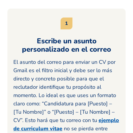
Escribe un asunto
personalizado en el correo
El asunto del correo para enviar un CV por
Gmail es el filtro inicial y debe ser lo más
directo y concreto posible para que el
reclutador identifique tu propósito al
momento. Lo ideal es que uses un formato
claro como: “Candidatura para [Puesto] –
[Tu Nombre]” o “[Puesto] – [Tu Nombre] –
CV”. Esto hará que tu correo con tu
ejemplo
de curriculum vitae
no se pierda entre