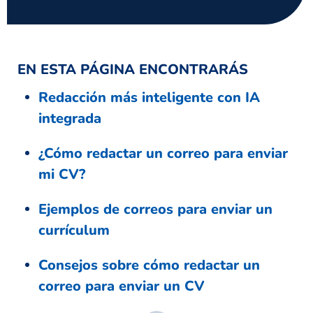
EN ESTA PÁGINA ENCONTRARÁS
Redacción más inteligente con IA
integrada
¿Cómo redactar un correo para enviar
mi CV?
Ejemplos de correos para enviar un
currículum
Consejos sobre cómo redactar un
correo para enviar un CV