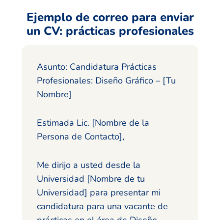
Ejemplo de correo para enviar
un CV: prácticas profesionales
Asunto: Candidatura Prácticas
Profesionales: Diseño Gráfico – [Tu
Nombre]
Estimada Lic. [Nombre de la
Persona de Contacto],
Me dirijo a usted desde la
Universidad [Nombre de tu
Universidad] para presentar mi
candidatura para una vacante de
prácticas en el área de Diseño