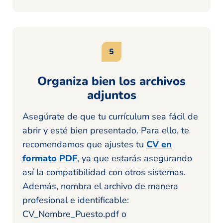
Organiza bien los archivos
adjuntos
Asegúrate de que tu currículum sea fácil de
abrir y esté bien presentado. Para ello, te
recomendamos que ajustes tu
CV en
formato PDF
, ya que estarás asegurando
así la compatibilidad con otros sistemas.
Además, nombra el archivo de manera
profesional e identificable:
CV_Nombre_Puesto.pdf o