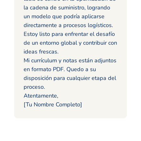
la cadena de suministro, logrando
un modelo que podría aplicarse
directamente a procesos logísticos.
Estoy listo para enfrentar el desafío
de un entorno global y contribuir con
ideas frescas.
Mi currículum y notas están adjuntos
en formato PDF. Quedo a su
disposición para cualquier etapa del
proceso.
Atentamente,
[Tu Nombre Completo]