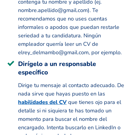
contenga tu nombre y apellido (ej.
nombre.apellido@gmail.com). Te
recomendamos que no uses cuentas
informales o apodos que puedan restarle
seriedad a tu candidatura. Ningún
empleador querría leer un CV de
elrey_delmambo@gmail.com, por ejemplo.
Dirígelo a un responsable
específico
Dirige tu mensaje al contacto adecuado. De
nada sirve que hayas puesto en las
habilidades del CV
que tienes ojo para el
detalle si ni siquiera te has tomado un
momento para buscar el nombre del
encargado. Intenta buscarlo en LinkedIn o