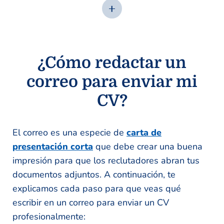
¿Cómo redactar un
correo para enviar mi
CV?
El correo es una especie de
carta de
presentación corta
que debe crear una buena
impresión para que los reclutadores abran tus
documentos adjuntos. A continuación, te
explicamos cada paso para que veas qué
escribir en un correo para enviar un CV
profesionalmente: