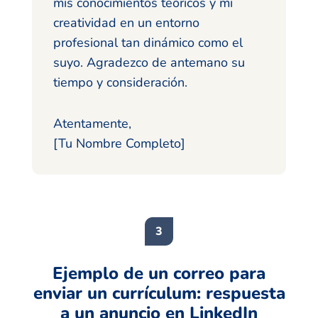
mis conocimientos teóricos y mi
creatividad en un entorno
profesional tan dinámico como el
suyo. Agradezco de antemano su
tiempo y consideración.
Atentamente,
[Tu Nombre Completo]
Ejemplo de un correo para
enviar un currículum: respuesta
a un anuncio en LinkedIn