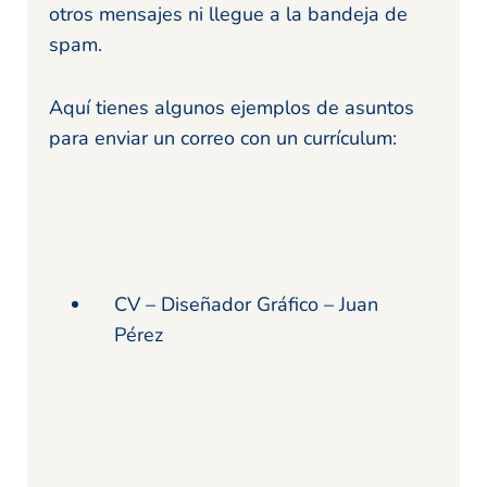
otros mensajes ni llegue a la bandeja de
spam.
Aquí tienes algunos ejemplos de asuntos
para enviar un correo con un currículum:
CV – Diseñador Gráfico – Juan
Pérez