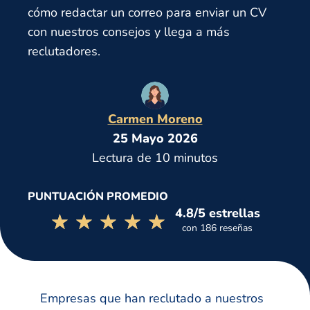
cómo redactar un correo para enviar un CV
con nuestros consejos y llega a más
reclutadores.
Carmen Moreno
25 Mayo 2026
Lectura de 10 minutos
PUNTUACIÓN PROMEDIO
4.8/5 estrellas
☆☆☆☆☆
★★★★★
con 186 reseñas
Empresas que han reclutado a nuestros