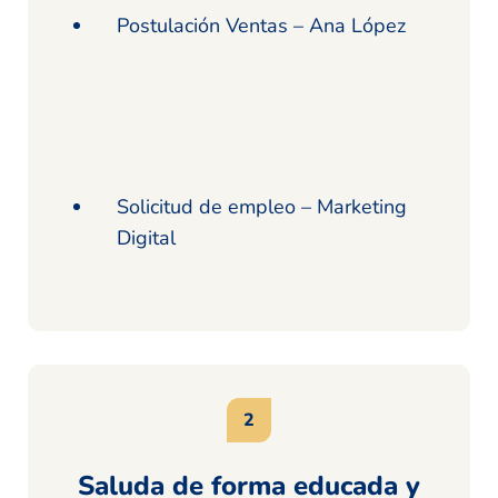
Postulación Ventas – Ana López
Solicitud de empleo – Marketing
Digital
Saluda de forma educada y