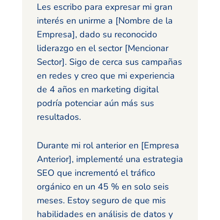
Les escribo para expresar mi gran
interés en unirme a [Nombre de la
Empresa], dado su reconocido
liderazgo en el sector [Mencionar
Sector]. Sigo de cerca sus campañas
en redes y creo que mi experiencia
de 4 años en marketing digital
podría potenciar aún más sus
resultados.
Durante mi rol anterior en [Empresa
Anterior], implementé una estrategia
SEO que incrementó el tráfico
orgánico en un 45 % en solo seis
meses. Estoy seguro de que mis
habilidades en análisis de datos y