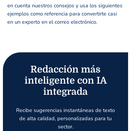
en cuenta nuestros consejos y usa los siguientes
ejemplos como referencia para convertirte casi
en un experto en el correo electrónico.
Redacción más
inteligente con IA
integrada
Recibe sugerencias instantáneas de texto
de alta calidad, personalizadas para tu
sector.