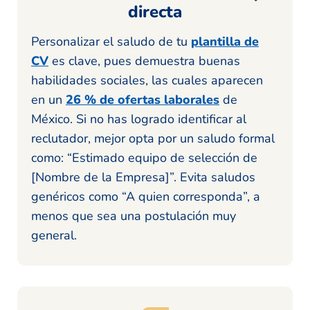
directa
Personalizar el saludo de tu
plantilla de
CV
es clave, pues demuestra buenas
habilidades sociales, las cuales aparecen
en un
26 % de ofertas laborales
de
México. Si no has logrado identificar al
reclutador, mejor opta por un saludo formal
como: “Estimado equipo de selección de
[Nombre de la Empresa]”. Evita saludos
genéricos como “A quien corresponda”, a
menos que sea una postulación muy
general.