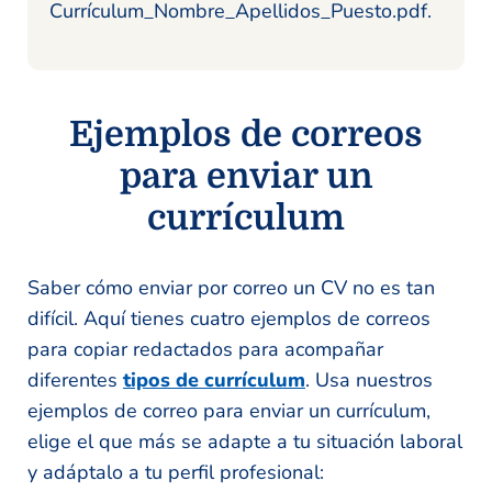
Currículum_Nombre_Apellidos_Puesto.pdf.
Ejemplos de correos
para enviar un
currículum
Saber cómo enviar por correo un CV no es tan
difícil. Aquí tienes cuatro ejemplos de correos
para copiar redactados para acompañar
diferentes
tipos de currículum
. Usa nuestros
ejemplos de correo para enviar un currículum,
elige el que más se adapte a tu situación laboral
y adáptalo a tu perfil profesional: