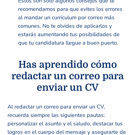
Estos son solo algunos consejos que te
recomendamos para que evites los errores
al mandar un currículum por correo más
comunes. No te olvides de aplicarlos y
estarás aumentando tus posibilidades de
que tu candidatura llegue a buen puerto.
Has aprendido cómo
redactar un correo para
enviar un CV
Al redactar un correo para enviar un CV,
recuerda siempre las siguientes pautas:
personalizar el asunto y el saludo, destacar tus
logros en el cuerpo del mensaje y asegurarte de