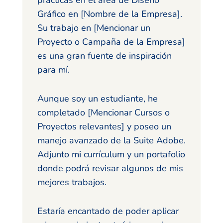
Gráfico en [Nombre de la Empresa].
Su trabajo en [Mencionar un
Proyecto o Campaña de la Empresa]
es una gran fuente de inspiración
para mí.
Aunque soy un estudiante, he
completado [Mencionar Cursos o
Proyectos relevantes] y poseo un
manejo avanzado de la Suite Adobe.
Adjunto mi currículum y un portafolio
donde podrá revisar algunos de mis
mejores trabajos.
Estaría encantado de poder aplicar