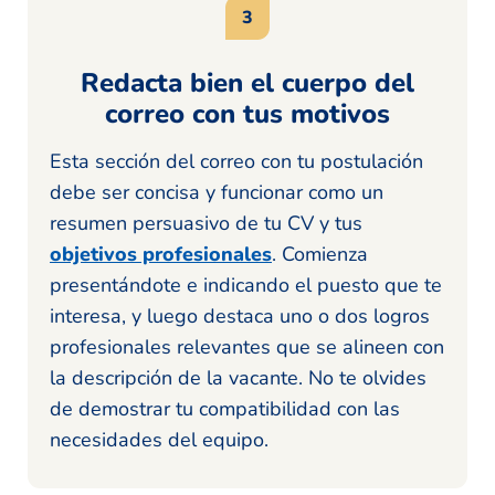
Redacta bien el cuerpo del
correo con tus motivos
Esta sección del correo con tu postulación
debe ser concisa y funcionar como un
resumen persuasivo de tu CV y tus
objetivos profesionales
. Comienza
presentándote e indicando el puesto que te
interesa, y luego destaca uno o dos logros
profesionales relevantes que se alineen con
la descripción de la vacante. No te olvides
de demostrar tu compatibilidad con las
necesidades del equipo.