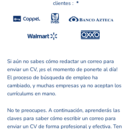
clientes :
*
Si aún no sabes cómo redactar un correo para
enviar un CV, ¡es el momento de ponerte al día!
El proceso de búsqueda de empleo ha
cambiado, y muchas empresas ya no aceptan los
currículums en mano.
No te preocupes. A continuación, aprenderás las
claves para saber cómo escribir un correo para
enviar un CV de forma profesional y efectiva. Ten