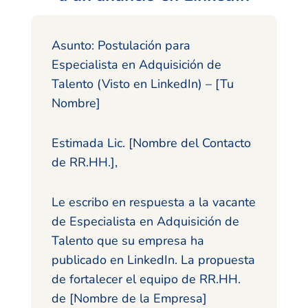
Asunto: Postulación para
Especialista en Adquisición de
Talento (Visto en LinkedIn) – [Tu
Nombre]
Estimada Lic. [Nombre del Contacto
de RR.HH.],
Le escribo en respuesta a la vacante
de Especialista en Adquisición de
Talento que su empresa ha
publicado en LinkedIn. La propuesta
de fortalecer el equipo de RR.HH.
de [Nombre de la Empresa]