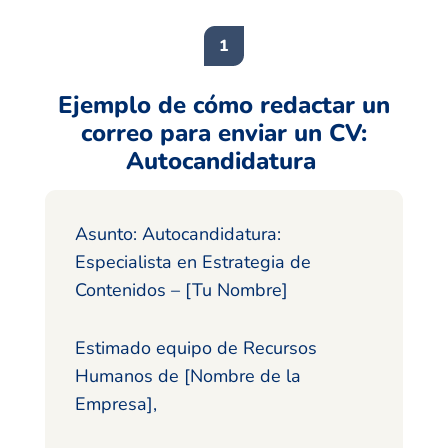
Ejemplo de cómo redactar un
correo para enviar un CV:
Autocandidatura
Asunto: Autocandidatura:
Especialista en Estrategia de
Contenidos – [Tu Nombre]
Estimado equipo de Recursos
Humanos de [Nombre de la
Empresa],