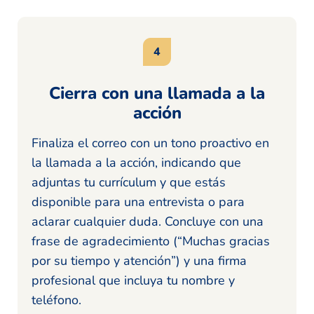
Cierra con una llamada a la
acción
Finaliza el correo con un tono proactivo en
la llamada a la acción, indicando que
adjuntas tu currículum y que estás
disponible para una entrevista o para
aclarar cualquier duda. Concluye con una
frase de agradecimiento (“Muchas gracias
por su tiempo y atención”) y una firma
profesional que incluya tu nombre y
teléfono.