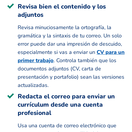
Revisa bien el contenido y los
adjuntos
Revisa minuciosamente la ortografía, la
gramática y la sintaxis de tu correo. Un solo
error puede dar una impresión de descuido,
especialmente si vas a enviar un
CV para un
primer trabajo
. Controla también que los
documentos adjuntos (CV, carta de
presentación y portafolio) sean las versiones
actualizadas.
Redacta el correo para enviar un
currículum desde una cuenta
profesional
Usa una cuenta de correo electrónico que