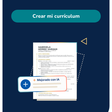
Crear mi currículum