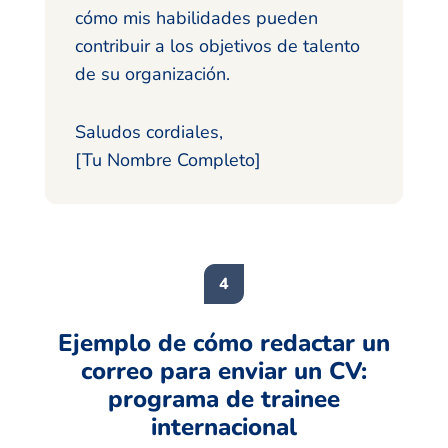
cómo mis habilidades pueden
contribuir a los objetivos de talento
de su organización.
Saludos cordiales,
[Tu Nombre Completo]
Ejemplo de cómo redactar un
correo para enviar un CV:
programa de trainee
internacional