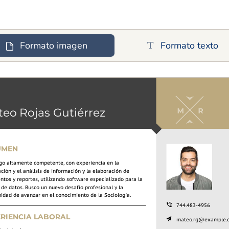
Formato imagen
Formato texto