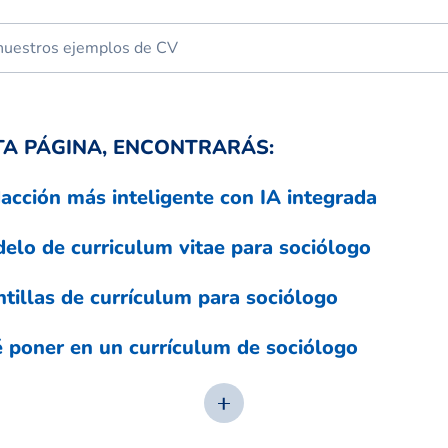
TA PÁGINA, ENCONTRARÁS:
acción más inteligente con IA integrada
elo de curriculum vitae para sociólogo
ntillas de currículum para sociólogo
 poner en un currículum de sociólogo