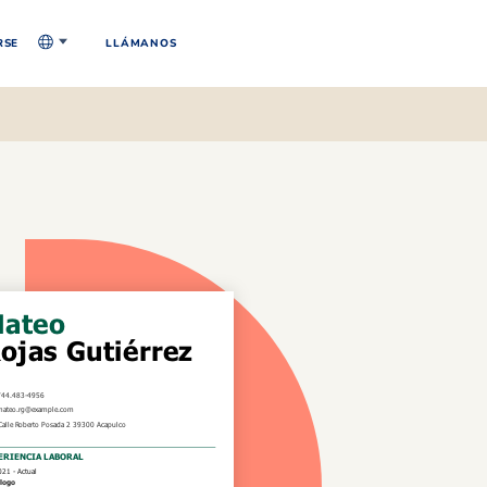
RSE
LLÁMANOS