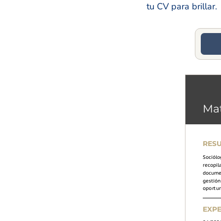
tu CV para brillar.