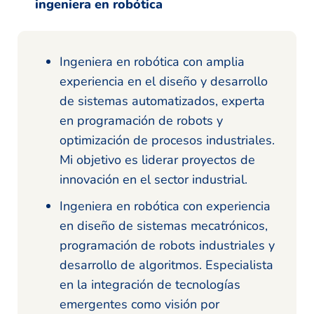
ingeniera en robótica
Ingeniera en robótica con amplia
experiencia en el diseño y desarrollo
de sistemas automatizados, experta
en programación de robots y
optimización de procesos industriales.
Mi objetivo es liderar proyectos de
innovación en el sector industrial.
Ingeniera en robótica con experiencia
en diseño de sistemas mecatrónicos,
programación de robots industriales y
desarrollo de algoritmos. Especialista
en la integración de tecnologías
emergentes como visión por