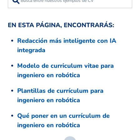
⚲
EN ESTA PÁGINA, ENCONTRARÁS:
Redacción más inteligente con IA
integrada
Modelo de curriculum vitae para
ingeniero en robótica
Plantillas de currículum para
ingeniero en robótica
Qué poner en un currículum de
ingeniero en robótica