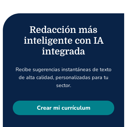
Redacción más
inteligente con IA
integrada
Recibe sugerencias instantáneas de texto
de alta calidad, personalizadas para tu
sector.
Crear mi currículum