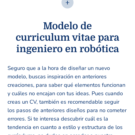
Modelo de
curriculum vitae para
ingeniero en robótica
Seguro que a la hora de diseñar un nuevo
modelo, buscas inspiración en anteriores
creaciones, para saber qué elementos funcionan
y cuáles no encajan con tus ideas. Pues cuando
creas un CV, también es recomendable seguir
los pasos de anteriores diseños para no cometer
errores. Si te interesa descubrir cuál es la
tendencia en cuanto a estilo y estructura de los