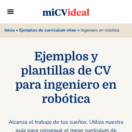
Inicio
»
Ejemplos de curriculum vitae
»
Ingeniero en robótica
Ejemplos y
plantillas de CV
para ingeniero en
robótica
Alcanza el trabajo de tus sueños. Utiliza nuestra
guía para conseguir el mejor currículum de