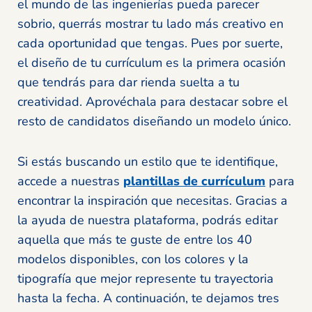
el mundo de las ingenierías pueda parecer
sobrio, querrás mostrar tu lado más creativo en
cada oportunidad que tengas. Pues por suerte,
el diseño de tu currículum es la primera ocasión
que tendrás para dar rienda suelta a tu
creatividad. Aprovéchala para destacar sobre el
resto de candidatos diseñando un modelo único.
Si estás buscando un estilo que te identifique,
accede a nuestras
plantillas de currículum
para
encontrar la inspiración que necesitas. Gracias a
la ayuda de nuestra plataforma, podrás editar
aquella que más te guste de entre los 40
modelos disponibles, con los colores y la
tipografía que mejor represente tu trayectoria
hasta la fecha. A continuación, te dejamos tres