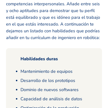
competencias interpersonales. Añade entre seis
y ocho aptitudes para demostrar que tu perfil
está equilibrado y que es idóneo para el trabajo
en el que estás interesado. A continuación te
dejamos un listado con habilidades que podrías
añadir en tu currículum de ingeniero en robótica:
Habilidades duras
Mantenimiento de equipos
Desarrollo de los prototipos
Dominio de nuevos softwares
Capacidad de análisis de datos