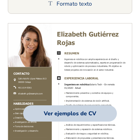
Formato texto
Ver ejemplos de CV