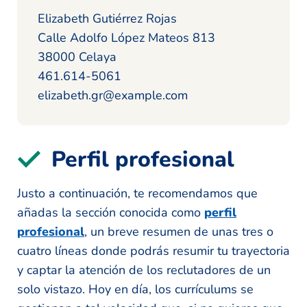
Elizabeth Gutiérrez Rojas
Calle Adolfo López Mateos 813
38000 Celaya
461.614-5061
elizabeth.gr@example.com
Perfil profesional
Justo a continuación, te recomendamos que
añadas la sección conocida como
perfil
profesional
, un breve resumen de unas tres o
cuatro líneas donde podrás resumir tu trayectoria
y captar la atención de los reclutadores de un
solo vistazo. Hoy en día, los currículums se