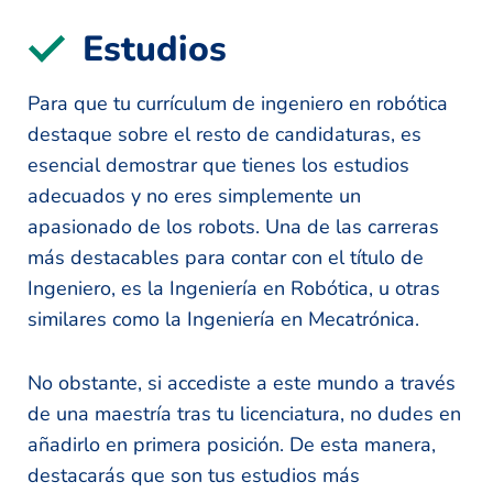
Estudios
Para que tu currículum de ingeniero en robótica
destaque sobre el resto de candidaturas, es
esencial demostrar que tienes los estudios
adecuados y no eres simplemente un
apasionado de los robots. Una de las carreras
más destacables para contar con el título de
Ingeniero, es la Ingeniería en Robótica, u otras
similares como la Ingeniería en Mecatrónica.
No obstante, si accediste a este mundo a través
de una maestría tras tu licenciatura, no dudes en
añadirlo en primera posición. De esta manera,
destacarás que son tus estudios más