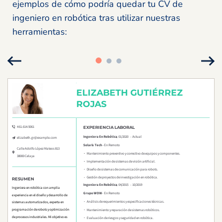
ejemplos de cómo podría quedar tu CV de
ingeniero en robótica tras utilizar nuestras
herramientas: