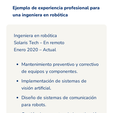
Ejemplo de experiencia profesional para
una ingeniera en robótica
Ingeniera en robótica
Solaris Tech – En remoto
Enero 2020 – Actual
Mantenimiento preventivo y correctivo
de equipos y componentes.
Implementación de sistemas de
visión artificial.
Diseño de sistemas de comunicación
para robots.