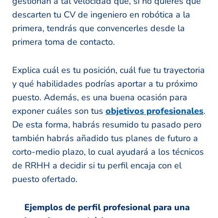
gestionan a tal velocidad que, si no quieres que
descarten tu CV de ingeniero en robótica a la
primera, tendrás que convencerles desde la
primera toma de contacto.
Explica cuál es tu posición, cuál fue tu trayectoria
y qué habilidades podrías aportar a tu próximo
puesto. Además, es una buena ocasión para
exponer cuáles son tus
objetivos profesionales
.
De esta forma, habrás resumido tu pasado pero
también habrás añadido tus planes de futuro a
corto-medio plazo, lo cual ayudará a los técnicos
de RRHH a decidir si tu perfil encaja con el
puesto ofertado.
Ejemplos de perfil profesional para una