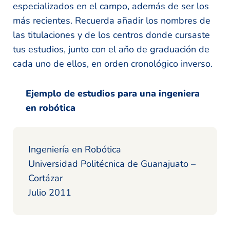
especializados en el campo, además de ser los
más recientes. Recuerda añadir los nombres de
las titulaciones y de los centros donde cursaste
tus estudios, junto con el año de graduación de
cada uno de ellos, en orden cronológico inverso.
Ejemplo de estudios para una ingeniera
en robótica
Ingeniería en Robótica
Universidad Politécnica de Guanajuato –
Cortázar
Julio 2011