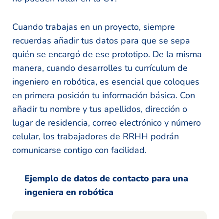
Cuando trabajas en un proyecto, siempre
recuerdas añadir tus datos para que se sepa
quién se encargó de ese prototipo. De la misma
manera, cuando desarrolles tu currículum de
ingeniero en robótica, es esencial que coloques
en primera posición tu información básica. Con
añadir tu nombre y tus apellidos, dirección o
lugar de residencia, correo electrónico y número
celular, los trabajadores de RRHH podrán
comunicarse contigo con facilidad.
Ejemplo de datos de contacto para una
ingeniera en robótica