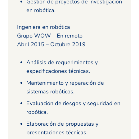
Gestión de proyectos de investigación
en robótica.
Ingeniera en robótica
Grupo WOW – En remoto
Abril 2015 – Octubre 2019
Análisis de requerimientos y
especificaciones técnicas.
Mantenimiento y reparación de
sistemas robóticos.
Evaluación de riesgos y seguridad en
robótica.
Elaboración de propuestas y
presentaciones técnicas.