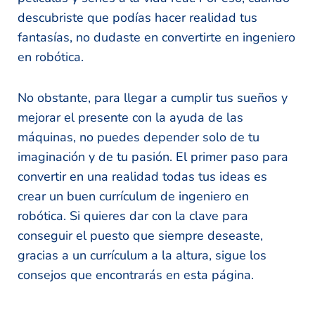
descubriste que podías hacer realidad tus
fantasías, no dudaste en convertirte en ingeniero
en robótica.
No obstante, para llegar a cumplir tus sueños y
mejorar el presente con la ayuda de las
máquinas, no puedes depender solo de tu
imaginación y de tu pasión. El primer paso para
convertir en una realidad todas tus ideas es
crear un buen currículum de ingeniero en
robótica. Si quieres dar con la clave para
conseguir el puesto que siempre deseaste,
gracias a un currículum a la altura, sigue los
consejos que encontrarás en esta página.