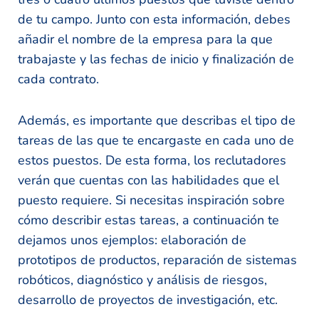
de tu campo. Junto con esta información, debes
añadir el nombre de la empresa para la que
trabajaste y las fechas de inicio y finalización de
cada contrato.
Además, es importante que describas el tipo de
tareas de las que te encargaste en cada uno de
estos puestos. De esta forma, los reclutadores
verán que cuentas con las habilidades que el
puesto requiere. Si necesitas inspiración sobre
cómo describir estas tareas, a continuación te
dejamos unos ejemplos: elaboración de
prototipos de productos, reparación de sistemas
robóticos, diagnóstico y análisis de riesgos,
desarrollo de proyectos de investigación, etc.