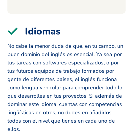
Idiomas
No cabe la menor duda de que, en tu campo, un
buen dominio del inglés es esencial. Ya sea por
tus tareas con softwares especializados, o por
tus futuros equipos de trabajo formados por
gente de diferentes países, el inglés funciona
como lengua vehicular para comprender todo lo
que desarrolles en tus proyectos. Si además de
dominar este idioma, cuentas con competencias
lingüísticas en otros, no dudes en añadirlos
todos con el nivel que tienes en cada uno de
ellos.