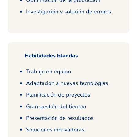
Optimización de la producción
Investigación y solución de errores
Habilidades blandas
Trabajo en equipo
Adaptación a nuevas tecnologías
Planificación de proyectos
Gran gestión del tiempo
Presentación de resultados
Soluciones innovadoras