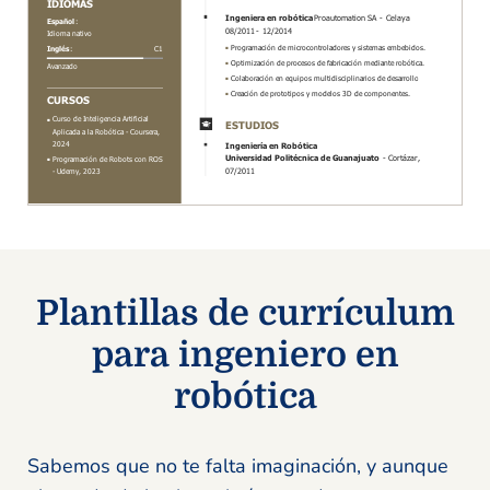
Plantillas de currículum
para ingeniero en
robótica
Sabemos que no te falta imaginación, y aunque