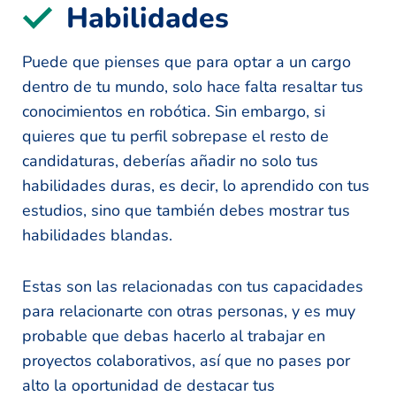
Habilidades
Puede que pienses que para optar a un cargo
dentro de tu mundo, solo hace falta resaltar tus
conocimientos en robótica. Sin embargo, si
quieres que tu perfil sobrepase el resto de
candidaturas, deberías añadir no solo tus
habilidades duras, es decir, lo aprendido con tus
estudios, sino que también debes mostrar tus
habilidades blandas.
Estas son las relacionadas con tus capacidades
para relacionarte con otras personas, y es muy
probable que debas hacerlo al trabajar en
proyectos colaborativos, así que no pases por
alto la oportunidad de destacar tus