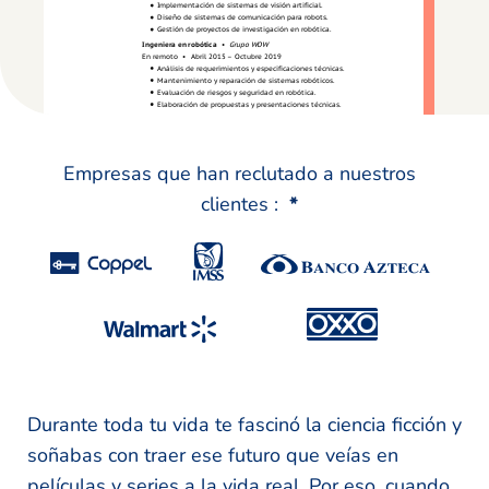
Empresas que han reclutado a nuestros
clientes :
*
Durante toda tu vida te fascinó la ciencia ficción y
soñabas con traer ese futuro que veías en
películas y series a la vida real. Por eso, cuando