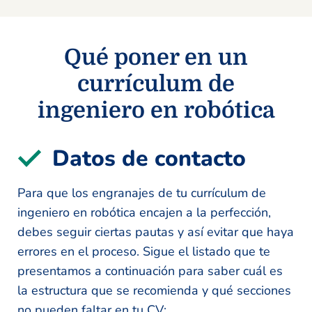
Qué poner en un
currículum de
ingeniero en robótica
Datos de contacto
Para que los engranajes de tu currículum de
ingeniero en robótica encajen a la perfección,
debes seguir ciertas pautas y así evitar que haya
errores en el proceso. Sigue el listado que te
presentamos a continuación para saber cuál es
la estructura que se recomienda y qué secciones
no pueden faltar en tu CV: