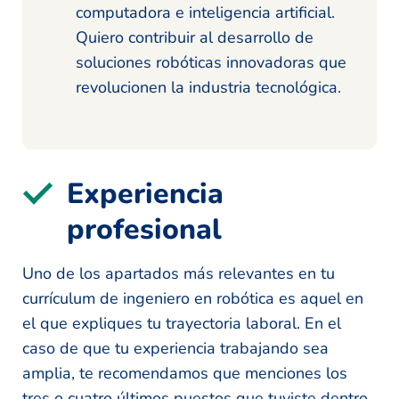
computadora e inteligencia artificial.
Quiero contribuir al desarrollo de
soluciones robóticas innovadoras que
revolucionen la industria tecnológica.
Experiencia
profesional
Uno de los apartados más relevantes en tu
currículum de ingeniero en robótica es aquel en
el que expliques tu trayectoria laboral. En el
caso de que tu experiencia trabajando sea
amplia, te recomendamos que menciones los
tres o cuatro últimos puestos que tuviste dentro