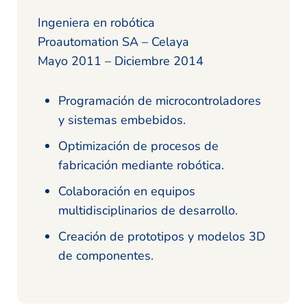
Ingeniera en robótica
Proautomation SA – Celaya
Mayo 2011 – Diciembre 2014
Programación de microcontroladores
y sistemas embebidos.
Optimización de procesos de
fabricación mediante robótica.
Colaboración en equipos
multidisciplinarios de desarrollo.
Creación de prototipos y modelos 3D
de componentes.