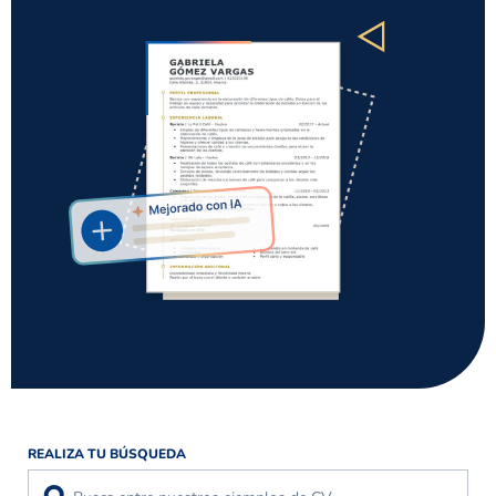
REALIZA TU BÚSQUEDA