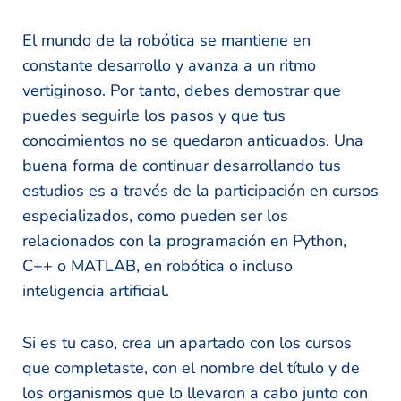
El mundo de la robótica se mantiene en
constante desarrollo y avanza a un ritmo
vertiginoso. Por tanto, debes demostrar que
puedes seguirle los pasos y que tus
conocimientos no se quedaron anticuados. Una
buena forma de continuar desarrollando tus
estudios es a través de la participación en cursos
especializados, como pueden ser los
relacionados con la programación en Python,
C++ o MATLAB, en robótica o incluso
inteligencia artificial.
Si es tu caso, crea un apartado con los cursos
que completaste, con el nombre del título y de
los organismos que lo llevaron a cabo junto con