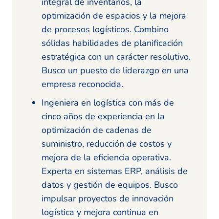
integral de inventarios, la
optimización de espacios y la mejora
de procesos logísticos. Combino
sólidas habilidades de planificación
estratégica con un carácter resolutivo.
Busco un puesto de liderazgo en una
empresa reconocida.
Ingeniera en logística con más de
cinco años de experiencia en la
optimización de cadenas de
suministro, reducción de costos y
mejora de la eficiencia operativa.
Experta en sistemas ERP, análisis de
datos y gestión de equipos. Busco
impulsar proyectos de innovación
logística y mejora continua en