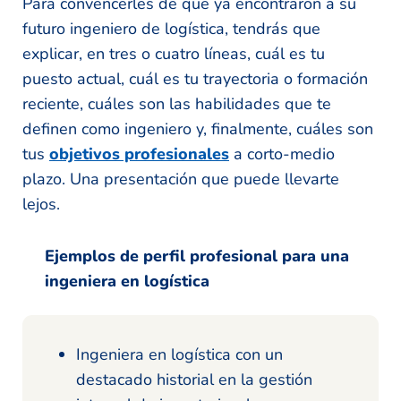
Para convencerles de que ya encontraron a su
futuro ingeniero de logística, tendrás que
explicar, en tres o cuatro líneas, cuál es tu
puesto actual, cuál es tu trayectoria o formación
reciente, cuáles son las habilidades que te
definen como ingeniero y, finalmente, cuáles son
tus
objetivos profesionales
a corto-medio
plazo. Una presentación que puede llevarte
lejos.
Ejemplos de perfil profesional para una
ingeniera en logística
Ingeniera en logística con un
destacado historial en la gestión