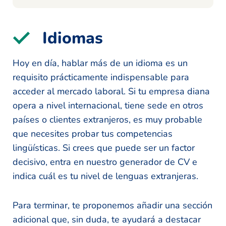
Idiomas
Hoy en día, hablar más de un idioma es un
requisito prácticamente indispensable para
acceder al mercado laboral. Si tu empresa diana
opera a nivel internacional, tiene sede en otros
países o clientes extranjeros, es muy probable
que necesites probar tus competencias
lingüísticas. Si crees que puede ser un factor
decisivo, entra en nuestro generador de CV e
indica cuál es tu nivel de lenguas extranjeras.
Para terminar, te proponemos añadir una sección
adicional que, sin duda, te ayudará a destacar