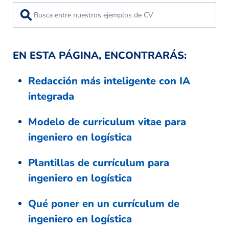
⚲
EN ESTA PÁGINA, ENCONTRARÁS:
Redacción más inteligente con IA
integrada
Modelo de curriculum vitae para
ingeniero en logística
Plantillas de currículum para
ingeniero en logística
Qué poner en un currículum de
ingeniero en logística