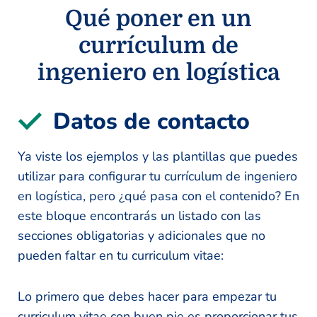
Qué poner en un
currículum de
ingeniero en logística
Datos de contacto
Ya viste los ejemplos y las plantillas que puedes
utilizar para configurar tu currículum de ingeniero
en logística, pero ¿qué pasa con el contenido? En
este bloque encontrarás un listado con las
secciones obligatorias y adicionales que no
pueden faltar en tu curriculum vitae:
Lo primero que debes hacer para empezar tu
curriculum vitae con buen pie es proporcionar tus