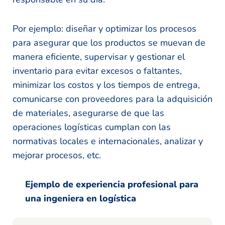
Por ejemplo: diseñar y optimizar los procesos
para asegurar que los productos se muevan de
manera eficiente, supervisar y gestionar el
inventario para evitar excesos o faltantes,
minimizar los costos y los tiempos de entrega,
comunicarse con proveedores para la adquisición
de materiales, asegurarse de que las
operaciones logísticas cumplan con las
normativas locales e internacionales, analizar y
mejorar procesos, etc.
Ejemplo de experiencia profesional para
una ingeniera en logística