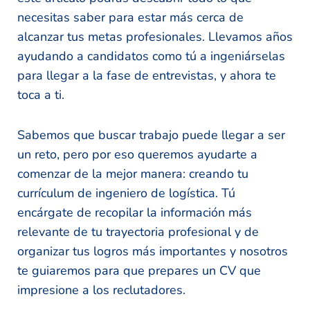
necesitas saber para estar más cerca de
alcanzar tus metas profesionales. Llevamos años
ayudando a candidatos como tú a ingeniárselas
para llegar a la fase de entrevistas, y ahora te
toca a ti.
Sabemos que buscar trabajo puede llegar a ser
un reto, pero por eso queremos ayudarte a
comenzar de la mejor manera: creando tu
currículum de ingeniero de logística. Tú
encárgate de recopilar la información más
relevante de tu trayectoria profesional y de
organizar tus logros más importantes y nosotros
te guiaremos para que prepares un CV que
impresione a los reclutadores.