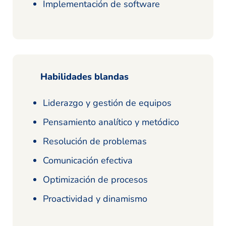
Implementación de software
Habilidades blandas
Liderazgo y gestión de equipos
Pensamiento analítico y metódico
Resolución de problemas
Comunicación efectiva
Optimización de procesos
Proactividad y dinamismo