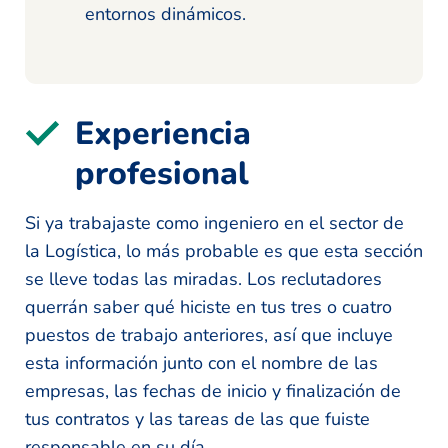
entornos dinámicos.
Experiencia
profesional
Si ya trabajaste como ingeniero en el sector de
la Logística, lo más probable es que esta sección
se lleve todas las miradas. Los reclutadores
querrán saber qué hiciste en tus tres o cuatro
puestos de trabajo anteriores, así que incluye
esta información junto con el nombre de las
empresas, las fechas de inicio y finalización de
tus contratos y las tareas de las que fuiste
responsable en su día.