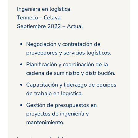
Ingeniera en logística
Tenneco – Celaya
Septiembre 2022 – Actual
Negociación y contratación de
proveedores y servicios logísticos.
Planificación y coordinación de la
cadena de suministro y distribución.
Capacitación y liderazgo de equipos
de trabajo en logística.
Gestión de presupuestos en
proyectos de ingeniería y
mantenimiento.