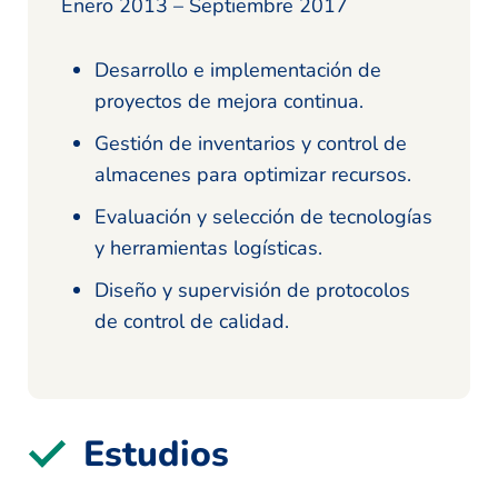
Enero 2013 – Septiembre 2017
Desarrollo e implementación de
proyectos de mejora continua.
Gestión de inventarios y control de
almacenes para optimizar recursos.
Evaluación y selección de tecnologías
y herramientas logísticas.
Diseño y supervisión de protocolos
de control de calidad.
Estudios