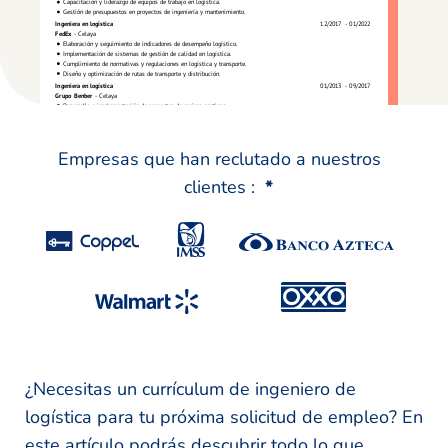
Empresas que han reclutado a nuestros
clientes :
*
¿Necesitas un currículum de ingeniero de
logística para tu próxima solicitud de empleo? En
este artículo podrás descubrir todo lo que