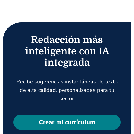
Redacción más
inteligente con IA
integrada
Recibe sugerencias instantáneas de texto
de alta calidad, personalizadas para tu
sector.
Crear mi currículum