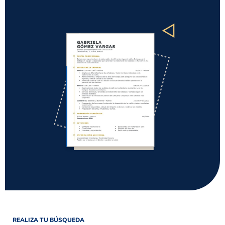
REALIZA TU BÚSQUEDA