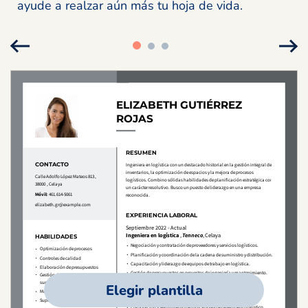
ayude a realzar aún más tu hoja de vida.
Elegir plantilla