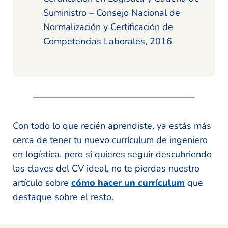
Suministro – Consejo Nacional de
Normalización y Certificación de
Competencias Laborales, 2016
Con todo lo que recién aprendiste, ya estás más
cerca de tener tu nuevo currículum de ingeniero
en logística, pero si quieres seguir descubriendo
las claves del CV ideal, no te pierdas nuestro
artículo sobre
cómo hacer un currículum
que
destaque sobre el resto.