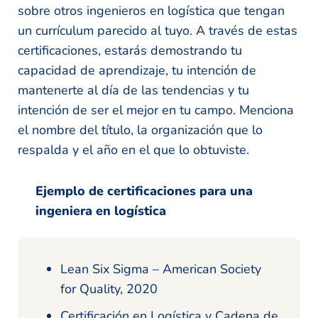
sobre otros ingenieros en logística que tengan
un currículum parecido al tuyo. A través de estas
certificaciones, estarás demostrando tu
capacidad de aprendizaje, tu intención de
mantenerte al día de las tendencias y tu
intención de ser el mejor en tu campo. Menciona
el nombre del título, la organización que lo
respalda y el año en el que lo obtuviste.
Ejemplo de certificaciones para una
ingeniera en logística
Lean Six Sigma – American Society
for Quality, 2020
Certificación en Logística y Cadena de