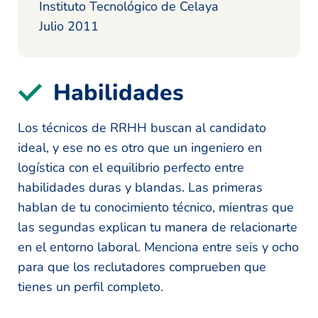
Instituto Tecnológico de Celaya
Julio 2011
Habilidades
Los técnicos de RRHH buscan al candidato
ideal, y ese no es otro que un ingeniero en
logística con el equilibrio perfecto entre
habilidades duras y blandas. Las primeras
hablan de tu conocimiento técnico, mientras que
las segundas explican tu manera de relacionarte
en el entorno laboral. Menciona entre seis y ocho
para que los reclutadores comprueben que
tienes un perfil completo.