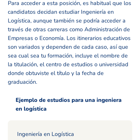
Para acceder a esta posición, es habitual que los
candidatos decidan estudiar Ingeniería en
Logística, aunque también se podría acceder a
través de otras carreras como Administración de
Empresas o Economía. Los itinerarios educativos
son variados y dependen de cada caso, así que
sea cual sea tu formación, incluye el nombre de
la titulación, el centro de estudios o universidad
donde obtuviste el título y la fecha de
graduación.
Ejemplo de estudios para una ingeniera
en logística
Ingeniería en Logística