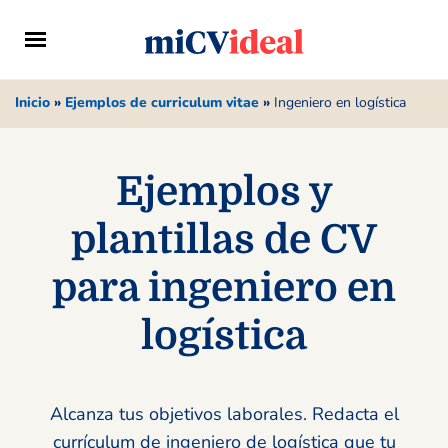
Inicio
»
Ejemplos de curriculum vitae
»
Ingeniero en logística
Ejemplos y
plantillas de CV
para ingeniero en
logística
Alcanza tus objetivos laborales. Redacta el
currículum de ingeniero de logística que tu