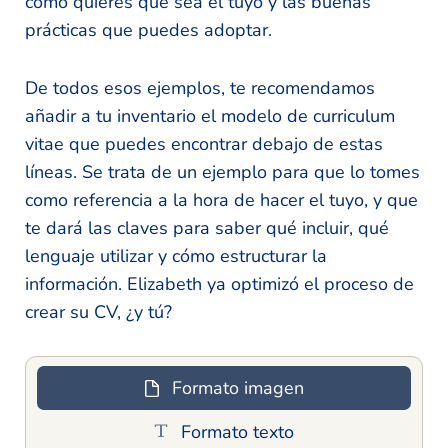
cómo quieres que sea el tuyo y las buenas
prácticas que puedes adoptar.
De todos esos ejemplos, te recomendamos
añadir a tu inventario el modelo de curriculum
vitae que puedes encontrar debajo de estas
líneas. Se trata de un ejemplo para que lo tomes
como referencia a la hora de hacer el tuyo, y que
te dará las claves para saber qué incluir, qué
lenguaje utilizar y cómo estructurar la
información. Elizabeth ya optimizó el proceso de
crear su CV, ¿y tú?
Formato imagen
Formato texto