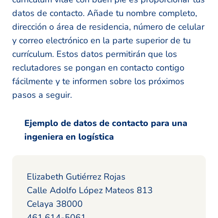
datos de contacto. Añade tu nombre completo,
dirección o área de residencia, número de celular
y correo electrónico en la parte superior de tu
currículum. Estos datos permitirán que los
reclutadores se pongan en contacto contigo
fácilmente y te informen sobre los próximos
pasos a seguir.
Ejemplo de datos de contacto para una
ingeniera en logística
Elizabeth Gutiérrez Rojas
Calle Adolfo López Mateos 813
Celaya 38000
461.614-5061