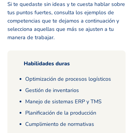
Si te quedaste sin ideas y te cuesta hablar sobre
tus puntos fuertes, consulta los ejemplos de
competencias que te dejamos a continuación y
selecciona aquellas que más se ajusten a tu
manera de trabajar.
Habilidades duras
Optimización de procesos logísticos
Gestión de inventarios
Manejo de sistemas ERP y TMS
Planificación de la producción
Cumplimiento de normativas