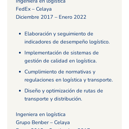
Ingeniera en logística
FedEx – Celaya
Diciembre 2017 – Enero 2022
Elaboración y seguimiento de
indicadores de desempeño logístico.
Implementación de sistemas de
gestión de calidad en logística.
Cumplimiento de normativas y
regulaciones en logística y transporte.
Diseño y optimización de rutas de
transporte y distribución.
Ingeniera en logística
Grupo Benber – Celaya