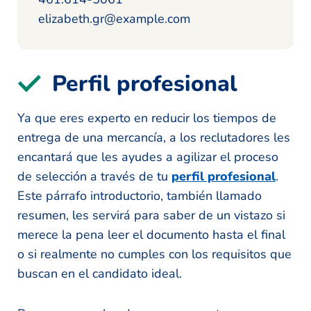
elizabeth.gr@example.com
Perfil profesional
Ya que eres experto en reducir los tiempos de
entrega de una mercancía, a los reclutadores les
encantará que les ayudes a agilizar el proceso
de selección a través de tu
perfil profesional
.
Este párrafo introductorio, también llamado
resumen, les servirá para saber de un vistazo si
merece la pena leer el documento hasta el final
o si realmente no cumples con los requisitos que
buscan en el candidato ideal.