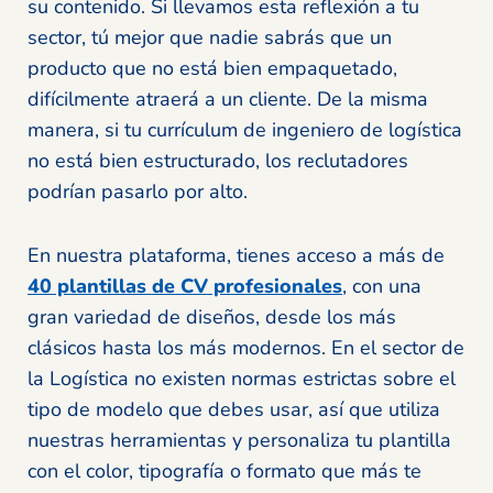
su contenido. Si llevamos esta reflexión a tu
sector, tú mejor que nadie sabrás que un
producto que no está bien empaquetado,
difícilmente atraerá a un cliente. De la misma
manera, si tu currículum de ingeniero de logística
no está bien estructurado, los reclutadores
podrían pasarlo por alto.
En nuestra plataforma, tienes acceso a más de
40 plantillas de CV profesionales
, con una
gran variedad de diseños, desde los más
clásicos hasta los más modernos. En el sector de
la Logística no existen normas estrictas sobre el
tipo de modelo que debes usar, así que utiliza
nuestras herramientas y personaliza tu plantilla
con el color, tipografía o formato que más te