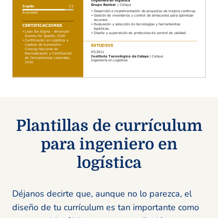
Plantillas de currículum
para ingeniero en
logística
Déjanos decirte que, aunque no lo parezca, el
diseño de tu currículum es tan importante como