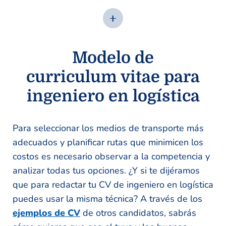
Modelo de
curriculum vitae para
ingeniero en logística
Para seleccionar los medios de transporte más
adecuados y planificar rutas que minimicen los
costos es necesario observar a la competencia y
analizar todas tus opciones. ¿Y si te dijéramos
que para redactar tu CV de ingeniero en logística
puedes usar la misma técnica? A través de los
ejemplos de CV
de otros candidatos, sabrás