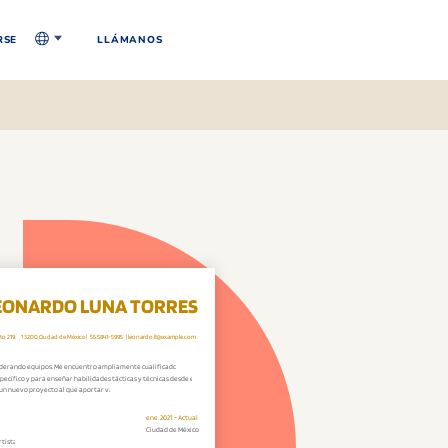
RSE
LLÁMANOS