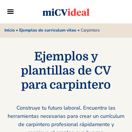
Inicio
»
Ejemplos de curriculum vitae
»
Carpintero
Ejemplos y
plantillas de CV
para carpintero
Construye tu futuro laboral. Encuentra las
herramientas necesarias para crear un currículum
de carpintero profesional rápidamente y