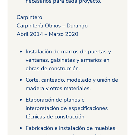
necesarios para cada proyecto.
Carpintero
Carpintería Olmos – Durango
Abril 2014 – Marzo 2020
Instalación de marcos de puertas y
ventanas, gabinetes y armarios en
obras de construcción.
Corte, canteado, modelado y unión de
madera y otros materiales.
Elaboración de planos e
interpretación de especificaciones
técnicas de construcción.
Fabricación e instalación de muebles,