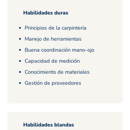
Habilidades duras
Principios de la carpintería
Manejo de herramientas
Buena coordinación mano-ojo
Capacidad de medición
Conocimiento de materiales
Gestión de proveedores
Habilidades blandas