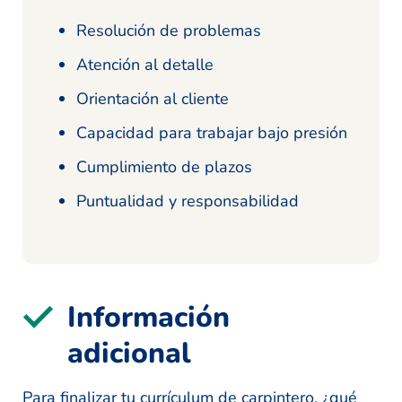
Resolución de problemas
Atención al detalle
Orientación al cliente
Capacidad para trabajar bajo presión
Cumplimiento de plazos
Puntualidad y responsabilidad
Información
adicional
Para finalizar tu currículum de carpintero, ¿qué