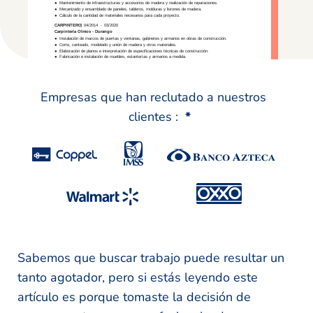
Empresas que han reclutado a nuestros
clientes :
*
Sabemos que buscar trabajo puede resultar un
tanto agotador, pero si estás leyendo este
artículo es porque tomaste la decisión de