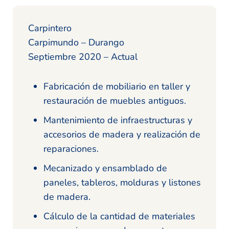
Carpintero
Carpimundo – Durango
Septiembre 2020 – Actual
Fabricación de mobiliario en taller y
restauración de muebles antiguos.
Mantenimiento de infraestructuras y
accesorios de madera y realización de
reparaciones.
Mecanizado y ensamblado de
paneles, tableros, molduras y listones
de madera.
Cálculo de la cantidad de materiales