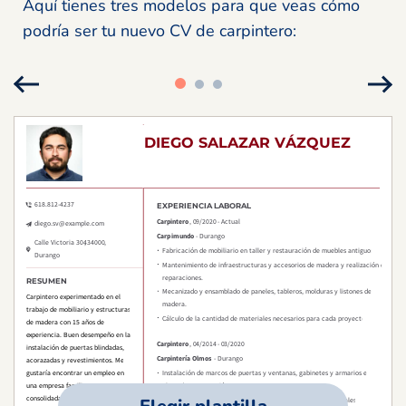
Aquí tienes tres modelos para que veas cómo
podría ser tu nuevo CV de carpintero: