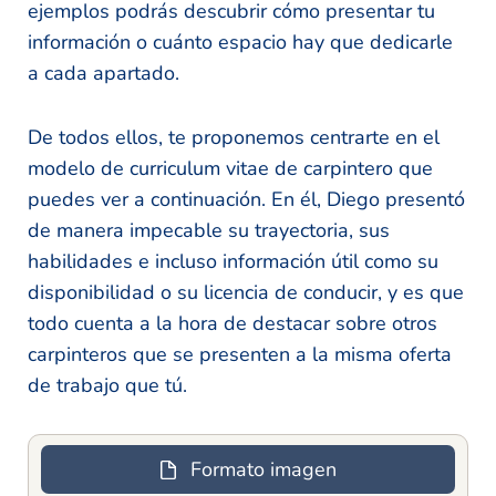
ejemplos podrás descubrir cómo presentar tu
información o cuánto espacio hay que dedicarle
a cada apartado.
De todos ellos, te proponemos centrarte en el
modelo de curriculum vitae de carpintero que
puedes ver a continuación. En él, Diego presentó
de manera impecable su trayectoria, sus
habilidades e incluso información útil como su
disponibilidad o su licencia de conducir, y es que
todo cuenta a la hora de destacar sobre otros
carpinteros que se presenten a la misma oferta
de trabajo que tú.
Formato imagen