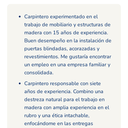
Carpintero experimentado en el
trabajo de mobiliario y estructuras de
madera con 15 años de experiencia.
Buen desempeño en la instalación de
puertas blindadas, acorazadas y
revestimientos. Me gustaría encontrar
un empleo en una empresa familiar y
consolidada.
Carpintero responsable con siete
años de experiencia. Combino una
destreza natural para el trabajo en
madera con amplia experiencia en el
rubro y una ética intachable,
enfocándome en las entregas