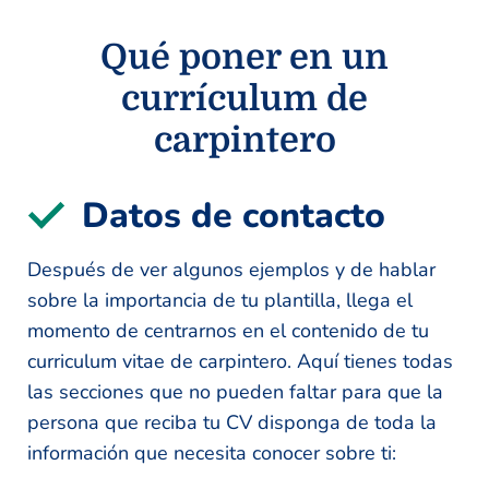
Qué poner en un
currículum de
carpintero
Datos de contacto
Después de ver algunos ejemplos y de hablar
sobre la importancia de tu plantilla, llega el
momento de centrarnos en el contenido de tu
curriculum vitae de carpintero. Aquí tienes todas
las secciones que no pueden faltar para que la
persona que reciba tu CV disponga de toda la
información que necesita conocer sobre ti: