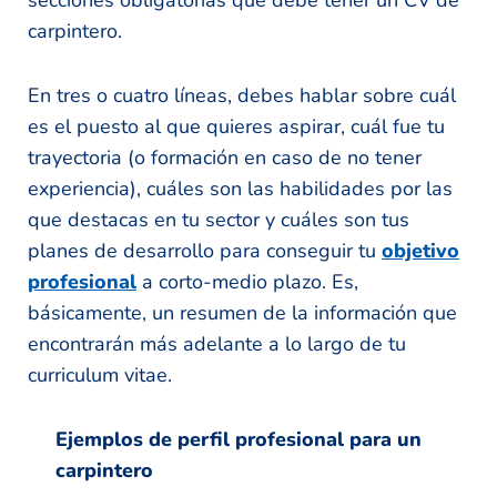
carpintero.
En tres o cuatro líneas, debes hablar sobre cuál
es el puesto al que quieres aspirar, cuál fue tu
trayectoria (o formación en caso de no tener
experiencia), cuáles son las habilidades por las
que destacas en tu sector y cuáles son tus
planes de desarrollo para conseguir tu
objetivo
profesional
a corto-medio plazo. Es,
básicamente, un resumen de la información que
encontrarán más adelante a lo largo de tu
curriculum vitae.
Ejemplos de perfil profesional para un
carpintero