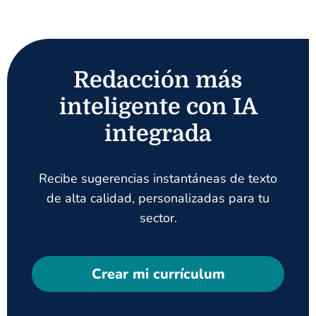
Redacción más
inteligente con IA
integrada
Recibe sugerencias instantáneas de texto
de alta calidad, personalizadas para tu
sector.
Crear mi currículum