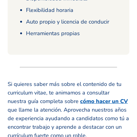
Flexibilidad horaria
Auto propio y licencia de conducir
Herramientas propias
Si quieres saber más sobre el contenido de tu
curriculum vitae, te animamos a consultar
nuestra guía completa sobre
cómo hacer un CV
que llame la atención. Aprovecha nuestros años
de experiencia ayudando a candidatos como tú a
encontrar trabajo y aprende a destacar con un
currículum fuerte como un roble.