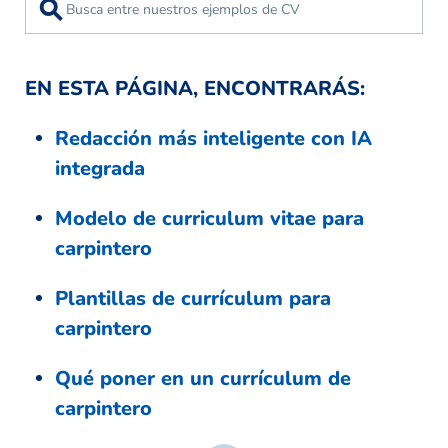
⚲
EN ESTA PÁGINA, ENCONTRARÁS:
Redacción más inteligente con IA
integrada
Modelo de curriculum vitae para
carpintero
Plantillas de currículum para
carpintero
Qué poner en un currículum de
carpintero