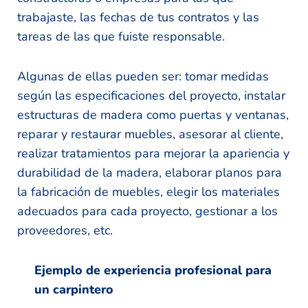
trabajaste, las fechas de tus contratos y las
tareas de las que fuiste responsable.
Algunas de ellas pueden ser: tomar medidas
según las especificaciones del proyecto, instalar
estructuras de madera como puertas y ventanas,
reparar y restaurar muebles, asesorar al cliente,
realizar tratamientos para mejorar la apariencia y
durabilidad de la madera, elaborar planos para
la fabricación de muebles, elegir los materiales
adecuados para cada proyecto, gestionar a los
proveedores, etc.
Ejemplo de experiencia profesional para
un carpintero