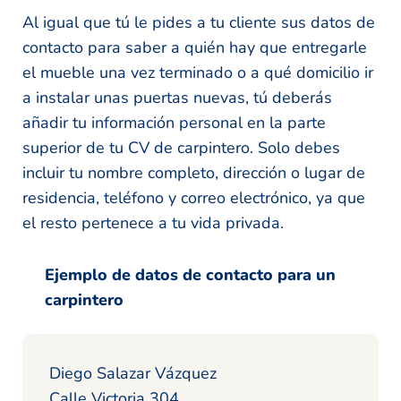
Al igual que tú le pides a tu cliente sus datos de
contacto para saber a quién hay que entregarle
el mueble una vez terminado o a qué domicilio ir
a instalar unas puertas nuevas, tú deberás
añadir tu información personal en la parte
superior de tu CV de carpintero. Solo debes
incluir tu nombre completo, dirección o lugar de
residencia, teléfono y correo electrónico, ya que
el resto pertenece a tu vida privada.
Ejemplo de datos de contacto para un
carpintero
Diego Salazar Vázquez
Calle Victoria 304