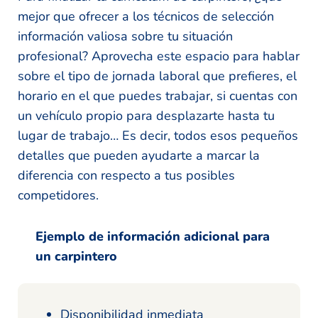
mejor que ofrecer a los técnicos de selección
información valiosa sobre tu situación
profesional? Aprovecha este espacio para hablar
sobre el tipo de jornada laboral que prefieres, el
horario en el que puedes trabajar, si cuentas con
un vehículo propio para desplazarte hasta tu
lugar de trabajo… Es decir, todos esos pequeños
detalles que pueden ayudarte a marcar la
diferencia con respecto a tus posibles
competidores.
Ejemplo de información adicional para
un carpintero
Disponibilidad inmediata