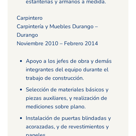
estanterías y armarios a medida.
Carpintero
Carpintería y Muebles Durango –
Durango
Noviembre 2010 – Febrero 2014
Apoyo a los jefes de obra y demás
integrantes del equipo durante el
trabajo de construcción.
Selección de materiales básicos y
piezas auxiliares, y realización de
mediciones sobre plano.
Instalación de puertas blindadas y
acorazadas, y de revestimientos y
paneles.