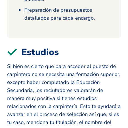
Preparación de presupuestos
detallados para cada encargo.
Estudios
Si bien es cierto que para acceder al puesto de
carpintero no se necesita una formación superior,
excepto haber completado la Educación
Secundaria, los reclutadores valorarán de
manera muy positiva si tienes estudios
relacionados con la carpintería. Esto te ayudará a
avanzar en el proceso de selección así que, si es
tu caso, menciona tu titulación, el nombre del