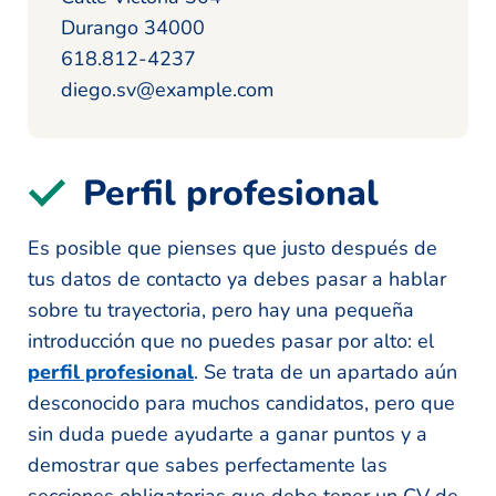
Durango 34000
618.812-4237
diego.sv@example.com
Perfil profesional
Es posible que pienses que justo después de
tus datos de contacto ya debes pasar a hablar
sobre tu trayectoria, pero hay una pequeña
introducción que no puedes pasar por alto: el
perfil profesional
. Se trata de un apartado aún
desconocido para muchos candidatos, pero que
sin duda puede ayudarte a ganar puntos y a
demostrar que sabes perfectamente las
secciones obligatorias que debe tener un CV de