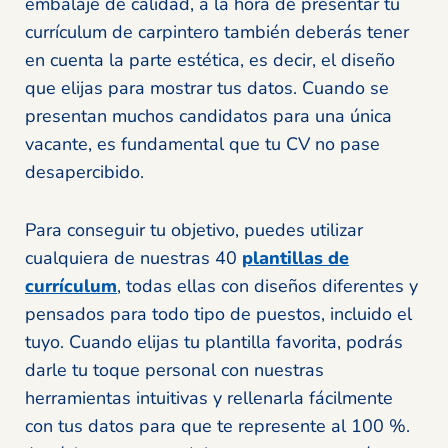
embalaje de calidad, a la hora de presentar tu
currículum de carpintero también deberás tener
en cuenta la parte estética, es decir, el diseño
que elijas para mostrar tus datos. Cuando se
presentan muchos candidatos para una única
vacante, es fundamental que tu CV no pase
desapercibido.
Para conseguir tu objetivo, puedes utilizar
cualquiera de nuestras 40
plantillas de
currículum
, todas ellas con diseños diferentes y
pensados para todo tipo de puestos, incluido el
tuyo. Cuando elijas tu plantilla favorita, podrás
darle tu toque personal con nuestras
herramientas intuitivas y rellenarla fácilmente
con tus datos para que te represente al 100 %.