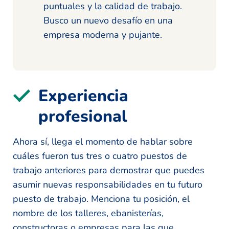
puntuales y la calidad de trabajo.
Busco un nuevo desafío en una
empresa moderna y pujante.
Experiencia
profesional
Ahora sí, llega el momento de hablar sobre
cuáles fueron tus tres o cuatro puestos de
trabajo anteriores para demostrar que puedes
asumir nuevas responsabilidades en tu futuro
puesto de trabajo. Menciona tu posición, el
nombre de los talleres, ebanisterías,
constructoras o empresas para las que