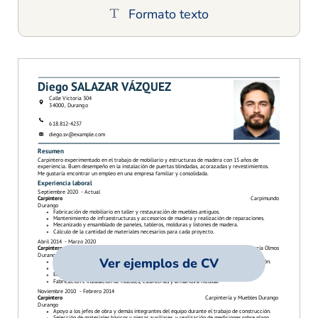
Formato texto
Ver ejemplos de CV