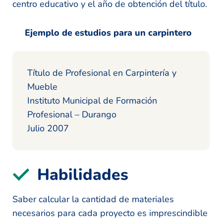
centro educativo y el año de obtención del título.
Ejemplo de estudios para un carpintero
Título de Profesional en Carpintería y
Mueble
Instituto Municipal de Formación
Profesional – Durango
Julio 2007
Habilidades
Saber calcular la cantidad de materiales
necesarios para cada proyecto es imprescindible