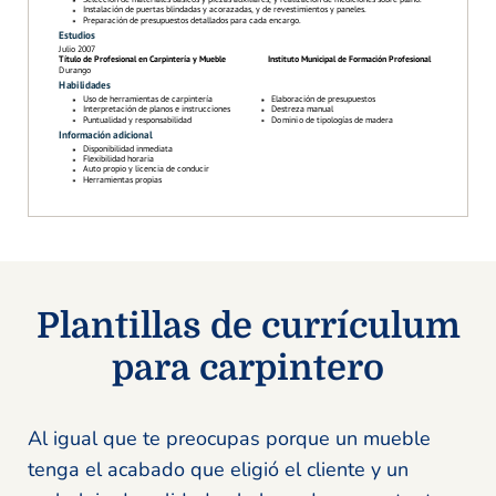
Plantillas de currículum
para carpintero
Al igual que te preocupas porque un mueble
tenga el acabado que eligió el cliente y un