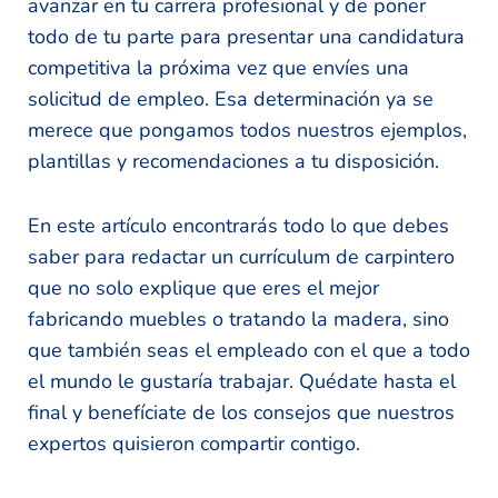
avanzar en tu carrera profesional y de poner
todo de tu parte para presentar una candidatura
competitiva la próxima vez que envíes una
solicitud de empleo. Esa determinación ya se
merece que pongamos todos nuestros ejemplos,
plantillas y recomendaciones a tu disposición.
En este artículo encontrarás todo lo que debes
saber para redactar un currículum de carpintero
que no solo explique que eres el mejor
fabricando muebles o tratando la madera, sino
que también seas el empleado con el que a todo
el mundo le gustaría trabajar. Quédate hasta el
final y benefíciate de los consejos que nuestros
expertos quisieron compartir contigo.