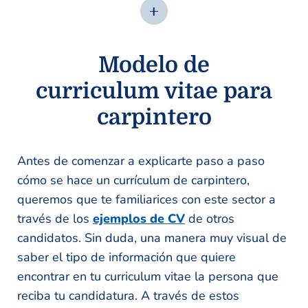
Modelo de
curriculum vitae para
carpintero
Antes de comenzar a explicarte paso a paso
cómo se hace un currículum de carpintero,
queremos que te familiarices con este sector a
través de los
ejemplos de CV
de otros
candidatos. Sin duda, una manera muy visual de
saber el tipo de información que quiere
encontrar en tu curriculum vitae la persona que
reciba tu candidatura. A través de estos