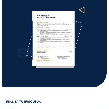
REALIZA TU BÚSQUEDA